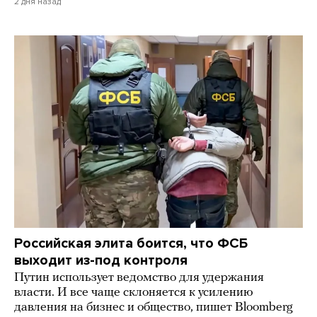
2 дня назад
Российская элита боится, что ФСБ
выходит из-под контроля
Путин использует ведомство для удержания
власти. И все чаще склоняется к усилению
давления на бизнес и общество, пишет Bloomberg