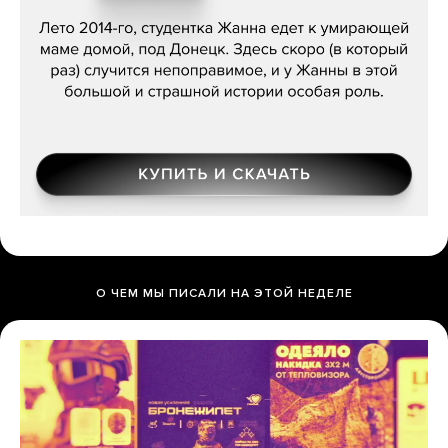
Сергей Лебедев, «Белая дама»
О ЧЕМ МЫ ПИСАЛИ НА ЭТОЙ НЕДЕЛЕ