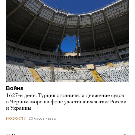
Война
1627-й день. Турция ограничила движение судов
в Черном море на фоне участившихся атак России
и Украины
20 часов назад
НОВОСТИ