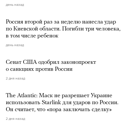
день назад
Россия второй раз за неделю нанесла удар
по Киевской области. Погибли три человека,
в том числе ребенок
день назад
Сенат США одобрил законопроект
о санкциях против России
2 дня назад
The Atlantic: Маск не разрешает Украине
использовать Starlink для ударов по России.
Он считает, что «пора заключать сделку»
2 дня назад