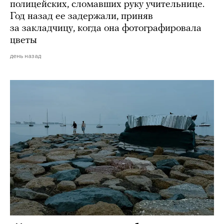
полицейских, сломавших руку учительнице.
Год назад ее задержали, приняв
за закладчицу, когда она фотографировала
цветы
день назад