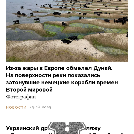
Из-за жары в Европе обмелел Дунай.
На поверхности реки показались
затонувшие немецкие корабли времен
Второй мировой
Фотографии
6 дней назад
НОВОСТИ
Украинский дрон попал по пляжу