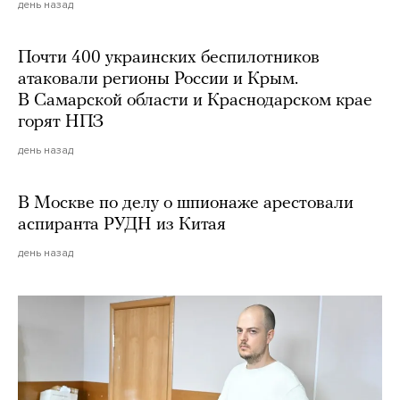
день назад
Почти 400 украинских беспилотников
атаковали регионы России и Крым.
В Самарской области и Краснодарском крае
горят НПЗ
день назад
В Москве по делу о шпионаже арестовали
аспиранта РУДН из Китая
день назад