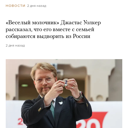
2 дня назад
НОВОСТИ
«Веселый молочник» Джастас Уолкер
рассказал, что его вместе с семьей
собираются выдворить из России
2 дня назад