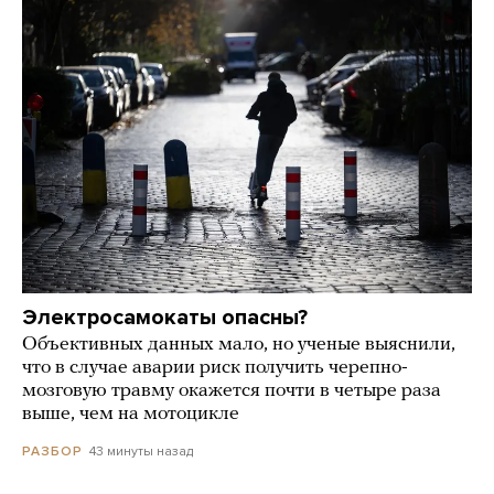
Электросамокаты опасны?
Объективных данных мало, но ученые выяснили,
что в случае аварии риск получить черепно-
мозговую травму окажется почти в четыре раза
выше, чем на мотоцикле
43 минуты назад
РАЗБОР