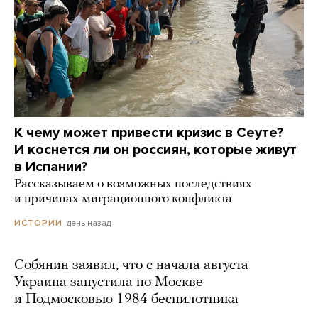
К чему может привести кризис в Сеуте?
И коснется ли он россиян, которые живут
в Испании?
Рассказываем о возможных последствиях
и причинах миграционного конфликта
день назад
ИСТОРИИ
Собянин заявил, что с начала августа
Украина запустила по Москве
и Подмосковью 1984 беспилотника