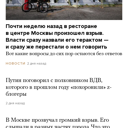
Почти неделю назад в ресторане
в центре Москвы произошел взрыв.
Власти сразу назвали его терактом —
и сразу же перестали о нем говорить
Вот какие вопросы до сих пор остаются без ответов
2 дня назад
НОВОСТИ
Путин поговорил с полковником ВДВ,
которого в прошлом году «похоронили» z-
блогеры
2 дня назад
В Москве прозвучал громкий взрыв. Его
слышали в разных частях города. Что это