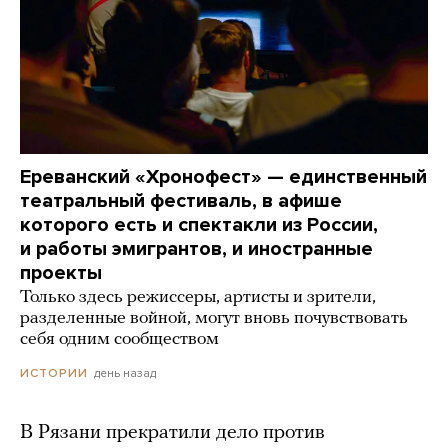
Ереванский «Хронофест» — единственный
театральный фестиваль, в афише
которого есть и спектакли из России,
и работы эмигрантов, и иностранные
проекты
Только здесь режиссеры, артисты и зрители,
разделенные войной, могут вновь почувствовать
себя одним сообществом
день назад
ИСТОРИИ
В Рязани прекратили дело против