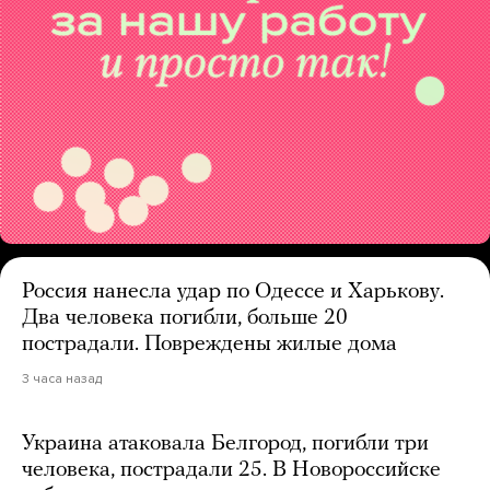
Россия нанесла удар по Одессе и Харькову.
Два человека погибли, больше 20
пострадали. Повреждены жилые дома
3 часа назад
Украина атаковала Белгород, погибли три
человека, пострадали 25. В Новороссийске