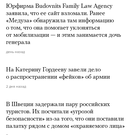
Юрфирма Budovnits Family Law Agency
заявила, что ее сайт взломали. Ранее
«Медуза» обнаружила там информацию
о том, что она помогает уклоняться
от мобилизации — и этим занимается дочь
генерала
день назад
На Катерину Гордееву завели дело
о распространении «фейков» об армии
2 дня назад
В Швеции задержали пару российских
туристов. Их посчитали «угрозой
безопасности» из-за того, что они поставили
палатку рядом с домом «охраняемого лица»