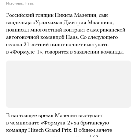
Источник:
Haas
Российский гонщик Никита Мазепин, сын
владельца «Уралхима» Дмитрия Мазепина,
подписал многолетний контракт с американской
автогоночной командой Haas. Со следующего
сезона 21-летний пилот начнет выступать
в «Формуле-1», говорится в заявлении команды.
В настоящее время Мазепин выступает
в чемпионате «Формула-2» за британскую
команду Hitech Grand Prix. В общем зачете