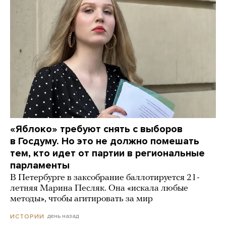
«Яблоко» требуют снять с выборов
в Госдуму. Но это не должно помешать
тем, кто идет от партии в региональные
парламенты
В Петербурге в заксобрание баллотируется 21-
летняя Марина Песляк. Она «искала любые
методы», чтобы агитировать за мир
день назад
ИСТОРИИ