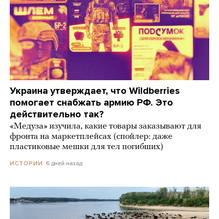
Украина утверждает, что Wildberries
помогает снабжать армию РФ. Это
действительно так?
«Медуза» изучила, какие товары заказывают для
фронта на маркетплейсах (спойлер: даже
пластиковые мешки для тел погибших)
6 дней назад
ИСТОРИИ