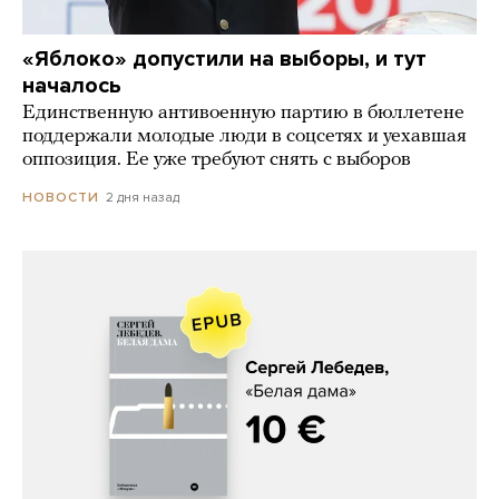
«Яблоко» допустили на выборы, и тут
началось
Единственную антивоенную партию в бюллетене
поддержали молодые люди в соцсетях и уехавшая
оппозиция. Ее уже требуют снять с выборов
2 дня назад
НОВОСТИ