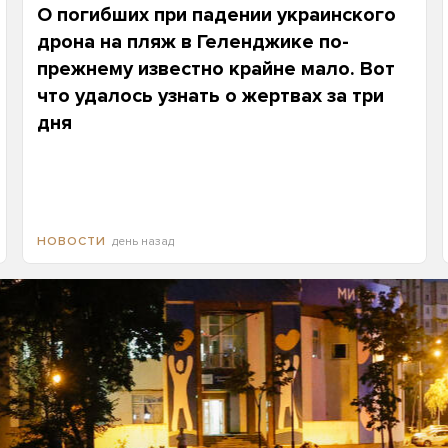
О погибших при падении украинского
дрона на пляж в Геленджике по-
прежнему известно крайне мало. Вот
что удалось узнать о жертвах за три
дня
день назад
НОВОСТИ