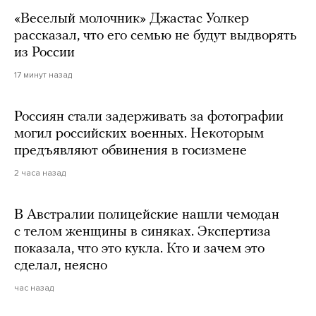
«Веселый молочник» Джастас Уолкер
рассказал, что его семью не будут выдворять
из России
17 минут назад
Россиян стали задерживать за фотографии
могил российских военных. Некоторым
предъявляют обвинения в госизмене
2 часа назад
В Австралии полицейские нашли чемодан
с телом женщины в синяках. Экспертиза
показала, что это кукла. Кто и зачем это
сделал, неясно
час назад