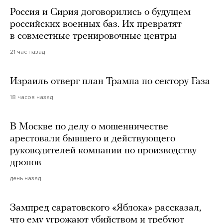
Россия и Сирия договорились о будущем
российских военных баз. Их превратят
в совместные тренировочные центры
21 час назад
Израиль отверг план Трампа по сектору Газа
18 часов назад
В Москве по делу о мошенничестве
арестовали бывшего и действующего
руководителей компании по производству
дронов
день назад
Зампред саратовского «Яблока» рассказал,
что ему угрожают убийством и требуют