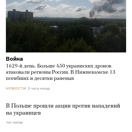
Война
1629-й день. Больше 450 украинских дронов
атаковали регионы России. В Нижнекамске 13
погибших и десятки раненых
2 часа назад
НОВОСТИ
В Польше прошли акции против нападений
на украинцев
час назад