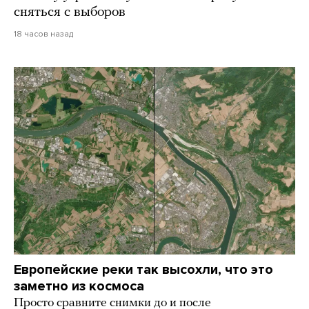
сняться с выборов
18 часов назад
Европейские реки так высохли, что это
заметно из космоса
Просто сравните снимки до и после