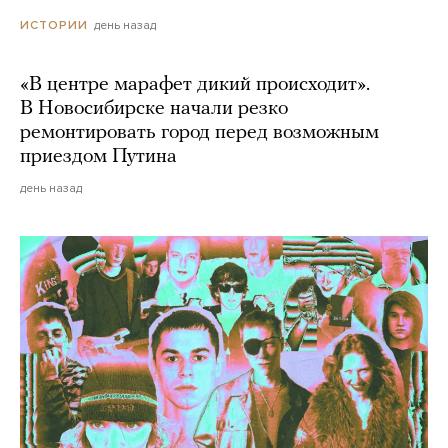
день назад
ИСТОРИИ
«В центре марафет дикий происходит».
В Новосибирске начали резко
ремонтировать город перед возможным
приездом Путина
день назад