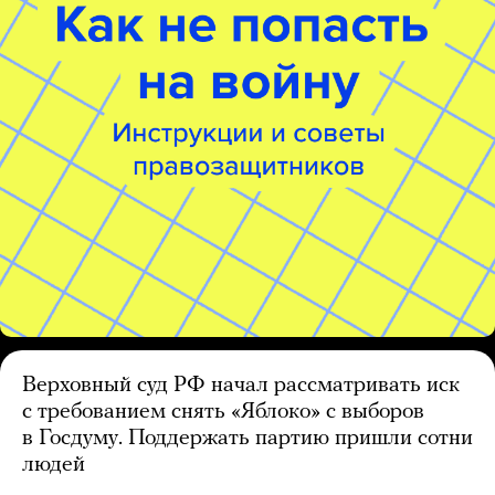
Верховный суд РФ начал рассматривать иск
с требованием снять «Яблоко» с выборов
в Госдуму. Поддержать партию пришли сотни
людей