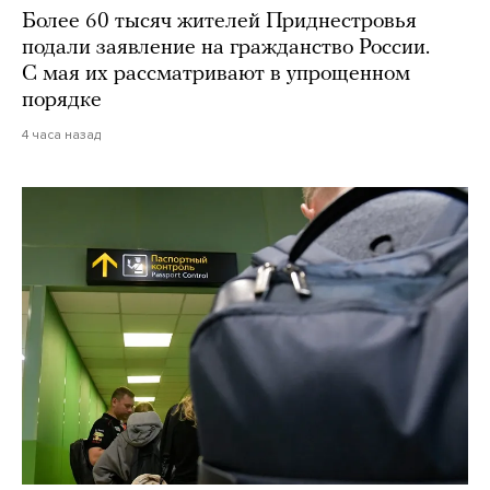
Более 60 тысяч жителей Приднестровья
подали заявление на гражданство России.
С мая их рассматривают в упрощенном
порядке
4 часа назад