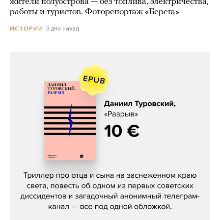
жители полуострова — без топлива, электричества,
работы и туристов. Фоторепортаж «Берега»
3 дня назад
ИСТОРИИ
Даниил Туровский, «Разрыв»