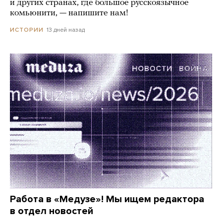
и других странах, где большое русскоязычное
комьюнити, — напишите нам!
13 дней назад
ИСТОРИИ
Работа в «Медузе»! Мы ищем редактора
в отдел новостей