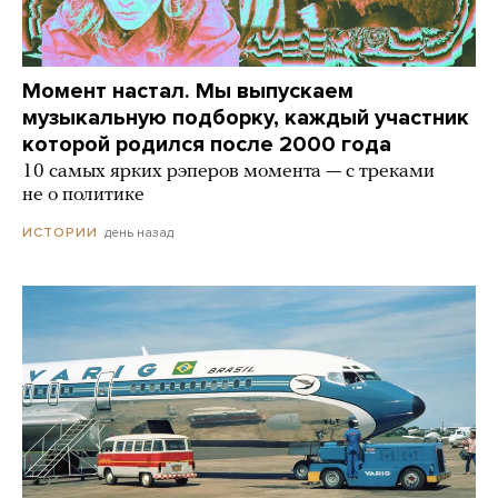
Момент настал. Мы выпускаем
музыкальную подборку, каждый участник
которой родился после 2000 года
10 самых ярких рэперов момента — с треками
не о политике
день назад
ИСТОРИИ