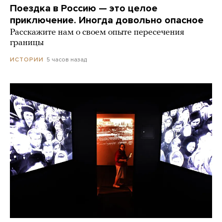
Поездка в Россию — это целое
приключение. Иногда довольно опасное
Расскажите нам о своем опыте пересечения
границы
5 часов назад
ИСТОРИИ