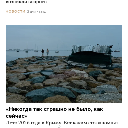
возникли вопросы
2 дня назад
НОВОСТИ
«Никогда так страшно не было, как
сейчас»
Лето 2026 года в Крыму. Вот каким его запомнят