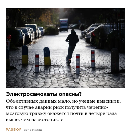
Электросамокаты опасны?
Объективных данных мало, но ученые выяснили,
что в случае аварии риск получить черепно-
мозговую травму окажется почти в четыре раза
выше, чем на мотоцикле
день назад
РАЗБОР