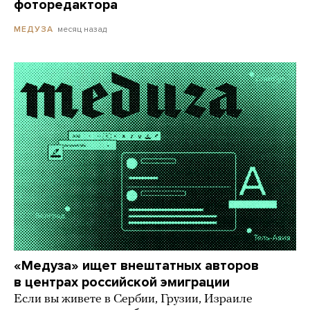
фоторедактора
месяц назад
МЕДУЗА
«Медуза» ищет внештатных авторов
в центрах российской эмиграции
Если вы живете в Сербии, Грузии, Израиле