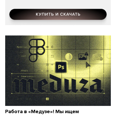
Работа в «Медузе»! Мы ищем