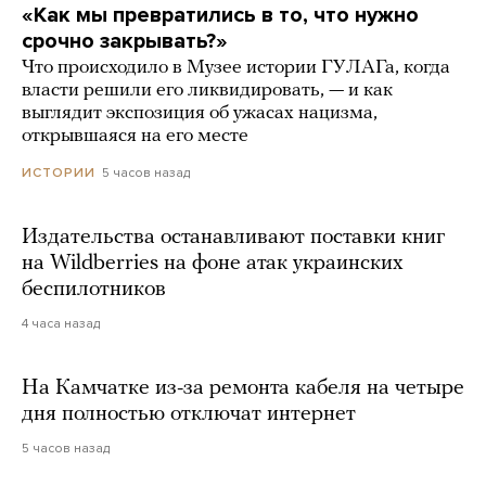
«Как мы превратились в то, что нужно
срочно закрывать?»
Что происходило в Музее истории ГУЛАГа, когда
власти решили его ликвидировать, — и как
выглядит экспозиция об ужасах нацизма,
открывшаяся на его месте
5 часов назад
ИСТОРИИ
Издательства останавливают поставки книг
на Wildberries на фоне атак украинских
беспилотников
4 часа назад
На Камчатке из-за ремонта кабеля на четыре
дня полностью отключат интернет
5 часов назад