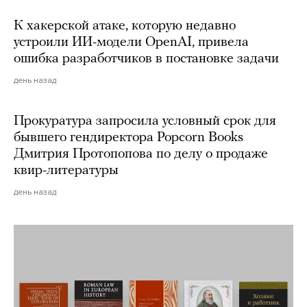
К хакерской атаке, которую недавно
устроили ИИ-модели OpenAI, привела
ошибка разработчиков в постановке задачи
день назад
Прокуратура запросила условный срок для
бывшего гендиректора Popcorn Books
Дмитрия Протопопова по делу о продаже
квир-литературы
день назад