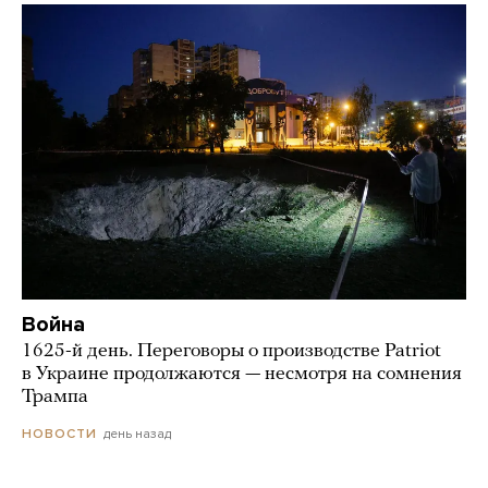
Война
1625-й день. Переговоры о производстве Patriot
в Украине продолжаются — несмотря на сомнения
Трампа
день назад
НОВОСТИ