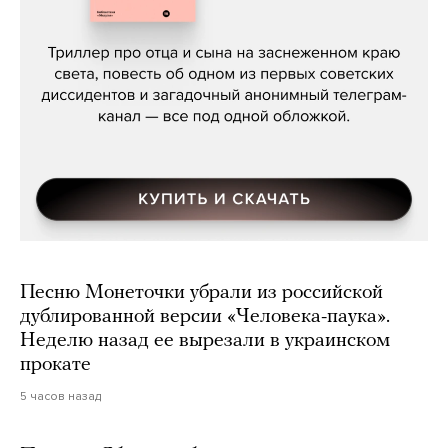
Даниил Туровский, «Разрыв»
Песню Монеточки убрали из российской
дублированной версии «Человека-паука».
Неделю назад ее вырезали в украинском
прокате
5 часов назад