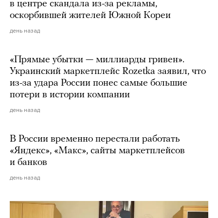
в центре скандала из-за рекламы,
оскорбившей жителей Южной Кореи
день назад
«Прямые убытки — миллиарды гривен».
Украинский маркетплейс Rozetka заявил, что
из-за удара России понес самые большие
потери в истории компании
день назад
В России временно перестали работать
«Яндекс», «Макс», сайты маркетплейсов
и банков
день назад