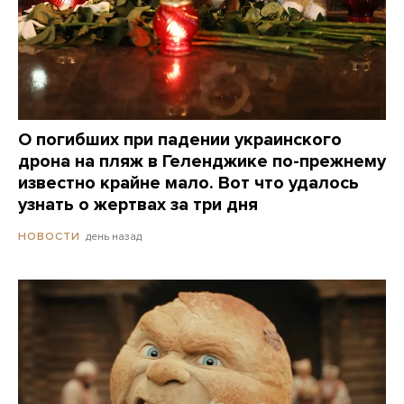
О погибших при падении украинского
дрона на пляж в Геленджике по-прежнему
известно крайне мало. Вот что удалось
узнать о жертвах за три дня
день назад
НОВОСТИ