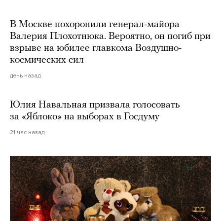
В Москве похоронили генерал-майора
Валерия Плохотнюка. Вероятно, он погиб при
взрыве на юбилее главкома Воздушно-
космических сил
день назад
Юлия Навальная призвала голосовать
за «Яблоко» на выборах в Госдуму
21 час назад