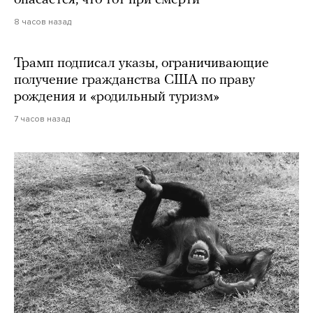
8 часов назад
Трамп подписал указы, ограничивающие
получение гражданства США по праву
рождения и «родильный туризм»
7 часов назад