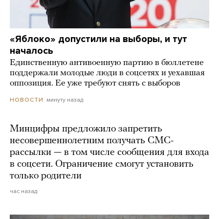
«Яблоко» допустили на выборы, и тут
началось
Единственную антивоенную партию в бюллетене
поддержали молодые люди в соцсетях и уехавшая
оппозиция. Ее уже требуют снять с выборов
минуту назад
НОВОСТИ
Минцифры предложило запретить
несовершеннолетним получать СМС-
рассылки — в том числе сообщения для входа
в соцсети. Ограничение смогут установить
только родители
час назад