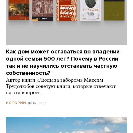
Как дом может оставаться во владении
одной семьи 500 лет? Почему в России
так и не научились отстаивать частную
собственность?
Автор книги «Люди за забором» Максим
Трудолюбов советует книги, которые отвечают
на эти вопросы
день назад
ИСТОРИИ