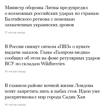
Министр обороны Литвы предупредил
о возможных российских ударах по странам
Балтийского региона с помощью
захваченных украинских дронов
17 часов назад
В России снимут ситком «ПВЗ» о пункте
выдачи заказов. Глава «Газпром-медиа»
сообщил об этом на фоне регулярных ударов
ВСУ по складам Wildberries
19 часов назад
В главном районе ночной жизни Лондона
хотят запретить пить в пабах стоя. Идею уже
раскритиковал мэр города Садик Хан
16 часов назад