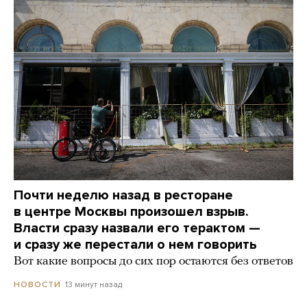
Почти неделю назад в ресторане
в центре Москвы произошел взрыв.
Власти сразу назвали его терактом —
и сразу же перестали о нем говорить
Вот какие вопросы до сих пор остаются без ответов
13 минут назад
НОВОСТИ