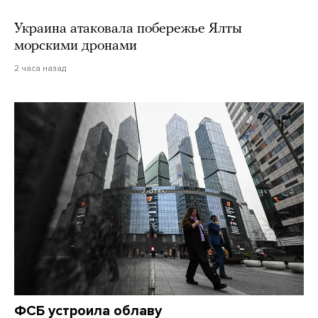
Украина атаковала побережье Ялты
морскими дронами
2 часа назад
ФСБ устроила облаву