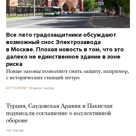
Все лето градозащитники обсуждают
возможный снос Электрозавода
в Москве. Плохая новость в том, что это
далеко не единственное здание в зоне
риска
Новые законы позволяют снять защиту, например,
с исторических станций метро
13 минут назад
ИСТОРИИ
Турция, Саудовская Аравия и Пакистан
подписали соглашение о коллективной
обороне
час назад