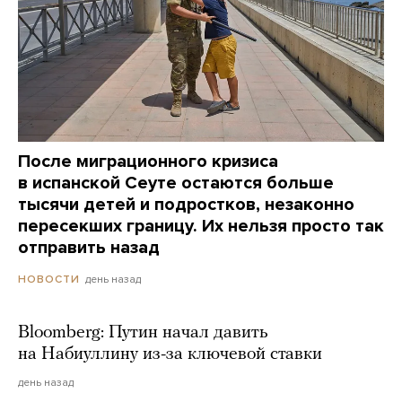
После миграционного кризиса
в испанской Сеуте остаются больше
тысячи детей и подростков, незаконно
пересекших границу. Их нельзя просто так
отправить назад
день назад
НОВОСТИ
Bloomberg: Путин начал давить
на Набиуллину из-за ключевой ставки
день назад