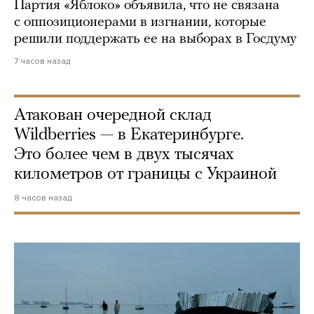
Партия «Яблоко» объявила, что не связана
с оппозиционерами в изгнании, которые
решили поддержать ее на выборах в Госдуму
7 часов назад
Атакован очередной склад
Wildberries — в Екатеринбурге.
Это более чем в двух тысячах
километров от границы с Украиной
8 часов назад