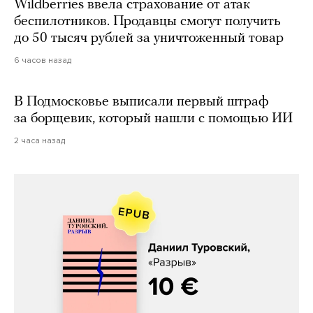
Wildberries ввела страхование от атак
беспилотников. Продавцы смогут получить
до 50 тысяч рублей за уничтоженный товар
6 часов назад
В Подмосковье выписали первый штраф
за борщевик, который нашли с помощью ИИ
2 часа назад