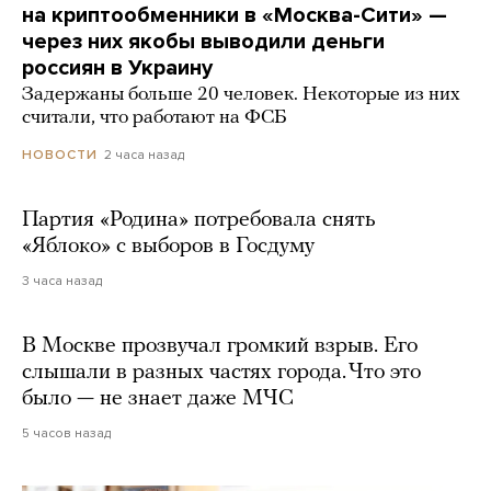
на криптообменники в «Москва-Сити» —
через них якобы выводили деньги
россиян в Украину
Задержаны больше 20 человек. Некоторые из них
считали, что работают на ФСБ
2 часа назад
НОВОСТИ
Партия «Родина» потребовала снять
«Яблоко» с выборов в Госдуму
3 часа назад
В Москве прозвучал громкий взрыв. Его
слышали в разных частях города. Что это
было — не знает даже МЧС
5 часов назад