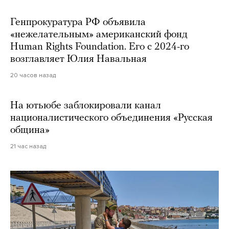
Генпрокуратура РФ объявила
«нежелательным» американский фонд
Human Rights Foundation. Его с 2024-го
возглавляет Юлия Навальная
20 часов назад
На ютьюбе заблокировали канал
националистического объединения «Русская
община»
21 час назад