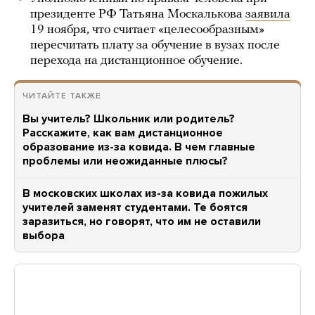
президенте РФ Татьяна Москалькова
заявила
19 ноября, что считает «целесообразным»
пересчитать плату за обучение в вузах после
перехода на дистанционное обучение.
ЧИТАЙТЕ ТАКЖЕ
Вы учитель? Школьник или родитель?
Расскажите, как вам дистанционное
образование из-за ковида. В чем главные
проблемы или неожиданные плюсы?
В московских школах из-за ковида пожилых
учителей заменят студентами. Те боятся
заразиться, но говорят, что им не оставили
выбора