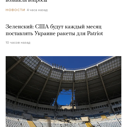
возникли вопросы
4 часа назад
НОВОСТИ
Зеленский: США будут каждый месяц
поставлять Украине ракеты для Patriot
10 часов назад