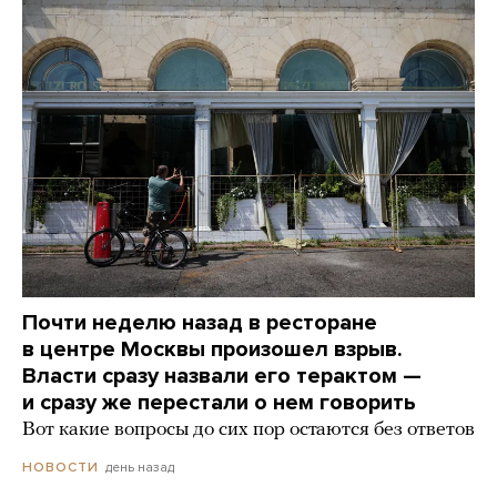
Почти неделю назад в ресторане
в центре Москвы произошел взрыв.
Власти сразу назвали его терактом —
и сразу же перестали о нем говорить
Вот какие вопросы до сих пор остаются без ответов
день назад
НОВОСТИ