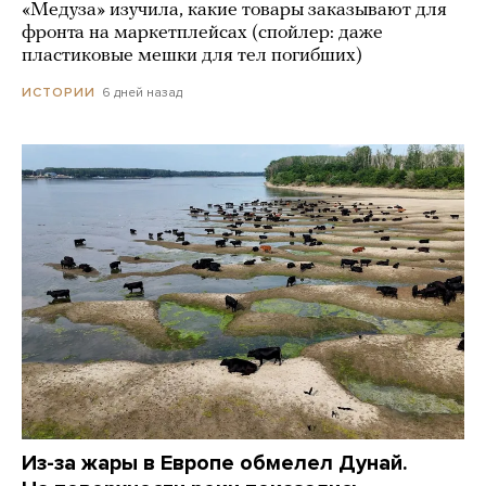
«Медуза» изучила, какие товары заказывают для
фронта на маркетплейсах (спойлер: даже
пластиковые мешки для тел погибших)
6 дней назад
ИСТОРИИ
Из-за жары в Европе обмелел Дунай.