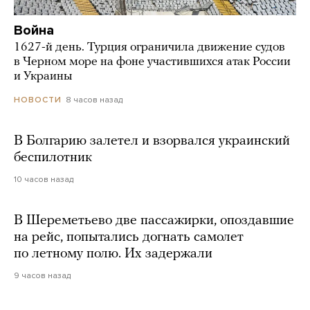
Война
1627-й день. Турция ограничила движение судов
в Черном море на фоне участившихся атак России
и Украины
8 часов назад
НОВОСТИ
В Болгарию залетел и взорвался украинский
беспилотник
10 часов назад
В Шереметьево две пассажирки, опоздавшие
на рейс, попытались догнать самолет
по летному полю. Их задержали
9 часов назад