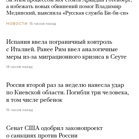
За этим процессом мог стоять Аркадий Ротенберг,
а избежать новых обвинений помог Владимир
Мединский, выяснила «Русская служба Би-би-си»
15 часов назад
НОВОСТИ
Испания ввела пограничный контроль
с Италией. Ранее Рим ввел аналогичные
меры из-за миграционного кризиса в Сеуте
14 часов назад
Россия второй раз за неделю нанесла удар
по Киевской области. Погибли три человека,
в том числе ребенок
15 часов назад
Сенат США одобрил законопроект
о санкциях против России