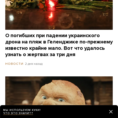
О погибших при падении украинского
дрона на пляж в Геленджике по-прежнему
известно крайне мало. Вот что удалось
узнать о жертвах за три дня
2 дня назад
НОВОСТИ
МЫ ИСПОЛЬЗУЕМ КУКИ!
ЧТО ЭТО ЗНАЧИТ?