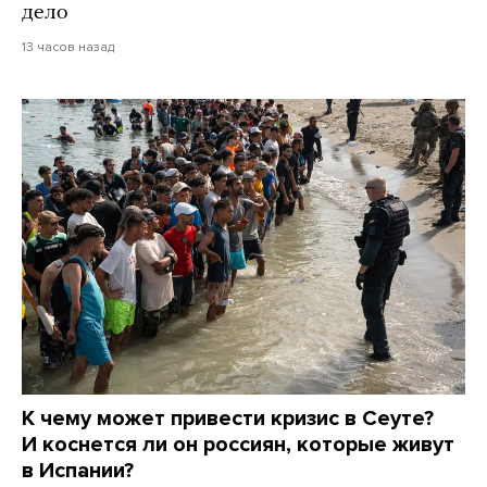
дело
13 часов назад
К чему может привести кризис в Сеуте?
И коснется ли он россиян, которые живут
в Испании?