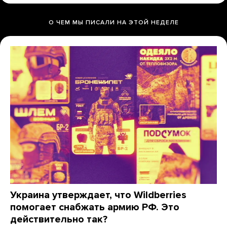
О ЧЕМ МЫ ПИСАЛИ НА ЭТОЙ НЕДЕЛЕ
Украина утверждает, что Wildberries
помогает снабжать армию РФ. Это
действительно так?