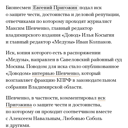
Бизнесмен
Евгений Пригожин
подал иск
о защите чести, достоинства и деловой репутации,
ответчиками по которому проходят журналист
Максим Шевченко, главный редактор
владимирского издания «Довод» Илья Косыгин
и главный редактор «Медузы» Иван Колпаков.
Иск, копия которого есть в распоряжении
«Медузы», направлен в Савеловский районный суд
Москвы. Поводом для иска стало опубликованное
«Доводом»
интервью Шевченко
, который
возглавляет фракцию КПРФ в законодательном
собрании Владимирской области.
Шевченко, в частности, комментировал
иск
Пригожина
о защите чести и достоинства,
по которому он проходит соответчиком вместе
с Алексеем Навальным, Любовью Соболь
и другими.