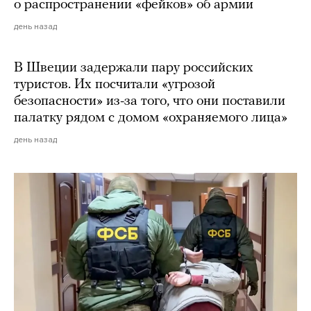
о распространении «фейков» об армии
день назад
В Швеции задержали пару российских
туристов. Их посчитали «угрозой
безопасности» из-за того, что они поставили
палатку рядом с домом «охраняемого лица»
день назад