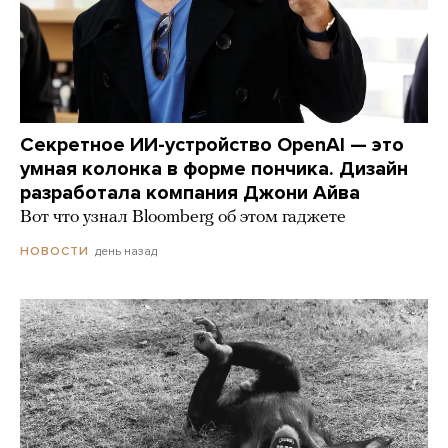
Секретное ИИ-устройство OpenAI — это
умная колонка в форме пончика. Дизайн
разработала компания Джони Айва
Вот что узнал Bloomberg об этом гаджете
день назад
НОВОСТИ