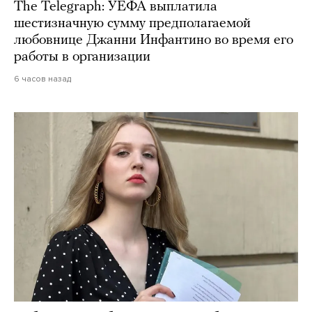
The Telegraph: УЕФА выплатила
шестизначную сумму предполагаемой
любовнице Джанни Инфантино во время его
работы в организации
6 часов назад