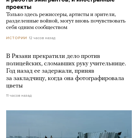
проекты
Только здесь режиссеры, артисты и зрители,
разделенные войной, могут вновь почувствовать
себя одним сообществом
12 часов назад
ИСТОРИИ
В Рязани прекратили дело против
полицейских, сломавших руку учительнице.
Год назад ее задержали, приняв
за закладчицу, когда она фотографировала
цветы
11 часов назад