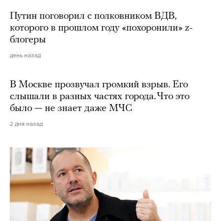
Путин поговорил с полковником ВДВ,
которого в прошлом году «похоронили» z-
блогеры
день назад
В Москве прозвучал громкий взрыв. Его
слышали в разных частях города. Что это
было — не знает даже МЧС
2 дня назад