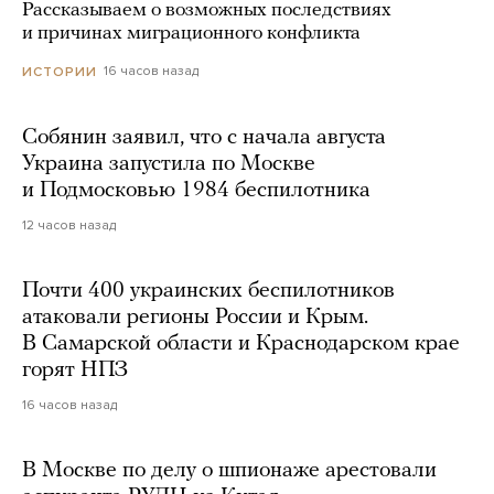
Рассказываем о возможных последствиях
и причинах миграционного конфликта
16 часов назад
ИСТОРИИ
Собянин заявил, что с начала августа
Украина запустила по Москве
и Подмосковью 1984 беспилотника
12 часов назад
Почти 400 украинских беспилотников
атаковали регионы России и Крым.
В Самарской области и Краснодарском крае
горят НПЗ
16 часов назад
В Москве по делу о шпионаже арестовали