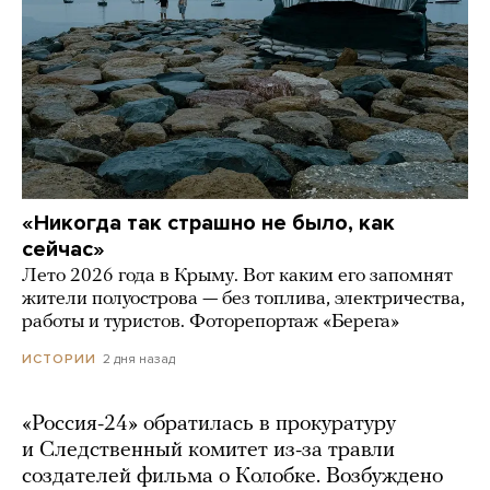
«Никогда так страшно не было, как
сейчас»
Лето 2026 года в Крыму. Вот каким его запомнят
жители полуострова — без топлива, электричества,
работы и туристов. Фоторепортаж «Берега»
2 дня назад
ИСТОРИИ
«Россия-24» обратилась в прокуратуру
и Следственный комитет из-за травли
создателей фильма о Колобке. Возбуждено