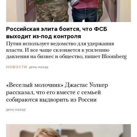
Российская элита боится, что ФСБ
выходит из-под контроля
Путин использует ведомство для удержания
власти. И все чаще склоняется к усилению
давления на бизнес и общество, пишет Bloomberg
день назад
НОВОСТИ
«Веселый молочник» Джастас Уолкер
рассказал, что его вместе с семьей
собираются выдворить из России
день назад