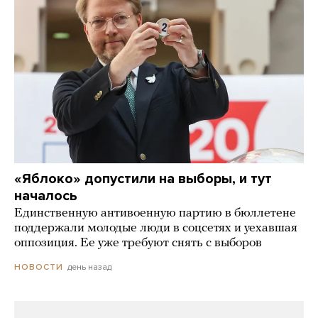
«Яблоко» допустили на выборы, и тут
началось
Единственную антивоенную партию в бюллетене
поддержали молодые люди в соцсетях и уехавшая
оппозиция. Ее уже требуют снять с выборов
день назад
НОВОСТИ