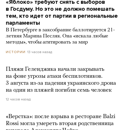
«Яблоко» требуют снять с выборов
в Госдуму. Но это не должно помешать
тем, кто идет от партии в региональные
парламенты
В Петербурге в заксобрание баллотируется 21-
летняя Марина Песляк. Она «искала любые
методы», чтобы агитировать за мир
13 часов назад
ИСТОРИИ
Пляжи Геленджика начали закрывать
на фоне угрозы атаки беспилотников.
3 августа из-за падения украинского дрона
на один из пляжей погибли семь человек
12 часов назад
«Верстка»: после взрыва в ресторане Balzi
Rossi могла умереть вторая родственница