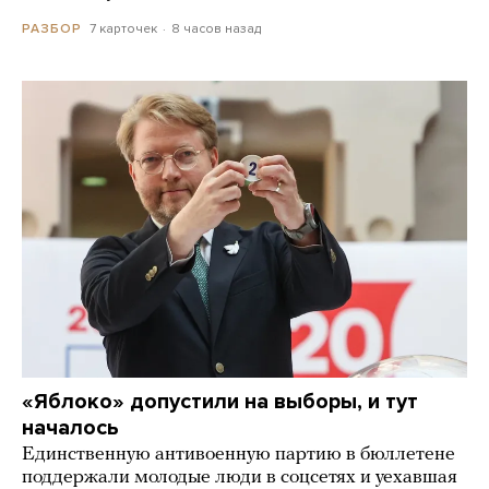
7 карточек
8 часов назад
РАЗБОР
«Яблоко» допустили на выборы, и тут
началось
Единственную антивоенную партию в бюллетене
поддержали молодые люди в соцсетях и уехавшая