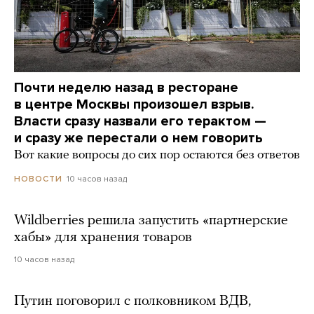
Почти неделю назад в ресторане
в центре Москвы произошел взрыв.
Власти сразу назвали его терактом —
и сразу же перестали о нем говорить
Вот какие вопросы до сих пор остаются без ответов
10 часов назад
НОВОСТИ
Wildberries решила запустить «партнерские
хабы» для хранения товаров
10 часов назад
Путин поговорил с полковником ВДВ,