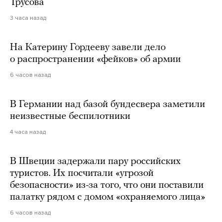
Трусова
3 часа назад
На Катерину Гордееву завели дело
о распространении «фейков» об армии
6 часов назад
В Германии над базой бундесвера заметили
неизвестные беспилотники
4 часа назад
В Швеции задержали пару российских
туристов. Их посчитали «угрозой
безопасности» из-за того, что они поставили
палатку рядом с домом «охраняемого лица»
6 часов назад