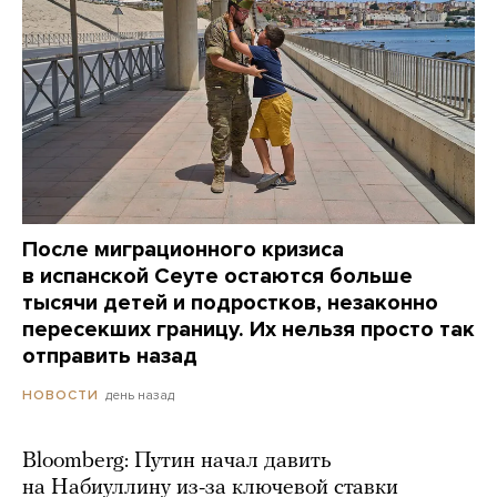
После миграционного кризиса
в испанской Сеуте остаются больше
тысячи детей и подростков, незаконно
пересекших границу. Их нельзя просто так
отправить назад
день назад
НОВОСТИ
Bloomberg: Путин начал давить
на Набиуллину из-за ключевой ставки