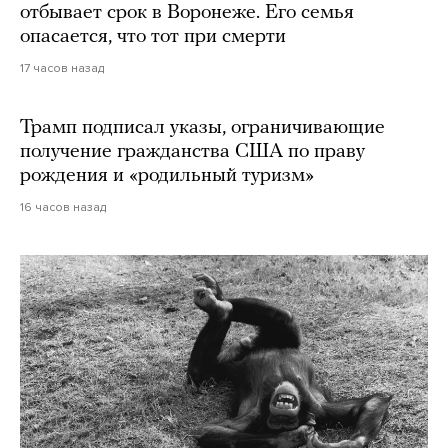
отбывает срок в Воронеже. Его семья
опасается, что тот при смерти
17 часов назад
Трамп подписал указы, ограничивающие
получение гражданства США по праву
рождения и «родильный туризм»
16 часов назад