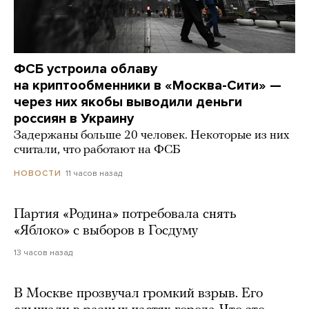
ФСБ устроила облаву
на криптообменники в «Москва-Сити» —
через них якобы выводили деньги
россиян в Украину
Задержаны больше 20 человек. Некоторые из них
считали, что работают на ФСБ
11 часов назад
НОВОСТИ
Партия «Родина» потребовала снять
«Яблоко» с выборов в Госдуму
13 часов назад
В Москве прозвучал громкий взрыв. Его