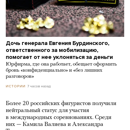
Дочь генерала Евгения Бурдинского,
ответственного за мобилизацию,
помогает от нее уклоняться за деньги
Юрфирма, где она работает, обещает оформить
бронь «конфиденциально» и «без лишних
разговоров»
7 часов назад
ИСТОРИИ
Более 20 российских фигуристов получили
нейтральный статус для участия
в международных соревнованиях. Среди
них — Камила Валиева и Александра