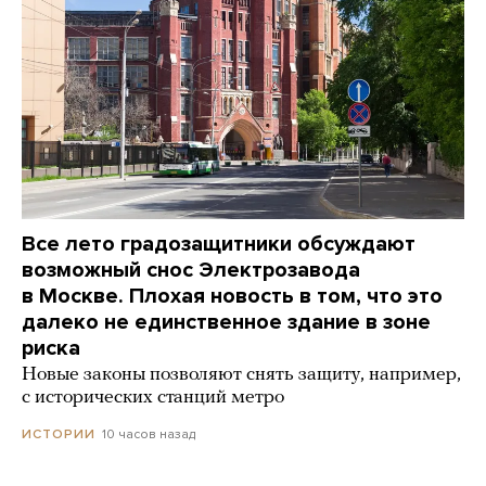
Все лето градозащитники обсуждают
возможный снос Электрозавода
в Москве. Плохая новость в том, что это
далеко не единственное здание в зоне
риска
Новые законы позволяют снять защиту, например,
с исторических станций метро
10 часов назад
ИСТОРИИ