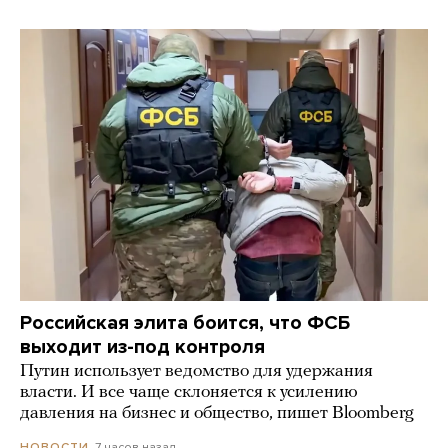
Российская элита боится, что ФСБ
выходит из-под контроля
Путин использует ведомство для удержания
власти. И все чаще склоняется к усилению
давления на бизнес и общество, пишет Bloomberg
7 часов назад
НОВОСТИ