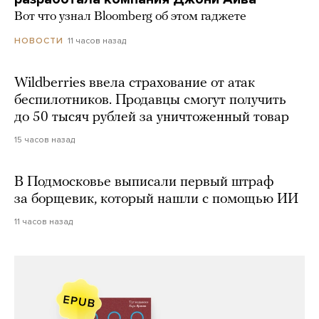
Вот что узнал Bloomberg об этом гаджете
11 часов назад
НОВОСТИ
Wildberries ввела страхование от атак
беспилотников. Продавцы смогут получить
до 50 тысяч рублей за уничтоженный товар
15 часов назад
В Подмосковье выписали первый штраф
за борщевик, который нашли с помощью ИИ
11 часов назад