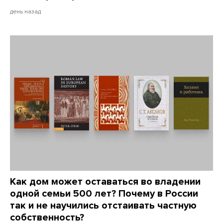
день назад
Как дом может оставаться во владении
одной семьи 500 лет? Почему в России
так и не научились отстаивать частную
собственность?