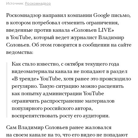
Источник:
Роскомнадзор
Роскомнадзор направил компании Google письмо,
в котором потребовал отменить ограничения,
введенные против канала «Соловьев LIVE»
в YouTube, который ведет журналист Владимир
Соловьев. Об этом говорится в сообщении на сайте
ведомства:
Как стало известно, с октября текущего года
видеоматериалы канала не попадают в раздел
«В тренде» YouTube, хотя ранее это происходило
регулярно. Такую ситуацию можно расценить
как попытку администрации YouTube
ограничить распространение материалов
популярного российского автора,
воспрепятствовать росту его аудитории.
Сам Владимир Соловьев ранее жаловался
на своем канале на то, что его видео не попадают