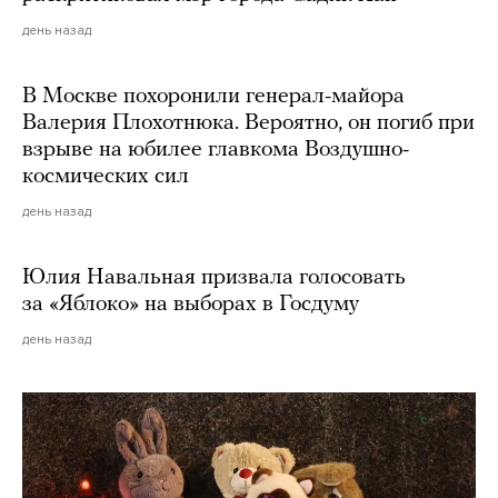
день назад
В Москве похоронили генерал-майора
Валерия Плохотнюка. Вероятно, он погиб при
взрыве на юбилее главкома Воздушно-
космических сил
день назад
Юлия Навальная призвала голосовать
за «Яблоко» на выборах в Госдуму
день назад