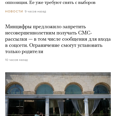
оппозиция. Ее уже требуют снять с выборов
9 часов назад
НОВОСТИ
Минцифры предложило запретить
несовершеннолетним получать СМС-
рассылки — в том числе сообщения для входа
в соцсети. Ограничение смогут установить
только родители
10 часов назад