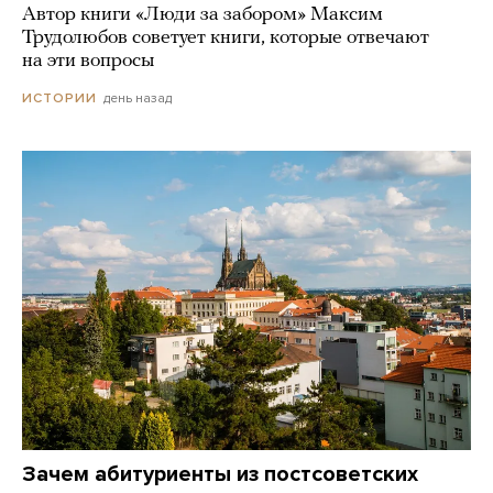
Автор книги «Люди за забором» Максим
Трудолюбов советует книги, которые отвечают
на эти вопросы
день назад
ИСТОРИИ
Зачем абитуриенты из постсоветских