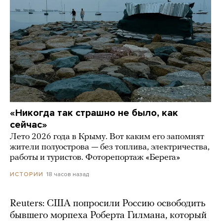
«Никогда так страшно не было, как
сейчас»
Лето 2026 года в Крыму. Вот каким его запомнят
жители полуострова — без топлива, электричества,
работы и туристов. Фоторепортаж «Берега»
18 часов назад
ИСТОРИИ
Reuters: США попросили Россию освободить
бывшего морпеха Роберта Гилмана, который