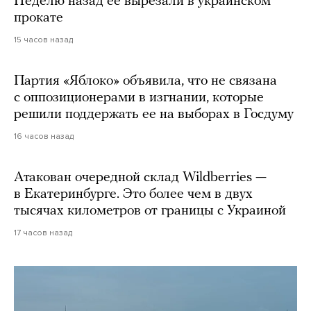
Неделю назад ее вырезали в украинском
прокате
15 часов назад
Партия «Яблоко» объявила, что не связана
с оппозиционерами в изгнании, которые
решили поддержать ее на выборах в Госдуму
16 часов назад
Атакован очередной склад Wildberries —
в Екатеринбурге. Это более чем в двух
тысячах километров от границы с Украиной
17 часов назад