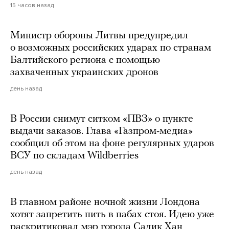
15 часов назад
Министр обороны Литвы предупредил
о возможных российских ударах по странам
Балтийского региона с помощью
захваченных украинских дронов
день назад
В России снимут ситком «ПВЗ» о пункте
выдачи заказов. Глава «Газпром-медиа»
сообщил об этом на фоне регулярных ударов
ВСУ по складам Wildberries
день назад
В главном районе ночной жизни Лондона
хотят запретить пить в пабах стоя. Идею уже
раскритиковал мэр города Садик Хан