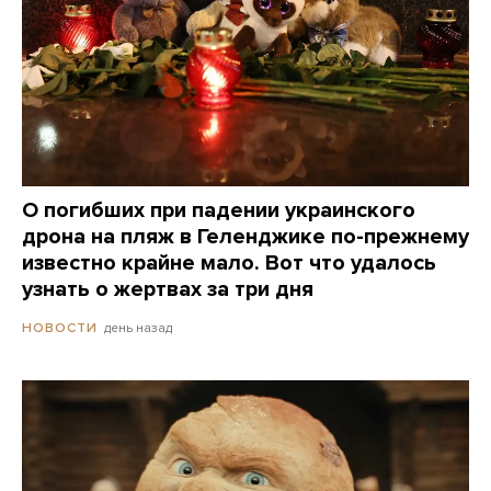
О погибших при падении украинского
дрона на пляж в Геленджике по-прежнему
известно крайне мало. Вот что удалось
узнать о жертвах за три дня
день назад
НОВОСТИ