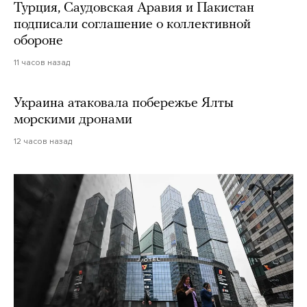
Турция, Саудовская Аравия и Пакистан
подписали соглашение о коллективной
обороне
11 часов назад
Украина атаковала побережье Ялты
морскими дронами
12 часов назад