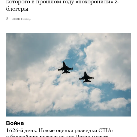
которого в прошлом году «похоронили» z-
блогеры
8 часов назад
Война
1626-й день. Новые оценки разведки США: