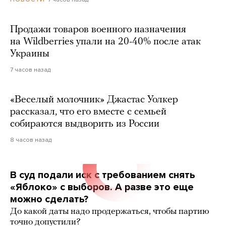
Продажи товаров военного назначения
на Wildberries упали на 20-40% после атак
Украины
7 часов назад
«Веселый молочник» Джастас Уолкер
рассказал, что его вместе с семьей
собираются выдворить из России
8 часов назад
В суд подали иск с требованием снять
«Яблоко» с выборов. А разве это еще
можно сделать?
До какой даты надо продержаться, чтобы партию
точно допустили?