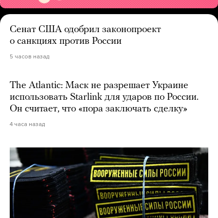
Сенат США одобрил законопроект
о санкциях против России
5 часов назад
The Atlantic: Маск не разрешает Украине
использовать Starlink для ударов по России.
Он считает, что «пора заключать сделку»
4 часа назад