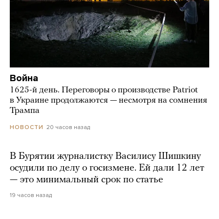
Война
1625-й день. Переговоры о производстве Patriot
в Украине продолжаются — несмотря на сомнения
Трампа
20 часов назад
НОВОСТИ
В Бурятии журналистку Василису Шишкину
осудили по делу о госизмене. Ей дали 12 лет
— это минимальный срок по статье
19 часов назад