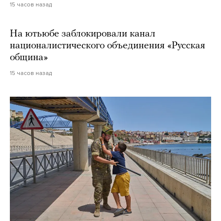
15 часов назад
На ютьюбе заблокировали канал
националистического объединения «Русская
община»
15 часов назад