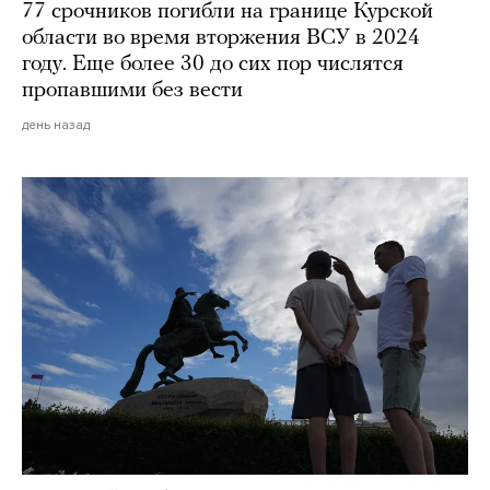
77 срочников погибли на границе Курской
области во время вторжения ВСУ в 2024
году. Еще более 30 до сих пор числятся
пропавшими без вести
день назад