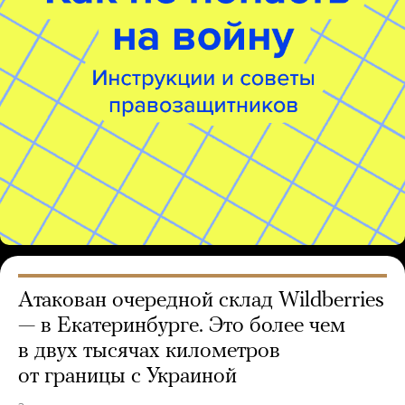
Атакован очередной склад Wildberries
— в Екатеринбурге. Это более чем
в двух тысячах километров
от границы с Украиной