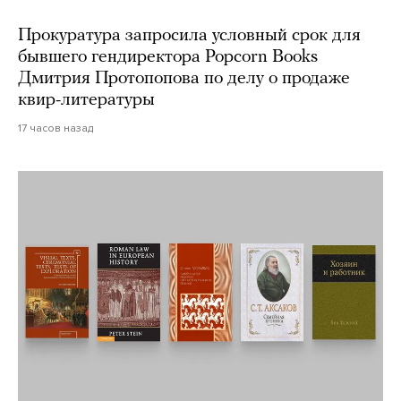
Прокуратура запросила условный срок для
бывшего гендиректора Popcorn Books
Дмитрия Протопопова по делу о продаже
квир-литературы
17 часов назад