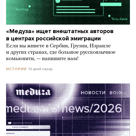
«Медуза» ищет внештатных авторов
в центрах российской эмиграции
Если вы живете в Сербии, Грузии, Израиле
и других странах, где большое русскоязычное
комьюнити, — напишите нам!
10 дней назад
ИСТОРИИ