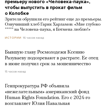
премьеру нового «Человека-паука»,
чтобы выпустить в прокат фильм
о Колобке
Зрители обрушили его рейтинг еще до премьеры.
Озвучивший хлеб Гарик Харламов: «Мне глубоко
***** на Человека-паука, я Бэтмена люблю!»
16 часов назад
ИСТОРИИ
Бывшую главу Росмолодежи Ксению
Разуваеву подозревают в растрате. Ее отец
в июне получил срок за мошенничество
15 часов назад
Генпрокуратура РФ объявила
«нежелательным» американский фонд
Human Rights Foundation. Его с 2024-го
возглавляет Юлия Навальная