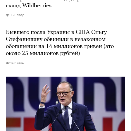
склад Wildberries
день назад
Бывшего посла Украины в США Ольгу
Стефанишину обвинили в незаконном
обогащении на 14 миллионов гривен (это
около 25 миллионов рублей)
день назад