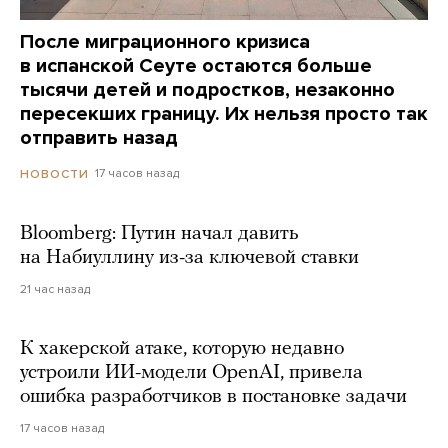
После миграционного кризиса
в испанской Сеуте остаются больше
тысячи детей и подростков, незаконно
пересекших границу. Их нельзя просто так
отправить назад
17 часов назад
НОВОСТИ
Bloomberg: Путин начал давить
на Набиуллину из-за ключевой ставки
21 час назад
К хакерской атаке, которую недавно
устроили ИИ-модели OpenAI, привела
ошибка разработчиков в постановке задачи
17 часов назад