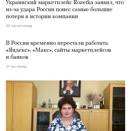
Украинский маркетплейс Rozetka заявил, что
из-за удара России понес самые большие
потери в истории компании
20 часов назад
В России временно перестали работать
«Яндекс», «Макс», сайты маркетплейсов
и банков
21 час назад