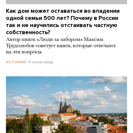
Как дом может оставаться во владении
одной семьи 500 лет? Почему в России
так и не научились отстаивать частную
собственность?
Автор книги «Люди за забором» Максим
Трудолюбов советует книги, которые отвечают
на эти вопросы
17 часов назад
ИСТОРИИ