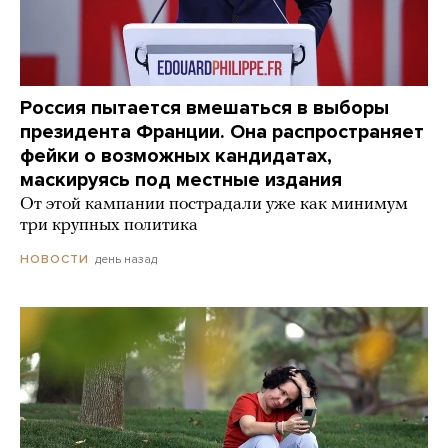
Россия пытается вмешаться в выборы
президента Франции. Она распространяет
фейки о возможных кандидатах,
маскируясь под местные издания
От этой кампании пострадали уже как минимум
три крупных политика
день назад
НОВОСТИ