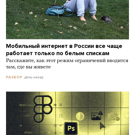
Мобильный интернет в России все чаще
работает только по белым спискам
Расскажите, как этот режим ограничений вводится
там, где вы живете
день назад
РАЗБОР