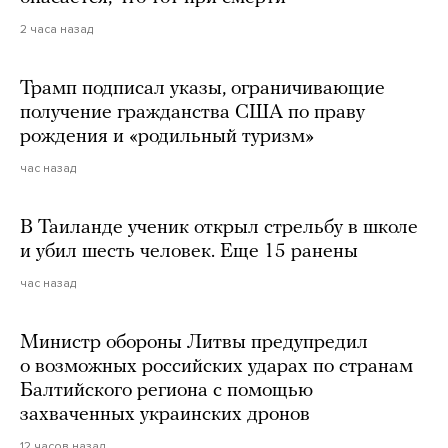
2 часа назад
Трамп подписал указы, ограничивающие
получение гражданства США по праву
рождения и «родильный туризм»
час назад
В Таиланде ученик открыл стрельбу в школе
и убил шесть человек. Еще 15 ранены
час назад
Министр обороны Литвы предупредил
о возможных российских ударах по странам
Балтийского региона с помощью
захваченных украинских дронов
12 часов назад