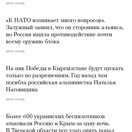
день назад
«К НАТО возникает много вопросов».
Залужный заявил, что он сторонник альянса,
но Россия нашла противодействие почти
всему оружию блока
день назад
На пик Победы в Кыргызстане будут пускать
только по разрешениям. Год назад там
погибла российская альпинистка Наталья
Наговицина
день назад
Более 600 украинских беспилотников
атаковали Россию и Крым за одну ночь.
В Тверской области под удар опять попал