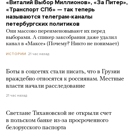
«Виталий Выбор Миллионов», «За Питер»,
«Транспорт СПб» — так теперь
называются телеграм-каналы
петербургских политиков
Они массово переименовывают их перед
выборами. А спикер заксобрания даже удалил
канал в «Максе» (Почему? Никто не понимает)
21 час назад
ИСТОРИИ
Боты в соцсетях стали писать, что в Грузии
враждебно относятся к россиянам. Местные
власти начали расследование
21 час назад
Светлане Тихановской не открыли счет
в польском банке из-за просроченного
белорусского паспорта