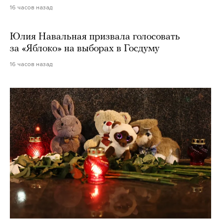
16 часов назад
Юлия Навальная призвала голосовать
за «Яблоко» на выборах в Госдуму
16 часов назад