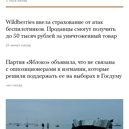
3 часа назад
Wildberries ввела страхование от атак
беспилотников. Продавцы смогут получить
до 50 тысяч рублей за уничтоженный товар
25 минут назад
Партия «Яблоко» объявила, что не связана
с оппозиционерами в изгнании, которые
решили поддержать ее на выборах в Госдуму
час назад