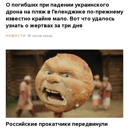
О погибших при падении украинского
дрона на пляж в Геленджике по-прежнему
известно крайне мало. Вот что удалось
узнать о жертвах за три дня
18 часов назад
НОВОСТИ
Российские прокатчики передвинули