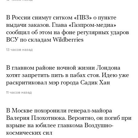
В России снимут ситком «ПВЗ» о пункте
выдачи заказов. Глава «Газпром-медиа»
сообщил об этом на фоне регулярных ударов
ВСУ по складам Wildberries
13 часов назад
В главном районе ночной жизни Лондона
хотят запретить пить в пабах стоя. Идею уже
раскритиковал мэр города Садик Хан
11 часов назад
В Москве похоронили генерал-майора
Валерия Плохотнюка. Вероятно, он погиб при
взрыве на юбилее главкома Воздушно-
космических сил