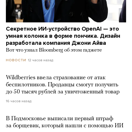
Секретное ИИ-устройство OpenAI — это
умная колонка в форме пончика. Дизайн
разработала компания Джони Айва
Вот что узнал Bloomberg об этом гаджете
12 часов назад
НОВОСТИ
Wildberries ввела страхование от атак
беспилотников. Продавцы смогут получить
до 50 тысяч рублей за уничтоженный товар
16 часов назад
В Подмосковье выписали первый штраф
за борщевик, который нашли с помощью ИИ