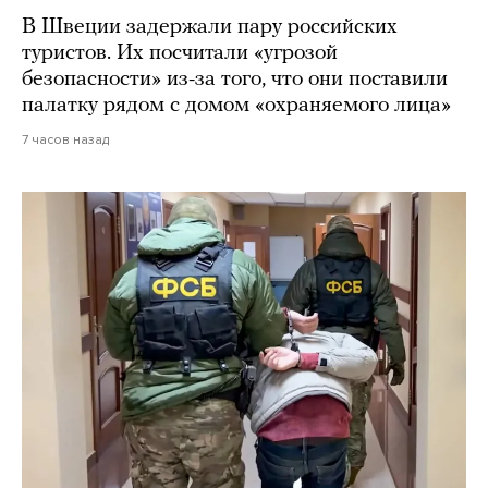
В Швеции задержали пару российских
туристов. Их посчитали «угрозой
безопасности» из-за того, что они поставили
палатку рядом с домом «охраняемого лица»
7 часов назад