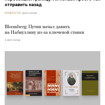
отправить назад
день назад
НОВОСТИ
Bloomberg: Путин начал давить
на Набиуллину из-за ключевой ставки
2 дня назад