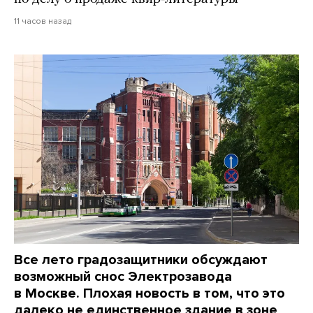
11 часов назад
Все лето градозащитники обсуждают
возможный снос Электрозавода
в Москве. Плохая новость в том, что это
далеко не единственное здание в зоне