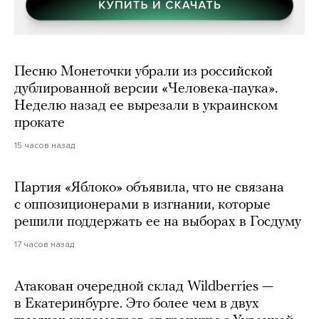
Песню Монеточки убрали из российской
дублированной версии «Человека-паука».
Неделю назад ее вырезали в украинском
прокате
15 часов назад
Партия «Яблоко» объявила, что не связана
с оппозиционерами в изгнании, которые
решили поддержать ее на выборах в Госдуму
17 часов назад
Атакован очередной склад Wildberries —
в Екатеринбурге. Это более чем в двух