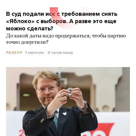
В суд подали иск с требованием снять
«Яблоко» с выборов. А разве это еще
можно сделать?
До какой даты надо продержаться, чтобы партию
точно допустили?
7 карточек
8 часов назад
РАЗБОР