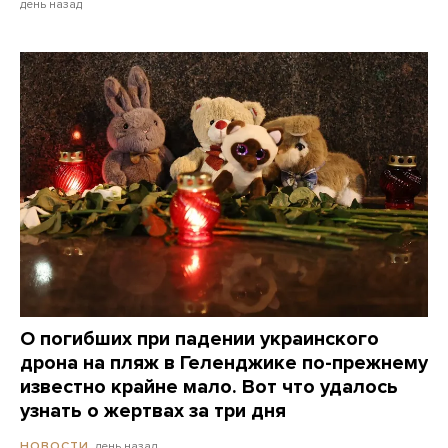
день назад
О погибших при падении украинского
дрона на пляж в Геленджике по-прежнему
известно крайне мало. Вот что удалось
узнать о жертвах за три дня
день назад
НОВОСТИ