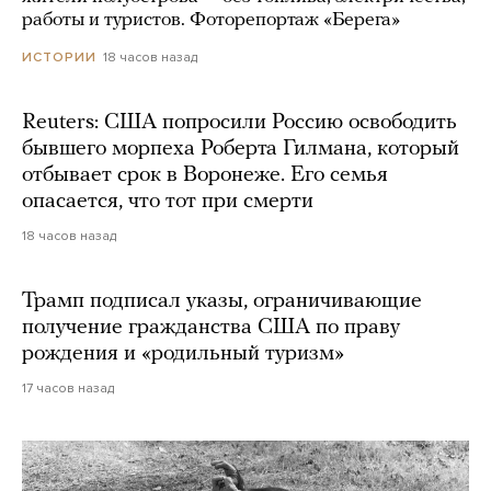
работы и туристов. Фоторепортаж «Берега»
18 часов назад
ИСТОРИИ
Reuters: США попросили Россию освободить
бывшего морпеха Роберта Гилмана, который
отбывает срок в Воронеже. Его семья
опасается, что тот при смерти
18 часов назад
Трамп подписал указы, ограничивающие
получение гражданства США по праву
рождения и «родильный туризм»
17 часов назад