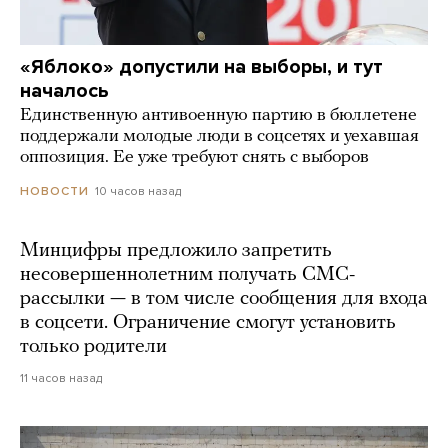
«Яблоко» допустили на выборы, и тут
началось
Единственную антивоенную партию в бюллетене
поддержали молодые люди в соцсетях и уехавшая
оппозиция. Ее уже требуют снять с выборов
10 часов назад
НОВОСТИ
Минцифры предложило запретить
несовершеннолетним получать СМС-
рассылки — в том числе сообщения для входа
в соцсети. Ограничение смогут установить
только родители
11 часов назад