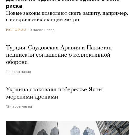
риска
Новые законы позволяют снять защиту, например,
с исторических станций метро
10 часов назад
ИСТОРИИ
Турция, Саудовская Аравия и Пакистан
подписали соглашение о коллективной
обороне
11 часов назад
Украина атаковала побережье Ялты
морскими дронами
12 часов назад