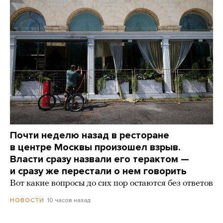
Почти неделю назад в ресторане
в центре Москвы произошел взрыв.
Власти сразу назвали его терактом —
и сразу же перестали о нем говорить
Вот какие вопросы до сих пор остаются без ответов
10 часов назад
НОВОСТИ