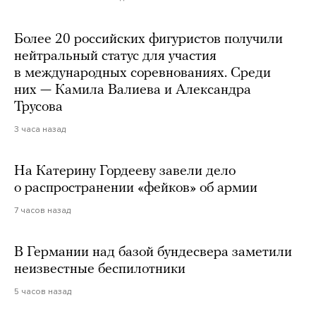
Более 20 российских фигуристов получили
нейтральный статус для участия
в международных соревнованиях. Среди
них — Камила Валиева и Александра
Трусова
3 часа назад
На Катерину Гордееву завели дело
о распространении «фейков» об армии
7 часов назад
В Германии над базой бундесвера заметили
неизвестные беспилотники
5 часов назад