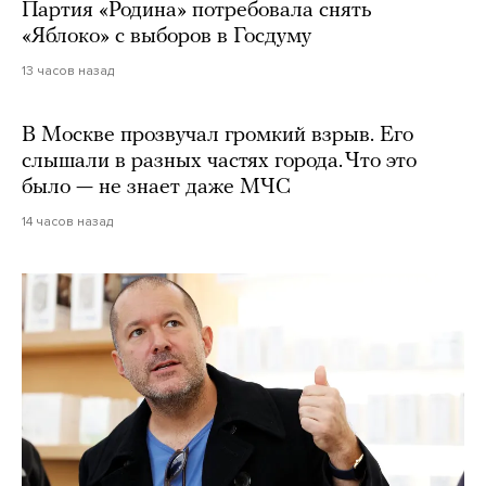
Партия «Родина» потребовала снять
«Яблоко» с выборов в Госдуму
13 часов назад
В Москве прозвучал громкий взрыв. Его
слышали в разных частях города. Что это
было — не знает даже МЧС
14 часов назад