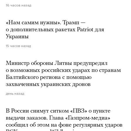
16 часов назад
«Нам самим нужны». Трамп —
о дополнительных ракетах Patriot для
Украины
15 часов назад
Министр обороны Литвы предупредил
о возможных российских ударах по странам
Балтийского региона с помощью
захваченных украинских дронов
день назад
В России снимут ситком «ПВЗ» о пункте
выдачи заказов. Глава «Газпром-медиа»
сообщил об этом на фоне регулярных ударов