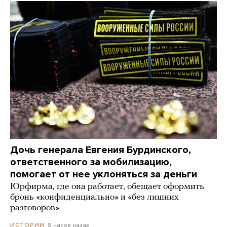
Дочь генерала Евгения Бурдинского,
ответственного за мобилизацию,
помогает от нее уклоняться за деньги
Юрфирма, где она работает, обещает оформить
бронь «конфиденциально» и «без лишних
разговоров»
8 часов назад
ИСТОРИИ