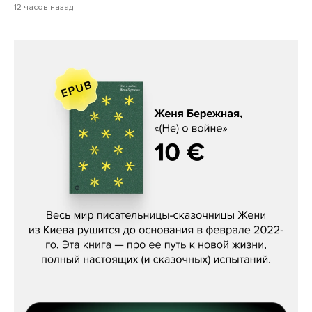
12 часов назад
Женя Бережная, «(Не) о войне»