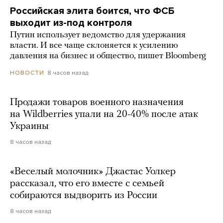
Российская элита боится, что ФСБ
выходит из-под контроля
Путин использует ведомство для удержания
власти. И все чаще склоняется к усилению
давления на бизнес и общество, пишет Bloomberg
8 часов назад
НОВОСТИ
Продажи товаров военного назначения
на Wildberries упали на 20-40% после атак
Украины
8 часов назад
«Веселый молочник» Джастас Уолкер
рассказал, что его вместе с семьей
собираются выдворить из России
8 часов назад