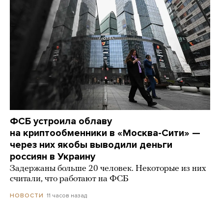
ФСБ устроила облаву
на криптообменники в «Москва-Сити» —
через них якобы выводили деньги
россиян в Украину
Задержаны больше 20 человек. Некоторые из них
считали, что работают на ФСБ
11 часов назад
НОВОСТИ