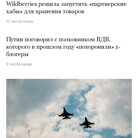
Wildberries решила запустить «партнерские
хабы» для хранения товаров
10 часов назад
Путин поговорил с полковником ВДВ,
которого в прошлом году «похоронили» z-
блогеры
9 часов назад