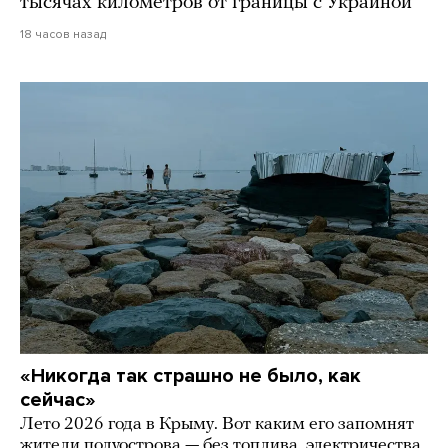
тысячах километров от границы с Украиной
18 часов назад
«Никогда так страшно не было, как
сейчас»
Лето 2026 года в Крыму. Вот каким его запомнят
жители полуострова — без топлива, электричества,