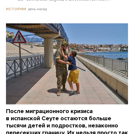
день назад
ИСТОРИИ
После миграционного кризиса
в испанской Сеуте остаются больше
тысячи детей и подростков, незаконно
пересекших границу. Их нельзя просто так