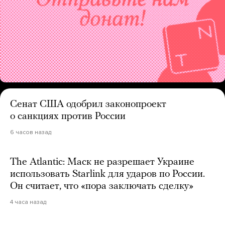
Сенат США одобрил законопроект
о санкциях против России
6 часов назад
The Atlantic: Маск не разрешает Украине
использовать Starlink для ударов по России.
Он считает, что «пора заключать сделку»
4 часа назад