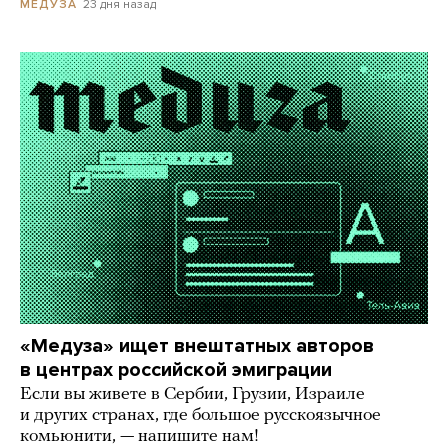
23 дня назад
МЕДУЗА
«Медуза» ищет внештатных авторов
в центрах российской эмиграции
Если вы живете в Сербии, Грузии, Израиле
и других странах, где большое русскоязычное
комьюнити, — напишите нам!