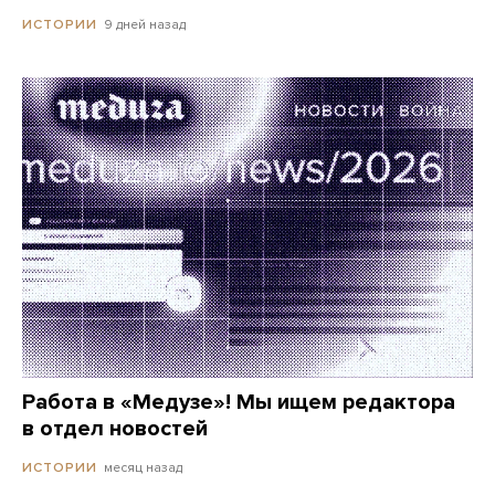
9 дней назад
ИСТОРИИ
Работа в «Медузе»! Мы ищем редактора
в отдел новостей
месяц назад
ИСТОРИИ