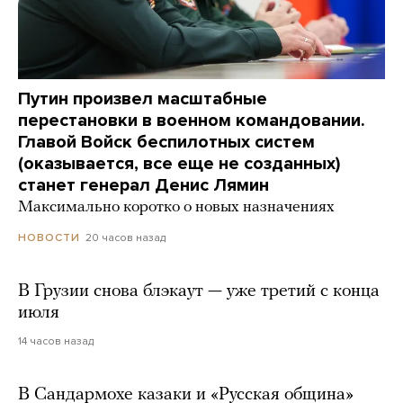
Путин произвел масштабные
перестановки в военном командовании.
Главой Войск беспилотных систем
(оказывается, все еще не созданных)
станет генерал Денис Лямин
Максимально коротко о новых назначениях
20 часов назад
НОВОСТИ
В Грузии снова блэкаут — уже третий с конца
июля
14 часов назад
В Сандармохе казаки и «Русская община»