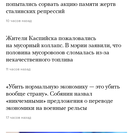
попытались сорвать акцию памяти жертв
сталинских репрессий
10 часов назад
Жители Каспийска пожаловались
на мусорный коллапс. В мэрии заявили, что
половина мусоровозов сломалась из-за
некачественного топлива
11 часов назад
«Убить нормальную экономику — это убить
вообще страну». Собянин назвал
«никчемными» предложения о переводе
экономики на военные рельсы
17 часов назад