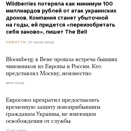
Wildberries потеряла как минимум 100
миллиардов рублей от атак украинских
дронов. Компания станет убыточной
на годы, ей придется «переизобретать
себя заново», пишет The Bell
20 часов назад
НОВОСТИ
Bloomberg: в Вене прошла встреча бывших
чиновников из Европы и России. Кто
представлял Москву, неизвестно
день назад
Евросоюз прекратил предоставлять
временную защиту новоприбывшим
гражданам Украины, не имеющим
освобождения от службы
21 час назад