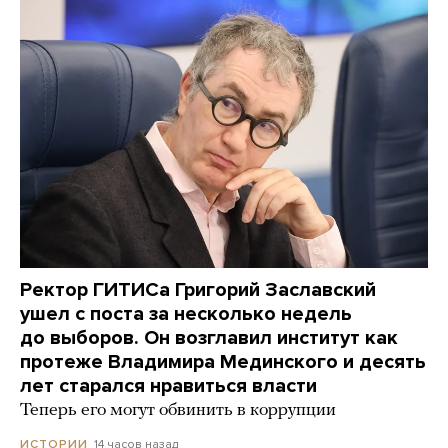
Ректор ГИТИСа Григорий Заславский
ушел с поста за несколько недель
до выборов. Он возглавил институт как
протеже Владимира Мединского и десять
лет старался нравиться власти
Теперь его могут обвинить в коррупции
14 часов назад
ИСТОРИИ