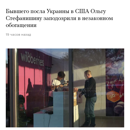
Бывшего посла Украины в США Ольгу
Стефанишину заподозрили в незаконном
обогащении
19 часов назад