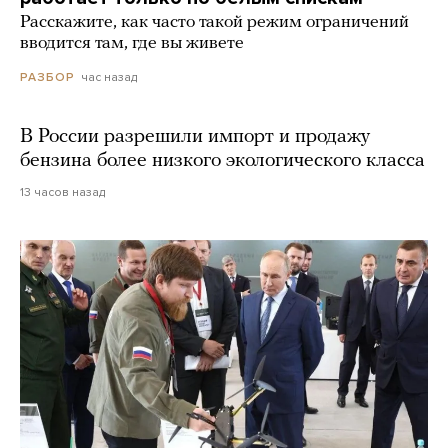
Расскажите, как часто такой режим ограничений
вводится там, где вы живете
час назад
РАЗБОР
В России разрешили импорт и продажу
бензина более низкого экологического класса
13 часов назад