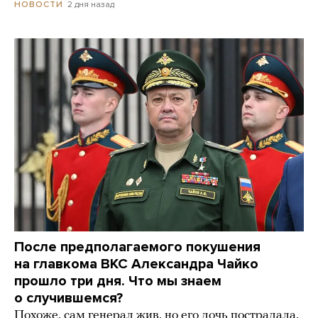
2 дня назад
НОВОСТИ
После предполагаемого покушения
на главкома ВКС Александра Чайко
прошло три дня. Что мы знаем
о случившемся?
Похоже, сам генерал жив, но его дочь пострадала,