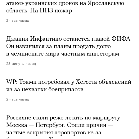
атаке» украинских дронов на Ярославскую
область. На НПЗ пожар
2 часа назад
Джанни Инфантино останется главой ФИФА.
Он извинился за планы продать долю
в чемпионате мира частным инвесторам
23 минуты назад
WP: Трамп потребовал у Хегсета объяснений
из-за нехватки боеприпасов
2 часа назад
Россияне стали реже летать по маршруту
Москва — Петербург. Среди причин —
частые закрытия аэропортов из-за