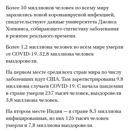
Более 50 миллионов человек по всему миру
заразились новой коронавирусной инфекцией,
свидетельствуют данные университета Джонса
Хопкинса, собирающего статистику заболевания
в режиме реального времени.
Более 1,2 миллиона человек во всем мире умерли
от COVID-19. 32,8 миллиона человек
выздоровели.
На первом месте среди всех стран мира по числу
заболевших идут США. Там зарегистрированы 9,8
миллиона случаев COVID-19. С начала пандемии
в стране умерли 237 тысяч человек, выздоровели
3,8 миллиона человек.
На втором месте Индия — в стране 8,5 миллиона
инфицированных, из них 126 тысяч человек
умерли и 7,8 миллиона выздоровели.