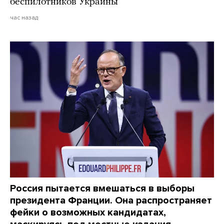
беспилотников Украины
час назад
Россия пытается вмешаться в выборы
президента Франции. Она распространяет
фейки о возможных кандидатах,