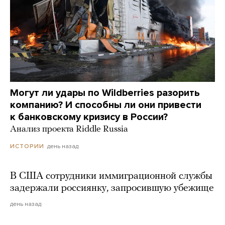
Могут ли удары по Wildberries разорить
компанию? И способны ли они привести
к банковскому кризису в России?
Анализ проекта Riddle Russia
день назад
ИСТОРИИ
В США сотрудники иммиграционной службы
задержали россиянку, запросившую убежище
день назад