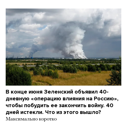
В конце июня Зеленский объявил 40-
дневную «операцию влияния на Россию»,
чтобы побудить ее закончить войну. 40
дней истекли. Что из этого вышло?
Максимально коротко