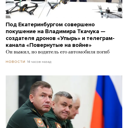
Под Екатеринбургом совершено
покушение на Владимира Ткачука —
создателя дронов «Упырь» и телеграм-
канала «Повернутые на войне»
Он выжил, но водитель его автомобиля погиб
14 часов назад
НОВОСТИ