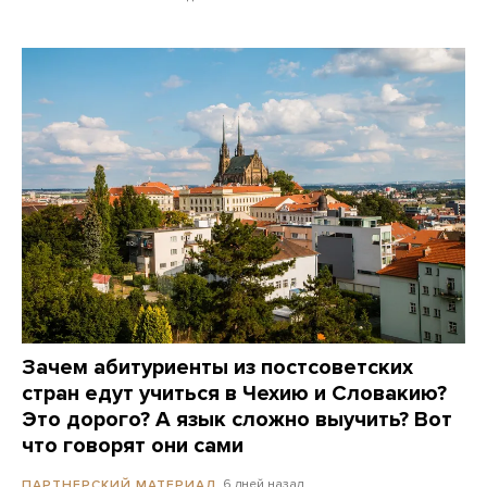
Зачем абитуриенты из постсоветских
стран едут учиться в Чехию и Словакию?
Это дорого? А язык сложно выучить? Вот
что говорят они сами
6 дней назад
ПАРТНЕРСКИЙ МАТЕРИАЛ