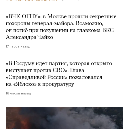
«ВЧК-ОГПУ»: в Москве прошли секретные
похороны генерал-майора. Возможно,
он погиб при покушении на главкома ВКС
Александра Чайко
17 часов назад
«В Госдуму идет партия, которая открыто
выступает против СВО». Глава
«Справедливой России» пожаловался
на «Яблоко» в прокуратуру
16 часов назад