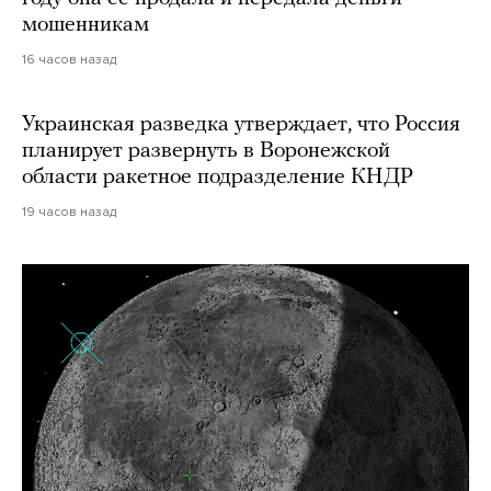
мошенникам
16 часов назад
Украинская разведка утверждает, что Россия
планирует развернуть в Воронежской
области ракетное подразделение КНДР
19 часов назад