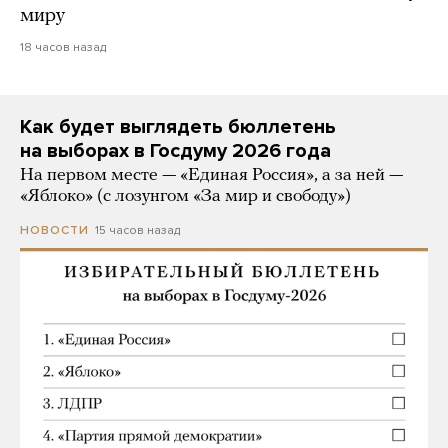
миру
18 часов назад
Как будет выглядеть бюллетень
на выборах в Госдуму 2026 года
На первом месте — «Единая Россия», а за ней —
«Яблоко» (с лозунгом «За мир и свободу»)
15 часов назад
НОВОСТИ