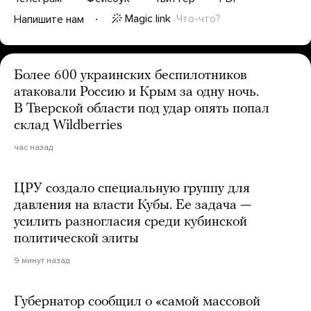
Magic link
Что-что?
Напишите нам
Более 600 украинских беспилотников
атаковали Россию и Крым за одну ночь.
В Тверской области под удар опять попал
склад Wildberries
час назад
ЦРУ создало специальную группу для
давления на власти Кубы. Ее задача —
усилить разногласия среди кубинской
политической элиты
9 минут назад
Губернатор сообщил о «самой массовой