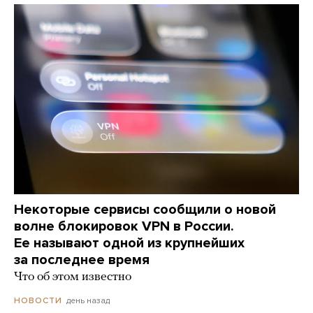
Некоторые сервисы сообщили о новой
волне блокировок VPN в России.
Ее называют одной из крупнейших
за последнее время
Что об этом известно
день назад
НОВОСТИ