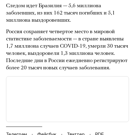
Следом идет Бразилия — 5,6 миллиона
заболевших, из них 162 тысяч погибших и 5,1
миллиона выздоровевших.
Россия сохраняет четвертое место в мировой
статистике заболеваемости — в стране выявлены
1,7 миллиона случаев COVID-19, умерли 30 тысяч
человек, выздоровели 1,3 миллиона человек.
Последние дни в России ежедневно регистрируют
более 20 тысяч новых случаев заболевания.
Телеграм
Фейсбук
Твиттер
PDF