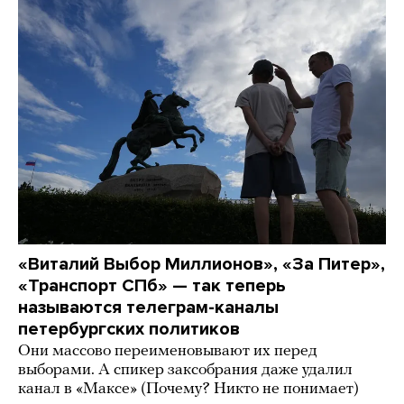
«Виталий Выбор Миллионов», «За Питер»,
«Транспорт СПб» — так теперь
называются телеграм-каналы
петербургских политиков
Они массово переименовывают их перед
выборами. А спикер заксобрания даже удалил
канал в «Максе» (Почему? Никто не понимает)