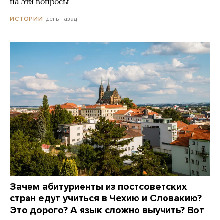
на эти вопросы
день назад
ИСТОРИИ
Зачем абитуриенты из постсоветских
стран едут учиться в Чехию и Словакию?
Это дорого? А язык сложно выучить? Вот