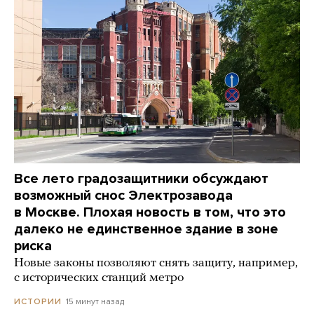
Все лето градозащитники обсуждают
возможный снос Электрозавода
в Москве. Плохая новость в том, что это
далеко не единственное здание в зоне
риска
Новые законы позволяют снять защиту, например,
с исторических станций метро
15 минут назад
ИСТОРИИ