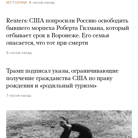
8 часов назад
ИСТОРИИ
Reuters: США попросили Россию освободить
бывшего морпеха Роберта Гилмана, который
отбывает срок в Воронеже. Его семья
опасается, что тот при смерти
8 часов назад
Трамп подписал указы, ограничивающие
получение гражданства США по праву
рождения и «родильный туризм»
7 часов назад