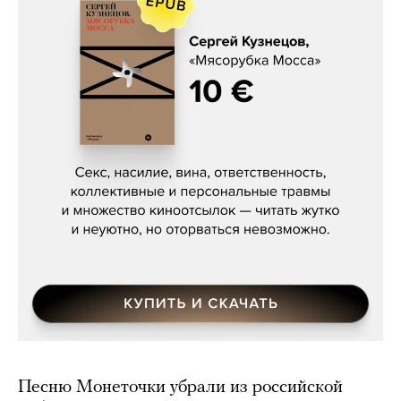
Сергей Кузнецов, «Мясорубка
Мосса»
Песню Монеточки убрали из российской