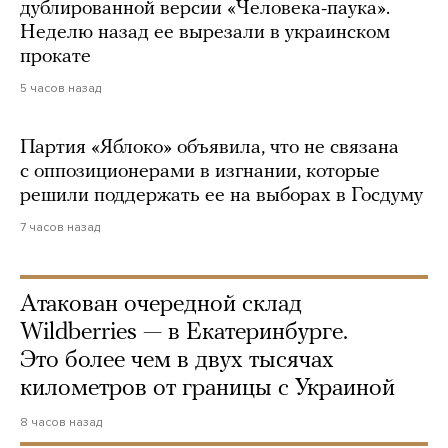
дублированной версии «Человека-паука».
Неделю назад ее вырезали в украинском
прокате
5 часов назад
Партия «Яблоко» объявила, что не связана
с оппозиционерами в изгнании, которые
решили поддержать ее на выборах в Госдуму
7 часов назад
Атакован очередной склад
Wildberries — в Екатеринбурге.
Это более чем в двух тысячах
километров от границы с Украиной
8 часов назад