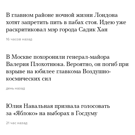
В главном районе ночной жизни Лондона
хотят запретить пить в пабах стоя. Идею уже
раскритиковал мэр города Садик Хан
16 часов назад
В Москве похоронили генерал-майора
Валерия Плохотнюка. Вероятно, он погиб при
взрыве на юбилее главкома Воздушно-
космических сил
день назад
Юлия Навальная призвала голосовать
за «Яблоко» на выборах в Госдуму
21 час назад