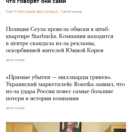
что говорят они сами
7 дней назад
ПАРТНЕРСКИЙ МАТЕРИАЛ
Полиция Сеула провела обыски в штаб-
квартире Starbucks. Компания находится
в центре скандала из-за рекламы,
оскорбившей жителей Южной Кореи
день назад
«Прямые убытки — миллиарды гривен».
Украинский маркетплейс Rozetka заявил, что
из-за удара России понес самые большие
потери в истории компании
день назад