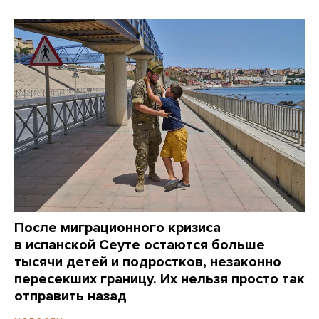
После миграционного кризиса
в испанской Сеуте остаются больше
тысячи детей и подростков, незаконно
пересекших границу. Их нельзя просто так
отправить назад