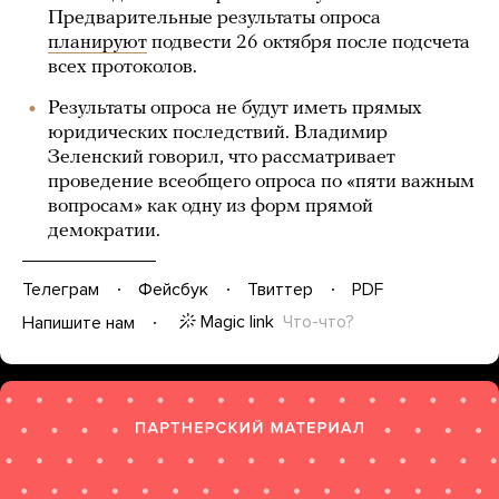
Предварительные результаты опроса
планируют
подвести 26 октября после подсчета
всех протоколов.
Результаты опроса не будут иметь прямых
юридических последствий. Владимир
Зеленский говорил, что рассматривает
проведение всеобщего опроса по «пяти важным
вопросам» как одну из форм прямой
демократии.
Телеграм
Фейсбук
Твиттер
PDF
Magic link
Что-что?
Напишите нам