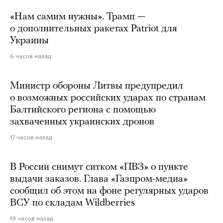
«Нам самим нужны». Трамп —
о дополнительных ракетах Patriot для
Украины
6 часов назад
Министр обороны Литвы предупредил
о возможных российских ударах по странам
Балтийского региона с помощью
захваченных украинских дронов
17 часов назад
В России снимут ситком «ПВЗ» о пункте
выдачи заказов. Глава «Газпром-медиа»
сообщил об этом на фоне регулярных ударов
ВСУ по складам Wildberries
19 часов назад