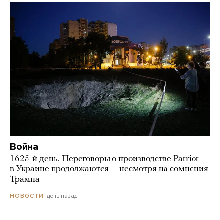
Война
1625-й день. Переговоры о производстве Patriot
в Украине продолжаются — несмотря на сомнения
Трампа
день назад
НОВОСТИ