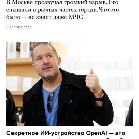
В Москве прозвучал громкий взрыв. Его
слышали в разных частях города. Что это
было — не знает даже МЧС
5 часов назад
Секретное ИИ-устройство OpenAI — это