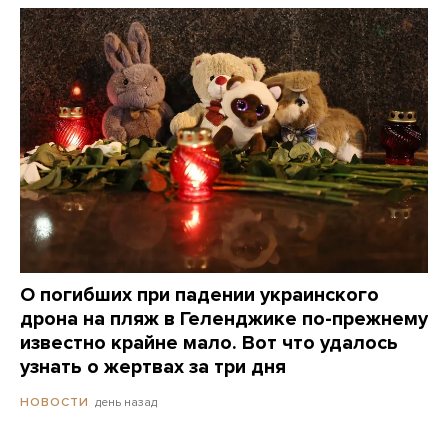
О погибших при падении украинского
дрона на пляж в Геленджике по-прежнему
известно крайне мало. Вот что удалось
узнать о жертвах за три дня
день назад
НОВОСТИ