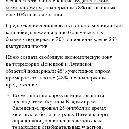
безопасности, определенные
Будапештским 
меморандумом
, поддержали 78% опрошенных,
еще 10% не поддержали.
Предложение легализовать в стране медицинский
каннабис для уменьшения боли у тяжелых
больных поддержали 70% опрошенных, еще 24%
выступили против.
Идею создать свободную экономическую зону
на территории Донецкой и Луганской
областей поддержали 45% участников опроса,
примерно столько же (43%) не поддержали
предложение.
Всеукраинский опрос, инициированный
президентом Украины Владимиром
Зеленским, прошел 25 октября во время
местных выборов в стране. Интервьюеры
опрашивали украинцев после того, как
те выходили с избирательных участков.