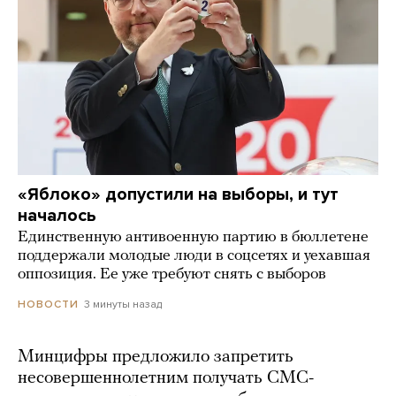
«Яблоко» допустили на выборы, и тут
началось
Единственную антивоенную партию в бюллетене
поддержали молодые люди в соцсетях и уехавшая
оппозиция. Ее уже требуют снять с выборов
3 минуты назад
НОВОСТИ
Минцифры предложило запретить
несовершеннолетним получать СМС-