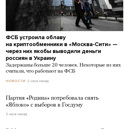
ФСБ устроила облаву
на криптообменники в «Москва-Сити» —
через них якобы выводили деньги
россиян в Украину
Задержаны больше 20 человек. Некоторые из них
считали, что работают на ФСБ
2 часа назад
НОВОСТИ
Партия «Родина» потребовала снять
«Яблоко» с выборов в Госдуму
3 часа назад