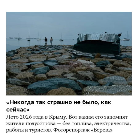
«Никогда так страшно не было, как
сейчас»
Лето 2026 года в Крыму. Вот каким его запомнят
жители полуострова — без топлива, электричества,
работы и туристов. Фоторепортаж «Берега»