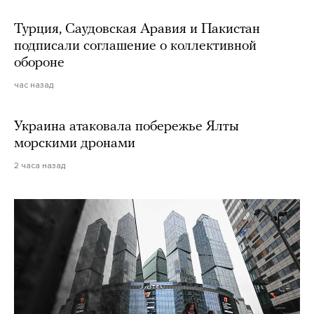
Турция, Саудовская Аравия и Пакистан
подписали соглашение о коллективной
обороне
час назад
Украина атаковала побережье Ялты
морскими дронами
2 часа назад