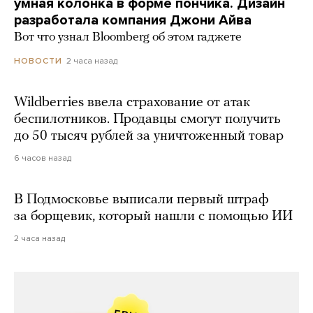
умная колонка в форме пончика. Дизайн
разработала компания Джони Айва
Вот что узнал Bloomberg об этом гаджете
2 часа назад
НОВОСТИ
Wildberries ввела страхование от атак
беспилотников. Продавцы смогут получить
до 50 тысяч рублей за уничтоженный товар
6 часов назад
В Подмосковье выписали первый штраф
за борщевик, который нашли с помощью ИИ
2 часа назад