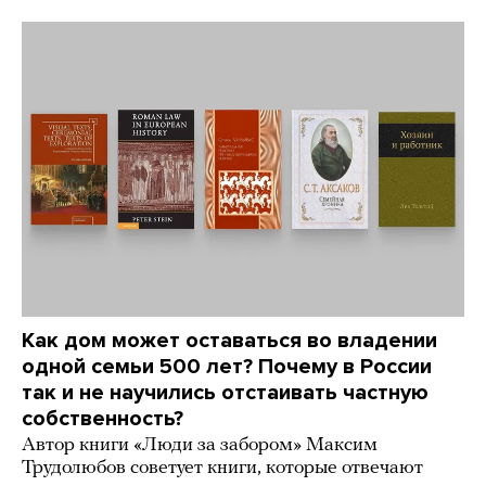
Как дом может оставаться во владении
одной семьи 500 лет? Почему в России
так и не научились отстаивать частную
собственность?
Автор книги «Люди за забором» Максим
Трудолюбов советует книги, которые отвечают