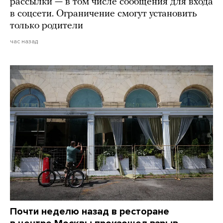
рассылки — в том числе сообщения для входа
в соцсети. Ограничение смогут установить
только родители
час назад
Почти неделю назад в ресторане