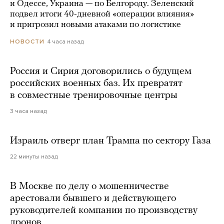
и Одессе, Украина — по Белгороду. Зеленский
подвел итоги 40-дневной «операции влияния»
и пригрозил новыми атаками по логистике
4 часа назад
НОВОСТИ
Россия и Сирия договорились о будущем
российских военных баз. Их превратят
в совместные тренировочные центры
3 часа назад
Израиль отверг план Трампа по сектору Газа
22 минуты назад
В Москве по делу о мошенничестве
арестовали бывшего и действующего
руководителей компании по производству
дронов