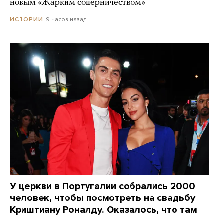
новым «Жарким соперничеством»
9 часов назад
ИСТОРИИ
У церкви в Португалии собрались 2000
человек, чтобы посмотреть на свадьбу
Криштиану Роналду. Оказалось, что там