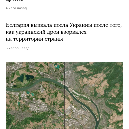
4 часа назад
Болгария вызвала посла Украины после того,
как украинский дрон взорвался
на территории страны
5 часов назад