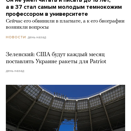
а в 37 стал самым молодым темнокожим
профессором в университете
Сейчас его обвинили в плагиате, а к его биографии
возникли вопросы
день назад
НОВОСТИ
Зеленский: США будут каждый месяц
поставлять Украине ракеты для Patriot
день назад