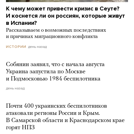
К чему может привести кризис в Сеуте?
И коснется ли он россиян, которые живут
в Испании?
Рассказываем о возможных последствиях
и причинах миграционного конфликта
день назад
ИСТОРИИ
Собянин заявил, что с начала августа
Украина запустила по Москве
и Подмосковью 1984 беспилотника
день назад
Почти 400 украинских беспилотников
атаковали регионы России и Крым.
В Самарской области и Краснодарском крае
горят НПЗ