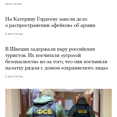
день назад
На Катерину Гордееву завели дело
о распространении «фейков» об армии
2 дня назад
В Швеции задержали пару российских
туристов. Их посчитали «угрозой
безопасности» из-за того, что они поставили
палатку рядом с домом «охраняемого лица»
2 дня назад