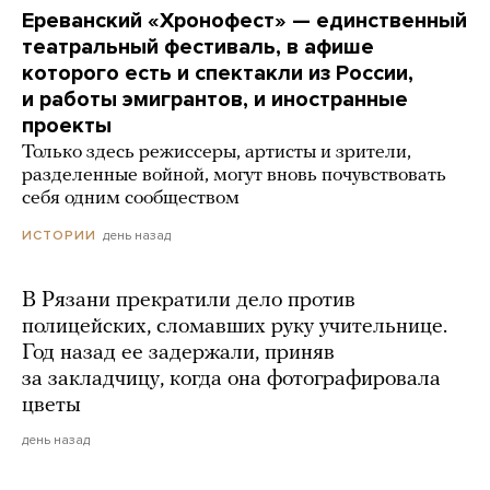
Ереванский «Хронофест» — единственный
театральный фестиваль, в афише
которого есть и спектакли из России,
и работы эмигрантов, и иностранные
проекты
Только здесь режиссеры, артисты и зрители,
разделенные войной, могут вновь почувствовать
себя одним сообществом
день назад
ИСТОРИИ
В Рязани прекратили дело против
полицейских, сломавших руку учительнице.
Год назад ее задержали, приняв
за закладчицу, когда она фотографировала
цветы
день назад