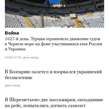
Война
1627-й день. Турция ограничила движение судов
в Черном море на фоне участившихся атак России
и Украины
день назад
НОВОСТИ
В Болгарию залетел и взорвался украинский
беспилотник
день назад
В Шереметьево две пассажирки, опоздавшие
на рейс, попытались догнать самолет