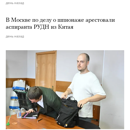
день назад
В Москве по делу о шпионаже арестовали
аспиранта РУДН из Китая
день назад