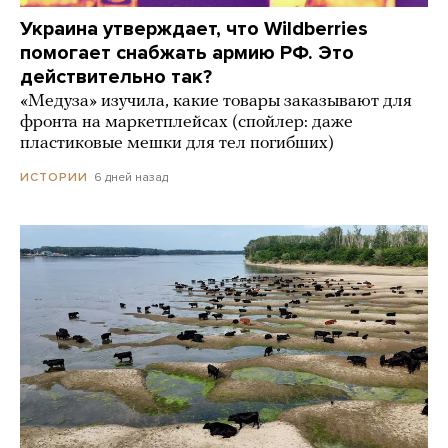
Украина утверждает, что Wildberries
помогает снабжать армию РФ. Это
действительно так?
«Медуза» изучила, какие товары заказывают для
фронта на маркетплейсах (спойлер: даже
пластиковые мешки для тел погибших)
6 дней назад
ИСТОРИИ