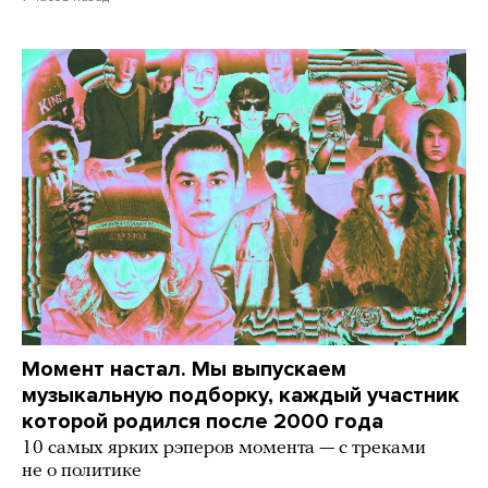
Момент настал. Мы выпускаем
музыкальную подборку, каждый участник
которой родился после 2000 года
10 самых ярких рэперов момента — с треками
не о политике