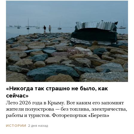
«Никогда так страшно не было, как
сейчас»
Лето 2026 года в Крыму. Вот каким его запомнят
жители полуострова — без топлива, электричества,
работы и туристов. Фоторепортаж «Берега»
2 дня назад
ИСТОРИИ