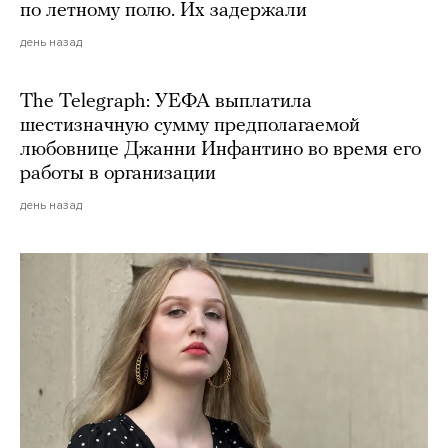
по летному полю. Их задержали
день назад
The Telegraph: УЕФА выплатила
шестизначную сумму предполагаемой
любовнице Джанни Инфантино во время его
работы в организации
день назад