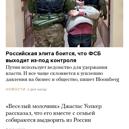
Российская элита боится, что ФСБ
выходит из-под контроля
Путин использует ведомство для удержания
власти. И все чаще склоняется к усилению
давления на бизнес и общество, пишет Bloomberg
2 дня назад
НОВОСТИ
«Веселый молочник» Джастас Уолкер
рассказал, что его вместе с семьей
собираются выдворить из России