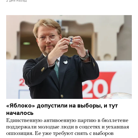
2 дня назад
«Яблоко» допустили на выборы, и тут
началось
Единственную антивоенную партию в бюллетене
поддержали молодые люди в соцсетях и уехавшая
оппозиция. Ее уже требуют снять с выборов