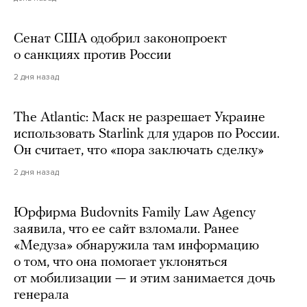
Сенат США одобрил законопроект
о санкциях против России
2 дня назад
The Atlantic: Маск не разрешает Украине
использовать Starlink для ударов по России.
Он считает, что «пора заключать сделку»
2 дня назад
Юрфирма Budovnits Family Law Agency
заявила, что ее сайт взломали. Ранее
«Медуза» обнаружила там информацию
о том, что она помогает уклоняться
от мобилизации — и этим занимается дочь
генерала