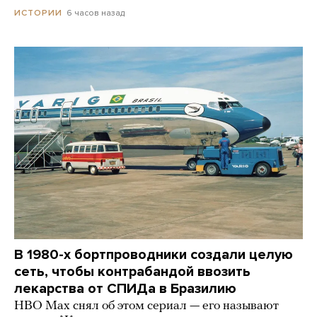
6 часов назад
ИСТОРИИ
В 1980-х бортпроводники создали целую
сеть, чтобы контрабандой ввозить
лекарства от СПИДа в Бразилию
HBO Max снял об этом сериал — его называют