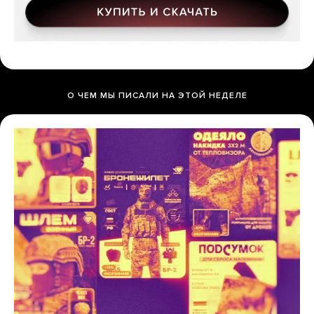
О ЧЕМ МЫ ПИСАЛИ НА ЭТОЙ НЕДЕЛЕ