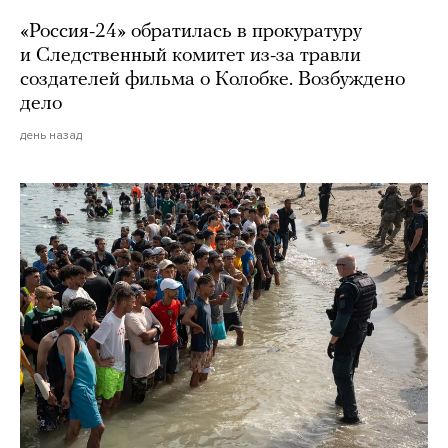
«Россия-24» обратилась в прокуратуру
и Следственный комитет из-за травли
создателей фильма о Колобке. Возбуждено
дело
день назад