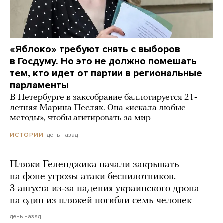
«Яблоко» требуют снять с выборов
в Госдуму. Но это не должно помешать
тем, кто идет от партии в региональные
парламенты
В Петербурге в заксобрание баллотируется 21-
летняя Марина Песляк. Она «искала любые
методы», чтобы агитировать за мир
день назад
ИСТОРИИ
Пляжи Геленджика начали закрывать
на фоне угрозы атаки беспилотников.
3 августа из-за падения украинского дрона
на один из пляжей погибли семь человек
день назад