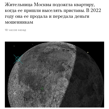
Жительница Москвы подожгла квартиру,
когда ее пришли выселять приставы. В 2022
году она ее продала и передала деньги
мошенникам
18 часов назад