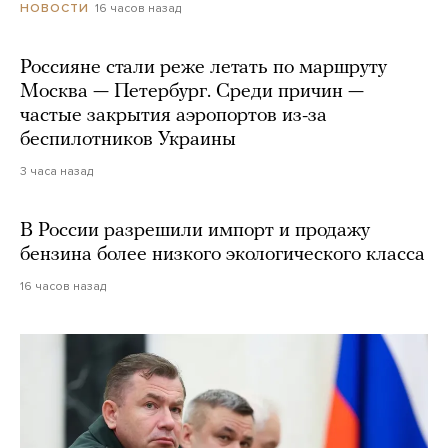
16 часов назад
НОВОСТИ
Россияне стали реже летать по маршруту
Москва — Петербург. Среди причин —
частые закрытия аэропортов из-за
беспилотников Украины
3 часа назад
В России разрешили импорт и продажу
бензина более низкого экологического класса
16 часов назад