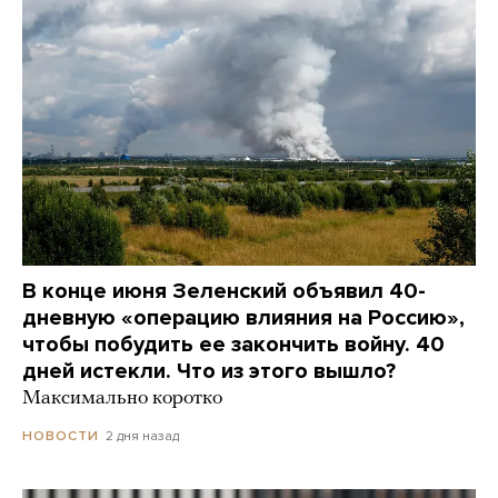
В конце июня Зеленский объявил 40-
дневную «операцию влияния на Россию»,
чтобы побудить ее закончить войну. 40
дней истекли. Что из этого вышло?
Максимально коротко
2 дня назад
НОВОСТИ