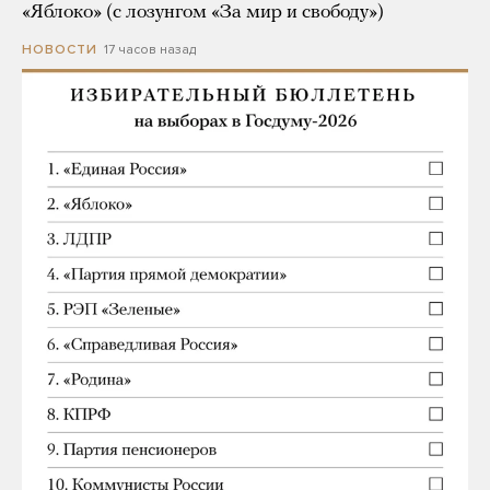
«Яблоко» (с лозунгом «За мир и свободу»)
17 часов назад
НОВОСТИ