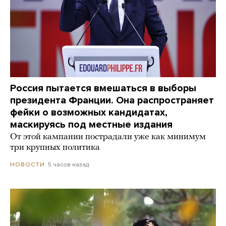
Россия пытается вмешаться в выборы
президента Франции. Она распространяет
фейки о возможных кандидатах,
маскируясь под местные издания
От этой кампании пострадали уже как минимум
три крупных политика
5 часов назад
НОВОСТИ