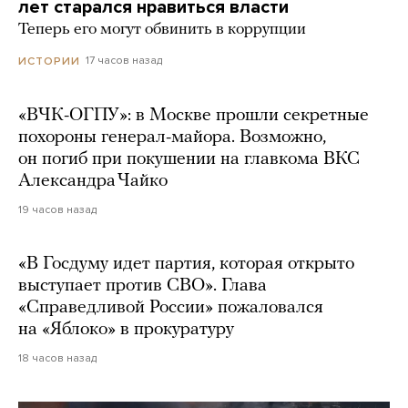
лет старался нравиться власти
Теперь его могут обвинить в коррупции
17 часов назад
ИСТОРИИ
«ВЧК-ОГПУ»: в Москве прошли секретные
похороны генерал-майора. Возможно,
он погиб при покушении на главкома ВКС
Александра Чайко
19 часов назад
«В Госдуму идет партия, которая открыто
выступает против СВО». Глава
«Справедливой России» пожаловался
на «Яблоко» в прокуратуру
18 часов назад