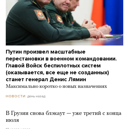
Путин произвел масштабные
перестановки в военном командовании.
Главой Войск беспилотных систем
(оказывается, все еще не созданных)
станет генерал Денис Лямин
Максимально коротко о новых назначениях
день назад
НОВОСТИ
В Грузии снова блэкаут — уже третий с конца
июля