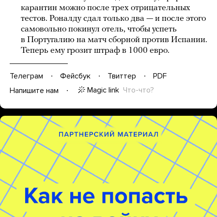
карантин можно после трех отрицательных
тестов. Роналду сдал только два — и после этого
самовольно покинул отель, чтобы успеть
в Португалию на матч сборной против Испании.
Теперь ему грозит штраф в 1000 евро.
Телеграм
Фейсбук
Твиттер
PDF
Magic link
Что-что?
Напишите нам