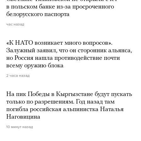
в польском банке из-за просроченного
белорусского паспорта
час назад
«К НАТО возникает много вопросов».
Залужный заявил, что он сторонник альянса,
но Россия нашла противодействие почти
всему оружию блока
2 часа назад
На пик Победы в Кыргызстане будут пускать
только по разрешениям. Год назад там
погибла российская альпинистка Наталья
Наговицина
10 минут назад