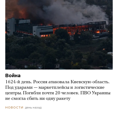
Война
1624-й день. Россия атаковала Киевскую область.
Под ударами — маркетплейсы и логистические
центры. Погибли почти 20 человек. ПВО Украины
не смогла сбить ни одну ракету
день назад
НОВОСТИ