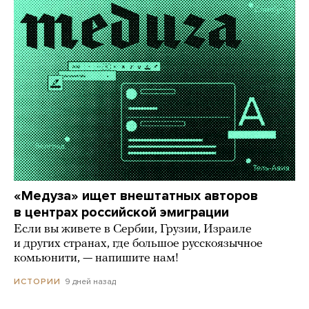
«Медуза» ищет внештатных авторов
в центрах российской эмиграции
Если вы живете в Сербии, Грузии, Израиле
и других странах, где большое русскоязычное
комьюнити, — напишите нам!
9 дней назад
ИСТОРИИ