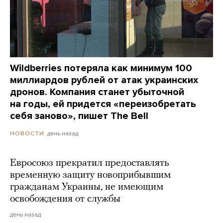
Wildberries потеряла как минимум 100
миллиардов рублей от атак украинских
дронов. Компания станет убыточной
на годы, ей придется «переизобретать
себя заново», пишет The Bell
день назад
НОВОСТИ
Евросоюз прекратил предоставлять
временную защиту новоприбывшим
гражданам Украины, не имеющим
освобождения от службы
день назад