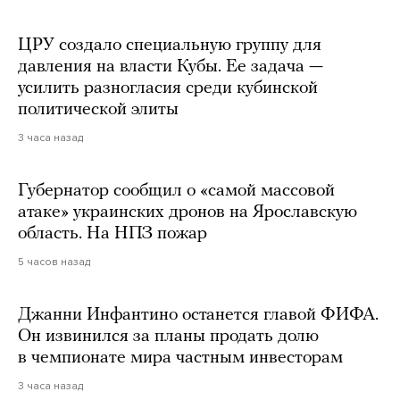
ЦРУ создало специальную группу для
давления на власти Кубы. Ее задача —
усилить разногласия среди кубинской
политической элиты
3 часа назад
Губернатор сообщил о «самой массовой
атаке» украинских дронов на Ярославскую
область. На НПЗ пожар
5 часов назад
Джанни Инфантино останется главой ФИФА.
Он извинился за планы продать долю
в чемпионате мира частным инвесторам
3 часа назад