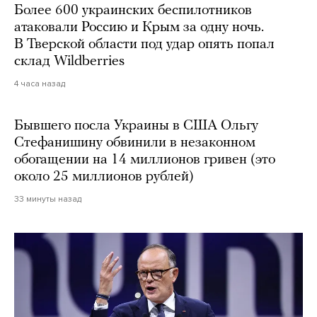
Более 600 украинских беспилотников
атаковали Россию и Крым за одну ночь.
В Тверской области под удар опять попал
склад Wildberries
4 часа назад
Бывшего посла Украины в США Ольгу
Стефанишину обвинили в незаконном
обогащении на 14 миллионов гривен (это
около 25 миллионов рублей)
33 минуты назад