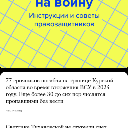
77 срочников погибли на границе Курской
области во время вторжения ВСУ в 2024
году. Еще более 30 до сих пор числятся
пропавшими без вести
час назад
Светлане Тихановской не открыли счет