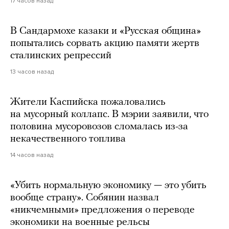
17 часов назад
В Сандармохе казаки и «Русская община»
попытались сорвать акцию памяти жертв
сталинских репрессий
13 часов назад
Жители Каспийска пожаловались
на мусорный коллапс. В мэрии заявили, что
половина мусоровозов сломалась из-за
некачественного топлива
14 часов назад
«Убить нормальную экономику — это убить
вообще страну». Собянин назвал
«никчемными» предложения о переводе
экономики на военные рельсы