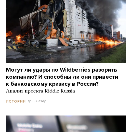
Могут ли удары по Wildberries разорить
компанию? И способны ли они привести
к банковскому кризису в России?
Анализ проекта Riddle Russia
день назад
ИСТОРИИ