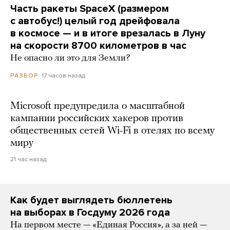
Часть ракеты SpaceX (размером
с автобус!) целый год дрейфовала
в космосе — и в итоге врезалась в Луну
на скорости 8700 километров в час
Не опасно ли это для Земли?
17 часов назад
РАЗБОР
Microsoft предупредила о масштабной
кампании российских хакеров против
общественных сетей Wi-Fi в отелях по всему
миру
21 час назад
Как будет выглядеть бюллетень
на выборах в Госдуму 2026 года
На первом месте — «Единая Россия», а за ней —