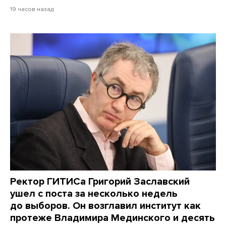
19 часов назад
Ректор ГИТИСа Григорий Заславский
ушел с поста за несколько недель
до выборов. Он возглавил институт как
протеже Владимира Мединского и десять