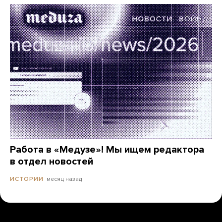
Работа в «Медузе»! Мы ищем редактора
в отдел новостей
месяц назад
ИСТОРИИ