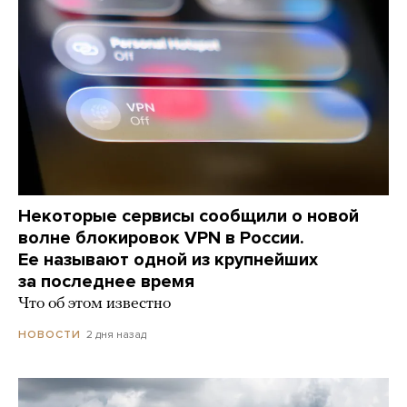
Некоторые сервисы сообщили о новой
волне блокировок VPN в России.
Ее называют одной из крупнейших
за последнее время
Что об этом известно
2 дня назад
НОВОСТИ