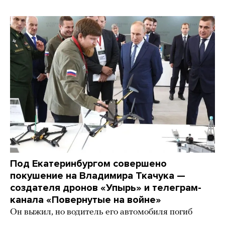
Под Екатеринбургом совершено
покушение на Владимира Ткачука —
создателя дронов «Упырь» и телеграм-
канала «Повернутые на войне»
Он выжил, но водитель его автомобиля погиб