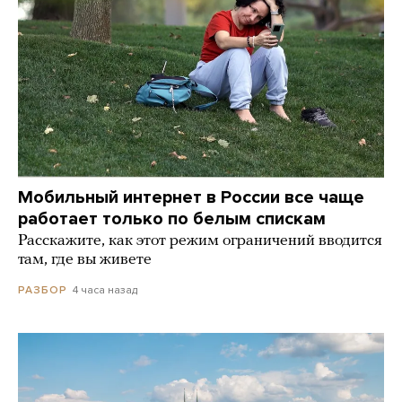
Мобильный интернет в России все чаще
работает только по белым спискам
Расскажите, как этот режим ограничений вводится
там, где вы живете
4 часа назад
РАЗБОР