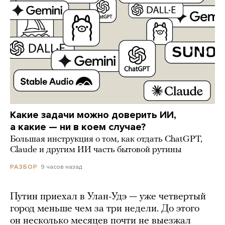
Какие задачи можно доверить ИИ,
а какие — ни в коем случае?
Большая инструкция о том, как отдать ChatGPT,
Claude и другим ИИ часть бытовой рутины
9 часов назад
РАЗБОР
Путин приехал в Улан-Удэ — уже четвертый
город меньше чем за три недели. До этого
он несколько месяцев почти не выезжал