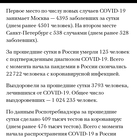
Первое место по числу новых случаев COVID-19
занимает Москва — 4395 заболевших за сутки
(днем ранее 4501 человек). На втором месте
Санкт-Петербург с 538 случаями (днем ранее 528
заболевших).
За прошедшие сутки в России умерли 125 человек
с подтвержденным диагнозом COVID-19. Всего
с момента начала пандемии в России скончались
22 722 человека с коронавирусной инфекцией.
Выздоровели за прошедшие сутки 3793 человека,
лечившихся от COVID-19. Общее число
выздоровевших — 1 024 235 человек.
По данным Роспотребнадзора за прошедшие
сутки сделано 409 тысяч тестов на коронавирус
(днем ранее 476 тысяч тестов). Всего с момента
начала распространения COVID-19 в России