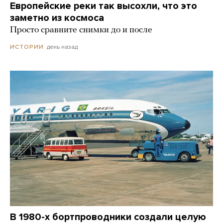
Европейские реки так высохли, что это
заметно из космоса
Просто сравните снимки до и после
день назад
ИСТОРИИ
В 1980-х бортпроводники создали целую