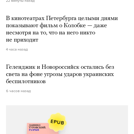
22 минуты назад
В кинотеатрах Петербурга целыми днями
показывают фильм о Колобке — даже
несмотря на то, что на него никто
не приходит
4 часа назад
Геленджик и Новороссийск остались без
света на фоне угрозы ударов украинских
беспилотников
6 часов назад