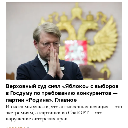
Верховный суд снял «Яблоко» с выборов
в Госдуму по требованию конкурентов —
партии «Родина». Главное
Из иска мы узнали, что антивоенная позиция — это
экстремизм, а картинки из СhatGPT — это
нарушение авторских прав