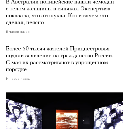
В Австралии полицейские нашли чемодан
с телом женщины в синяках. Экспертиза
показала, что это кукла. Кто и зачем это
сделал, неясно
11 часов назад
Более 60 тысяч жителей Приднестровья
подали заявление на гражданство России.
С мая их рассматривают в упрощенном
порядке
14 часов назад