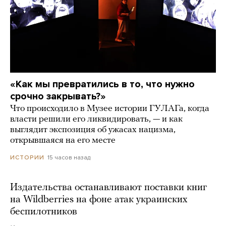
«Как мы превратились в то, что нужно
срочно закрывать?»
Что происходило в Музее истории ГУЛАГа, когда
власти решили его ликвидировать, — и как
выглядит экспозиция об ужасах нацизма,
открывшаяся на его месте
15 часов назад
ИСТОРИИ
Издательства останавливают поставки книг
на Wildberries на фоне атак украинских
беспилотников