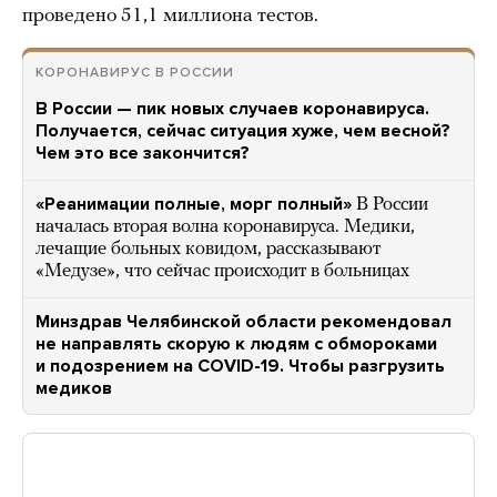
проведено 51,1 миллиона тестов.
КОРОНАВИРУС В РОССИИ
В России — пик новых случаев коронавируса.
Получается, сейчас ситуация хуже, чем весной?
Чем это все закончится?
«Реанимации полные, морг полный»
В России
началась вторая волна коронавируса. Медики,
лечащие больных ковидом, рассказывают
«Медузе», что сейчас происходит в больницах
Минздрав Челябинской области рекомендовал
не направлять скорую к людям с обмороками
и подозрением на COVID-19. Чтобы разгрузить
медиков