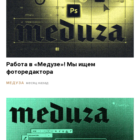
Работа в «Медузе»! Мы ищем
фоторедактора
месяц назад
МЕДУЗА