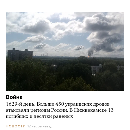
Война
1629-й день. Больше 450 украинских дронов
атаковали регионы России. В Нижнекамске 13
погибших и десятки раненых
12 часов назад
НОВОСТИ