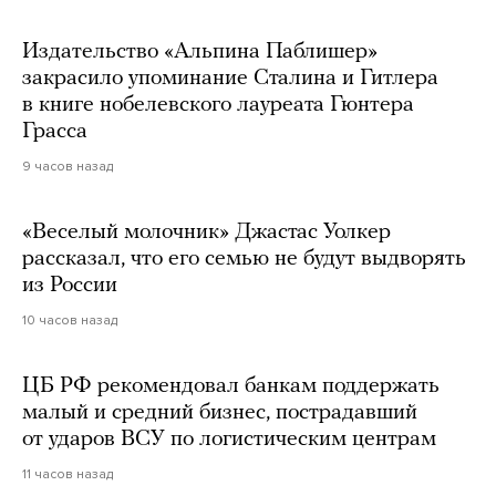
Издательство «Альпина Паблишер»
закрасило упоминание Сталина и Гитлера
в книге нобелевского лауреата Гюнтера
Грасса
9 часов назад
«Веселый молочник» Джастас Уолкер
рассказал, что его семью не будут выдворять
из России
10 часов назад
ЦБ РФ рекомендовал банкам поддержать
малый и средний бизнес, пострадавший
от ударов ВСУ по логистическим центрам
11 часов назад