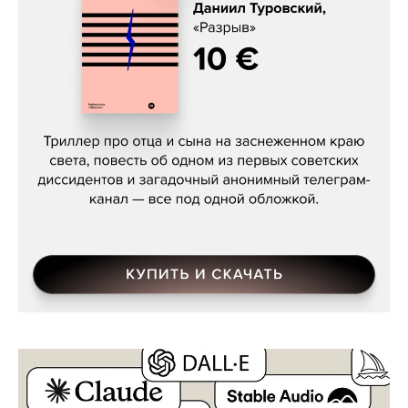
Даниил Туровский, «Разрыв»