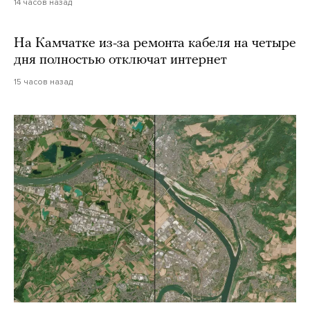
14 часов назад
На Камчатке из-за ремонта кабеля на четыре
дня полностью отключат интернет
15 часов назад