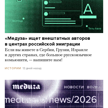
«Медуза» ищет внештатных авторов
в центрах российской эмиграции
Если вы живете в Сербии, Грузии, Израиле
и других странах, где большое русскоязычное
комьюнити, — напишите нам!
13 дней назад
ИСТОРИИ