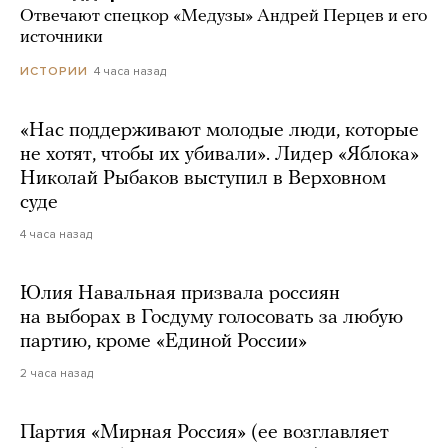
Отвечают спецкор «Медузы» Андрей Перцев и его
источники
4 часа назад
ИСТОРИИ
«Нас поддерживают молодые люди, которые
не хотят, чтобы их убивали». Лидер «Яблока»
Николай Рыбаков выступил в Верховном
суде
4 часа назад
Юлия Навальная призвала россиян
на выборах в Госдуму голосовать за любую
партию, кроме «Единой России»
2 часа назад
Партия «Мирная Россия» (ее возглавляет