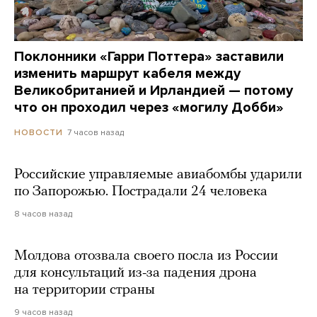
Поклонники «Гарри Поттера» заставили
изменить маршрут кабеля между
Великобританией и Ирландией — потому
что он проходил через «могилу Добби»
7 часов назад
НОВОСТИ
Российские управляемые авиабомбы ударили
по Запорожью. Пострадали 24 человека
8 часов назад
Молдова отозвала своего посла из России
для консультаций из-за падения дрона
на территории страны
9 часов назад