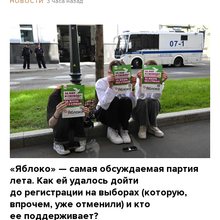
3 часа назад
НОВОСТИ
«Яблоко» — самая обсуждаемая партия
лета. Как ей удалось дойти
до регистрации на выборах (которую,
впрочем, уже отменили) и кто
ее поддерживает?