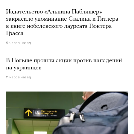
Издательство «Альпина Паблишер»
закрасило упоминание Сталина и Гитлера
в книге нобелевского лауреата Гюнтера
Грасса
9 часов назад
В Польше прошли акции против нападений
на украинцев
11 часов назад