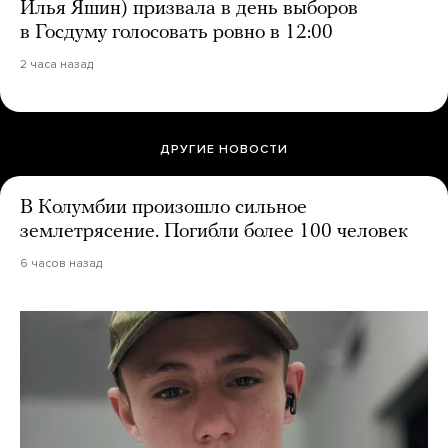
Илья Яшин) призвала в день выборов
в Госдуму голосовать ровно в 12:00
2 часа назад
ДРУГИЕ НОВОСТИ
В Колумбии произошло сильное
землетрясение. Погибли более 100 человек
6 часов назад