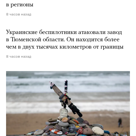
в регионы
8 часов назад
Украинские беспилотники атаковали завод
в Тюменской области. Он находится более
чем в двух тысячах километров от границы
8 часов назад