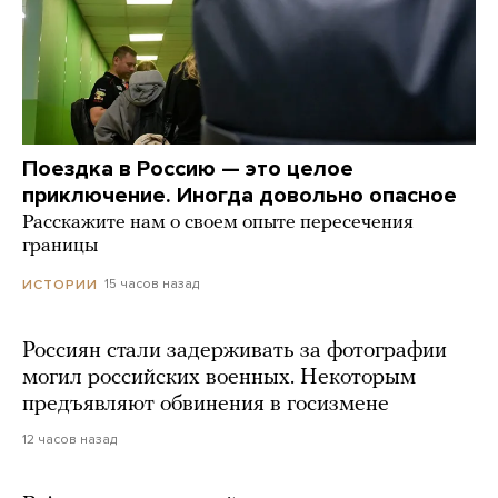
Поездка в Россию — это целое
приключение. Иногда довольно опасное
Расскажите нам о своем опыте пересечения
границы
15 часов назад
ИСТОРИИ
Россиян стали задерживать за фотографии
могил российских военных. Некоторым
предъявляют обвинения в госизмене
12 часов назад