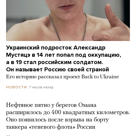
Украинский подросток Александр
Мустяцэ в 14 лет попал под оккупацию,
а в 19 стал российским солдатом.
Он называет Россию своей страной
Его историю рассказал проект Back to Ukraine
7 часов назад
НОВОСТИ
Нефтяное пятно у берегов Омана
расширилось до 400 квадратных километров.
Оно появилось после взрыва на борту
танкера «теневого флота» России