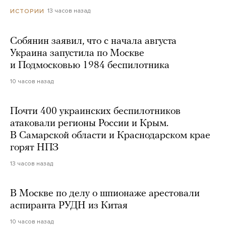
13 часов назад
ИСТОРИИ
Собянин заявил, что с начала августа
Украина запустила по Москве
и Подмосковью 1984 беспилотника
10 часов назад
Почти 400 украинских беспилотников
атаковали регионы России и Крым.
В Самарской области и Краснодарском крае
горят НПЗ
13 часов назад
В Москве по делу о шпионаже арестовали
аспиранта РУДН из Китая
10 часов назад