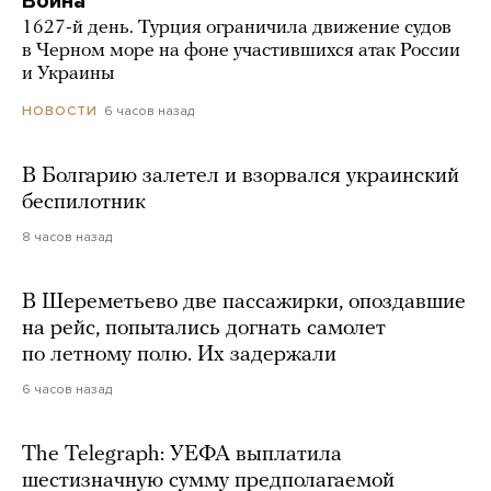
Война
1627-й день. Турция ограничила движение судов
в Черном море на фоне участившихся атак России
и Украины
6 часов назад
НОВОСТИ
В Болгарию залетел и взорвался украинский
беспилотник
8 часов назад
В Шереметьево две пассажирки, опоздавшие
на рейс, попытались догнать самолет
по летному полю. Их задержали
6 часов назад
The Telegraph: УЕФА выплатила
шестизначную сумму предполагаемой