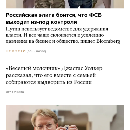
Российская элита боится, что ФСБ
выходит из-под контроля
Путин использует ведомство для удержания
власти. И все чаще склоняется к усилению
давления на бизнес и общество, пишет Bloomberg
день назад
НОВОСТИ
«Веселый молочник» Джастас Уолкер
рассказал, что его вместе с семьей
собираются выдворить из России
день назад