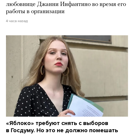
любовнице Джанни Инфантино во время его
работы в организации
4 часа назад
«Яблоко» требуют снять с выборов
в Госдуму. Но это не должно помешать