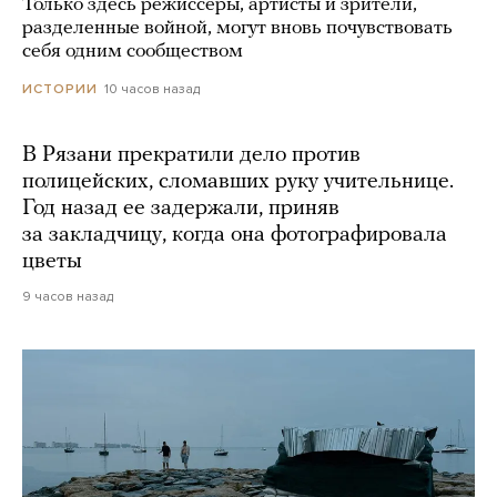
Только здесь режиссеры, артисты и зрители,
разделенные войной, могут вновь почувствовать
себя одним сообществом
10 часов назад
ИСТОРИИ
В Рязани прекратили дело против
полицейских, сломавших руку учительнице.
Год назад ее задержали, приняв
за закладчицу, когда она фотографировала
цветы
9 часов назад