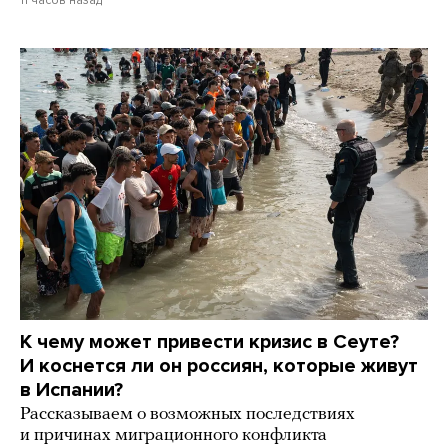
11 часов назад
К чему может привести кризис в Сеуте?
И коснется ли он россиян, которые живут
в Испании?
Рассказываем о возможных последствиях
и причинах миграционного конфликта