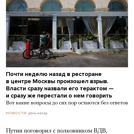
Почти неделю назад в ресторане
в центре Москвы произошел взрыв.
Власти сразу назвали его терактом —
и сразу же перестали о нем говорить
Вот какие вопросы до сих пор остаются без ответов
день назад
НОВОСТИ
Путин поговорил с полковником ВДВ,