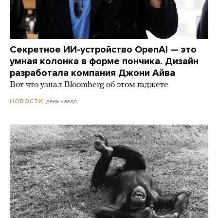
Секретное ИИ-устройство OpenAI — это
умная колонка в форме пончика. Дизайн
разработала компания Джони Айва
Вот что узнал Bloomberg об этом гаджете
день назад
НОВОСТИ