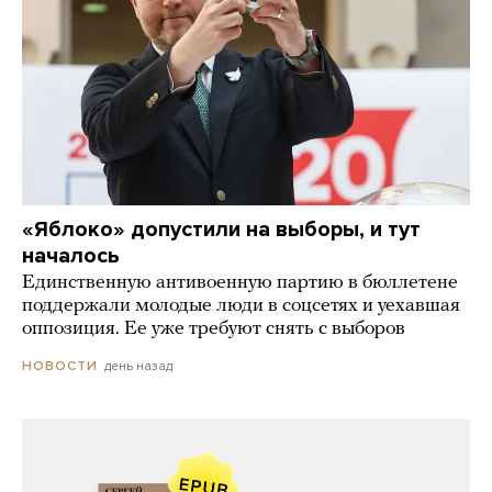
«Яблоко» допустили на выборы, и тут
началось
Единственную антивоенную партию в бюллетене
поддержали молодые люди в соцсетях и уехавшая
оппозиция. Ее уже требуют снять с выборов
день назад
НОВОСТИ