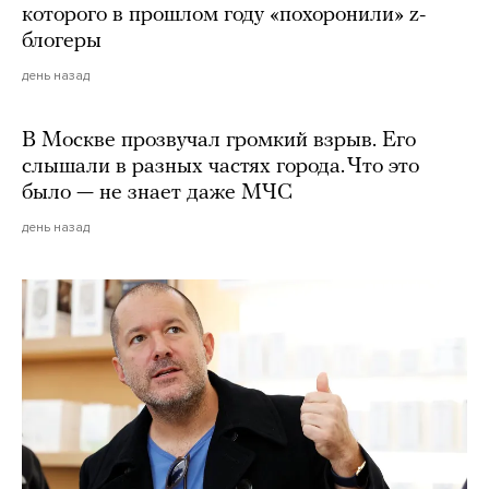
которого в прошлом году «похоронили» z-
блогеры
день назад
В Москве прозвучал громкий взрыв. Его
слышали в разных частях города. Что это
было — не знает даже МЧС
день назад