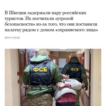
В Швеции задержали пару российских
туристов. Их посчитали «угрозой
безопасности» из-за того, что они поставили
палатку рядом с домом «охраняемого лица»
день назад