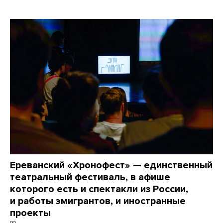
Ереванский «Хронофест» — единственный
театральный фестиваль, в афише
которого есть и спектакли из России,
и работы эмигрантов, и иностранные
проекты