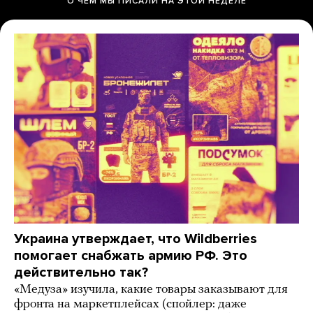
О ЧЕМ МЫ ПИСАЛИ НА ЭТОЙ НЕДЕЛЕ
Украина утверждает, что Wildberries
помогает снабжать армию РФ. Это
действительно так?
«Медуза» изучила, какие товары заказывают для
фронта на маркетплейсах (спойлер: даже