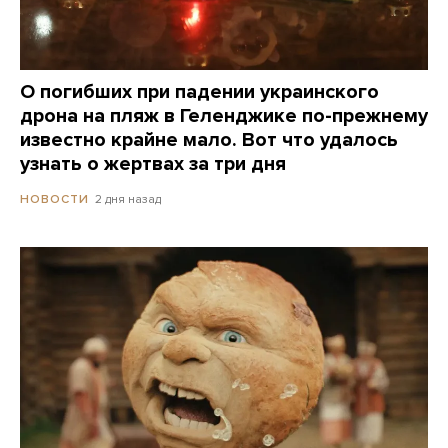
О погибших при падении украинского
дрона на пляж в Геленджике по-прежнему
известно крайне мало. Вот что удалось
узнать о жертвах за три дня
2 дня назад
НОВОСТИ