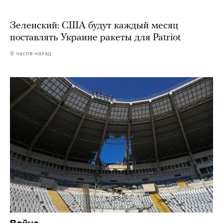
Зеленский: США будут каждый месяц
поставлять Украине ракеты для Patriot
8 часов назад