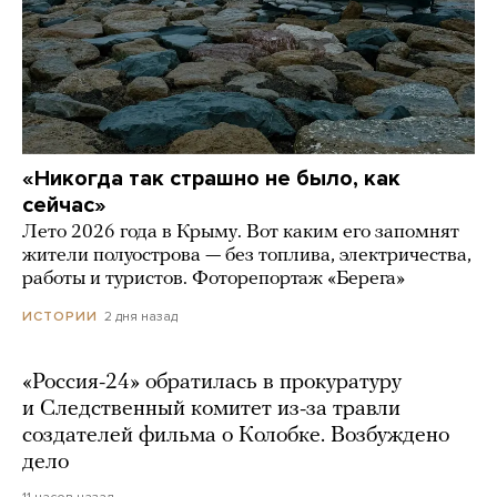
«Никогда так страшно не было, как
сейчас»
Лето 2026 года в Крыму. Вот каким его запомнят
жители полуострова — без топлива, электричества,
работы и туристов. Фоторепортаж «Берега»
2 дня назад
ИСТОРИИ
«Россия-24» обратилась в прокуратуру
и Следственный комитет из-за травли
создателей фильма о Колобке. Возбуждено
дело