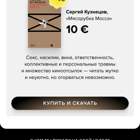
Сергей Кузнецов, «Мясорубка
Мосса»