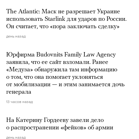
The Atlantic: Маск не разрешает Украине
использовать Starlink для ударов по России.
Он считает, что «пора заключать сделку»
день назад
Юрфирма Budovnits Family Law Agency
заявила, что ее сайт взломали. Ранее
«Медуза» обнаружила там информацию
о том, что она помогает уклоняться
от мобилизации — и этим занимается дочь
генерала
13 часов назад
На Катерину Гордееву завели дело
о распространении «фейков» об армии
день назад