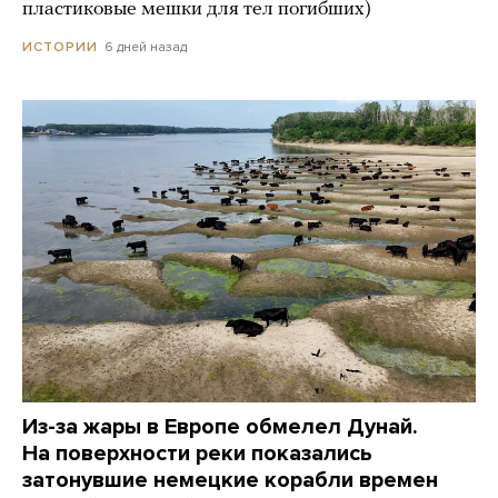
пластиковые мешки для тел погибших)
6 дней назад
ИСТОРИИ
Из-за жары в Европе обмелел Дунай.
На поверхности реки показались
затонувшие немецкие корабли времен