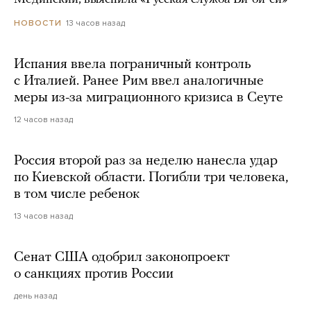
13 часов назад
НОВОСТИ
Испания ввела пограничный контроль
с Италией. Ранее Рим ввел аналогичные
меры из-за миграционного кризиса в Сеуте
12 часов назад
Россия второй раз за неделю нанесла удар
по Киевской области. Погибли три человека,
в том числе ребенок
13 часов назад
Сенат США одобрил законопроект
о санкциях против России
день назад