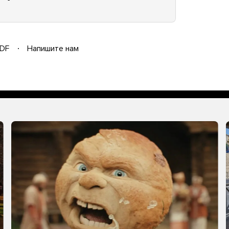
DF
Напишите нам