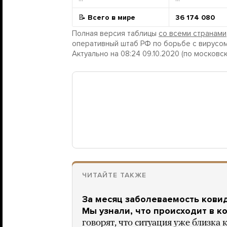
📝
Всего в мире
36 174 080
Полная версия таблицы
со всеми странами
оперативный штаб РФ по борьбе с вирусом
Актуально на 08:24 09.10.2020 (по московс
ЧИТАЙТЕ ТАКЖЕ
За месяц заболеваемость ковид
Мы узнали, что происходит в к
говорят, что ситуация уже близка 