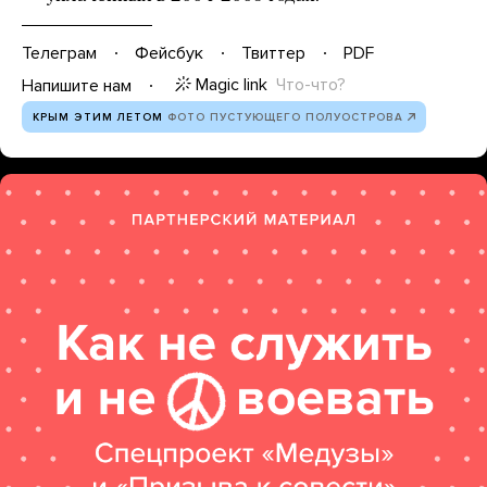
Телеграм
Фейсбук
Твиттер
PDF
Magic link
Что-что?
Напишите нам
КРЫМ ЭТИМ ЛЕТОМ
ФОТО ПУСТУЮЩЕГО ПОЛУОСТРОВА