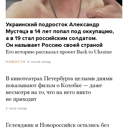
Украинский подросток Александр
Мустяцэ в 14 лет попал под оккупацию,
а в 19 стал российским солдатом.
Он называет Россию своей страной
Его историю рассказал проект Back to Ukraine
6 часов назад
НОВОСТИ
В кинотеатрах Петербурга целыми днями
показывают фильм о Колобке — даже
несмотря на то, что на него никто
не приходит
2 часа назад
Геленджик и Новороссийск остались без