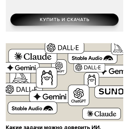
Какие задачи можно доверить ИИ,