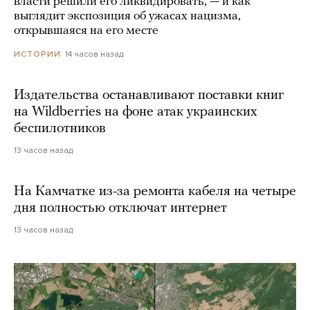
власти решили его ликвидировать, — и как
выглядит экспозиция об ужасах нацизма,
открывшаяся на его месте
14 часов назад
ИСТОРИИ
Издательства останавливают поставки книг
на Wildberries на фоне атак украинских
беспилотников
13 часов назад
На Камчатке из-за ремонта кабеля на четыре
дня полностью отключат интернет
13 часов назад