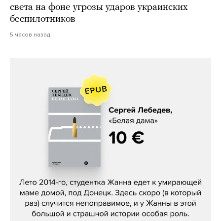
света на фоне угрозы ударов украинских
беспилотников
5 часов назад
Сергей Лебедев, «Белая дама»