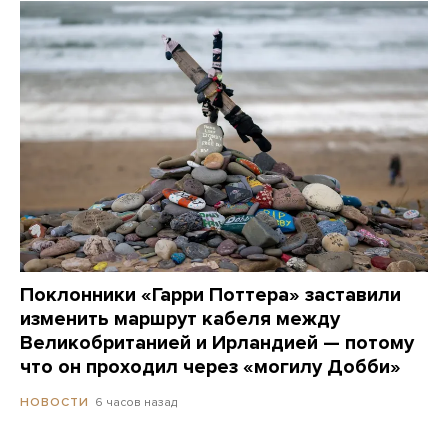
Поклонники «Гарри Поттера» заставили
изменить маршрут кабеля между
Великобританией и Ирландией — потому
что он проходил через «могилу Добби»
6 часов назад
НОВОСТИ