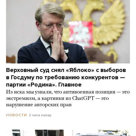
Верховный суд снял «Яблоко» с выборов
в Госдуму по требованию конкурентов —
партии «Родина». Главное
Из иска мы узнали, что антивоенная позиция — это
экстремизм, а картинки из СhatGPT — это
нарушение авторских прав
2 часа назад
НОВОСТИ