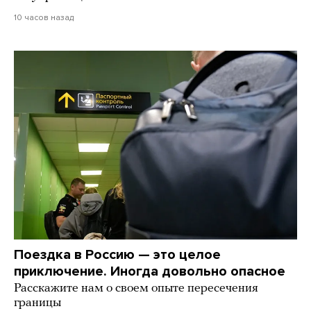
10 часов назад
Поездка в Россию — это целое
приключение. Иногда довольно опасное
Расскажите нам о своем опыте пересечения
границы