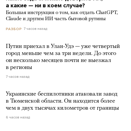
а какие — ни в коем случае?
Большая инструкция о том, как отдать ChatGPT,
Claude и другим ИИ часть бытовой рутины
7 часов назад
РАЗБОР
Путин приехал в Улан-Удэ — уже четвертый
город меньше чем за три недели. До этого
он несколько месяцев почти не выезжал
в регионы
7 часов назад
Украинские беспилотники атаковали завод
в Тюменской области. Он находится более
чем в двух тысячах километров от границы
6 часов назад