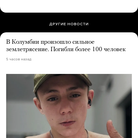
ДРУГИЕ НОВОСТИ
В Колумбии произошло сильное
землетрясение. Погибли более 100 человек
5 часов назад