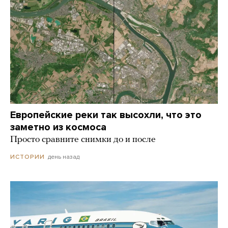
Европейские реки так высохли, что это
заметно из космоса
Просто сравните снимки до и после
день назад
ИСТОРИИ