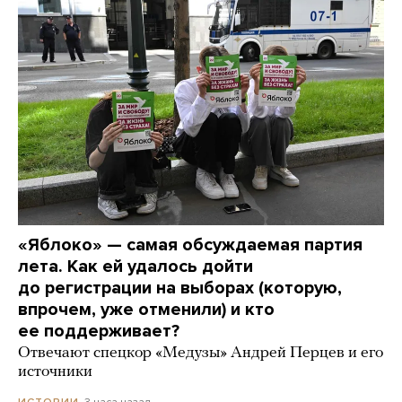
«Яблоко» — самая обсуждаемая партия
лета. Как ей удалось дойти
до регистрации на выборах (которую,
впрочем, уже отменили) и кто
ее поддерживает?
Отвечают спецкор «Медузы» Андрей Перцев и его
источники