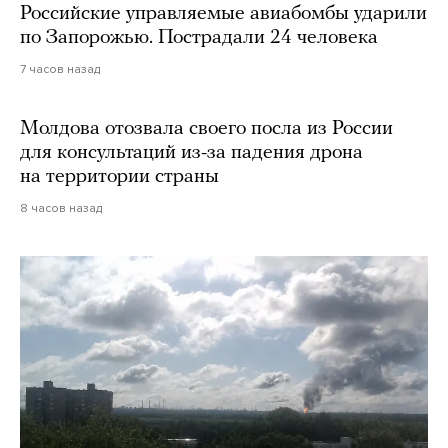
Российские управляемые авиабомбы ударили
по Запорожью. Пострадали 24 человека
7 часов назад
Молдова отозвала своего посла из России
для консультаций из-за падения дрона
на территории страны
8 часов назад