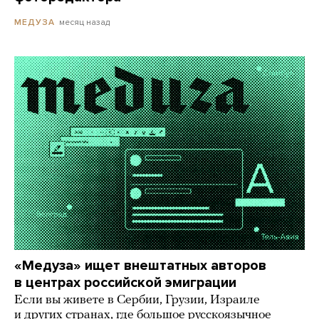
месяц назад
МЕДУЗА
«Медуза» ищет внештатных авторов
в центрах российской эмиграции
Если вы живете в Сербии, Грузии, Израиле
и других странах, где большое русскоязычное