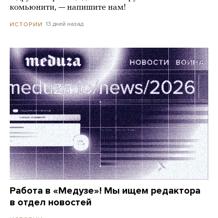
комьюнити, — напишите нам!
13 дней назад
ИСТОРИИ
Работа в «Медузе»! Мы ищем редактора
в отдел новостей