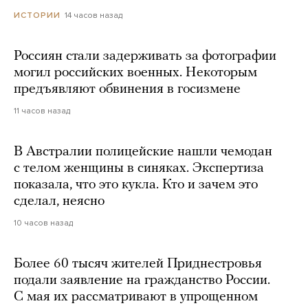
14 часов назад
ИСТОРИИ
Россиян стали задерживать за фотографии
могил российских военных. Некоторым
предъявляют обвинения в госизмене
11 часов назад
В Австралии полицейские нашли чемодан
с телом женщины в синяках. Экспертиза
показала, что это кукла. Кто и зачем это
сделал, неясно
10 часов назад
Более 60 тысяч жителей Приднестровья
подали заявление на гражданство России.
С мая их рассматривают в упрощенном