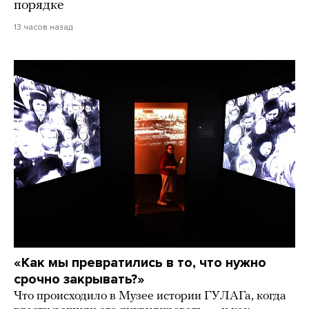
порядке
13 часов назад
«Как мы превратились в то, что нужно
срочно закрывать?»
Что происходило в Музее истории ГУЛАГа, когда