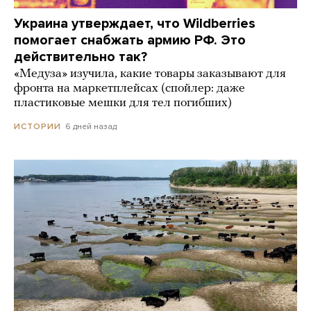
Украина утверждает, что Wildberries
помогает снабжать армию РФ. Это
действительно так?
«Медуза» изучила, какие товары заказывают для
фронта на маркетплейсах (спойлер: даже
пластиковые мешки для тел погибших)
6 дней назад
ИСТОРИИ