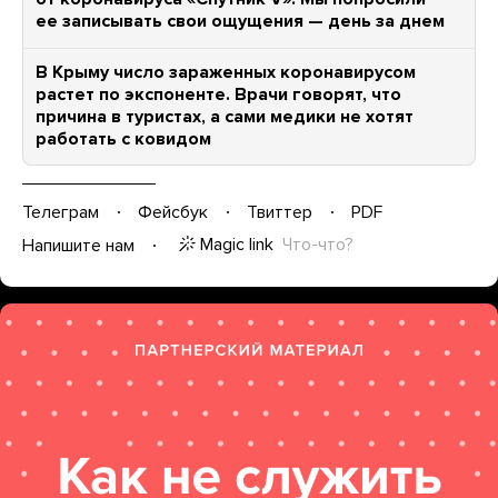
ее записывать свои ощущения — день за днем
В Крыму число зараженных коронавирусом
растет по экспоненте. Врачи говорят, что
причина в туристах, а сами медики не хотят
работать с ковидом
Телеграм
Фейсбук
Твиттер
PDF
Magic link
Что-что?
Напишите нам