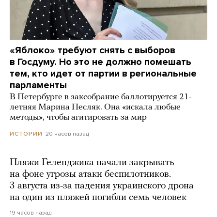
«Яблоко» требуют снять с выборов
в Госдуму. Но это не должно помешать
тем, кто идет от партии в региональные
парламенты
В Петербурге в заксобрание баллотируется 21-
летняя Марина Песляк. Она «искала любые
методы», чтобы агитировать за мир
20 часов назад
ИСТОРИИ
Пляжи Геленджика начали закрывать
на фоне угрозы атаки беспилотников.
3 августа из-за падения украинского дрона
на один из пляжей погибли семь человек
19 часов назад