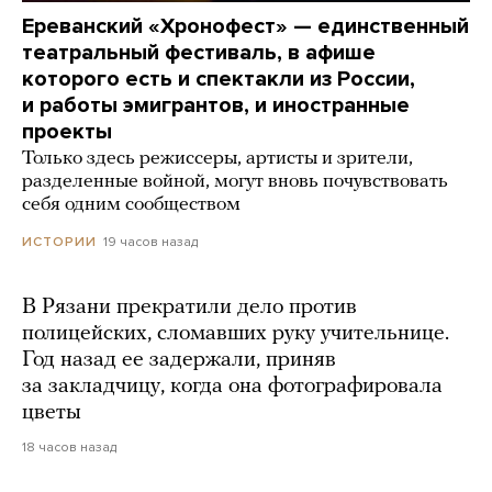
Ереванский «Хронофест» — единственный
театральный фестиваль, в афише
которого есть и спектакли из России,
и работы эмигрантов, и иностранные
проекты
Только здесь режиссеры, артисты и зрители,
разделенные войной, могут вновь почувствовать
себя одним сообществом
19 часов назад
ИСТОРИИ
В Рязани прекратили дело против
полицейских, сломавших руку учительнице.
Год назад ее задержали, приняв
за закладчицу, когда она фотографировала
цветы
18 часов назад