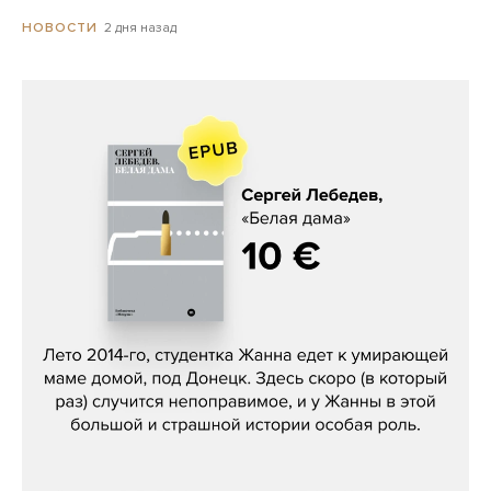
2 дня назад
НОВОСТИ
Сергей Лебедев, «Белая дама»