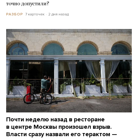
точно допустили?
7 карточек
2 дня назад
РАЗБОР
Почти неделю назад в ресторане
в центре Москвы произошел взрыв.
Власти сразу назвали его терактом —