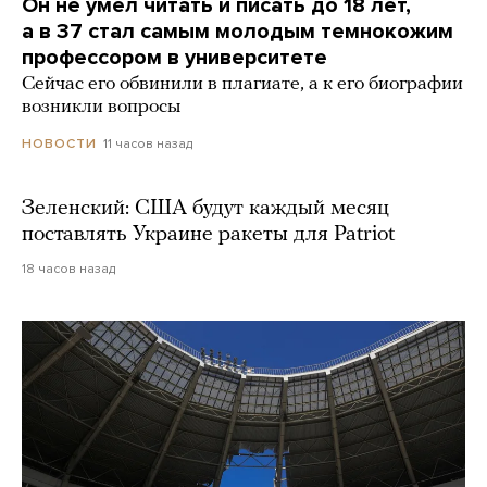
Он не умел читать и писать до 18 лет,
а в 37 стал самым молодым темнокожим
профессором в университете
Сейчас его обвинили в плагиате, а к его биографии
возникли вопросы
11 часов назад
НОВОСТИ
Зеленский: США будут каждый месяц
поставлять Украине ракеты для Patriot
18 часов назад