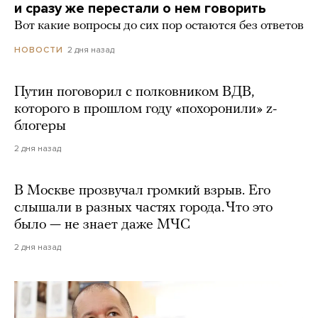
и сразу же перестали о нем говорить
Вот какие вопросы до сих пор остаются без ответов
2 дня назад
НОВОСТИ
Путин поговорил с полковником ВДВ,
которого в прошлом году «похоронили» z-
блогеры
2 дня назад
В Москве прозвучал громкий взрыв. Его
слышали в разных частях города. Что это
было — не знает даже МЧС
2 дня назад