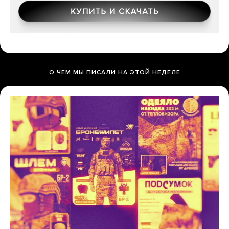
О ЧЕМ МЫ ПИСАЛИ НА ЭТОЙ НЕДЕЛЕ