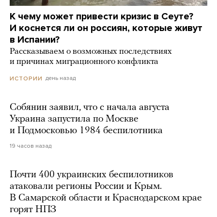
К чему может привести кризис в Сеуте?
И коснется ли он россиян, которые живут
в Испании?
Рассказываем о возможных последствиях
и причинах миграционного конфликта
день назад
ИСТОРИИ
Собянин заявил, что с начала августа
Украина запустила по Москве
и Подмосковью 1984 беспилотника
19 часов назад
Почти 400 украинских беспилотников
атаковали регионы России и Крым.
В Самарской области и Краснодарском крае
горят НПЗ