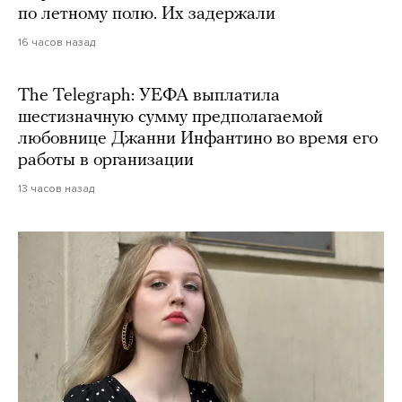
по летному полю. Их задержали
16 часов назад
The Telegraph: УЕФА выплатила
шестизначную сумму предполагаемой
любовнице Джанни Инфантино во время его
работы в организации
13 часов назад