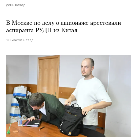
день назад
В Москве по делу о шпионаже арестовали
аспиранта РУДН из Китая
20 часов назад