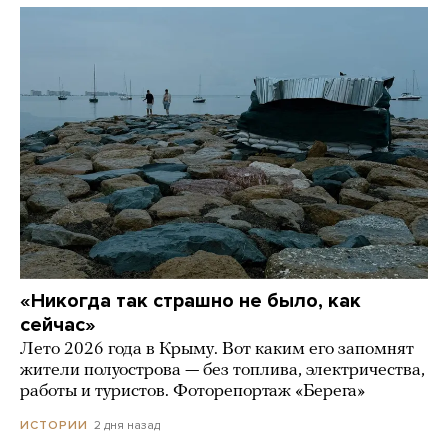
«Никогда так страшно не было, как
сейчас»
Лето 2026 года в Крыму. Вот каким его запомнят
жители полуострова — без топлива, электричества,
работы и туристов. Фоторепортаж «Берега»
2 дня назад
ИСТОРИИ