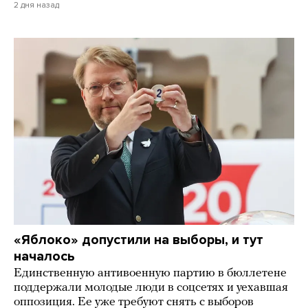
2 дня назад
«Яблоко» допустили на выборы, и тут
началось
Единственную антивоенную партию в бюллетене
поддержали молодые люди в соцсетях и уехавшая
оппозиция. Ее уже требуют снять с выборов