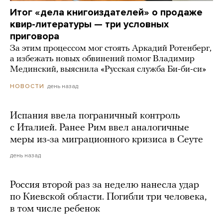
Итог «дела книгоиздателей» о продаже
квир-литературы — три условных
приговора
За этим процессом мог стоять Аркадий Ротенберг,
а избежать новых обвинений помог Владимир
Мединский, выяснила «Русская служба Би-би-си»
день назад
НОВОСТИ
Испания ввела пограничный контроль
с Италией. Ранее Рим ввел аналогичные
меры из-за миграционного кризиса в Сеуте
день назад
Россия второй раз за неделю нанесла удар
по Киевской области. Погибли три человека,
в том числе ребенок