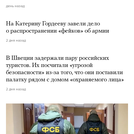
день назад
На Катерину Гордееву завели дело
о распространении «фейков» об армии
2 дня назад
В Швеции задержали пару российских
туристов. Их посчитали «угрозой
безопасности» из-за того, что они поставили
палатку рядом с домом «охраняемого лица»
2 дня назад