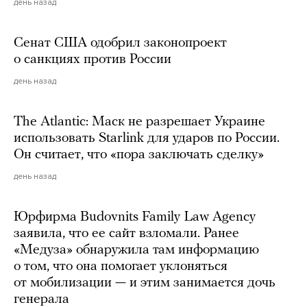
день назад
Сенат США одобрил законопроект
о санкциях против России
день назад
The Atlantic: Маск не разрешает Украине
использовать Starlink для ударов по России.
Он считает, что «пора заключать сделку»
день назад
Юрфирма Budovnits Family Law Agency
заявила, что ее сайт взломали. Ранее
«Медуза» обнаружила там информацию
о том, что она помогает уклоняться
от мобилизации — и этим занимается дочь
генерала