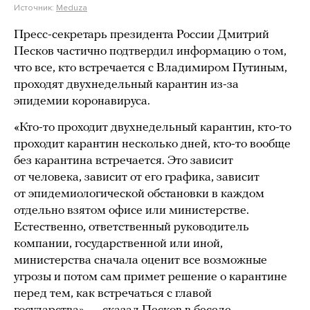
Источник:
Meduza
Пресс-секретарь президента России Дмитрий
Песков частично подтвердил информацию о том,
что все, кто встречается с Владимиром Путиным,
проходят двухнедельный карантин из-за
эпидемии коронавируса.
«Кто-то проходит двухнедельный карантин, кто-то
проходит карантин несколько дней, кто-то вообще
без карантина встречается. Это зависит
от человека, зависит от его графика, зависит
от эпидемиологической обстановки в каждом
отдельно взятом офисе или министерстве.
Естественно, ответственный руководитель
компании, государственной или иной,
министерства сначала оценит все возможные
угрозы и потом сам примет решение о карантине
перед тем, как встречаться с главой