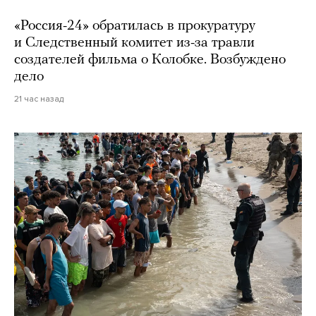
«Россия-24» обратилась в прокуратуру
и Следственный комитет из-за травли
создателей фильма о Колобке. Возбуждено
дело
21 час назад