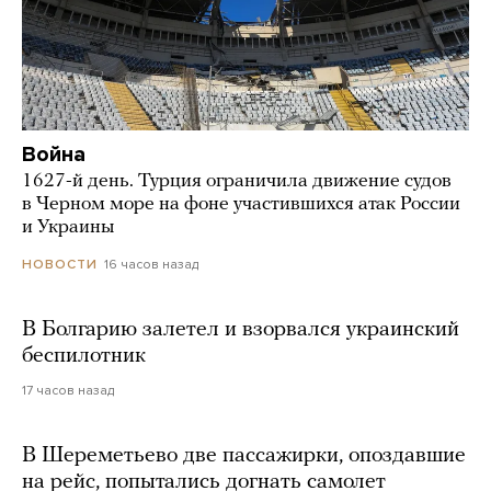
Война
1627-й день. Турция ограничила движение судов
в Черном море на фоне участившихся атак России
и Украины
16 часов назад
НОВОСТИ
В Болгарию залетел и взорвался украинский
беспилотник
17 часов назад
В Шереметьево две пассажирки, опоздавшие
на рейс, попытались догнать самолет