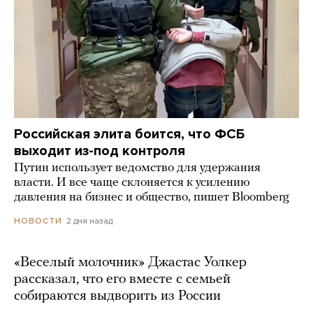
Российская элита боится, что ФСБ
выходит из-под контроля
Путин использует ведомство для удержания
власти. И все чаще склоняется к усилению
давления на бизнес и общество, пишет Bloomberg
2 дня назад
НОВОСТИ
«Веселый молочник» Джастас Уолкер
рассказал, что его вместе с семьей
собираются выдворить из России