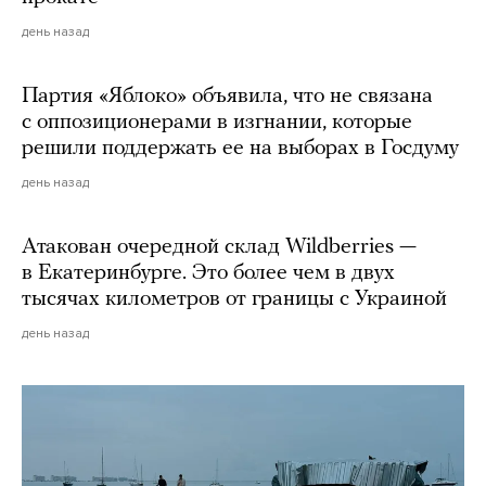
день назад
Партия «Яблоко» объявила, что не связана
с оппозиционерами в изгнании, которые
решили поддержать ее на выборах в Госдуму
день назад
Атакован очередной склад Wildberries —
в Екатеринбурге. Это более чем в двух
тысячах километров от границы с Украиной
день назад