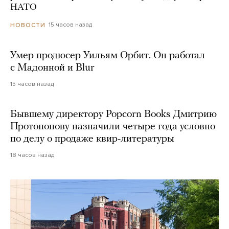
НАТО
15 часов назад
НОВОСТИ
Умер продюсер Уильям Орбит. Он работал
с Мадонной и Blur
15 часов назад
Бывшему директору Popcorn Books Дмитрию
Протопопову назначили четыре года условно
по делу о продаже квир-литературы
18 часов назад