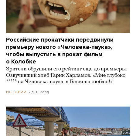
Российские прокатчики передвинули
премьеру нового «Человека-паука»,
чтобы выпустить в прокат фильм
о Колобке
Зрители обрушили его рейтинг еще до премьеры.
Озвучивший хлеб Гарик Харламов: «Мне глубоко
***** на Человека-паука, я Бэтмена люблю!»
2 дня назад
ИСТОРИИ