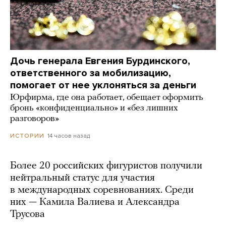
Дочь генерала Евгения Бурдинского,
ответственного за мобилизацию,
помогает от нее уклоняться за деньги
Юрфирма, где она работает, обещает оформить
бронь «конфиденциально» и «без лишних
разговоров»
14 часов назад
ИСТОРИИ
Более 20 российских фигуристов получили
нейтральный статус для участия
в международных соревнованиях. Среди
них — Камила Валиева и Александра
Трусова