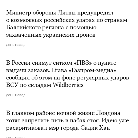
Министр обороны Литвы предупредил
о возможных российских ударах по странам
Балтийского региона с помощью
захваченных украинских дронов
день назад
В России снимут ситком «ПВЗ» о пункте
выдачи заказов. Глава «Газпром-медиа»
сообщил об этом на фоне регулярных ударов
ВСУ по складам Wildberries
день назад
В главном районе ночной жизни Лондона
хотят запретить пить в пабах стоя. Идею уже
раскритиковал мэр города Садик Хан
день назад