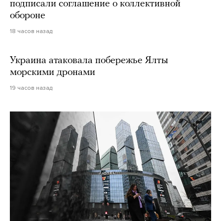
подписали соглашение о коллективной
обороне
18 часов назад
Украина атаковала побережье Ялты
морскими дронами
19 часов назад