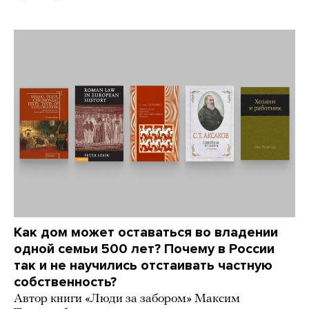
Как дом может оставаться во владении
одной семьи 500 лет? Почему в России
так и не научились отстаивать частную
собственность?
Автор книги «Люди за забором» Максим