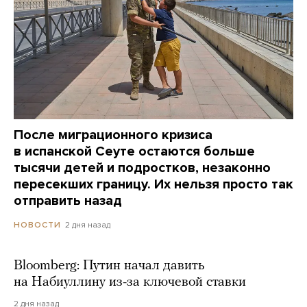
После миграционного кризиса
в испанской Сеуте остаются больше
тысячи детей и подростков, незаконно
пересекших границу. Их нельзя просто так
отправить назад
2 дня назад
НОВОСТИ
Bloomberg: Путин начал давить
на Набиуллину из-за ключевой ставки
2 дня назад