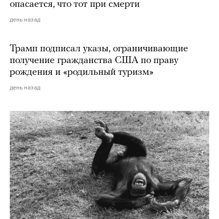
опасается, что тот при смерти
день назад
Трамп подписал указы, ограничивающие
получение гражданства США по праву
рождения и «родильный туризм»
день назад