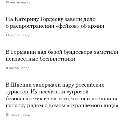
10 часов назад
На Катерину Гордееву завели дело
о распространении «фейков» об армии
13 часов назад
В Германии над базой бундесвера заметили
неизвестные беспилотники
11 часов назад
В Швеции задержали пару российских
туристов. Их посчитали «угрозой
безопасности» из-за того, что они поставили
палатку рядом с домом «охраняемого лица»
13 часов назад