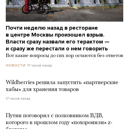
Почти неделю назад в ресторане
в центре Москвы произошел взрыв.
Власти сразу назвали его терактом —
и сразу же перестали о нем говорить
Вот какие вопросы до сих пор остаются без ответов
17 часов назад
НОВОСТИ
Wildberries решила запустить «партнерские
хабы» для хранения товаров
17 часов назад
Путин поговорил с полковником ВДВ,
которого в прошлом году «похоронили» z-