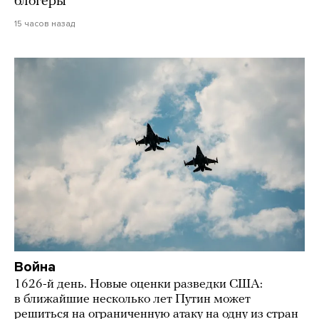
блогеры
15 часов назад
Война
1626-й день. Новые оценки разведки США:
в ближайшие несколько лет Путин может
решиться на ограниченную атаку на одну из стран