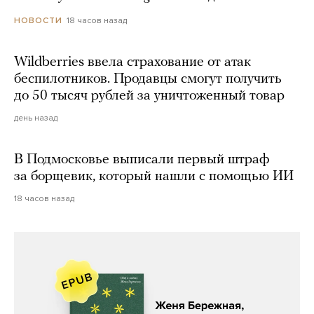
18 часов назад
НОВОСТИ
Wildberries ввела страхование от атак
беспилотников. Продавцы смогут получить
до 50 тысяч рублей за уничтоженный товар
день назад
В Подмосковье выписали первый штраф
за борщевик, который нашли с помощью ИИ
18 часов назад