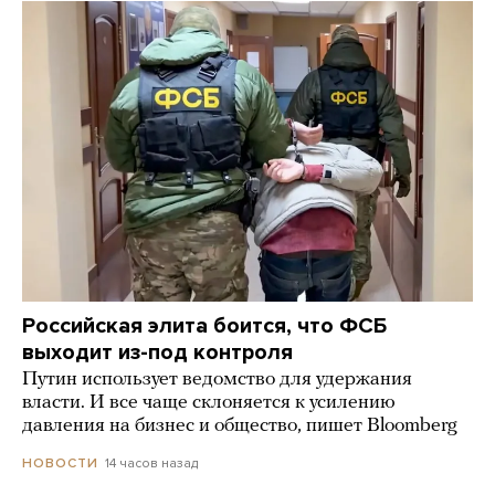
Российская элита боится, что ФСБ
выходит из-под контроля
Путин использует ведомство для удержания
власти. И все чаще склоняется к усилению
давления на бизнес и общество, пишет Bloomberg
14 часов назад
НОВОСТИ