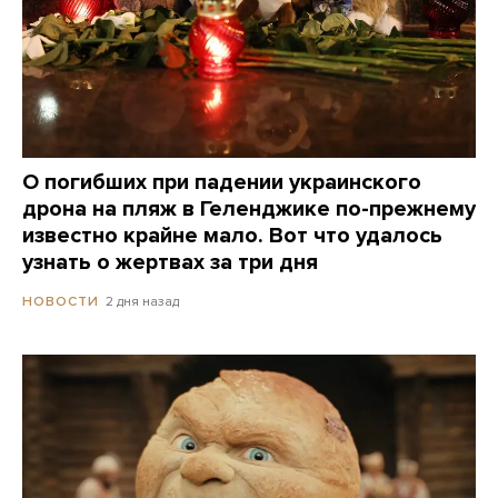
О погибших при падении украинского
дрона на пляж в Геленджике по-прежнему
известно крайне мало. Вот что удалось
узнать о жертвах за три дня
2 дня назад
НОВОСТИ