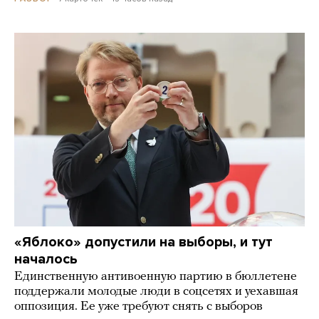
«Яблоко» допустили на выборы, и тут
началось
Единственную антивоенную партию в бюллетене
поддержали молодые люди в соцсетях и уехавшая
оппозиция. Ее уже требуют снять с выборов