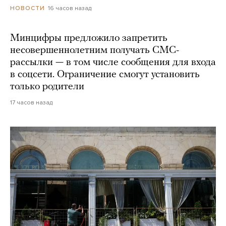
16 часов назад
НОВОСТИ
Минцифры предложило запретить
несовершеннолетним получать СМС-
рассылки — в том числе сообщения для входа
в соцсети. Ограничение смогут установить
только родители
17 часов назад