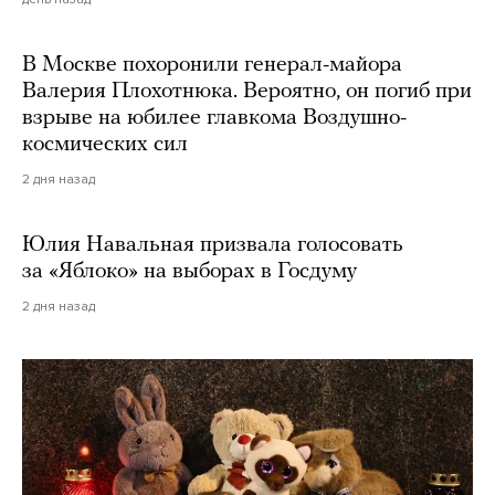
В Москве похоронили генерал-майора
Валерия Плохотнюка. Вероятно, он погиб при
взрыве на юбилее главкома Воздушно-
космических сил
2 дня назад
Юлия Навальная призвала голосовать
за «Яблоко» на выборах в Госдуму
2 дня назад