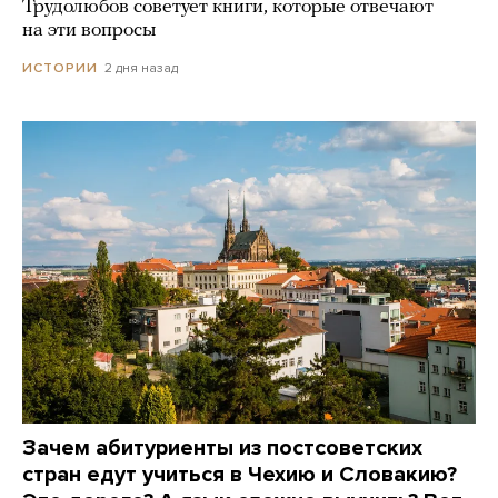
Трудолюбов советует книги, которые отвечают
на эти вопросы
2 дня назад
ИСТОРИИ
Зачем абитуриенты из постсоветских
стран едут учиться в Чехию и Словакию?