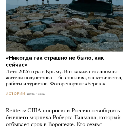
«Никогда так страшно не было, как
сейчас»
Лето 2026 года в Крыму. Вот каким его запомнят
жители полуострова — без топлива, электричества,
работы и туристов. Фоторепортаж «Берега»
день назад
ИСТОРИИ
Reuters: США попросили Россию освободить
бывшего морпеха Роберта Гилмана, который
отбывает срок в Воронеже. Его семья