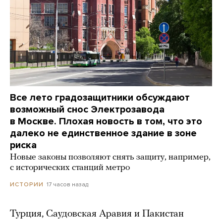
Все лето градозащитники обсуждают
возможный снос Электрозавода
в Москве. Плохая новость в том, что это
далеко не единственное здание в зоне
риска
Новые законы позволяют снять защиту, например,
с исторических станций метро
17 часов назад
ИСТОРИИ
Турция, Саудовская Аравия и Пакистан