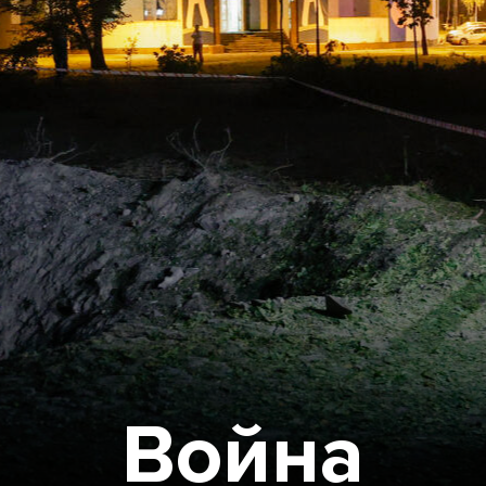
Война