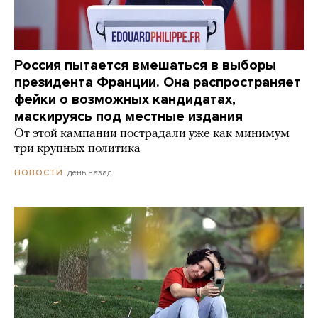
Россия пытается вмешаться в выборы
президента Франции. Она распространяет
фейки о возможных кандидатах,
маскируясь под местные издания
От этой кампании пострадали уже как минимум
три крупных политика
день назад
НОВОСТИ