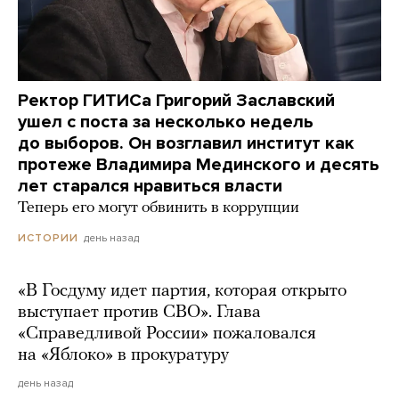
Ректор ГИТИСа Григорий Заславский
ушел с поста за несколько недель
до выборов. Он возглавил институт как
протеже Владимира Мединского и десять
лет старался нравиться власти
Теперь его могут обвинить в коррупции
день назад
ИСТОРИИ
«В Госдуму идет партия, которая открыто
выступает против СВО». Глава
«Справедливой России» пожаловался
на «Яблоко» в прокуратуру
день назад