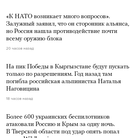
«К НАТО возникает много вопросов».
Залужный заявил, что он сторонник альянса,
но Россия нашла противодействие почти
всему оружию блока
20 часов назад
На пик Победы в Кыргызстане будут пускать
только по разрешениям. Год назад там
погибла российская альпинистка Наталья
Наговицина
18 часов назад
Более 600 украинских беспилотников
атаковали Россию и Крым за одну ночь.
В Тверской области под удар опять попал