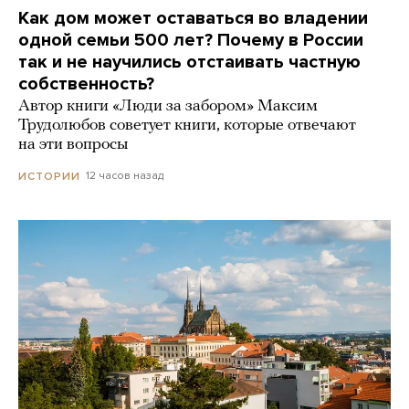
Как дом может оставаться во владении
одной семьи 500 лет? Почему в России
так и не научились отстаивать частную
собственность?
Автор книги «Люди за забором» Максим
Трудолюбов советует книги, которые отвечают
на эти вопросы
12 часов назад
ИСТОРИИ