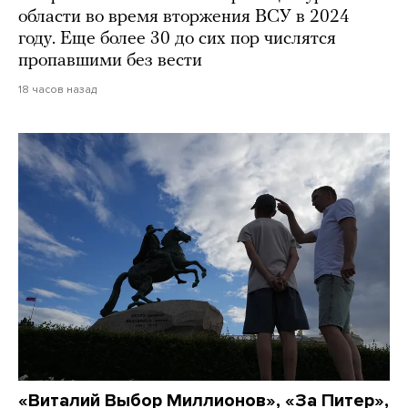
области во время вторжения ВСУ в 2024
году. Еще более 30 до сих пор числятся
пропавшими без вести
18 часов назад
«Виталий Выбор Миллионов», «За Питер»,