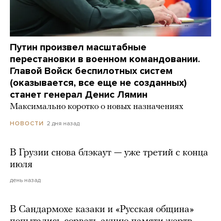
Путин произвел масштабные
перестановки в военном командовании.
Главой Войск беспилотных систем
(оказывается, все еще не созданных)
станет генерал Денис Лямин
Максимально коротко о новых назначениях
2 дня назад
НОВОСТИ
В Грузии снова блэкаут — уже третий с конца
июля
день назад
В Сандармохе казаки и «Русская община»