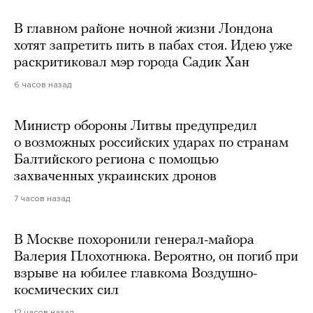
В главном районе ночной жизни Лондона
хотят запретить пить в пабах стоя. Идею уже
раскритиковал мэр города Садик Хан
6 часов назад
Министр обороны Литвы предупредил
о возможных российских ударах по странам
Балтийского региона с помощью
захваченных украинских дронов
7 часов назад
В Москве похоронили генерал-майора
Валерия Плохотнюка. Вероятно, он погиб при
взрыве на юбилее главкома Воздушно-
космических сил
12 часов назад