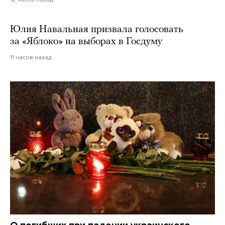
Юлия Навальная призвала голосовать
за «Яблоко» на выборах в Госдуму
11 часов назад