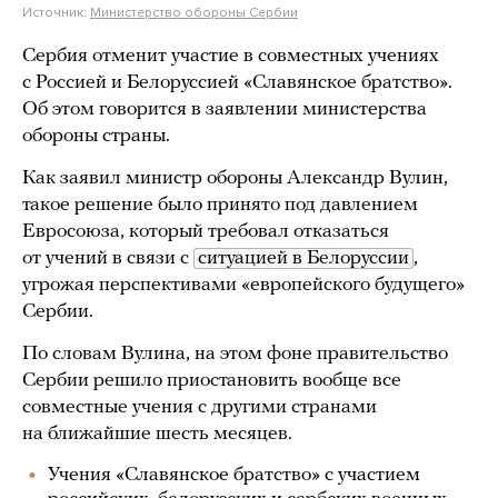
Источник:
Министерство обороны Сербии
Сербия отменит участие в совместных учениях
с Россией и Белоруссией «Славянское братство».
Об этом говорится в заявлении министерства
обороны страны.
Как заявил министр обороны Александр Вулин,
такое решение было принято под давлением
Евросоюза, который требовал отказаться
от учений в связи с
ситуацией в Белоруссии
,
угрожая перспективами «европейского будущего»
Сербии.
По словам Вулина, на этом фоне правительство
Сербии решило приостановить вообще все
совместные учения с другими странами
на ближайшие шесть месяцев.
Учения «Славянское братство» с участием