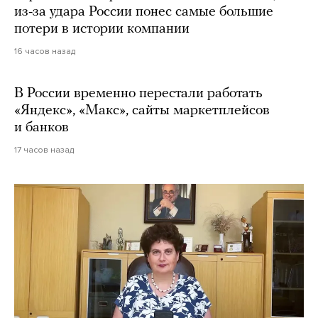
из-за удара России понес самые большие
потери в истории компании
16 часов назад
В России временно перестали работать
«Яндекс», «Макс», сайты маркетплейсов
и банков
17 часов назад