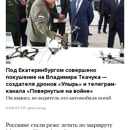
Под Екатеринбургом совершено
покушение на Владимира Ткачука —
создателя дронов «Упырь» и телеграм-
канала «Повернутые на войне»
Он выжил, но водитель его автомобиля погиб
день назад
НОВОСТИ
Россияне стали реже летать по маршруту