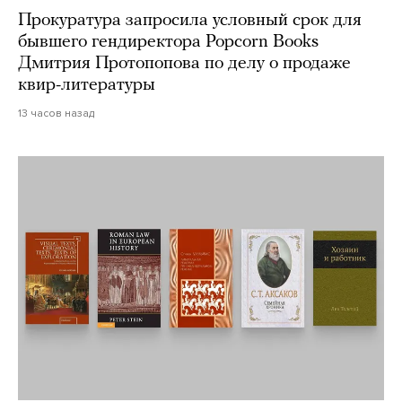
Прокуратура запросила условный срок для
бывшего гендиректора Popcorn Books
Дмитрия Протопопова по делу о продаже
квир-литературы
13 часов назад