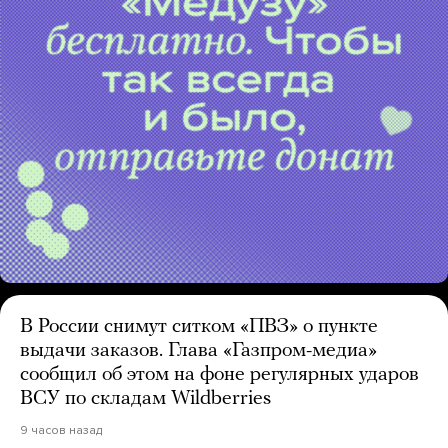
В России снимут ситком «ПВЗ» о пункте
выдачи заказов. Глава «Газпром-медиа»
сообщил об этом на фоне регулярных ударов
ВСУ по складам Wildberries
9 часов назад