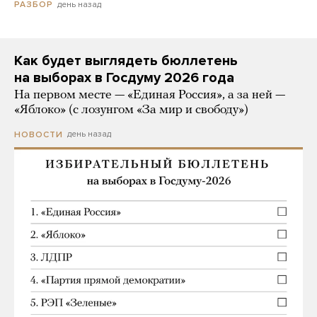
день назад
РАЗБОР
Как будет выглядеть бюллетень
на выборах в Госдуму 2026 года
На первом месте — «Единая Россия», а за ней —
«Яблоко» (с лозунгом «За мир и свободу»)
день назад
НОВОСТИ