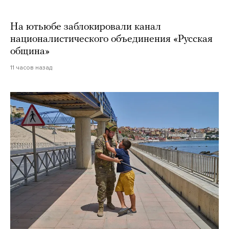
На ютьюбе заблокировали канал
националистического объединения «Русская
община»
11 часов назад