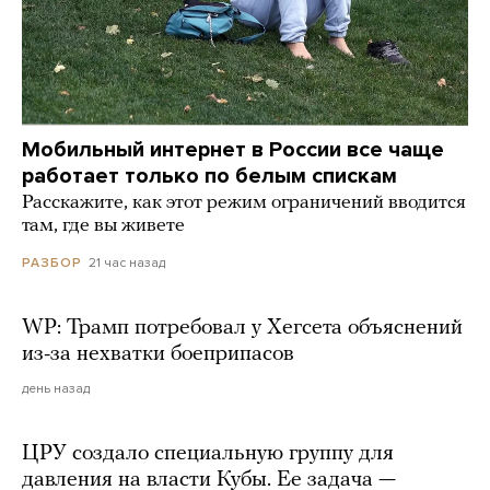
Мобильный интернет в России все чаще
работает только по белым спискам
Расскажите, как этот режим ограничений вводится
там, где вы живете
21 час назад
РАЗБОР
WP: Трамп потребовал у Хегсета объяснений
из-за нехватки боеприпасов
день назад
ЦРУ создало специальную группу для
давления на власти Кубы. Ее задача —