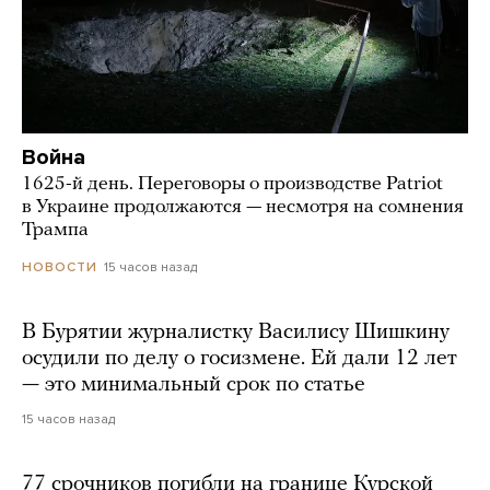
Война
1625-й день. Переговоры о производстве Patriot
в Украине продолжаются — несмотря на сомнения
Трампа
15 часов назад
НОВОСТИ
В Бурятии журналистку Василису Шишкину
осудили по делу о госизмене. Ей дали 12 лет
— это минимальный срок по статье
15 часов назад
77 срочников погибли на границе Курской