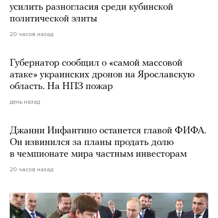
усилить разногласия среди кубинской
политической элиты
20 часов назад
Губернатор сообщил о «самой массовой
атаке» украинских дронов на Ярославскую
область. На НПЗ пожар
день назад
Джанни Инфантино останется главой ФИФА.
Он извинился за планы продать долю
в чемпионате мира частным инвесторам
20 часов назад