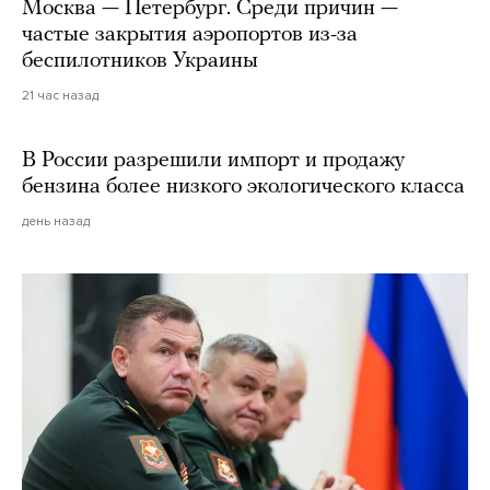
Москва — Петербург. Среди причин —
частые закрытия аэропортов из-за
беспилотников Украины
21 час назад
В России разрешили импорт и продажу
бензина более низкого экологического класса
день назад