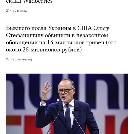
склад Wildberries
21 час назад
Бывшего посла Украины в США Ольгу
Стефанишину обвинили в незаконном
обогащении на 14 миллионов гривен (это
около 25 миллионов рублей)
18 часов назад