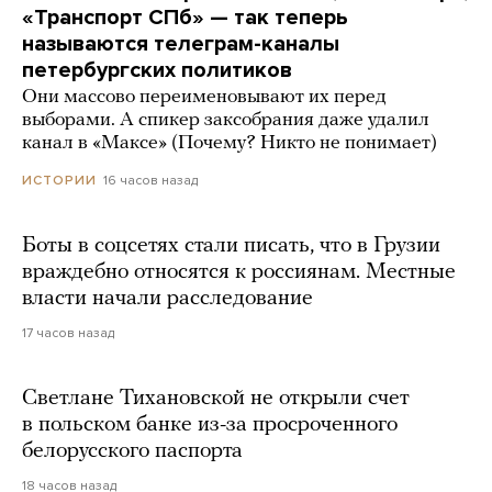
«Транспорт СПб» — так теперь
называются телеграм-каналы
петербургских политиков
Они массово переименовывают их перед
выборами. А спикер заксобрания даже удалил
канал в «Максе» (Почему? Никто не понимает)
16 часов назад
ИСТОРИИ
Боты в соцсетях стали писать, что в Грузии
враждебно относятся к россиянам. Местные
власти начали расследование
17 часов назад
Светлане Тихановской не открыли счет
в польском банке из-за просроченного
белорусского паспорта
18 часов назад