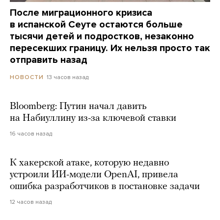
После миграционного кризиса
в испанской Сеуте остаются больше
тысячи детей и подростков, незаконно
пересекших границу. Их нельзя просто так
отправить назад
13 часов назад
НОВОСТИ
Bloomberg: Путин начал давить
на Набиуллину из-за ключевой ставки
16 часов назад
К хакерской атаке, которую недавно
устроили ИИ-модели OpenAI, привела
ошибка разработчиков в постановке задачи
12 часов назад