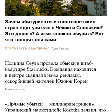
Зачем абитуриенты из постсоветских
стран едут учиться в Чехию и Словакию?
Это дорого? А язык сложно выучить? Вот
что говорят они сами
7 дней назад
ПАРТНЕРСКИЙ МАТЕРИАЛ
Полиция Сеула провела обыски в штаб-
квартире Starbucks. Компания находится
в центре скандала из-за рекламы,
оскорбившей жителей Южной Кореи
14 часов назад
«Прямые убытки — миллиарды гривен».
Украинский маркетплейс Rozetka заявил, что