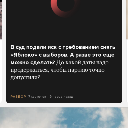
В суд подали иск с требованием снять
«Яблоко» с выборов. А разве это еще
можно сделать?
До какой даты надо
продержаться, чтобы партию точно
допустили?
7 карточек
9 часов назад
РАЗБОР