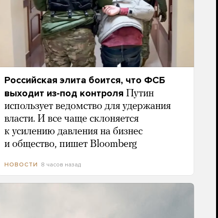
Российская элита боится, что ФСБ
выходит из-под контроля
Путин
использует ведомство для удержания
власти. И все чаще склоняется
к усилению давления на бизнес
и общество, пишет Bloomberg
8 часов назад
НОВОСТИ