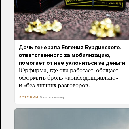
Дочь генерала Евгения Бурдинского,
ответственного за мобилизацию,
помогает от нее уклоняться за деньги
Юрфирма, где она работает, обещает
оформить бронь «конфиденциально»
и «без лишних разговоров»
8 часов назад
ИСТОРИИ