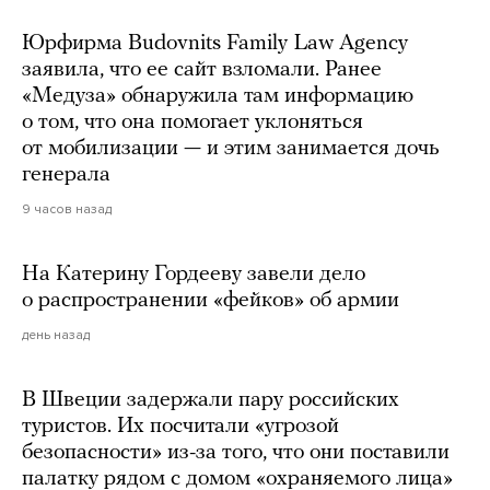
Юрфирма Budovnits Family Law Agency
заявила, что ее сайт взломали. Ранее
«Медуза» обнаружила там информацию
о том, что она помогает уклоняться
от мобилизации — и этим занимается дочь
генерала
9 часов назад
На Катерину Гордееву завели дело
о распространении «фейков» об армии
день назад
В Швеции задержали пару российских
туристов. Их посчитали «угрозой
безопасности» из-за того, что они поставили
палатку рядом с домом «охраняемого лица»