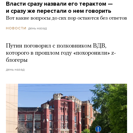
Власти сразу назвали его терактом —
и сразу же перестали о нем говорить
Вот какие вопросы до сих пор остаются без ответов
день назад
НОВОСТИ
Путин поговорил с полковником ВДВ,
которого в прошлом году «похоронили» z-
блогеры
день назад