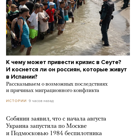
К чему может привести кризис в Сеуте?
И коснется ли он россиян, которые живут
в Испании?
Рассказываем о возможных последствиях
и причинах миграционного конфликта
9 часов назад
ИСТОРИИ
Собянин заявил, что с начала августа
Украина запустила по Москве
и Подмосковью 1984 беспилотника