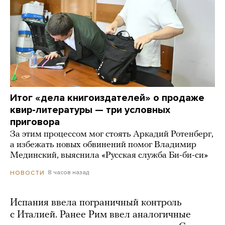
Итог «дела книгоиздателей» о продаже
квир-литературы — три условных
приговора
За этим процессом мог стоять Аркадий Ротенберг,
а избежать новых обвинений помог Владимир
Мединский, выяснила «Русская служба Би-би-си»
8 часов назад
НОВОСТИ
Испания ввела пограничный контроль
с Италией. Ранее Рим ввел аналогичные