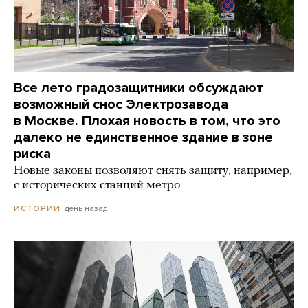
Все лето градозащитники обсуждают
возможный снос Электрозавода
в Москве. Плохая новость в том, что это
далеко не единственное здание в зоне
риска
Новые законы позволяют снять защиту, например,
с исторических станций метро
день назад
ИСТОРИИ