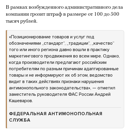
В рамках возбужденного административного дела
компании грозит штраф в размере от 100 до 500
тысяч рублей.
«Позиционирование товаров и услуг под
обозначениями „стандарт“, „традиции“, „качество“
того или иного региона давно вошли в практику
маркетингового продвижения во всем мире. Однако,
когда производители предлагают российским
потребителям по разным причинам адаптированные
товары и не информируют их об этом, ведомство
видит в таких действиях признаки нарушения
антимонопольного законодательства», — отметил
заместитель руководителя ФАС России Андрей
Кашеваров.
ФЕДЕРАЛЬНАЯ АНТИМОНОПОЛЬНАЯ
СЛУЖБА