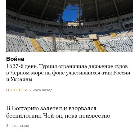
Война
1627-й день. Турция ограничила движение судов
в Черном море на фоне участившихся атак России
и Украины
2 часа назад
НОВОСТИ
В Болгарию залетел и взорвался
беспилотник. Чей он, пока неизвестно
3 часа назад