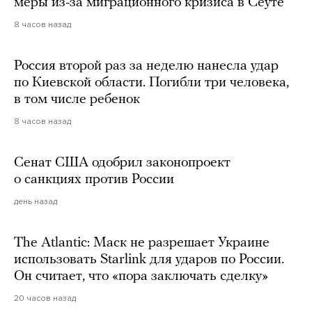
меры из-за миграционного кризиса в Сеуте
8 часов назад
Россия второй раз за неделю нанесла удар
по Киевской области. Погибли три человека,
в том числе ребенок
8 часов назад
Сенат США одобрил законопроект
о санкциях против России
день назад
The Atlantic: Маск не разрешает Украине
использовать Starlink для ударов по России.
Он считает, что «пора заключать сделку»
20 часов назад