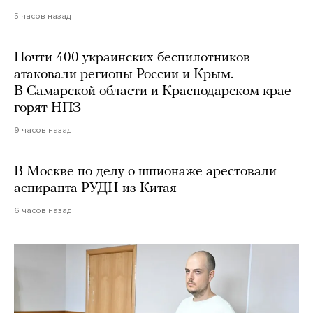
5 часов назад
Почти 400 украинских беспилотников
атаковали регионы России и Крым.
В Самарской области и Краснодарском крае
горят НПЗ
9 часов назад
В Москве по делу о шпионаже арестовали
аспиранта РУДН из Китая
6 часов назад