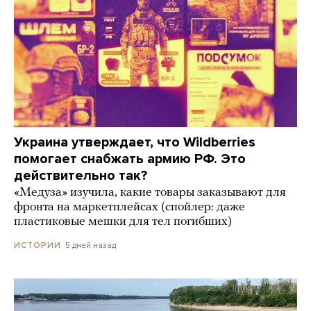
Украина утверждает, что Wildberries
помогает снабжать армию РФ. Это
действительно так?
«Медуза» изучила, какие товары заказывают для
фронта на маркетплейсах (спойлер: даже
пластиковые мешки для тел погибших)
5 дней назад
ИСТОРИИ