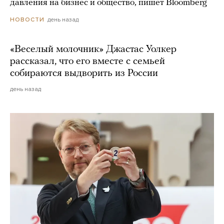
давления на бизнес и общество, пишет Bloomberg
день назад
НОВОСТИ
«Веселый молочник» Джастас Уолкер
рассказал, что его вместе с семьей
собираются выдворить из России
день назад