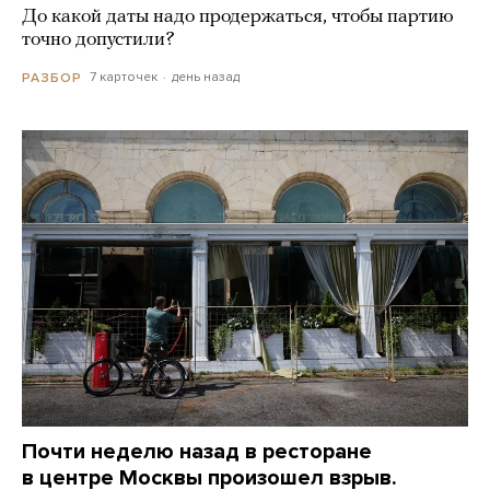
До какой даты надо продержаться, чтобы партию
точно допустили?
7 карточек
день назад
РАЗБОР
Почти неделю назад в ресторане
в центре Москвы произошел взрыв.