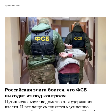
день назад
Российская элита боится, что ФСБ
выходит из-под контроля
Путин использует ведомство для удержания
власти. И все чаще склоняется к усилению