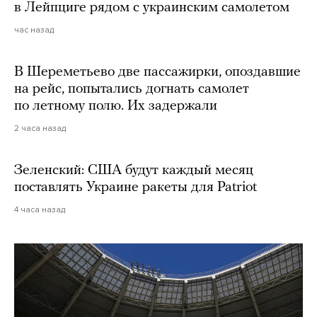
в Лейпциге рядом с украинским самолетом
час назад
В Шереметьево две пассажирки, опоздавшие
на рейс, попытались догнать самолет
по летному полю. Их задержали
2 часа назад
Зеленский: США будут каждый месяц
поставлять Украине ракеты для Patriot
4 часа назад