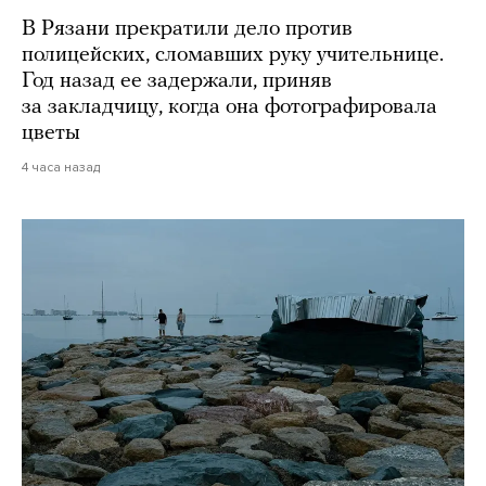
В Рязани прекратили дело против
полицейских, сломавших руку учительнице.
Год назад ее задержали, приняв
за закладчицу, когда она фотографировала
цветы
4 часа назад