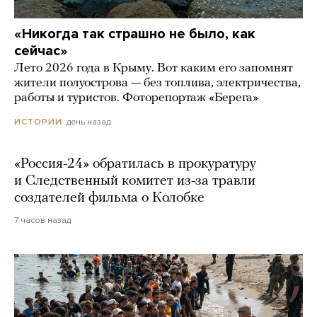
«Никогда так страшно не было, как
сейчас»
Лето 2026 года в Крыму. Вот каким его запомнят
жители полуострова — без топлива, электричества,
работы и туристов. Фоторепортаж «Берега»
день назад
ИСТОРИИ
«Россия-24» обратилась в прокуратуру
и Следственный комитет из-за травли
создателей фильма о Колобке
7 часов назад