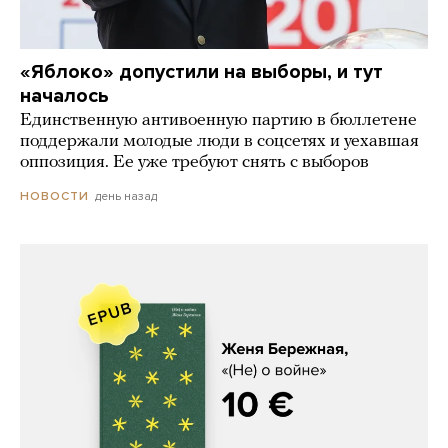
«Яблоко» допустили на выборы, и тут
началось
Единственную антивоенную партию в бюллетене
поддержали молодые люди в соцсетях и уехавшая
оппозиция. Ее уже требуют снять с выборов
день назад
НОВОСТИ