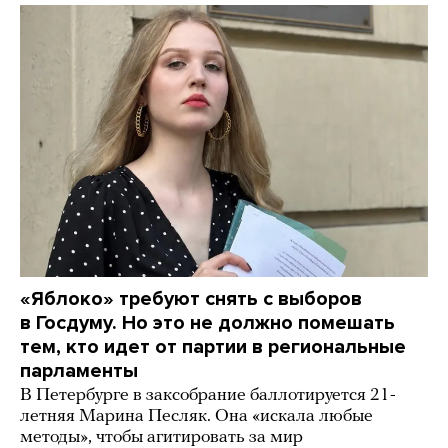
«Яблоко» требуют снять с выборов
в Госдуму. Но это не должно помешать
тем, кто идет от партии в региональные
парламенты
В Петербурге в заксобрание баллотируется 21-
летняя Марина Песляк. Она «искала любые
методы», чтобы агитировать за мир