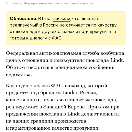
Источник:
Федеральная антимонопольная служба
Обновлено
. В Lindt
заявили
, что шоколад,
реализуемый в России, не отличается по качеству
от шоколада в других странах и подчеркнули, что
готовы к диалогу с ФАС.
Федеральная антимонопольная служба возбудила
дело в отношении производителя шоколада Lindt.
Об этом говорится в официальном сообщении
ведомства.
Как подчеркнули в ФАС, шоколад, который
продается под брендом Lindt в России,
качественно отличается от такого же шоколада,
реализуемого в Западной Европе. При этом при
продвижении шоколада в Lindt делают акценты
на давние традиции производства
и гарантированное качество продукции.