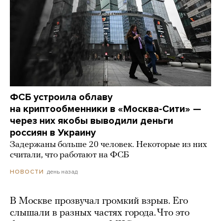
ФСБ устроила облаву
на криптообменники в «Москва-Сити» —
через них якобы выводили деньги
россиян в Украину
Задержаны больше 20 человек. Некоторые из них
считали, что работают на ФСБ
день назад
НОВОСТИ
В Москве прозвучал громкий взрыв. Его
слышали в разных частях города. Что это