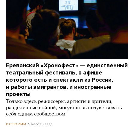
Ереванский «Хронофест» — единственный
театральный фестиваль, в афише
которого есть и спектакли из России,
и работы эмигрантов, и иностранные
проекты
Только здесь режиссеры, артисты и зрители,
разделенные войной, могут вновь почувствовать
себя одним сообществом
5 часов назад
ИСТОРИИ