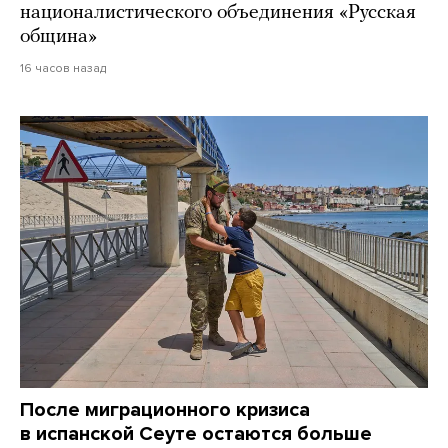
националистического объединения «Русская
община»
16 часов назад
После миграционного кризиса
в испанской Сеуте остаются больше