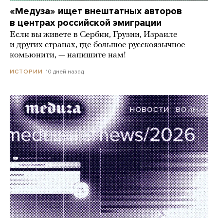
«Медуза» ищет внештатных авторов
в центрах российской эмиграции
Если вы живете в Сербии, Грузии, Израиле
и других странах, где большое русскоязычное
комьюнити, — напишите нам!
10 дней назад
ИСТОРИИ