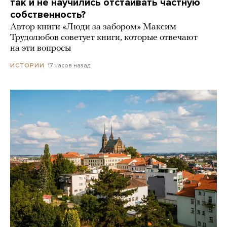
так и не научились отстаивать частную
собственность?
Автор книги «Люди за забором» Максим
Трудолюбов советует книги, которые отвечают
на эти вопросы
17 часов назад
ИСТОРИИ