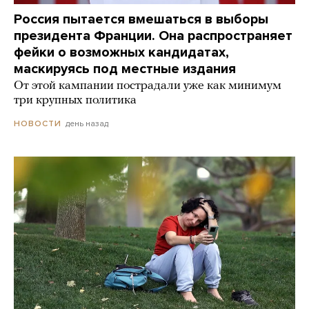
Россия пытается вмешаться в выборы
президента Франции. Она распространяет
фейки о возможных кандидатах,
маскируясь под местные издания
От этой кампании пострадали уже как минимум
три крупных политика
день назад
НОВОСТИ