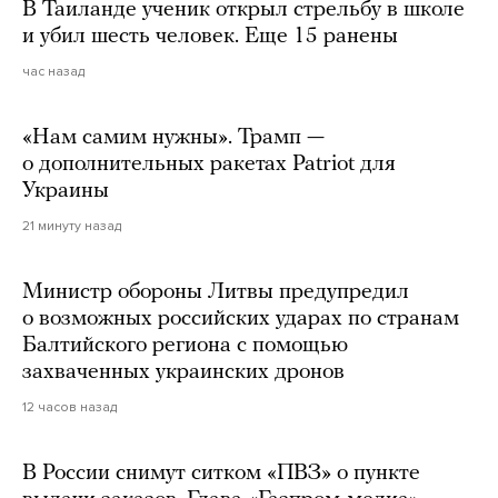
В Таиланде ученик открыл стрельбу в школе
и убил шесть человек. Еще 15 ранены
час назад
«Нам самим нужны». Трамп —
о дополнительных ракетах Patriot для
Украины
21 минуту назад
Министр обороны Литвы предупредил
о возможных российских ударах по странам
Балтийского региона с помощью
захваченных украинских дронов
12 часов назад
В России снимут ситком «ПВЗ» о пункте