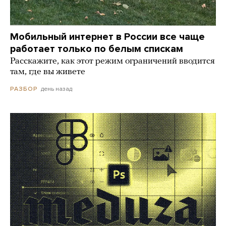
Мобильный интернет в России все чаще
работает только по белым спискам
Расскажите, как этот режим ограничений вводится
там, где вы живете
день назад
РАЗБОР