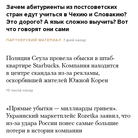
Зачем абитуриенты из постсоветских
стран едут учиться в Чехию и Словакию?
Это дорого? А язык сложно выучить? Вот
что говорят они сами
7 дней назад
ПАРТНЕРСКИЙ МАТЕРИАЛ
Полиция Сеула провела обыски в штаб-
квартире Starbucks. Компания находится
в центре скандала из-за рекламы,
оскорбившей жителей Южной Кореи
19 часов назад
«Прямые убытки — миллиарды гривен».
Украинский маркетплейс Rozetka заявил, что
из-за удара России понес самые большие
потери в истории компании