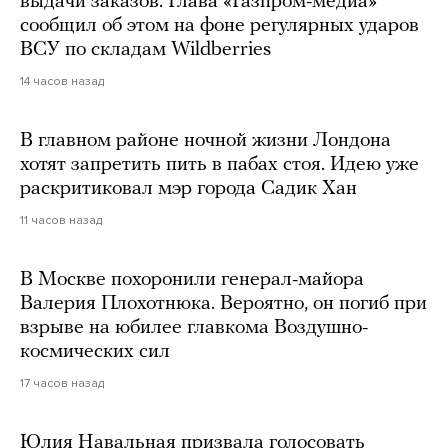
выдачи заказов. Глава «Газпром-медиа»
сообщил об этом на фоне регулярных ударов
ВСУ по складам Wildberries
14 часов назад
В главном районе ночной жизни Лондона
хотят запретить пить в пабах стоя. Идею уже
раскритиковал мэр города Садик Хан
11 часов назад
В Москве похоронили генерал-майора
Валерия Плохотнюка. Вероятно, он погиб при
взрыве на юбилее главкома Воздушно-
космических сил
17 часов назад
Юлия Навальная призвала голосовать