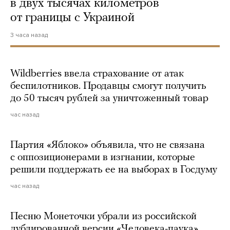
в двух тысячах километров
от границы с Украиной
3 часа назад
Wildberries ввела страхование от атак
беспилотников. Продавцы смогут получить
до 50 тысяч рублей за уничтоженный товар
час назад
Партия «Яблоко» объявила, что не связана
с оппозиционерами в изгнании, которые
решили поддержать ее на выборах в Госдуму
час назад
Песню Монеточки убрали из российской
дублированной версии «Человека-паука».