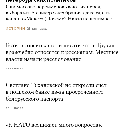
Они массово переименовывают их перед
выборами. А спикер заксобрания даже удалил
канал в «Максе» (Почему? Никто не понимает)
21 час назад
ИСТОРИИ
Боты в соцсетях стали писать, что в Грузии
враждебно относятся к россиянам. Местные
власти начали расследование
день назад
Светлане Тихановской не открыли счет
в польском банке из-за просроченного
белорусского паспорта
день назад
«К НАТО возникает много вопросов».