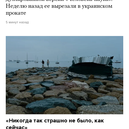
Неделю назад ее вырезали в украинском
прокате
5 минут назад
«Никогда так страшно не было, как
сейчас»