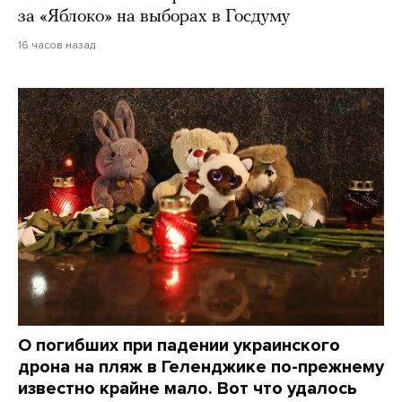
за «Яблоко» на выборах в Госдуму
16 часов назад
О погибших при падении украинского
дрона на пляж в Геленджике по-прежнему
известно крайне мало. Вот что удалось