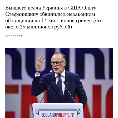
Бывшего посла Украины в США Ольгу
Стефанишину обвинили в незаконном
обогащении на 14 миллионов гривен (это
около 25 миллионов рублей)
день назад