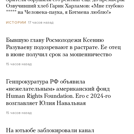
Озвучивший хлеб Гарик Харламов: «Мне глубоко
***** на Человека-паука, я Бэтмена люблю!»
17 часов назад
ИСТОРИИ
Бывшую главу Росмолодежи Ксению
Разуваеву подозревают в растрате. Ее отец
в июне получил срок за мошенничество
15 часов назад
Генпрокуратура РФ объявила
«нежелательным» американский фонд
Human Rights Foundation. Его с 2024-го
возглавляет Юлия Навальная
15 часов назад
На ютьюбе заблокировали канал