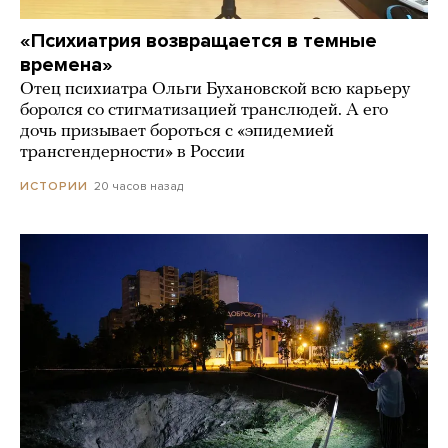
«Психиатрия возвращается в темные
времена»
Отец психиатра Ольги Бухановской всю карьеру
боролся со стигматизацией транслюдей. А его
дочь призывает бороться с «эпидемией
трансгендерности» в России
20 часов назад
ИСТОРИИ