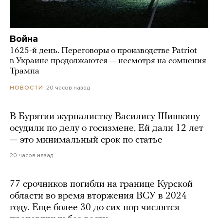
Война
1625-й день. Переговоры о производстве Patriot
в Украине продолжаются — несмотря на сомнения
Трампа
20 часов назад
НОВОСТИ
В Бурятии журналистку Василису Шишкину
осудили по делу о госизмене. Ей дали 12 лет
— это минимальный срок по статье
20 часов назад
77 срочников погибли на границе Курской
области во время вторжения ВСУ в 2024
году. Еще более 30 до сих пор числятся