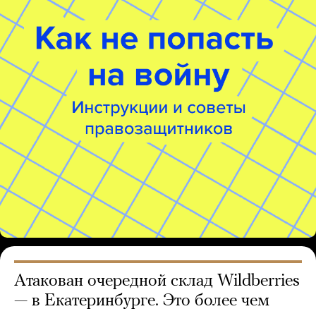
Атакован очередной склад Wildberries
— в Екатеринбурге. Это более чем