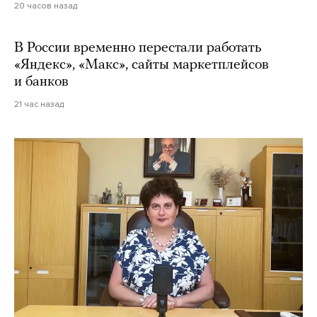
20 часов назад
В России временно перестали работать
«Яндекс», «Макс», сайты маркетплейсов
и банков
21 час назад