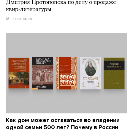
Дмитрия Протопопова по делу о продаже
квир-литературы
18 часов назад
Как дом может оставаться во владении
одной семьи 500 лет? Почему в России