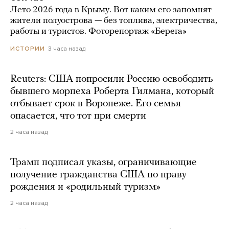
Лето 2026 года в Крыму. Вот каким его запомнят
жители полуострова — без топлива, электричества,
работы и туристов. Фоторепортаж «Берега»
3 часа назад
ИСТОРИИ
Reuters: США попросили Россию освободить
бывшего морпеха Роберта Гилмана, который
отбывает срок в Воронеже. Его семья
опасается, что тот при смерти
2 часа назад
Трамп подписал указы, ограничивающие
получение гражданства США по праву
рождения и «родильный туризм»
2 часа назад