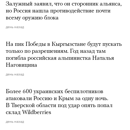
Залужный заявил, что он сторонник альянса,
но Россия нашла противодействие почти
всему оружию блока
день назад
На пик Победы в Кыргызстане будут пускать
только по разрешениям. Год назад там
погибла российская альпинистка Наталья
Наговицина
день назад
Более 600 украинских беспилотников
атаковали Россию и Крым за одну ночь.
В Тверской области под удар опять попал
склад Wildberries
день назад