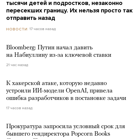
тысячи детей и подростков, незаконно
пересекших границу. Их нельзя просто так
отправить назад
17 часов назад
НОВОСТИ
Bloomberg: Путин начал давить
на Набиуллину из-за ключевой ставки
21 час назад
К хакерской атаке, которую недавно
устроили ИИ-модели OpenAI, привела
ошибка разработчиков в постановке задачи
17 часов назад
Прокуратура запросила условный срок для
бывшего гендиректора Popcorn Books