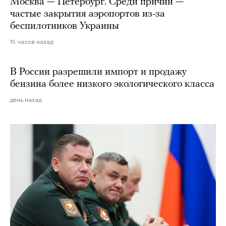
Москва — Петербург. Среди причин —
частые закрытия аэропортов из-за
беспилотников Украины
15 часов назад
В России разрешили импорт и продажу
бензина более низкого экологического класса
день назад