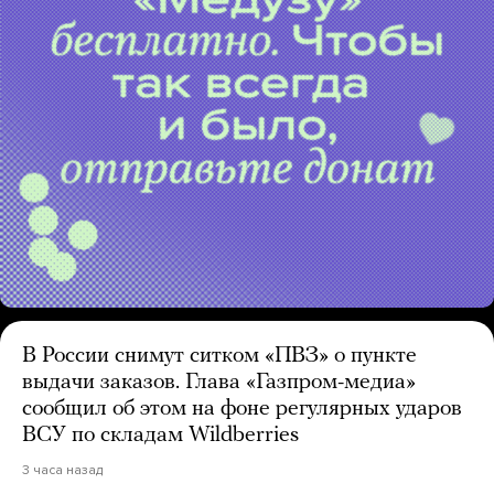
В России снимут ситком «ПВЗ» о пункте
выдачи заказов. Глава «Газпром-медиа»
сообщил об этом на фоне регулярных ударов
ВСУ по складам Wildberries
3 часа назад