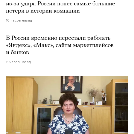
из-за удара России понес самые большие
потери в истории компании
10 часов назад
В России временно перестали работать
«Яндекс», «Макс», сайты маркетплейсов
и банков
11 часов назад