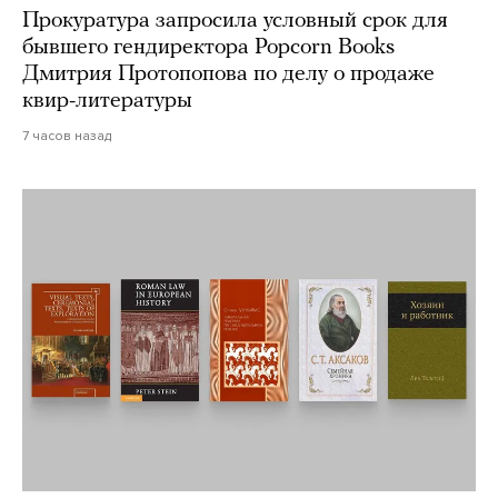
Прокуратура запросила условный срок для
бывшего гендиректора Popcorn Books
Дмитрия Протопопова по делу о продаже
квир-литературы
7 часов назад