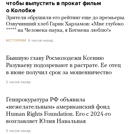
чтобы выпустить в прокат фильм
о Колобке
Зрители обрушили его рейтинг еще до премьеры.
Озвучивший хлеб Гарик Харламов: «Мне глубоко
***** на Человека-паука, я Бэтмена люблю!»
6 часов назад
ИСТОРИИ
Бывшую главу Росмолодежи Ксению
Разуваеву подозревают в растрате. Ее отец
в июне получил срок за мошенничество
5 часов назад
Генпрокуратура РФ объявила
«нежелательным» американский фонд
Human Rights Foundation. Его с 2024-го
возглавляет Юлия Навальная
5 часов назад