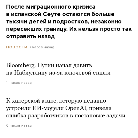
После миграционного кризиса
в испанской Сеуте остаются больше
тысячи детей и подростков, незаконно
пересекших границу. Их нельзя просто так
отправить назад
7 часов назад
НОВОСТИ
Bloomberg: Путин начал давить
на Набиуллину из-за ключевой ставки
11 часов назад
К хакерской атаке, которую недавно
устроили ИИ-модели OpenAI, привела
ошибка разработчиков в постановке задачи
6 часов назад