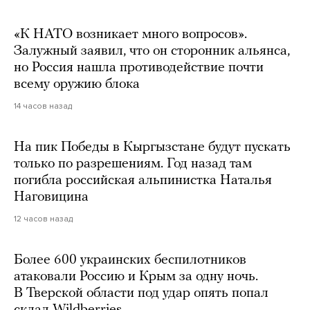
«К НАТО возникает много вопросов».
Залужный заявил, что он сторонник альянса,
но Россия нашла противодействие почти
всему оружию блока
14 часов назад
На пик Победы в Кыргызстане будут пускать
только по разрешениям. Год назад там
погибла российская альпинистка Наталья
Наговицина
12 часов назад
Более 600 украинских беспилотников
атаковали Россию и Крым за одну ночь.
В Тверской области под удар опять попал
склад Wildberries