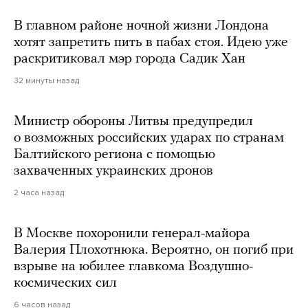
В главном районе ночной жизни Лондона
хотят запретить пить в пабах стоя. Идею уже
раскритиковал мэр города Садик Хан
32 минуты назад
Министр обороны Литвы предупредил
о возможных российских ударах по странам
Балтийского региона с помощью
захваченных украинских дронов
2 часа назад
В Москве похоронили генерал-майора
Валерия Плохотнюка. Вероятно, он погиб при
взрыве на юбилее главкома Воздушно-
космических сил
6 часов назад