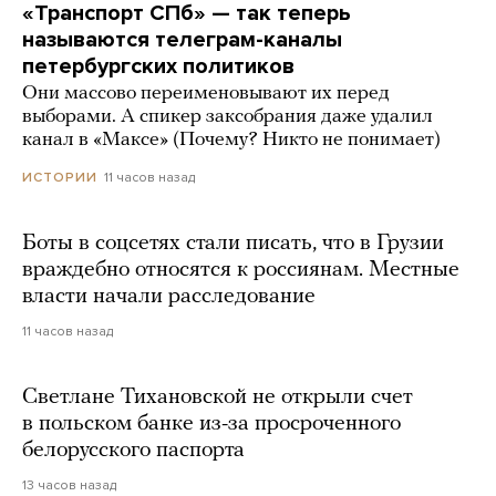
«Транспорт СПб» — так теперь
называются телеграм-каналы
петербургских политиков
Они массово переименовывают их перед
выборами. А спикер заксобрания даже удалил
канал в «Максе» (Почему? Никто не понимает)
11 часов назад
ИСТОРИИ
Боты в соцсетях стали писать, что в Грузии
враждебно относятся к россиянам. Местные
власти начали расследование
11 часов назад
Светлане Тихановской не открыли счет
в польском банке из-за просроченного
белорусского паспорта
13 часов назад