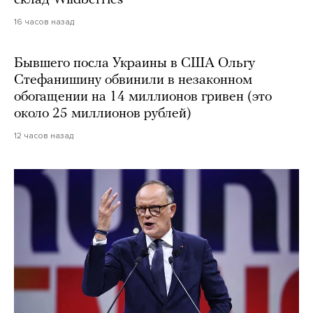
16 часов назад
Бывшего посла Украины в США Ольгу
Стефанишину обвинили в незаконном
обогащении на 14 миллионов гривен (это
около 25 миллионов рублей)
12 часов назад