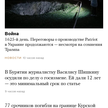
Война
1625-й день. Переговоры о производстве Patriot
в Украине продолжаются — несмотря на сомнения
Трампа
10 часов назад
НОВОСТИ
В Бурятии журналистку Василису Шишкину
осудили по делу о госизмене. Ей дали 12 лет
— это минимальный срок по статье
9 часов назад
77 срочников погибли на границе Курской