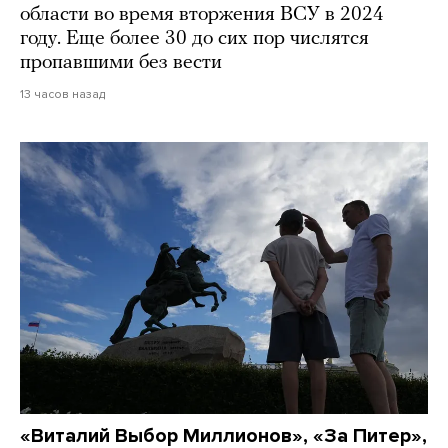
области во время вторжения ВСУ в 2024
году. Еще более 30 до сих пор числятся
пропавшими без вести
13 часов назад
«Виталий Выбор Миллионов», «За Питер»,