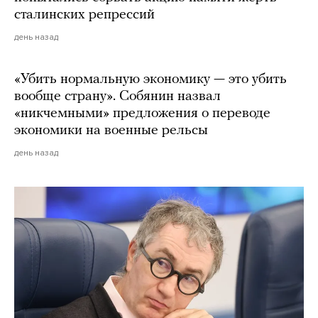
сталинских репрессий
день назад
«Убить нормальную экономику — это убить
вообще страну». Собянин назвал
«никчемными» предложения о переводе
экономики на военные рельсы
день назад