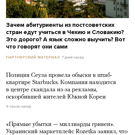
Зачем абитуриенты из постсоветских
стран едут учиться в Чехию и Словакию?
Это дорого? А язык сложно выучить? Вот
что говорят они сами
7 дней назад
ПАРТНЕРСКИЙ МАТЕРИАЛ
Полиция Сеула провела обыски в штаб-
квартире Starbucks. Компания находится
в центре скандала из-за рекламы,
оскорбившей жителей Южной Кореи
9 часов назад
«Прямые убытки — миллиарды гривен».
Украинский маркетплейс Rozetka заявил, что