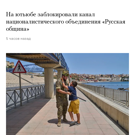
На ютьюбе заблокировали канал
националистического объединения «Русская
община»
5 часов назад