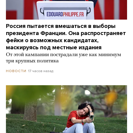
Россия пытается вмешаться в выборы
президента Франции. Она распространяет
фейки о возможных кандидатах,
маскируясь под местные издания
От этой кампании пострадали уже как минимум
три крупных политика
17 часов назад
НОВОСТИ