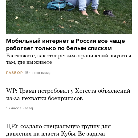
Мобильный интернет в России все чаще
работает только по белым спискам
Расскажите, как этот режим ограничений вводится
там, где вы живете
15 часов назад
РАЗБОР
WP: Трамп потребовал у Хегсета объяснений
из-за нехватки боеприпасов
16 часов назад
ЦРУ создало специальную группу для
давления на власти Кубы. Ее задача —