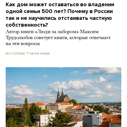
Как дом может оставаться во владении
одной семьи 500 лет? Почему в России
так и не научились отстаивать частную
собственность?
Автор книги «Люди за забором» Максим
Трудолюбов советует книги, которые отвечают
на эти вопросы
7 часов назад
ИСТОРИИ