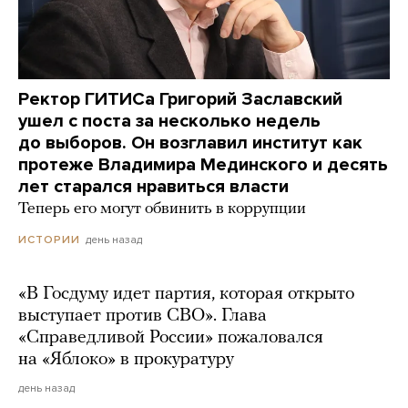
Ректор ГИТИСа Григорий Заславский
ушел с поста за несколько недель
до выборов. Он возглавил институт как
протеже Владимира Мединского и десять
лет старался нравиться власти
Теперь его могут обвинить в коррупции
день назад
ИСТОРИИ
«В Госдуму идет партия, которая открыто
выступает против СВО». Глава
«Справедливой России» пожаловался
на «Яблоко» в прокуратуру
день назад