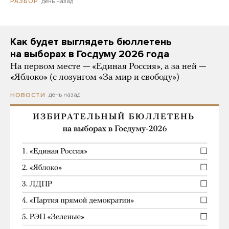
день назад
РАЗБОР
Как будет выглядеть бюллетень
на выборах в Госдуму 2026 года
На первом месте — «Единая Россия», а за ней —
«Яблоко» (с лозунгом «За мир и свободу»)
день назад
НОВОСТИ