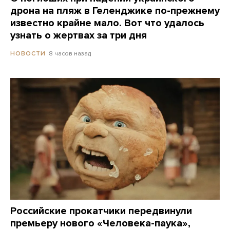
дрона на пляж в Геленджике по-прежнему
известно крайне мало. Вот что удалось
узнать о жертвах за три дня
8 часов назад
НОВОСТИ
Российские прокатчики передвинули
премьеру нового «Человека-паука»,