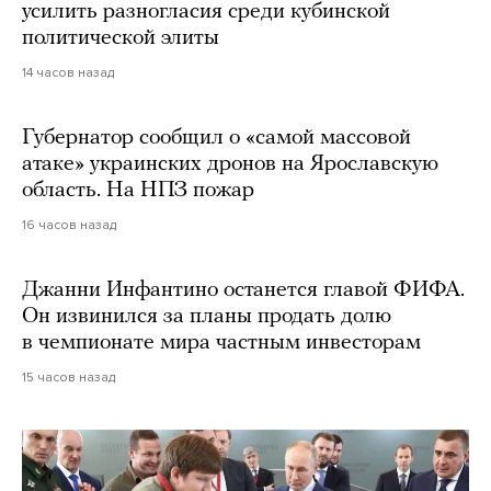
усилить разногласия среди кубинской
политической элиты
14 часов назад
Губернатор сообщил о «самой массовой
атаке» украинских дронов на Ярославскую
область. На НПЗ пожар
16 часов назад
Джанни Инфантино останется главой ФИФА.
Он извинился за планы продать долю
в чемпионате мира частным инвесторам
15 часов назад