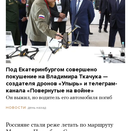
Под Екатеринбургом совершено
покушение на Владимира Ткачука —
создателя дронов «Упырь» и телеграм-
канала «Повернутые на войне»
Он выжил, но водитель его автомобиля погиб
день назад
НОВОСТИ
Россияне стали реже летать по маршруту