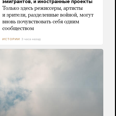
эмигрантов, и иностранные проекты
Только здесь режиссеры, артисты
и зрители, разделенные войной, могут
вновь почувствовать себя одним
сообществом
3 часа назад
ИСТОРИИ