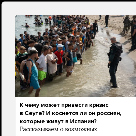
К чему может привести кризис
в Сеуте? И коснется ли он россиян,
которые живут в Испании?
Рассказываем о возможных