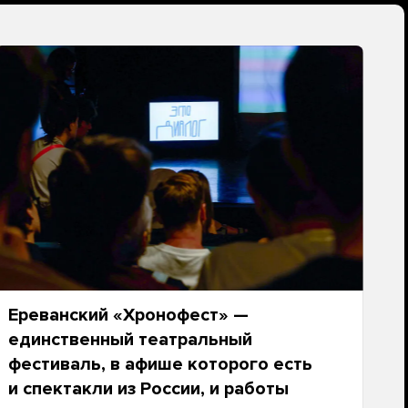
Ереванский «Хронофест» —
единственный театральный
фестиваль, в афише которого есть
и спектакли из России, и работы