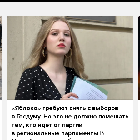
«Яблоко» требуют снять с выборов
в Госдуму. Но это не должно помешать
тем, кто идет от партии
в региональные парламенты
В