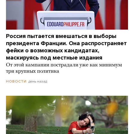
Россия пытается вмешаться в выборы
президента Франции. Она распространяет
фейки о возможных кандидатах,
маскируясь под местные издания
От этой кампании пострадали уже как минимум
три крупных политика
день назад
НОВОСТИ