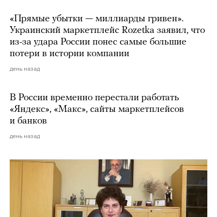
«Прямые убытки — миллиарды гривен».
Украинский маркетплейс Rozetka заявил, что
из-за удара России понес самые большие
потери в истории компании
день назад
В России временно перестали работать
«Яндекс», «Макс», сайты маркетплейсов
и банков
день назад