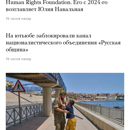
Human Rights Foundation. Его с 2024-го
возглавляет Юлия Навальная
19 часов назад
На ютьюбе заблокировали канал
националистического объединения «Русская
община»
19 часов назад