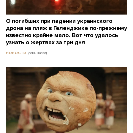
О погибших при падении украинского
дрона на пляж в Геленджике по-прежнему
известно крайне мало. Вот что удалось
узнать о жертвах за три дня
день назад
НОВОСТИ