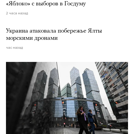
«Яблоко» с выборов в Госдуму
2 часа назад
Украина атаковала побережье Ялты
морскими дронами
час назад