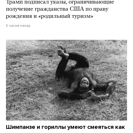
Трамп подписал указы, ограничивающие
получение гражданства США по праву
рождения и «родильный туризм»
5 часов назад
Шимпанзе и гориллы умеют смеяться как