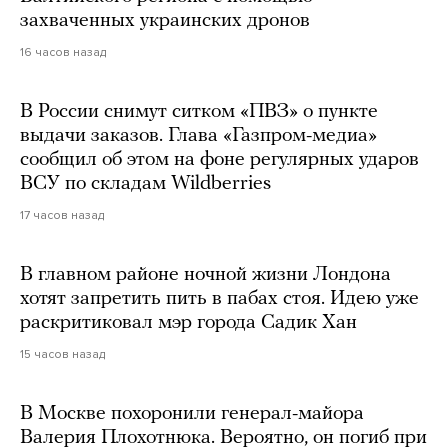
захваченных украинских дронов
16 часов назад
В России снимут ситком «ПВЗ» о пункте
выдачи заказов. Глава «Газпром-медиа»
сообщил об этом на фоне регулярных ударов
ВСУ по складам Wildberries
17 часов назад
В главном районе ночной жизни Лондона
хотят запретить пить в пабах стоя. Идею уже
раскритиковал мэр города Садик Хан
15 часов назад
В Москве похоронили генерал-майора
Валерия Плохотнюка. Вероятно, он погиб при