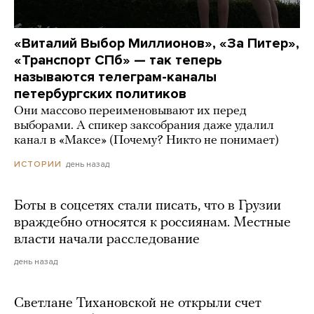
«Виталий Выбор Миллионов», «За Питер»,
«Транспорт СПб» — так теперь
называются телеграм-каналы
петербургских политиков
Они массово переименовывают их перед
выборами. А спикер заксобрания даже удалил
канал в «Максе» (Почему? Никто не понимает)
день назад
ИСТОРИИ
Боты в соцсетях стали писать, что в Грузии
враждебно относятся к россиянам. Местные
власти начали расследование
день назад
Светлане Тихановской не открыли счет