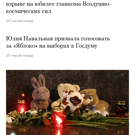
взрыве на юбилее главкома Воздушно-
космических сил
20 часов назад
Юлия Навальная призвала голосовать
за «Яблоко» на выборах в Госдуму
20 часов назад