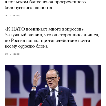
в польском банке из-за просроченного
белорусского паспорта
день назад
«К НАТО возникает много вопросов».
Залужный заявил, что он сторонник альянса,
но Россия нашла противодействие почти
всему оружию блока
день назад