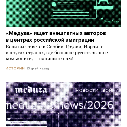
«Медуза» ищет внештатных авторов
в центрах российской эмиграции
Если вы живете в Сербии, Грузии, Израиле
и других странах, где большое русскоязычное
комьюнити, — напишите нам!
10 дней назад
ИСТОРИИ