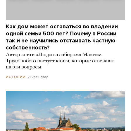
Как дом может оставаться во владении
одной семьи 500 лет? Почему в России
так и не научились отстаивать частную
собственность?
Автор книги «Люди за забором» Максим
Трудолюбов советует книги, которые отвечают
на эти вопросы
21 час назад
ИСТОРИИ