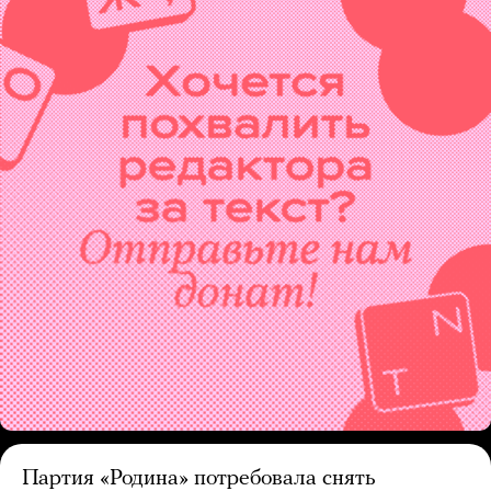
Партия «Родина» потребовала снять