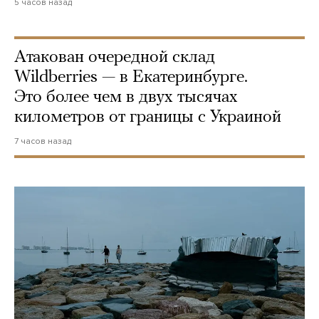
5 часов назад
Атакован очередной склад
Wildberries — в Екатеринбурге.
Это более чем в двух тысячах
километров от границы с Украиной
7 часов назад