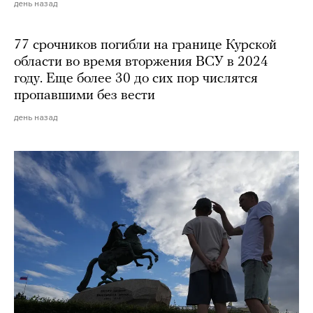
день назад
77 срочников погибли на границе Курской
области во время вторжения ВСУ в 2024
году. Еще более 30 до сих пор числятся
пропавшими без вести
день назад