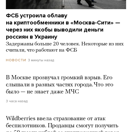
ФСБ устроила облаву
на криптообменники в «Москва-Сити» —
через них якобы выводили деньги
россиян в Украину
Задержаны больше 20 человек. Некоторые из них
считали, что работают на ФСБ
3 минуты назад
НОВОСТИ
В Москве прозвучал громкий взрыв. Его
слышали в разных частях города. Что это
было — не знает даже МЧС
3 часа назад
Wildberries ввела страхование от атак
беспилотников. Продавцы смогут получить