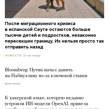
После миграционного кризиса
в испанской Сеуте остаются больше
тысячи детей и подростков, незаконно
пересекших границу. Их нельзя просто так
отправить назад
21 час назад
НОВОСТИ
Bloomberg: Путин начал давить
на Набиуллину из-за ключевой ставки
день назад
К хакерской атаке, которую недавно
устроили ИИ-модели OpenAI, привела