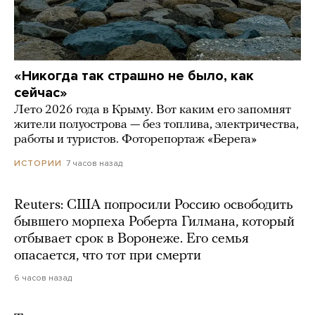
«Никогда так страшно не было, как
сейчас»
Лето 2026 года в Крыму. Вот каким его запомнят
жители полуострова — без топлива, электричества,
работы и туристов. Фоторепортаж «Берега»
7 часов назад
ИСТОРИИ
Reuters: США попросили Россию освободить
бывшего морпеха Роберта Гилмана, который
отбывает срок в Воронеже. Его семья
опасается, что тот при смерти
6 часов назад