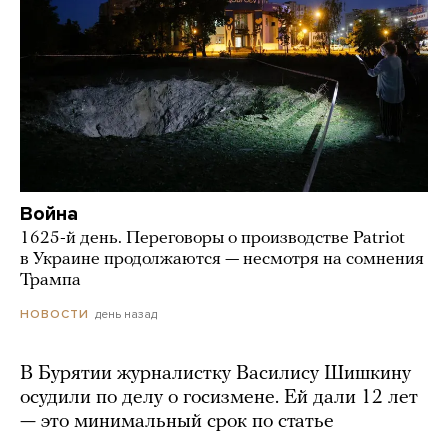
Война
1625-й день. Переговоры о производстве Patriot
в Украине продолжаются — несмотря на сомнения
Трампа
день назад
НОВОСТИ
В Бурятии журналистку Василису Шишкину
осудили по делу о госизмене. Ей дали 12 лет
— это минимальный срок по статье