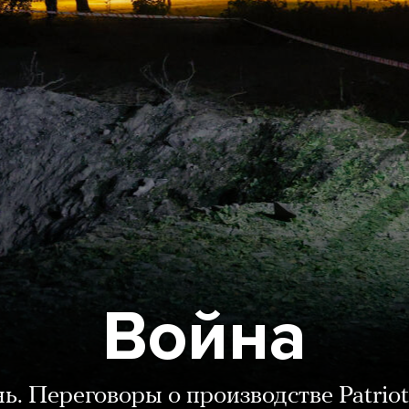
Война
нь. Переговоры о производстве Patriot