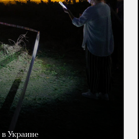
 в Украине