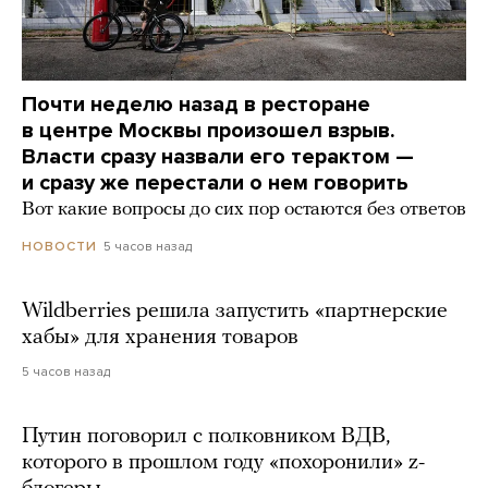
Почти неделю назад в ресторане
в центре Москвы произошел взрыв.
Власти сразу назвали его терактом —
и сразу же перестали о нем говорить
Вот какие вопросы до сих пор остаются без ответов
5 часов назад
НОВОСТИ
Wildberries решила запустить «партнерские
хабы» для хранения товаров
5 часов назад
Путин поговорил с полковником ВДВ,
которого в прошлом году «похоронили» z-