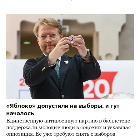
«Яблоко» допустили на выборы, и тут
началось
Единственную антивоенную партию в бюллетене
поддержали молодые люди в соцсетях и уехавшая
оппозиция. Ее уже требуют снять с выборов