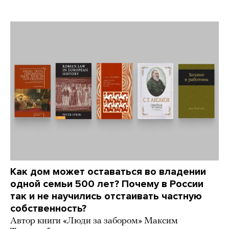
Как дом может оставаться во владении
одной семьи 500 лет? Почему в России
так и не научились отстаивать частную
собственность?
Автор книги «Люди за забором» Максим