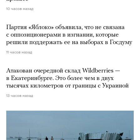
10 часов назад
Партия «Яблоко» объявила, что не связана
с оппозиционерами в изгнании, которые
решили поддержать ее на выборах в Госдуму
11 часов назад
Атакован очередной склад Wildberries —
в Екатеринбурге. Это более чем в двух
тысячах километров от границы с Украиной
13 часов назад