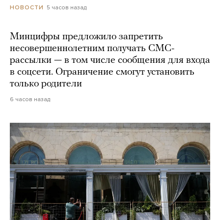
5 часов назад
НОВОСТИ
Минцифры предложило запретить
несовершеннолетним получать СМС-
рассылки — в том числе сообщения для входа
в соцсети. Ограничение смогут установить
только родители
6 часов назад