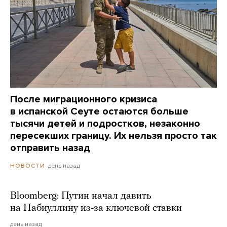
После миграционного кризиса
в испанской Сеуте остаются больше
тысячи детей и подростков, незаконно
пересекших границу. Их нельзя просто так
отправить назад
день назад
НОВОСТИ
Bloomberg: Путин начал давить
на Набиуллину из-за ключевой ставки
день назад