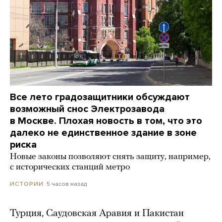
Все лето градозащитники обсуждают
возможный снос Электрозавода
в Москве. Плохая новость в том, что это
далеко не единственное здание в зоне
риска
Новые законы позволяют снять защиту, например,
с исторических станций метро
5 часов назад
ИСТОРИИ
Турция, Саудовская Аравия и Пакистан