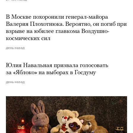
В Москве похоронили генерал-майора
Валерия Плохотнюка. Вероятно, он погиб при
взрыве на юбилее главкома Воздушно-
космических сил
день назад
Юлия Навальная призвала голосовать
за «Яблоко» на выборах в Госдуму
день назад