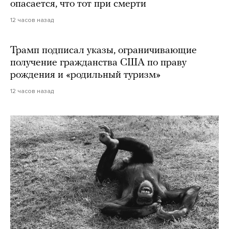
опасается, что тот при смерти
12 часов назад
Трамп подписал указы, ограничивающие
получение гражданства США по праву
рождения и «родильный туризм»
12 часов назад