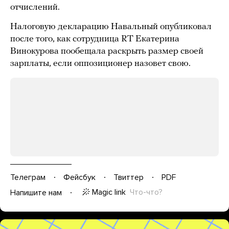
отчислений.
Налоговую декларацию Навальный опубликовал
после того, как сотрудница RT Екатерина
Винокурова пообещала раскрыть размер своей
зарплаты, если оппозиционер назовет свою.
Телеграм
Фейсбук
Твиттер
PDF
Magic link
Что-что?
Напишите нам