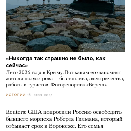
«Никогда так страшно не было, как
сейчас»
Лето 2026 года в Крыму. Вот каким его запомнят
жители полуострова — без топлива, электричества,
работы и туристов. Фоторепортаж «Берега»
13 часов назад
ИСТОРИИ
Reuters: США попросили Россию освободить
бывшего морпеха Роберта Гилмана, который
отбывает срок в Воронеже. Его семья