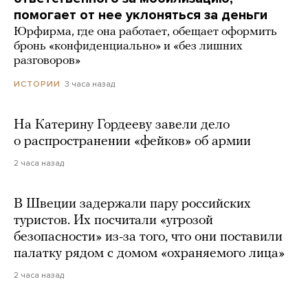
помогает от нее уклоняться за деньги
Юрфирма, где она работает, обещает оформить
бронь «конфиденциально» и «без лишних
разговоров»
3 часа назад
ИСТОРИИ
На Катерину Гордееву завели дело
о распространении «фейков» об армии
2 часа назад
В Швеции задержали пару российских
туристов. Их посчитали «угрозой
безопасности» из-за того, что они поставили
палатку рядом с домом «охраняемого лица»
2 часа назад