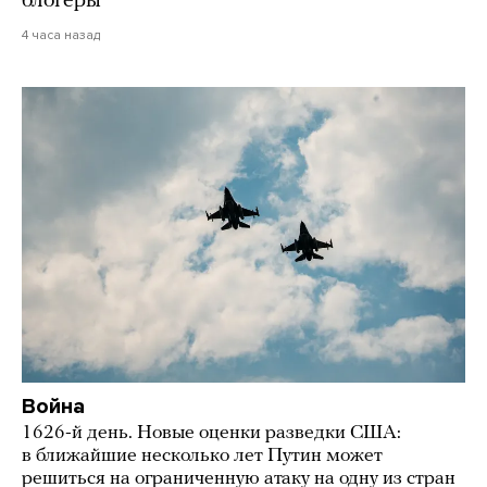
блогеры
4 часа назад
Война
1626-й день. Новые оценки разведки США:
в ближайшие несколько лет Путин может
решиться на ограниченную атаку на одну из стран