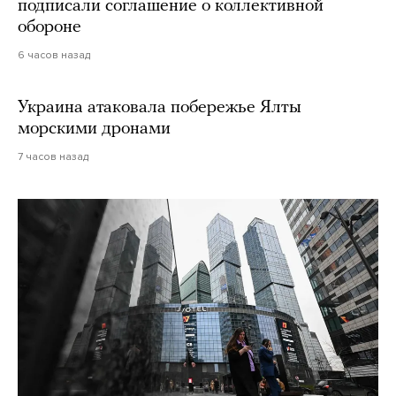
подписали соглашение о коллективной
обороне
6 часов назад
Украина атаковала побережье Ялты
морскими дронами
7 часов назад