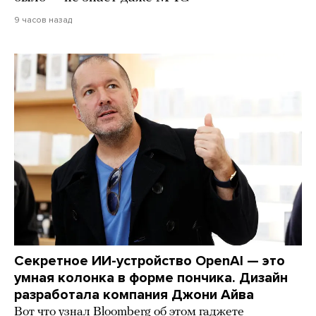
9 часов назад
Секретное ИИ-устройство OpenAI — это
умная колонка в форме пончика. Дизайн
разработала компания Джони Айва
Вот что узнал Bloomberg об этом гаджете