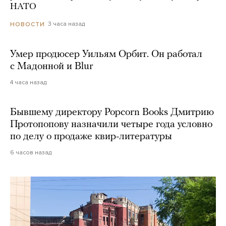
НАТО
3 часа назад
НОВОСТИ
Умер продюсер Уильям Орбит. Он работал
с Мадонной и Blur
4 часа назад
Бывшему директору Popcorn Books Дмитрию
Протопопову назначили четыре года условно
по делу о продаже квир-литературы
6 часов назад