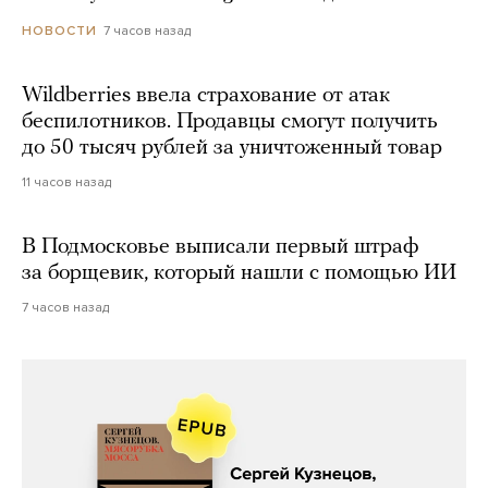
7 часов назад
НОВОСТИ
Wildberries ввела страхование от атак
беспилотников. Продавцы смогут получить
до 50 тысяч рублей за уничтоженный товар
11 часов назад
В Подмосковье выписали первый штраф
за борщевик, который нашли с помощью ИИ
7 часов назад