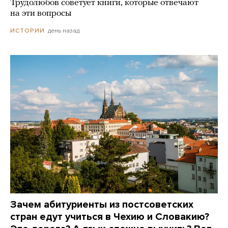
Трудолюбов советует книги, которые отвечают
на эти вопросы
день назад
ИСТОРИИ
Зачем абитуриенты из постсоветских
стран едут учиться в Чехию и Словакию?