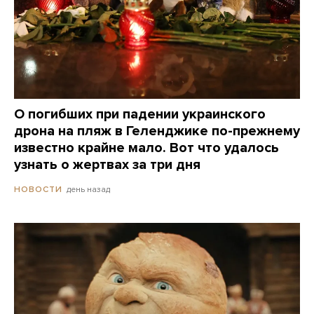
О погибших при падении украинского
дрона на пляж в Геленджике по-прежнему
известно крайне мало. Вот что удалось
узнать о жертвах за три дня
день назад
НОВОСТИ