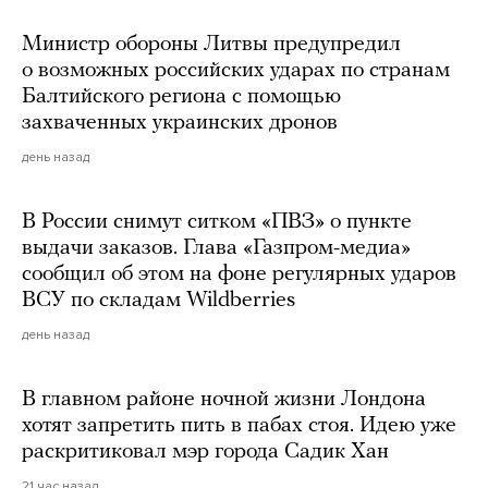
Министр обороны Литвы предупредил
о возможных российских ударах по странам
Балтийского региона с помощью
захваченных украинских дронов
день назад
В России снимут ситком «ПВЗ» о пункте
выдачи заказов. Глава «Газпром-медиа»
сообщил об этом на фоне регулярных ударов
ВСУ по складам Wildberries
день назад
В главном районе ночной жизни Лондона
хотят запретить пить в пабах стоя. Идею уже
раскритиковал мэр города Садик Хан
21 час назад