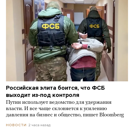
Российская элита боится, что ФСБ
выходит из-под контроля
Путин использует ведомство для удержания
власти. И все чаще склоняется к усилению
давления на бизнес и общество, пишет Bloomberg
2 часа назад
НОВОСТИ