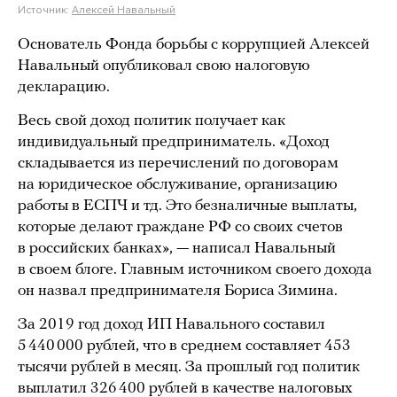
Источник:
Алексей Навальный
Основатель Фонда борьбы с коррупцией Алексей
Навальный опубликовал свою налоговую
декларацию.
Весь свой доход политик получает как
индивидуальный предприниматель. «Доход
складывается из перечислений по договорам
на юридическое обслуживание, организацию
работы в ЕСПЧ и тд. Это безналичные выплаты,
которые делают граждане РФ со своих счетов
в российских банках», — написал Навальный
в своем блоге. Главным источником своего дохода
он назвал предпринимателя Бориса Зимина.
За 2019 год доход ИП Навального составил
5 440 000 рублей, что в среднем составляет 453
тысячи рублей в месяц. За прошлый год политик
выплатил 326 400 рублей в качестве налоговых