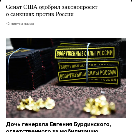
Сенат США одобрил законопроект
о санкциях против России
42 минуты назад
Дочь генерала Евгения Бурдинского,
ответственного за мобилизацию,