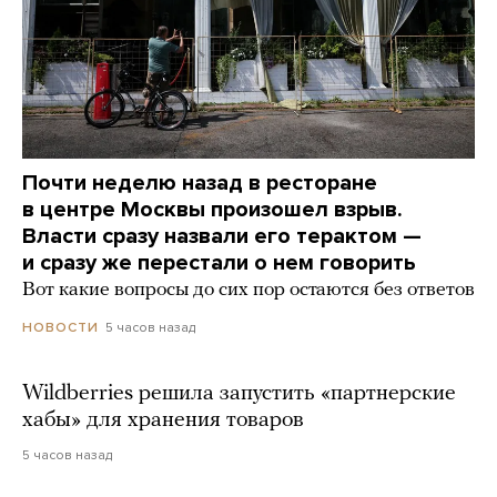
Почти неделю назад в ресторане
в центре Москвы произошел взрыв.
Власти сразу назвали его терактом —
и сразу же перестали о нем говорить
Вот какие вопросы до сих пор остаются без ответов
5 часов назад
НОВОСТИ
Wildberries решила запустить «партнерские
хабы» для хранения товаров
5 часов назад