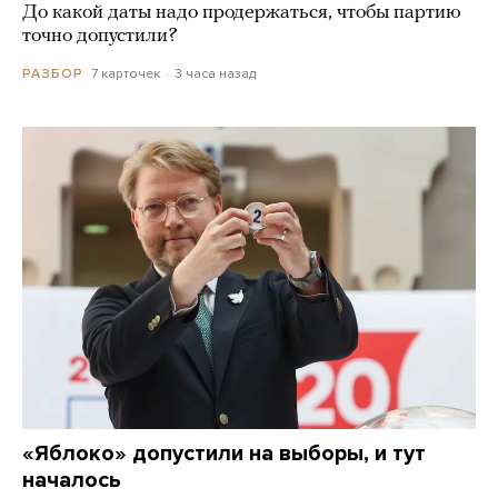
До какой даты надо продержаться, чтобы партию
точно допустили?
7 карточек
3 часа назад
РАЗБОР
«Яблоко» допустили на выборы, и тут
началось