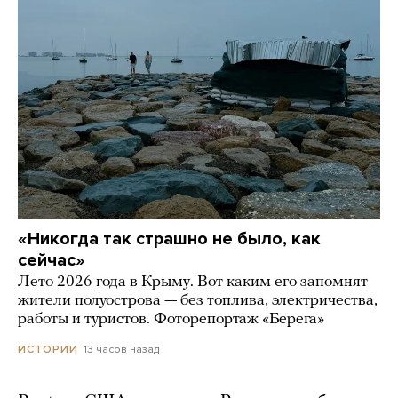
«Никогда так страшно не было, как
сейчас»
Лето 2026 года в Крыму. Вот каким его запомнят
жители полуострова — без топлива, электричества,
работы и туристов. Фоторепортаж «Берега»
13 часов назад
ИСТОРИИ