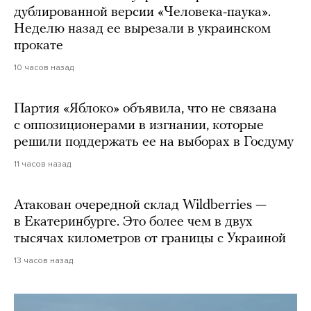
дублированной версии «Человека-паука».
Неделю назад ее вырезали в украинском
прокате
10 часов назад
Партия «Яблоко» объявила, что не связана
с оппозиционерами в изгнании, которые
решили поддержать ее на выборах в Госдуму
11 часов назад
Атакован очередной склад Wildberries —
в Екатеринбурге. Это более чем в двух
тысячах километров от границы с Украиной
13 часов назад