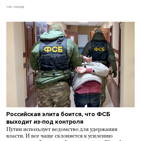
час назад
Российская элита боится, что ФСБ
выходит из-под контроля
Путин использует ведомство для удержания
власти. И все чаще склоняется к усилению