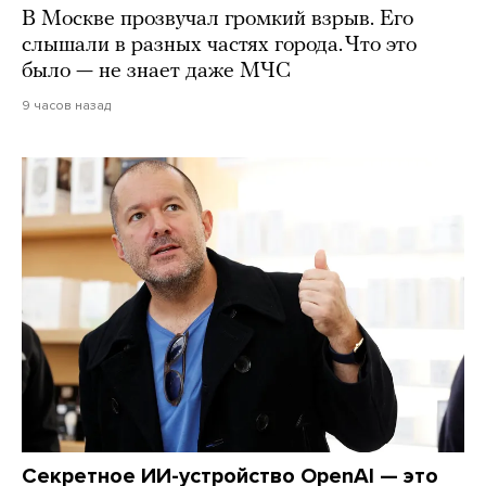
В Москве прозвучал громкий взрыв. Его
слышали в разных частях города. Что это
было — не знает даже МЧС
9 часов назад
Секретное ИИ-устройство OpenAI — это