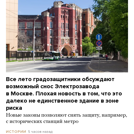
Все лето градозащитники обсуждают
возможный снос Электрозавода
в Москве. Плохая новость в том, что это
далеко не единственное здание в зоне
риска
Новые законы позволяют снять защиту, например,
с исторических станций метро
5 часов назад
ИСТОРИИ