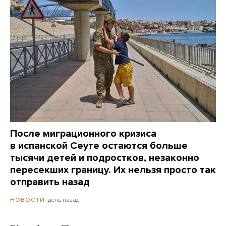
После миграционного кризиса
в испанской Сеуте остаются больше
тысячи детей и подростков, незаконно
пересекших границу. Их нельзя просто так
отправить назад
день назад
НОВОСТИ