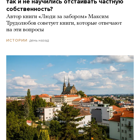
так и не научились отстаивать частную
собственность?
Автор книги «Люди за забором» Максим
Трудолюбов советует книги, которые отвечают
на эти вопросы
день назад
ИСТОРИИ