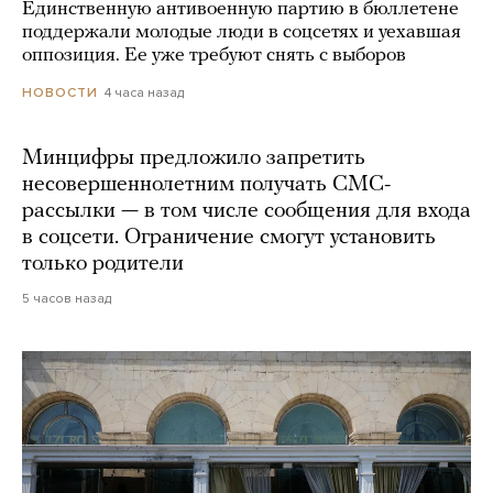
Единственную антивоенную партию в бюллетене
поддержали молодые люди в соцсетях и уехавшая
оппозиция. Ее уже требуют снять с выборов
4 часа назад
НОВОСТИ
Минцифры предложило запретить
несовершеннолетним получать СМС-
рассылки — в том числе сообщения для входа
в соцсети. Ограничение смогут установить
только родители
5 часов назад