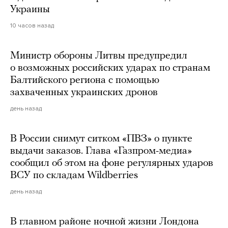
Украины
10 часов назад
Министр обороны Литвы предупредил
о возможных российских ударах по странам
Балтийского региона с помощью
захваченных украинских дронов
день назад
В России снимут ситком «ПВЗ» о пункте
выдачи заказов. Глава «Газпром-медиа»
сообщил об этом на фоне регулярных ударов
ВСУ по складам Wildberries
день назад
В главном районе ночной жизни Лондона