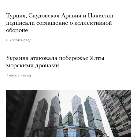
Турция, Саудовская Аравия и Пакистан
подписали соглашение о коллективной
обороне
6 часов назад
Украина атаковала побережье Ялты
морскими дронами
7 часов назад