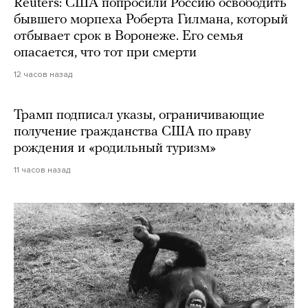
Reuters: США попросили Россию освободить
бывшего морпеха Роберта Гилмана, который
отбывает срок в Воронеже. Его семья
опасается, что тот при смерти
12 часов назад
Трамп подписал указы, ограничивающие
получение гражданства США по праву
рождения и «родильный туризм»
11 часов назад