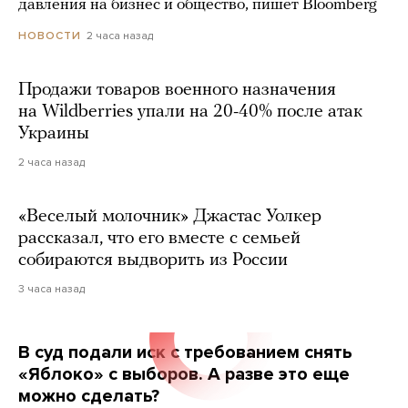
давления на бизнес и общество, пишет Bloomberg
2 часа назад
НОВОСТИ
Продажи товаров военного назначения
на Wildberries упали на 20-40% после атак
Украины
2 часа назад
«Веселый молочник» Джастас Уолкер
рассказал, что его вместе с семьей
собираются выдворить из России
3 часа назад
В суд подали иск с требованием снять
«Яблоко» с выборов. А разве это еще
можно сделать?