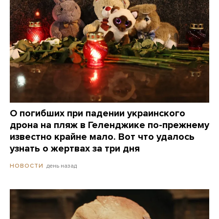
О погибших при падении украинского
дрона на пляж в Геленджике по-прежнему
известно крайне мало. Вот что удалось
узнать о жертвах за три дня
день назад
НОВОСТИ