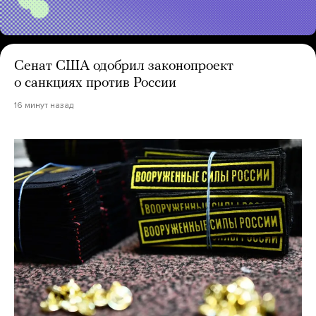
Сенат США одобрил законопроект
о санкциях против России
16 минут назад