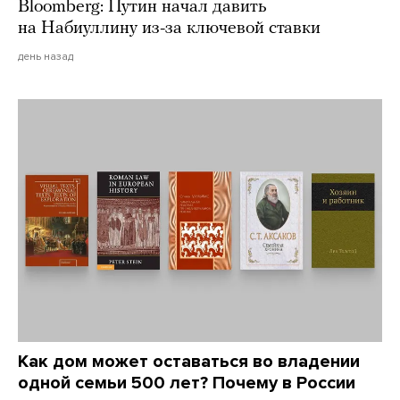
Bloomberg: Путин начал давить
на Набиуллину из-за ключевой ставки
день назад
Как дом может оставаться во владении
одной семьи 500 лет? Почему в России