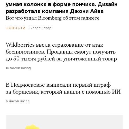
умная колонка в форме пончика. Дизайн
разработала компания Джони Айва
Вот что узнал Bloomberg об этом гаджете
6 часов назад
НОВОСТИ
Wildberries ввела страхование от атак
беспилотников. Продавцы смогут получить
до 50 тысяч рублей за уничтоженный товар
10 часов назад
В Подмосковье выписали первый штраф
за борщевик, который нашли с помощью ИИ
6 часов назад