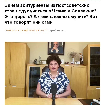
Зачем абитуриенты из постсоветских
стран едут учиться в Чехию и Словакию?
Это дорого? А язык сложно выучить? Вот
что говорят они сами
7 дней назад
ПАРТНЕРСКИЙ МАТЕРИАЛ