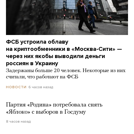
ФСБ устроила облаву
на криптообменники в «Москва-Сити» —
через них якобы выводили деньги
россиян в Украину
Задержаны больше 20 человек. Некоторые из них
считали, что работают на ФСБ
6 часов назад
НОВОСТИ
Партия «Родина» потребовала снять
«Яблоко» с выборов в Госдуму
8 часов назад