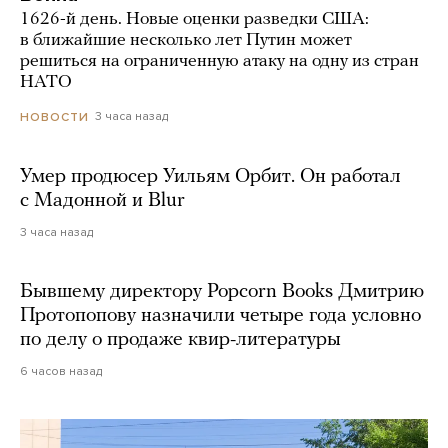
1626-й день. Новые оценки разведки США:
в ближайшие несколько лет Путин может
решиться на ограниченную атаку на одну из стран
НАТО
3 часа назад
НОВОСТИ
Умер продюсер Уильям Орбит. Он работал
с Мадонной и Blur
3 часа назад
Бывшему директору Popcorn Books Дмитрию
Протопопову назначили четыре года условно
по делу о продаже квир-литературы
6 часов назад