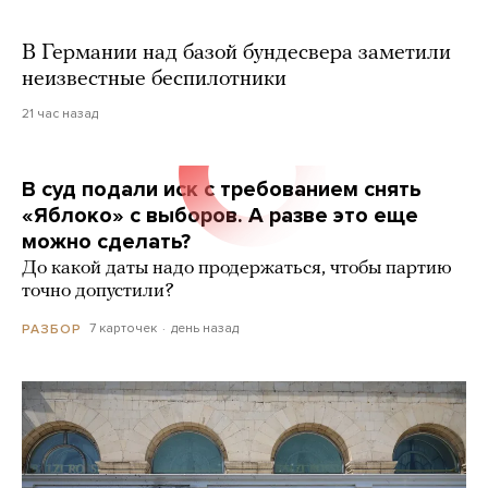
В Германии над базой бундесвера заметили
неизвестные беспилотники
21 час назад
В суд подали иск с требованием снять
«Яблоко» с выборов. А разве это еще
можно сделать?
До какой даты надо продержаться, чтобы партию
точно допустили?
7 карточек
день назад
РАЗБОР