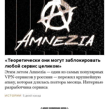
«Теоретически они могут заблокировать
любой сервис целиком»
Этим летом Amnezia — один из самых популярных
VPN-сервисов у россиян — пережил крупнейшую
атаку, которая длилась полтора месяца. Интервью
разработчика сервиса
5 дней назад
ИСТОРИИ