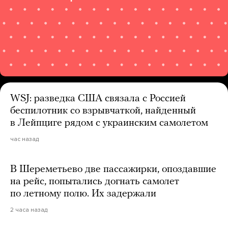
WSJ: разведка США связала с Россией
беспилотник со взрывчаткой, найденный
в Лейпциге рядом с украинским самолетом
час назад
В Шереметьево две пассажирки, опоздавшие
на рейс, попытались догнать самолет
по летному полю. Их задержали
2 часа назад