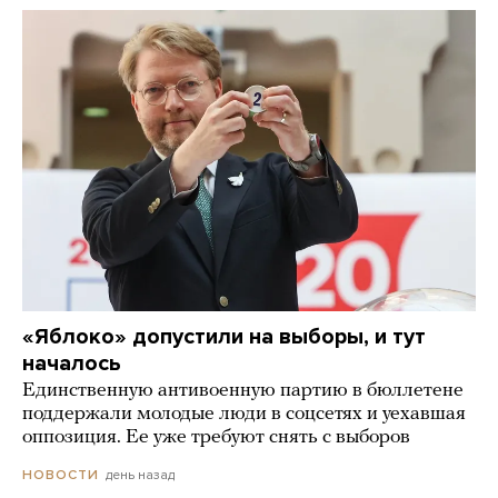
«Яблоко» допустили на выборы, и тут
началось
Единственную антивоенную партию в бюллетене
поддержали молодые люди в соцсетях и уехавшая
оппозиция. Ее уже требуют снять с выборов
день назад
НОВОСТИ