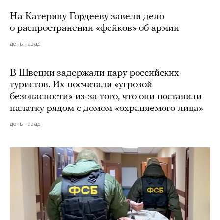
На Катерину Гордееву завели дело
о распространении «фейков» об армии
день назад
В Швеции задержали пару российских
туристов. Их посчитали «угрозой
безопасности» из-за того, что они поставили
палатку рядом с домом «охраняемого лица»
день назад