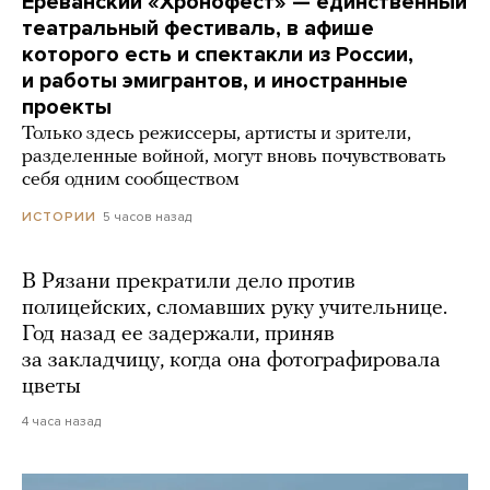
Ереванский «Хронофест» — единственный
театральный фестиваль, в афише
которого есть и спектакли из России,
и работы эмигрантов, и иностранные
проекты
Только здесь режиссеры, артисты и зрители,
разделенные войной, могут вновь почувствовать
себя одним сообществом
5 часов назад
ИСТОРИИ
В Рязани прекратили дело против
полицейских, сломавших руку учительнице.
Год назад ее задержали, приняв
за закладчицу, когда она фотографировала
цветы
4 часа назад