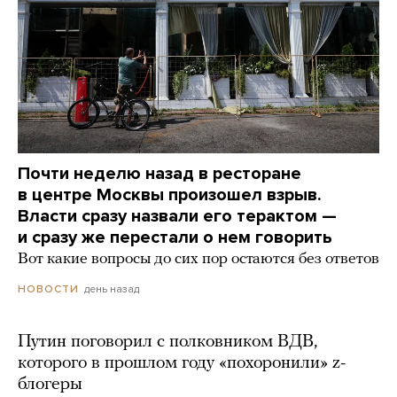
Почти неделю назад в ресторане
в центре Москвы произошел взрыв.
Власти сразу назвали его терактом —
и сразу же перестали о нем говорить
Вот какие вопросы до сих пор остаются без ответов
день назад
НОВОСТИ
Путин поговорил с полковником ВДВ,
которого в прошлом году «похоронили» z-
блогеры