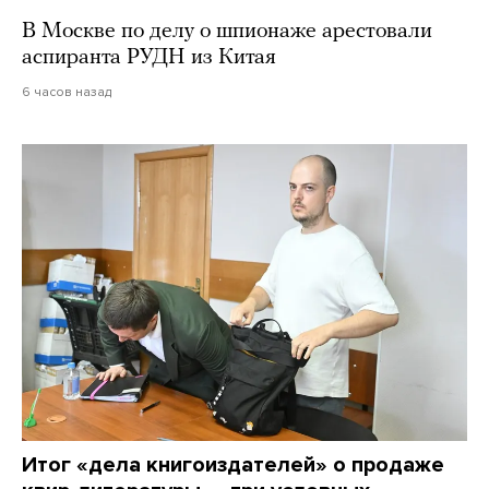
В Москве по делу о шпионаже арестовали
аспиранта РУДН из Китая
6 часов назад
Итог «дела книгоиздателей» о продаже