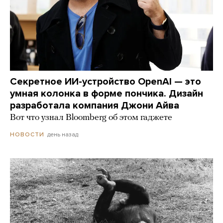
Секретное ИИ-устройство OpenAI — это
умная колонка в форме пончика. Дизайн
разработала компания Джони Айва
Вот что узнал Bloomberg об этом гаджете
день назад
НОВОСТИ