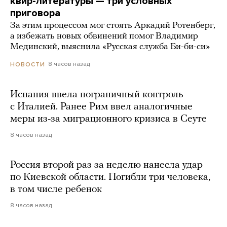
квир-литературы — три условных
приговора
За этим процессом мог стоять Аркадий Ротенберг,
а избежать новых обвинений помог Владимир
Мединский, выяснила «Русская служба Би-би-си»
8 часов назад
НОВОСТИ
Испания ввела пограничный контроль
с Италией. Ранее Рим ввел аналогичные
меры из-за миграционного кризиса в Сеуте
8 часов назад
Россия второй раз за неделю нанесла удар
по Киевской области. Погибли три человека,
в том числе ребенок
8 часов назад