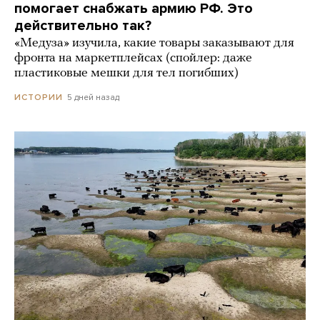
помогает снабжать армию РФ. Это
действительно так?
«Медуза» изучила, какие товары заказывают для
фронта на маркетплейсах (спойлер: даже
пластиковые мешки для тел погибших)
5 дней назад
ИСТОРИИ