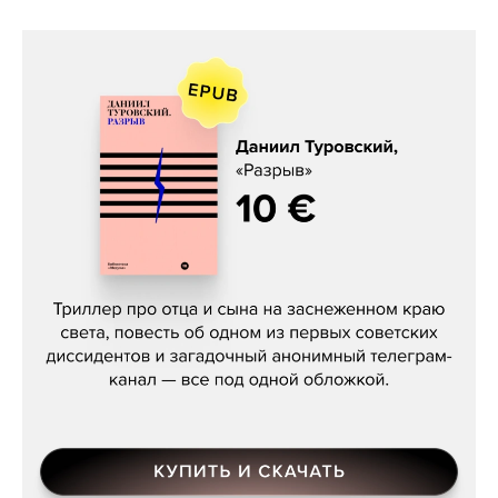
Даниил Туровский, «Разрыв»