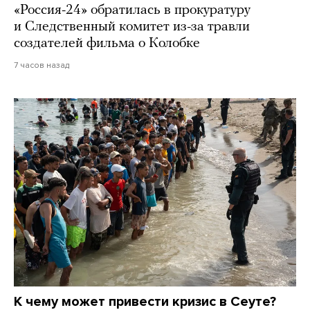
«Россия-24» обратилась в прокуратуру
и Следственный комитет из-за травли
создателей фильма о Колобке
7 часов назад
К чему может привести кризис в Сеуте?