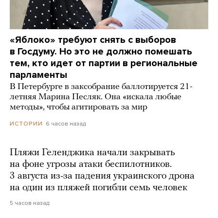
«Яблоко» требуют снять с выборов
в Госдуму. Но это не должно помешать
тем, кто идет от партии в региональные
парламенты
В Петербурге в заксобрание баллотируется 21-
летняя Марина Песляк. Она «искала любые
методы», чтобы агитировать за мир
6 часов назад
ИСТОРИИ
Пляжи Геленджика начали закрывать
на фоне угрозы атаки беспилотников.
3 августа из-за падения украинского дрона
на один из пляжей погибли семь человек
5 часов назад