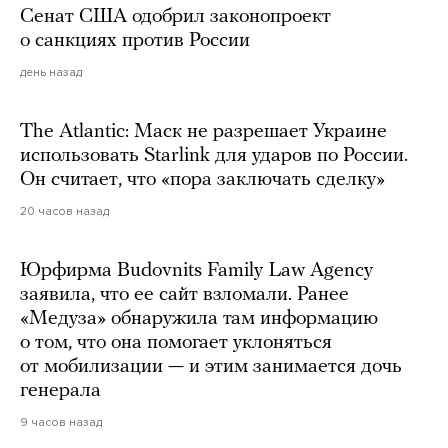
Сенат США одобрил законопроект
о санкциях против России
день назад
The Atlantic: Маск не разрешает Украине
использовать Starlink для ударов по России.
Он считает, что «пора заключать сделку»
20 часов назад
Юрфирма Budovnits Family Law Agency
заявила, что ее сайт взломали. Ранее
«Медуза» обнаружила там информацию
о том, что она помогает уклоняться
от мобилизации — и этим занимается дочь
генерала
9 часов назад