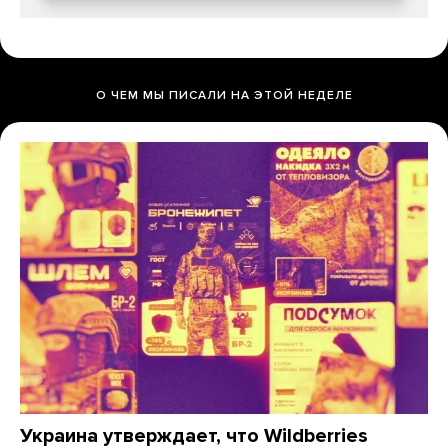
О ЧЕМ МЫ ПИСАЛИ НА ЭТОЙ НЕДЕЛЕ
Украина утверждает, что Wildberries