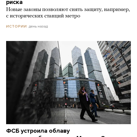
риска
Новые законы позволяют снять защиту, например,
с исторических станций метро
день назад
ИСТОРИИ
ФСБ устроила облаву