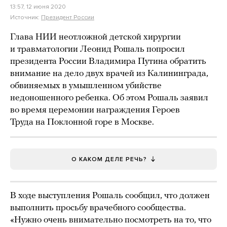
13:57, 12 июня 2020
Источник:
Президент России
Глава НИИ неотложной детской хирургии
и травматологии Леонид Рошаль попросил
президента России Владимира Путина обратить
внимание на дело двух врачей из Калининграда,
обвиняемых в умышленном убийстве
недоношенного ребенка. Об этом Рошаль заявил
во время церемонии награждения Героев
Труда на Поклонной горе в Москве.
О КАКОМ ДЕЛЕ РЕЧЬ?
В ходе выступления Рошаль сообщил, что должен
выполнить просьбу врачебного сообщества.
«Нужно очень внимательно посмотреть на то, что