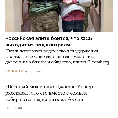
Российская элита боится, что ФСБ
выходит из-под контроля
Путин использует ведомство для удержания
власти. И все чаще склоняется к усилению
давления на бизнес и общество, пишет Bloomberg
день назад
НОВОСТИ
«Веселый молочник» Джастас Уолкер
рассказал, что его вместе с семьей
собираются выдворить из России
день назад