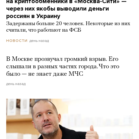
на криптообменники в «Москва-Сити» —
через них якобы выводили деньги
россиян в Украину
Задержаны больше 20 человек. Некоторые из них
считали, что работают на ФСБ
день назад
НОВОСТИ
В Москве прозвучал громкий взрыв. Его
слышали в разных частях города. Что это
было — не знает даже МЧС
день назад