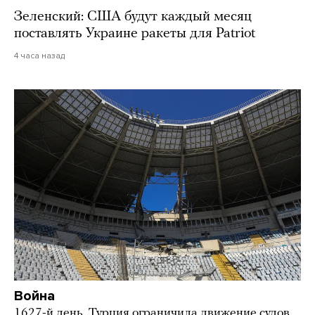
Зеленский: США будут каждый месяц
поставлять Украине ракеты для Patriot
4 часа назад
Война
1627-й день. Турция ограничила движение судов