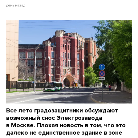
день назад
Все лето градозащитники обсуждают
возможный снос Электрозавода
в Москве. Плохая новость в том, что это
далеко не единственное здание в зоне