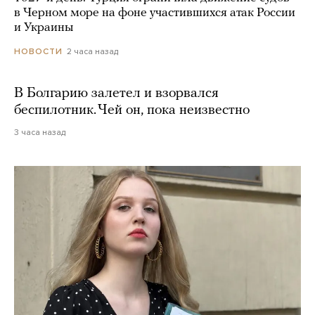
в Черном море на фоне участившихся атак России
и Украины
2 часа назад
НОВОСТИ
В Болгарию залетел и взорвался
беспилотник. Чей он, пока неизвестно
3 часа назад