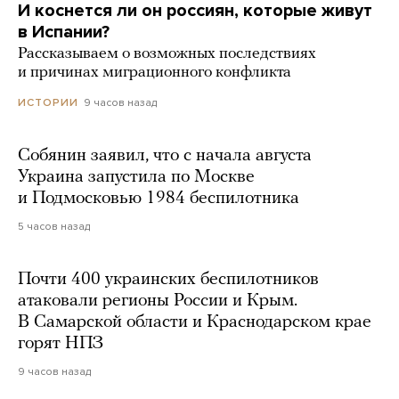
И коснется ли он россиян, которые живут
в Испании?
Рассказываем о возможных последствиях
и причинах миграционного конфликта
9 часов назад
ИСТОРИИ
Собянин заявил, что с начала августа
Украина запустила по Москве
и Подмосковью 1984 беспилотника
5 часов назад
Почти 400 украинских беспилотников
атаковали регионы России и Крым.
В Самарской области и Краснодарском крае
горят НПЗ
9 часов назад