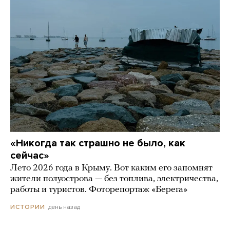
«Никогда так страшно не было, как
сейчас»
Лето 2026 года в Крыму. Вот каким его запомнят
жители полуострова — без топлива, электричества,
работы и туристов. Фоторепортаж «Берега»
день назад
ИСТОРИИ