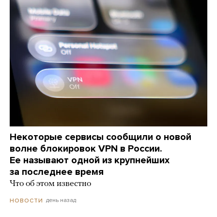
Некоторые сервисы сообщили о новой
волне блокировок VPN в России.
Ее называют одной из крупнейших
за последнее время
Что об этом известно
день назад
НОВОСТИ