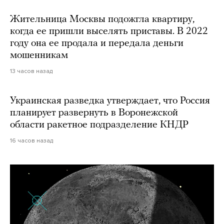
Жительница Москвы подожгла квартиру,
когда ее пришли выселять приставы. В 2022
году она ее продала и передала деньги
мошенникам
13 часов назад
Украинская разведка утверждает, что Россия
планирует развернуть в Воронежской
области ракетное подразделение КНДР
16 часов назад