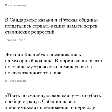
11 часов назад
В Сандармохе казаки и «Русская община»
попытались сорвать акцию памяти жертв
сталинских репрессий
7 часов назад
Жители Каспийска пожаловались
на мусорный коллапс. В мэрии заявили, что
половина мусоровозов сломалась из-за
некачественного топлива
8 часов назад
«Убить нормальную экономику — это убить
вообще страну». Собянин назвал
«никчемными» предложения о переводе