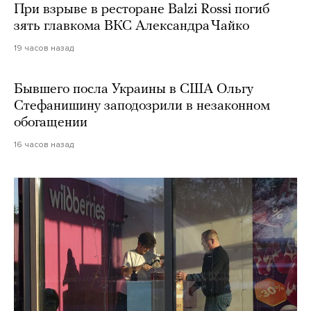
При взрыве в ресторане Balzi Rossi погиб
зять главкома ВКС Александра Чайко
19 часов назад
Бывшего посла Украины в США Ольгу
Стефанишину заподозрили в незаконном
обогащении
16 часов назад