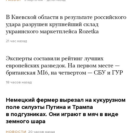
В Киевской области в результате российского
удара разрушен крупнейший склад
украинского маркетплейса Rozetka
21 час назад
Эксперты составили рейтинг лучших
европейских разведок. На первом месте —
британская MI6, на четвертом — СБУ и ГУР
18 часов назад
Немецкий фермер вырезал на кукурузном
поле силуэты Путина и Трампа
в подгузниках. Они играют в мяч в виде
земного шара
20 часов назад
НОВОСТИ