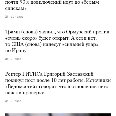
почти 90% подключений идут по «белым
спискам»
21 час назад
Трамп (снова) заявил, что Ормузский пролив
«очень скоро» будет открыт. А если нет,
то США (снова) нанесут «сильный удар»
по Ирану
день назад
Ректор ГИТИСа Григорий Заславский
покинул пост после 10 лет работы. Источники
«Ведомостей» говорят, что в отношении него
начали проверку
день назад