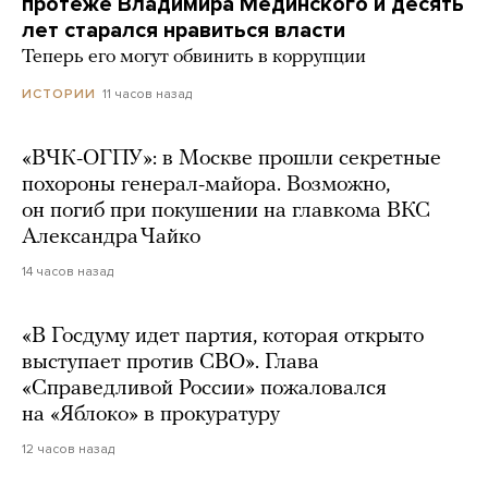
протеже Владимира Мединского и десять
лет старался нравиться власти
Теперь его могут обвинить в коррупции
11 часов назад
ИСТОРИИ
«ВЧК-ОГПУ»: в Москве прошли секретные
похороны генерал-майора. Возможно,
он погиб при покушении на главкома ВКС
Александра Чайко
14 часов назад
«В Госдуму идет партия, которая открыто
выступает против СВО». Глава
«Справедливой России» пожаловался
на «Яблоко» в прокуратуру
12 часов назад