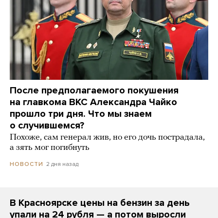
После предполагаемого покушения
на главкома ВКС Александра Чайко
прошло три дня. Что мы знаем
о случившемся?
Похоже, сам генерал жив, но его дочь пострадала,
а зять мог погибнуть
2 дня назад
НОВОСТИ
В Красноярске цены на бензин за день
упали на 24 рубля — а потом выросли