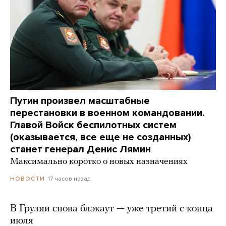
Путин произвел масштабные
перестановки в военном командовании.
Главой Войск беспилотных систем
(оказывается, все еще не созданных)
станет генерал Денис Лямин
Максимально коротко о новых назначениях
17 часов назад
НОВОСТИ
В Грузии снова блэкаут — уже третий с конца
июля