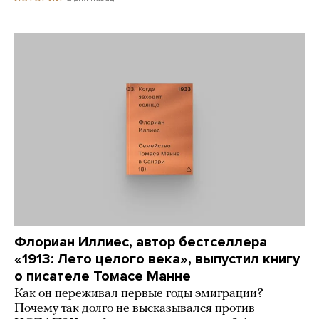
Флориан Иллиес, автор бестселлера
«1913: Лето целого века», выпустил книгу
о писателе Томасе Манне
Как он переживал первые годы эмиграции?
Почему так долго не высказывался против