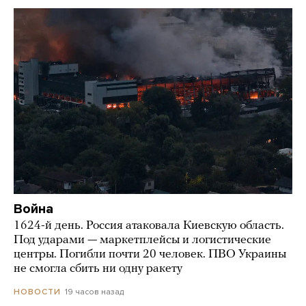
Война
1624-й день. Россия атаковала Киевскую область.
Под ударами — маркетплейсы и логистические
центры. Погибли почти 20 человек. ПВО Украины
не смогла сбить ни одну ракету
19 часов назад
НОВОСТИ