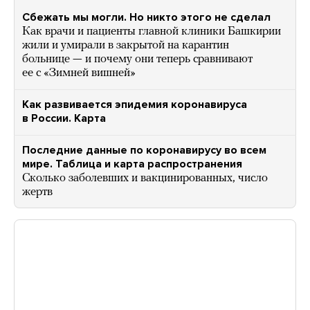
Сбежать мы могли. Но никто этого не сделал
Как врачи и пациенты главной клиники Башкирии
жили и умирали в закрытой на карантин
больнице — и почему они теперь сравнивают
ее с «Зимней вишней»
Как развивается эпидемия коронавируса
в России. Карта
Последние данные по коронавирусу во всем
мире. Таблица и карта распространения
Сколько заболевших и вакцинированных, число
жертв