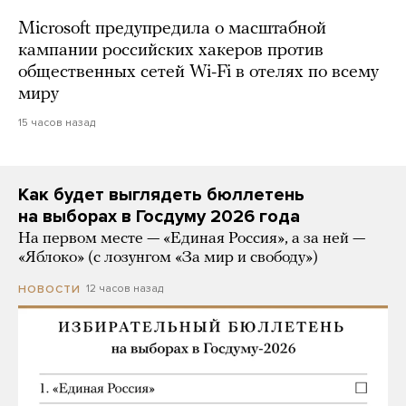
Microsoft предупредила о масштабной
кампании российских хакеров против
общественных сетей Wi-Fi в отелях по всему
миру
15 часов назад
Как будет выглядеть бюллетень
на выборах в Госдуму 2026 года
На первом месте — «Единая Россия», а за ней —
«Яблоко» (с лозунгом «За мир и свободу»)
12 часов назад
НОВОСТИ