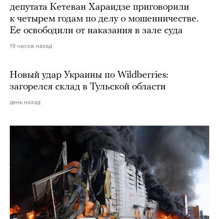
депутата Кетеван Хараидзе приговорили
к четырем годам по делу о мошенничестве.
Ее освободили от наказания в зале суда
19 часов назад
Новый удар Украины по Wildberries:
загорелся склад в Тульской области
день назад