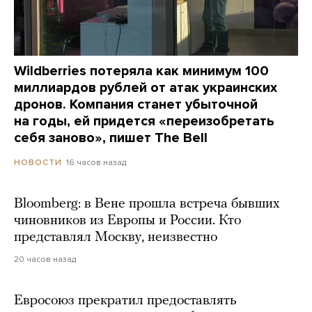
Wildberries потеряла как минимум 100
миллиардов рублей от атак украинских
дронов. Компания станет убыточной
на годы, ей придется «переизобретать
себя заново», пишет The Bell
16 часов назад
НОВОСТИ
Bloomberg: в Вене прошла встреча бывших
чиновников из Европы и России. Кто
представлял Москву, неизвестно
20 часов назад
Евросоюз прекратил предоставлять