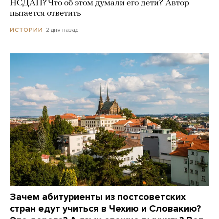
НСДАП? Что об этом думали его дети? Автор
пытается ответить
2 дня назад
ИСТОРИИ
Зачем абитуриенты из постсоветских
стран едут учиться в Чехию и Словакию?