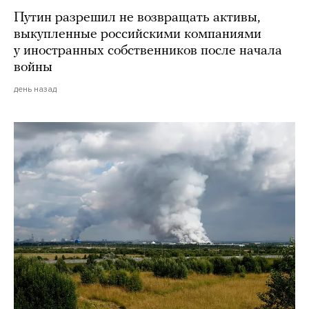
Путин разрешил не возвращать активы,
выкупленные российскими компаниями
у иностранных собственников после начала
войны
день назад