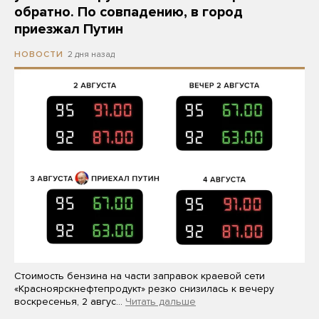
обратно. По совпадению, в город
приезжал Путин
2 дня назад
НОВОСТИ
Стоимость бензина на части заправок краевой сети
«Красноярскнефтепродукт» резко снизилась к вечеру
воскресенья, 2 авгус…
Читать дальше