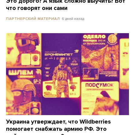
Это дорого? А язык сложно выучить? Вот
что говорят они сами
6 дней назад
ПАРТНЕРСКИЙ МАТЕРИАЛ
Украина утверждает, что Wildberries
помогает снабжать армию РФ. Это