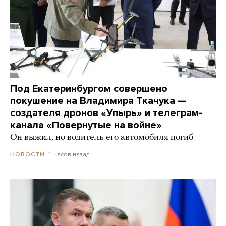
Под Екатеринбургом совершено
покушение на Владимира Ткачука —
создателя дронов «Упырь» и телеграм-
канала «Повернутые на войне»
Он выжил, но водитель его автомобиля погиб
11 часов назад
НОВОСТИ