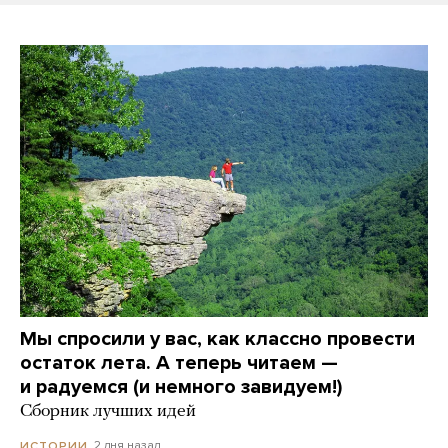
Мы спросили у вас, как классно провести
остаток лета. А теперь читаем —
и радуемся (и немного завидуем!)
Сборник лучших идей
2 дня назад
ИСТОРИИ