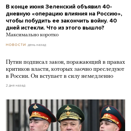
В конце июня Зеленский объявил 40-
дневную «операцию влияния на Россию»,
чтобы побудить ее закончить войну. 40
дней истекли. Что из этого вышло?
Максимально коротко
день назад
НОВОСТИ
Путин подписал закон, поражающий в правах
критиков власти, которых заочно преследуют
в России. Он вступает в силу немедленно
2 дня назад