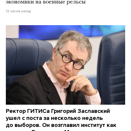
экономики на военные рельсы
13 часов назад
Ректор ГИТИСа Григорий Заславский
ушел с поста за несколько недель
до выборов. Он возглавил институт как