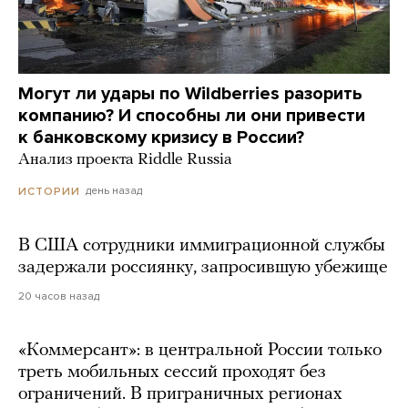
Могут ли удары по Wildberries разорить
компанию? И способны ли они привести
к банковскому кризису в России?
Анализ проекта Riddle Russia
день назад
ИСТОРИИ
В США сотрудники иммиграционной службы
задержали россиянку, запросившую убежище
20 часов назад
«Коммерсант»: в центральной России только
треть мобильных сессий проходят без
ограничений. В приграничных регионах