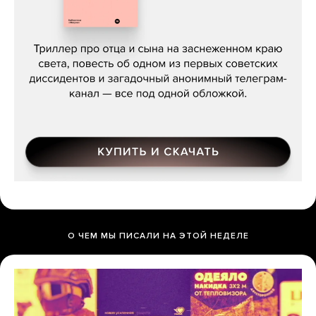
Даниил Туровский, «Разрыв»
О ЧЕМ МЫ ПИСАЛИ НА ЭТОЙ НЕДЕЛЕ