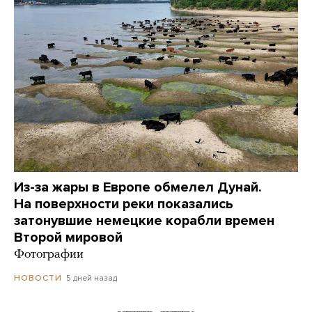
Из-за жары в Европе обмелел Дунай.
На поверхности реки показались
затонувшие немецкие корабли времен
Второй мировой
Фотографии
5 дней назад
НОВОСТИ