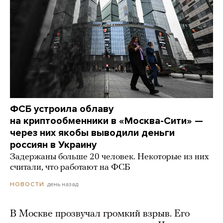
ФСБ устроила облаву
на криптообменники в «Москва-Сити» —
через них якобы выводили деньги
россиян в Украину
Задержаны больше 20 человек. Некоторые из них
считали, что работают на ФСБ
день назад
НОВОСТИ
В Москве прозвучал громкий взрыв. Его