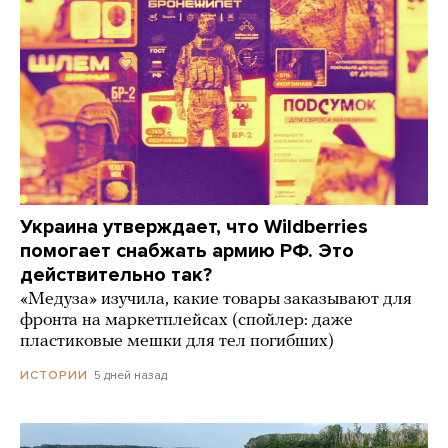
Украина утверждает, что Wildberries
помогает снабжать армию РФ. Это
действительно так?
«Медуза» изучила, какие товары заказывают для
фронта на маркетплейсах (спойлер: даже
пластиковые мешки для тел погибших)
5 дней назад
ИСТОРИИ