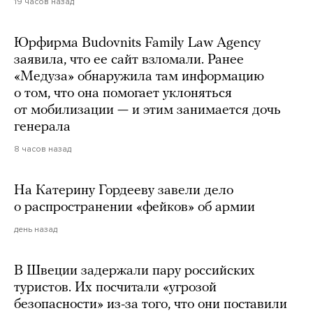
19 часов назад
Юрфирма Budovnits Family Law Agency
заявила, что ее сайт взломали. Ранее
«Медуза» обнаружила там информацию
о том, что она помогает уклоняться
от мобилизации — и этим занимается дочь
генерала
8 часов назад
На Катерину Гордееву завели дело
о распространении «фейков» об армии
день назад
В Швеции задержали пару российских
туристов. Их посчитали «угрозой
безопасности» из-за того, что они поставили