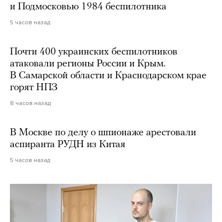
и Подмосковью 1984 беспилотника
5 часов назад
Почти 400 украинских беспилотников
атаковали регионы России и Крым.
В Самарской области и Краснодарском крае
горят НПЗ
8 часов назад
В Москве по делу о шпионаже арестовали
аспиранта РУДН из Китая
5 часов назад