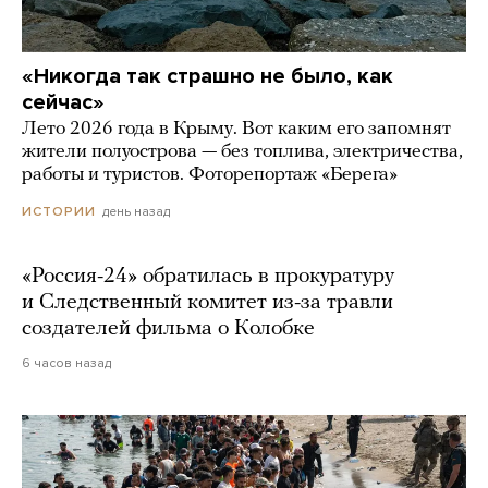
«Никогда так страшно не было, как
сейчас»
Лето 2026 года в Крыму. Вот каким его запомнят
жители полуострова — без топлива, электричества,
работы и туристов. Фоторепортаж «Берега»
день назад
ИСТОРИИ
«Россия-24» обратилась в прокуратуру
и Следственный комитет из-за травли
создателей фильма о Колобке
6 часов назад