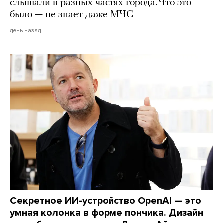
слышали в разных частях города. Что это
было — не знает даже МЧС
день назад
Секретное ИИ-устройство OpenAI — это
умная колонка в форме пончика. Дизайн