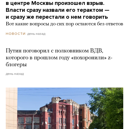
в центре Москвы произошел взрыв.
Власти сразу назвали его терактом —
и сразу же перестали о нем говорить
Вот какие вопросы до сих пор остаются без ответов
день назад
НОВОСТИ
Путин поговорил с полковником ВДВ,
которого в прошлом году «похоронили» z-
блогеры
день назад