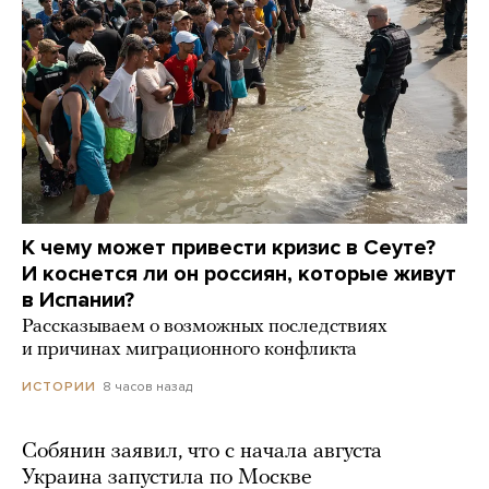
К чему может привести кризис в Сеуте?
И коснется ли он россиян, которые живут
в Испании?
Рассказываем о возможных последствиях
и причинах миграционного конфликта
8 часов назад
ИСТОРИИ
Собянин заявил, что с начала августа
Украина запустила по Москве