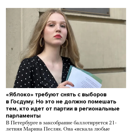
«Яблоко» требуют снять с выборов
в Госдуму. Но это не должно помешать
тем, кто идет от партии в региональные
парламенты
В Петербурге в заксобрание баллотируется 21-
летняя Марина Песляк. Она «искала любые