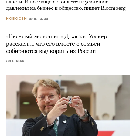
власти. И все чаще склоняется к усилению
давления на бизнес и общество, пишет Bloomberg
день назад
НОВОСТИ
«Веселый молочник» Джастас Уолкер
рассказал, что его вместе с семьей
собираются выдворить из России
день назад