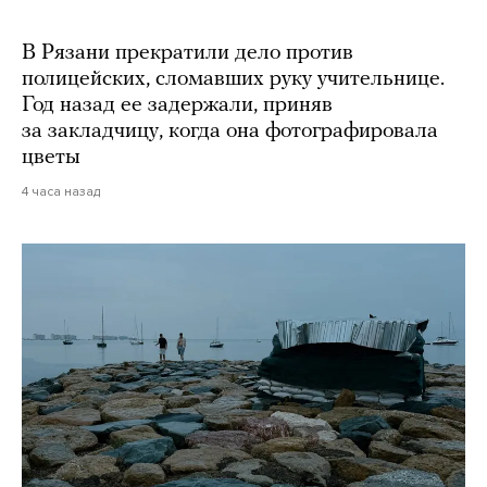
В Рязани прекратили дело против
полицейских, сломавших руку учительнице.
Год назад ее задержали, приняв
за закладчицу, когда она фотографировала
цветы
4 часа назад