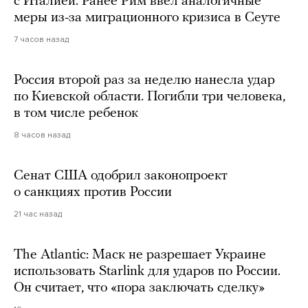
с Италией. Ранее Рим ввел аналогичные
меры из-за миграционного кризиса в Сеуте
7 часов назад
Россия второй раз за неделю нанесла удар
по Киевской области. Погибли три человека,
в том числе ребенок
8 часов назад
Сенат США одобрил законопроект
о санкциях против России
21 час назад
The Atlantic: Маск не разрешает Украине
использовать Starlink для ударов по России.
Он считает, что «пора заключать сделку»