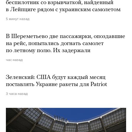
беспилотник со взрывчаткой, найденный
в Лейпциге рядом с украинским самолетом
5 минут назад
В Шереметьево две пассажирки, опоздавшие
на рейс, попытались догнать самолет
по летному полю. Их задержали
час назад
Зеленский: США будут каждый месяц
поставлять Украине ракеты для Patriot
3 часа назад