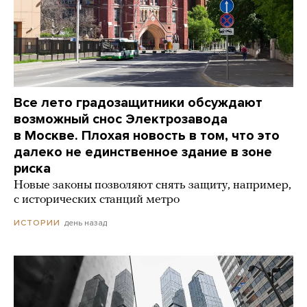
Все лето градозащитники обсуждают
возможный снос Электрозавода
в Москве. Плохая новость в том, что это
далеко не единственное здание в зоне
риска
Новые законы позволяют снять защиту, например,
с исторических станций метро
день назад
ИСТОРИИ