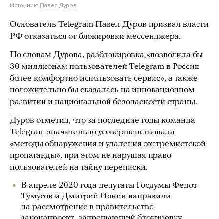
Источник:
Павел Дуров
Основатель Telegram Павел Дуров призвал власти
РФ отказаться от блокировки мессенджера.
По словам Дурова, разблокировка «позволила бы
30 миллионам пользователей Telegram в России
более комфортно использовать сервис», а также
положительно бы сказалась на инновационном
развитии и национальной безопасности страны.
Дуров отметил, что за последние годы команда
Telegram значительно усовершенствовала
«методы обнаружения и удаления экстремистской
пропаганды», при этом не нарушая право
пользователей на тайну переписки.
В апреле 2020 года депутаты Госдумы Федот
Тумусов и Дмитрий Ионин направили
на рассмотрение в правительство
законопроект, запрещающий блокировку