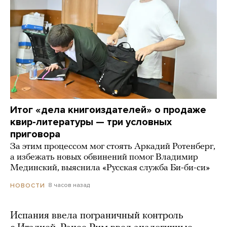
Итог «дела книгоиздателей» о продаже
квир-литературы — три условных
приговора
За этим процессом мог стоять Аркадий Ротенберг,
а избежать новых обвинений помог Владимир
Мединский, выяснила «Русская служба Би-би-си»
8 часов назад
НОВОСТИ
Испания ввела пограничный контроль