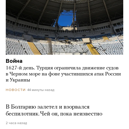
Война
1627-й день. Турция ограничила движение судов
в Черном море на фоне участившихся атак России
и Украины
44 минуты назад
НОВОСТИ
В Болгарию залетел и взорвался
беспилотник. Чей он, пока неизвестно
2 часа назад