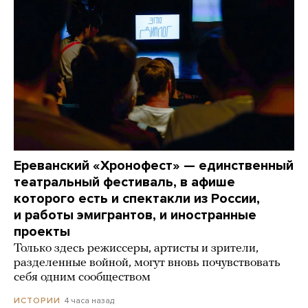
Ереванский «Хронофест» — единственный
театральный фестиваль, в афише
которого есть и спектакли из России,
и работы эмигрантов, и иностранные
проекты
Только здесь режиссеры, артисты и зрители,
разделенные войной, могут вновь почувствовать
себя одним сообществом
4 часа назад
ИСТОРИИ