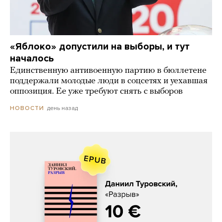
«Яблоко» допустили на выборы, и тут
началось
Единственную антивоенную партию в бюллетене
поддержали молодые люди в соцсетях и уехавшая
оппозиция. Ее уже требуют снять с выборов
день назад
НОВОСТИ