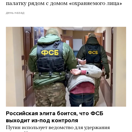
палатку рядом с домом «охраняемого лица»
день назад
Российская элита боится, что ФСБ
выходит из-под контроля
Путин использует ведомство для удержания