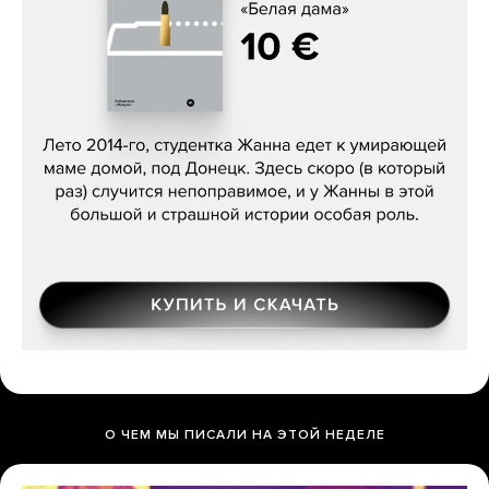
Сергей Лебедев, «Белая дама»
О ЧЕМ МЫ ПИСАЛИ НА ЭТОЙ НЕДЕЛЕ