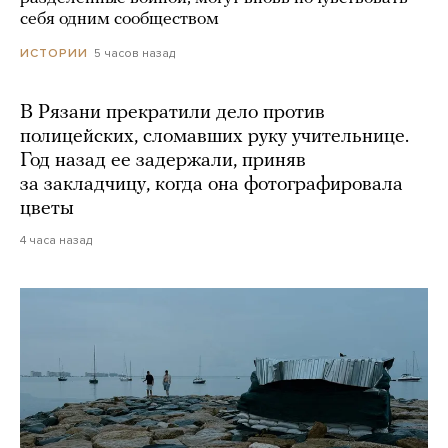
себя одним сообществом
5 часов назад
ИСТОРИИ
В Рязани прекратили дело против
полицейских, сломавших руку учительнице.
Год назад ее задержали, приняв
за закладчицу, когда она фотографировала
цветы
4 часа назад