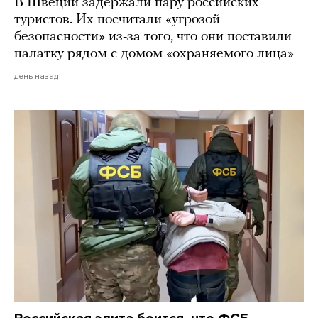
В Швеции задержали пару российских
туристов. Их посчитали «угрозой
безопасности» из-за того, что они поставили
палатку рядом с домом «охраняемого лица»
день назад