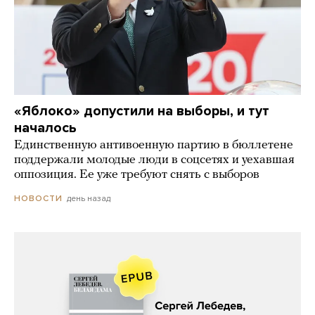
«Яблоко» допустили на выборы, и тут
началось
Единственную антивоенную партию в бюллетене
поддержали молодые люди в соцсетях и уехавшая
оппозиция. Ее уже требуют снять с выборов
день назад
НОВОСТИ