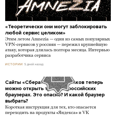
«Теоретически они могут заблокировать
любой сервис целиком»
Этим летом Amnezia — один из самых популярных
VPN-сервисов у россиян — пережил крупнейшую
атаку, которая длилась полтора месяца. Интервью
разработчика сервиса
5 дней назад
ИСТОРИИ
Сайты «Сбера» и других банков теперь
можно открыть только в российских
браузерах. Это опасно? И какой браузер
выбрать?
Короткая инструкция для тех, кто опасается
переходить на продукты «Яндекса» и VK