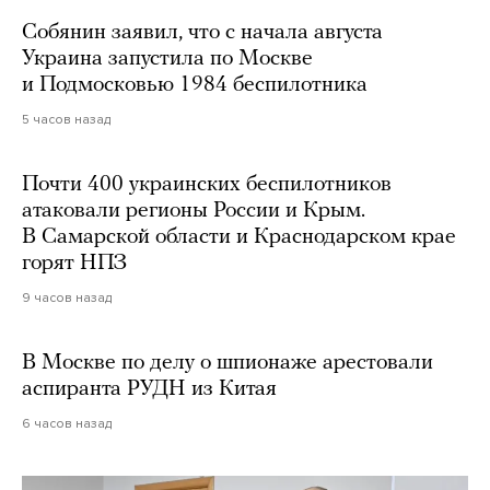
Собянин заявил, что с начала августа
Украина запустила по Москве
и Подмосковью 1984 беспилотника
5 часов назад
Почти 400 украинских беспилотников
атаковали регионы России и Крым.
В Самарской области и Краснодарском крае
горят НПЗ
9 часов назад
В Москве по делу о шпионаже арестовали
аспиранта РУДН из Китая
6 часов назад