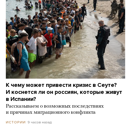
К чему может привести кризис в Сеуте?
И коснется ли он россиян, которые живут
в Испании?
Рассказываем о возможных последствиях
и причинах миграционного конфликта
9 часов назад
ИСТОРИИ