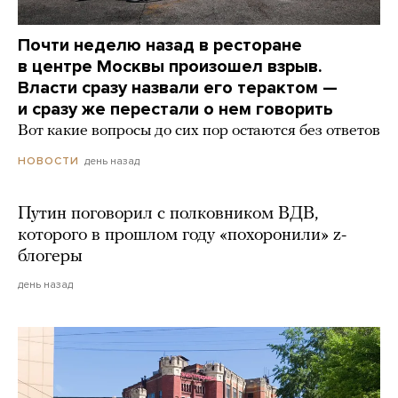
Почти неделю назад в ресторане
в центре Москвы произошел взрыв.
Власти сразу назвали его терактом —
и сразу же перестали о нем говорить
Вот какие вопросы до сих пор остаются без ответов
день назад
НОВОСТИ
Путин поговорил с полковником ВДВ,
которого в прошлом году «похоронили» z-
блогеры
день назад