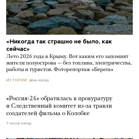
«Никогда так страшно не было, как
сейчас»
Лето 2026 года в Крыму. Вот каким его запомнят
жители полуострова — без топлива, электричества,
работы и туристов. Фоторепортаж «Берега»
день назад
ИСТОРИИ
«Россия-24» обратилась в прокуратуру
и Следственный комитет из-за травли
создателей фильма о Колобке
7 часов назад