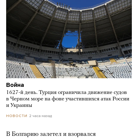
Война
1627-й день. Турция ограничила движение судов
в Черном море на фоне участившихся атак России
и Украины
2 часа назад
НОВОСТИ
В Болгарию залетел и взорвался