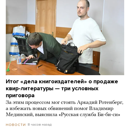
Итог «дела книгоиздателей» о продаже
квир-литературы — три условных
приговора
За этим процессом мог стоять Аркадий Ротенберг,
а избежать новых обвинений помог Владимир
Мединский, выяснила «Русская служба Би-би-си»
8 часов назад
НОВОСТИ