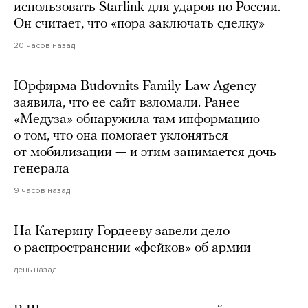
использовать Starlink для ударов по России.
Он считает, что «пора заключать сделку»
20 часов назад
Юрфирма Budovnits Family Law Agency
заявила, что ее сайт взломали. Ранее
«Медуза» обнаружила там информацию
о том, что она помогает уклоняться
от мобилизации — и этим занимается дочь
генерала
9 часов назад
На Катерину Гордееву завели дело
о распространении «фейков» об армии
день назад