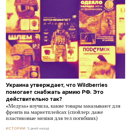
Украина утверждает, что Wildberries
помогает снабжать армию РФ. Это
действительно так?
«Медуза» изучила, какие товары заказывают для
фронта на маркетплейсах (спойлер: даже
пластиковые мешки для тел погибших)
5 дней назад
ИСТОРИИ