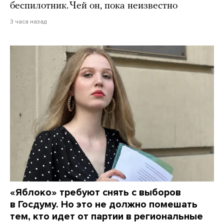
беспилотник. Чей он, пока неизвестно
3 часа назад
«Яблоко» требуют снять с выборов
в Госдуму. Но это не должно помешать
тем, кто идет от партии в региональные