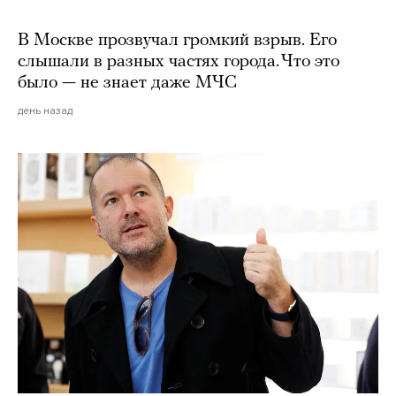
В Москве прозвучал громкий взрыв. Его
слышали в разных частях города. Что это
было — не знает даже МЧС
день назад