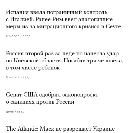
Испания ввела пограничный контроль
с Италией. Ранее Рим ввел аналогичные
меры из-за миграционного кризиса в Сеуте
8 часов назад
Россия второй раз за неделю нанесла удар
по Киевской области. Погибли три человека,
в том числе ребенок
8 часов назад
Сенат США одобрил законопроект
о санкциях против России
день назад
The Atlantic: Маск не разрешает Украине