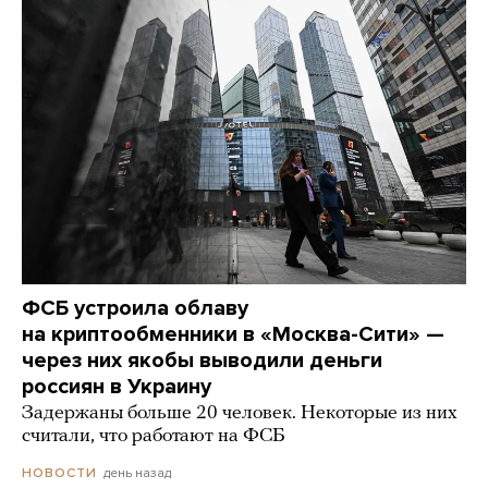
ФСБ устроила облаву
на криптообменники в «Москва-Сити» —
через них якобы выводили деньги
россиян в Украину
Задержаны больше 20 человек. Некоторые из них
считали, что работают на ФСБ
день назад
НОВОСТИ