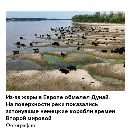
Из-за жары в Европе обмелел Дунай.
На поверхности реки показались
затонувшие немецкие корабли времен
Второй мировой
Фотографии