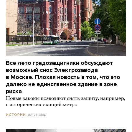
Все лето градозащитники обсуждают
возможный снос Электрозавода
в Москве. Плохая новость в том, что это
далеко не единственное здание в зоне
риска
Новые законы позволяют снять защиту, например,
с исторических станций метро
день назад
ИСТОРИИ