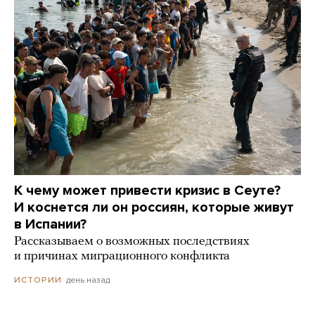
К чему может привести кризис в Сеуте?
И коснется ли он россиян, которые живут
в Испании?
Рассказываем о возможных последствиях
и причинах миграционного конфликта
день назад
ИСТОРИИ