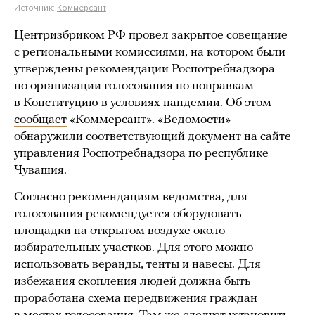
Источник:
Коммерсант
Центризбриком РФ провел закрытое совещание
с региональными комиссиями, на котором были
утверждены рекомендации Роспотребнадзора
по организации голосования по поправкам
в Конституцию в условиях пандемии. Об этом
сообщает
«Коммерсант». «Ведомости»
обнаружили
соответствующий
документ
на сайте
управления Роспотребнадзора по республике
Чувашия.
Согласно рекомендациям ведомства, для
голосования рекомендуется оборудовать
площадки на открытом воздухе около
избирательных участков. Для этого можно
использовать веранды, тенты и навесы. Для
избежания скопления людей должна быть
проработана схема передвижения граждан