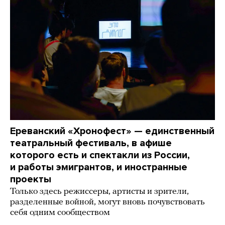
Ереванский «Хронофест» — единственный
театральный фестиваль, в афише
которого есть и спектакли из России,
и работы эмигрантов, и иностранные
проекты
Только здесь режиссеры, артисты и зрители,
разделенные войной, могут вновь почувствовать
себя одним сообществом