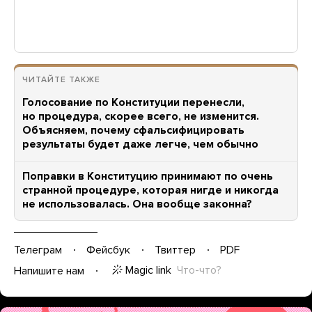
ЧИТАЙТЕ ТАКЖЕ
Голосование по Конституции перенесли,
но процедура, скорее всего, не изменится.
Объясняем, почему сфальсифицировать
результаты будет даже легче, чем обычно
Поправки в Конституцию принимают по очень
странной процедуре, которая нигде и никогда
не использовалась. Она вообще законна?
Телеграм
Фейсбук
Твиттер
PDF
Magic link
Что-что?
Напишите нам