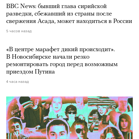
BBC News: бывший глава сирийской
разведки, сбежавший из страны после
свержения Асада, может находиться в России
5 часов назад
«В центре марафет дикий происходит».
В Новосибирске начали резко
ремонтировать город перед возможным
приездом Путина
4 часа назад