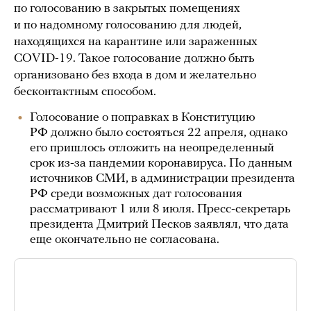
по голосованию в закрытых помещениях
и по надомному голосованию для людей,
находящихся на карантине или зараженных
COVID-19. Такое голосование должно быть
организовано без входа в дом и желательно
бесконтактным способом.
Голосование о поправках в Конституцию
РФ должно было состояться 22 апреля, однако
его пришлось отложить на неопределенный
срок из-за пандемии коронавируса. По данным
источников СМИ, в администрации президента
РФ среди возможных дат голосования
рассматривают 1 или 8 июля. Пресс-секретарь
президента Дмитрий Песков заявлял, что дата
еще окончательно не согласована.