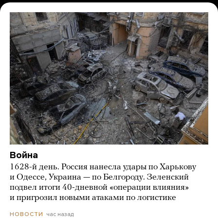
Война
1628-й день. Россия нанесла удары по Харькову
и Одессе, Украина — по Белгороду. Зеленский
подвел итоги 40-дневной «операции влияния»
и пригрозил новыми атаками по логистике
час назад
НОВОСТИ