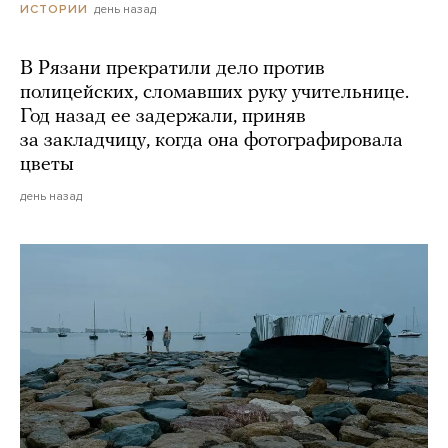
день назад
ИСТОРИИ
В Рязани прекратили дело против
полицейских, сломавших руку учительнице.
Год назад ее задержали, приняв
за закладчицу, когда она фотографировала
цветы
день назад