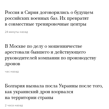
Россия и Сирия договорились о будущем
российских военных баз. Их превратят
в совместные тренировочные центры
24 минуты назад
В Москве по делу о мошенничестве
арестовали бывшего и действующего
руководителей компании по производству
дронов
час назад
Болгария вызвала посла Украины после того,
как украинский дрон взорвался
на территории страны
2 часа назад