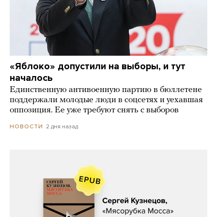
«Яблоко» допустили на выборы, и тут
началось
Единственную антивоенную партию в бюллетене
поддержали молодые люди в соцсетях и уехавшая
оппозиция. Ее уже требуют снять с выборов
2 дня назад
НОВОСТИ