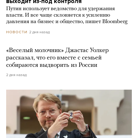
выходит из-под контроля
Путин использует ведомство для удержания
власти. И все чаще склоняется к усилению
давления на бизнес и общество, пишет Bloomberg
2 дня назад
НОВОСТИ
«Веселый молочник» Джастас Уолкер
рассказал, что его вместе с семьей
собираются выдворить из России
2 дня назад