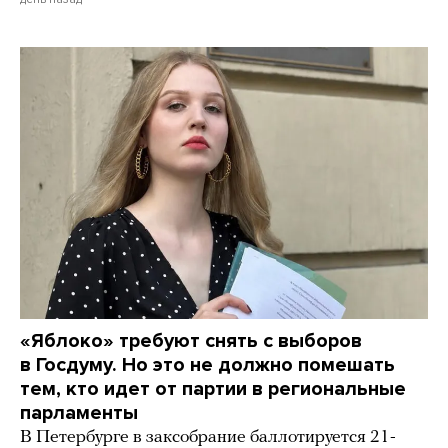
«Яблоко» требуют снять с выборов
в Госдуму. Но это не должно помешать
тем, кто идет от партии в региональные
парламенты
В Петербурге в заксобрание баллотируется 21-