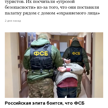
туристов. Их посчитали «угрозой
безопасности» из-за того, что они поставили
палатку рядом с домом «охраняемого лица»
2 дня назад
Российская элита боится, что ФСБ