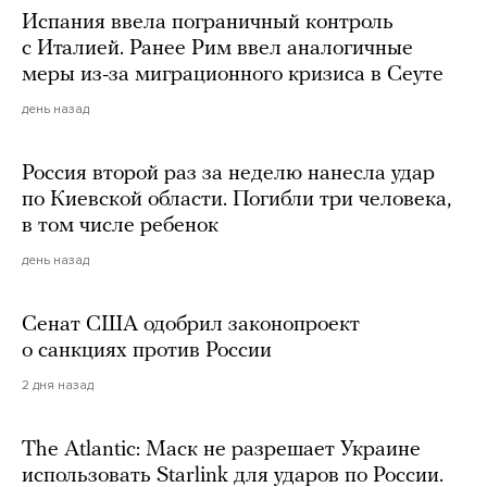
Испания ввела пограничный контроль
с Италией. Ранее Рим ввел аналогичные
меры из-за миграционного кризиса в Сеуте
день назад
Россия второй раз за неделю нанесла удар
по Киевской области. Погибли три человека,
в том числе ребенок
день назад
Сенат США одобрил законопроект
о санкциях против России
2 дня назад
The Atlantic: Маск не разрешает Украине
использовать Starlink для ударов по России.