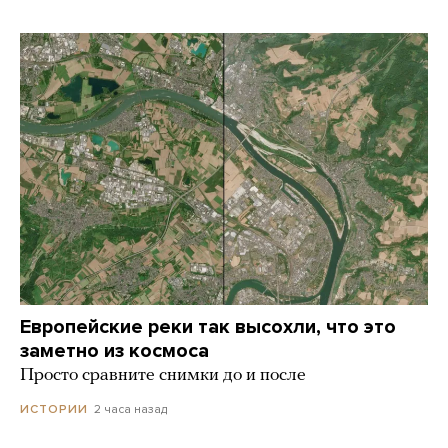
Европейские реки так высохли, что это
заметно из космоса
Просто сравните снимки до и после
2 часа назад
ИСТОРИИ