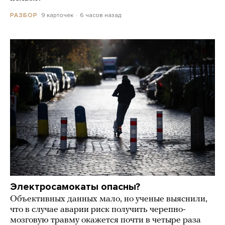
9 карточек
6 часов назад
РАЗБОР
Электросамокаты опасны?
Объективных данных мало, но ученые выяснили,
что в случае аварии риск получить черепно-
мозговую травму окажется почти в четыре раза