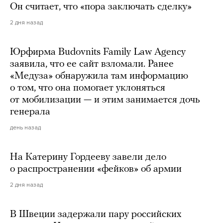
Он считает, что «пора заключать сделку»
2 дня назад
Юрфирма Budovnits Family Law Agency
заявила, что ее сайт взломали. Ранее
«Медуза» обнаружила там информацию
о том, что она помогает уклоняться
от мобилизации — и этим занимается дочь
генерала
день назад
На Катерину Гордееву завели дело
о распространении «фейков» об армии
2 дня назад
В Швеции задержали пару российских