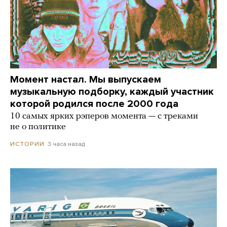
Момент настал. Мы выпускаем
музыкальную подборку, каждый участник
которой родился после 2000 года
10 самых ярких рэперов момента — с треками
не о политике
3 часа назад
ИСТОРИИ