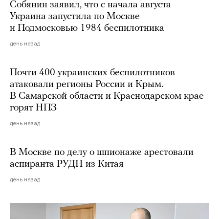
Собянин заявил, что с начала августа
Украина запустила по Москве
и Подмосковью 1984 беспилотника
день назад
Почти 400 украинских беспилотников
атаковали регионы России и Крым.
В Самарской области и Краснодарском крае
горят НПЗ
день назад
В Москве по делу о шпионаже арестовали
аспиранта РУДН из Китая
день назад