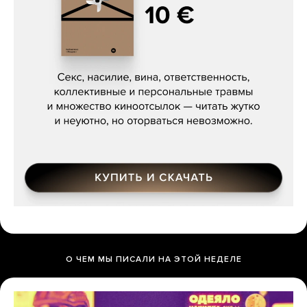
Сергей Кузнецов, «Мясорубка
Мосса»
О ЧЕМ МЫ ПИСАЛИ НА ЭТОЙ НЕДЕЛЕ