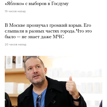
«Яблоко» с выборов в Госдуму
19 часов назад
В Москве прозвучал громкий взрыв. Его
слышали в разных частях города. Что это
было — не знает даже МЧС
20 часов назад