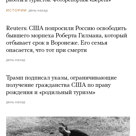
работы и туристов. Фоторепортаж «Берега»
день назад
ИСТОРИИ
Reuters: США попросили Россию освободить
бывшего морпеха Роберта Гилмана, который
отбывает срок в Воронеже. Его семья
опасается, что тот при смерти
день назад
Трамп подписал указы, ограничивающие
получение гражданства США по праву
рождения и «родильный туризм»
день назад