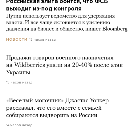
Российская элита боится, что ФСБ
выходит из-под контроля
Путин использует ведомство для удержания
власти. И все чаще склоняется к усилению
давления на бизнес и общество, пишет Bloomberg
13 часов назад
НОВОСТИ
Продажи товаров военного назначения
на Wildberries упали на 20-40% после атак
Украины
13 часов назад
«Веселый молочник» Джастас Уолкер
рассказал, что его вместе с семьей
собираются выдворить из России
14 часов назад