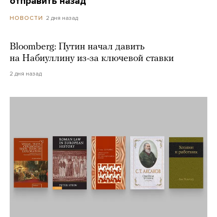
отправить назад
2 дня назад
НОВОСТИ
Bloomberg: Путин начал давить
на Набиуллину из-за ключевой ставки
2 дня назад