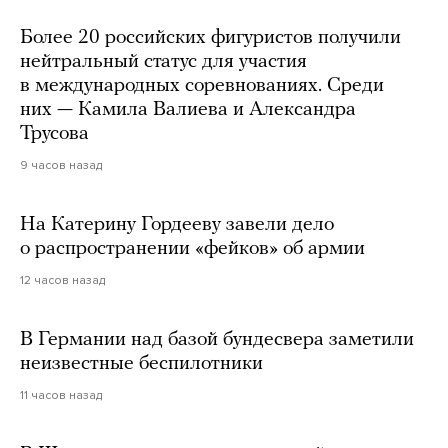
Более 20 российских фигуристов получили
нейтральный статус для участия
в международных соревнованиях. Среди
них — Камила Валиева и Александра
Трусова
9 часов назад
На Катерину Гордееву завели дело
о распространении «фейков» об армии
12 часов назад
В Германии над базой бундесвера заметили
неизвестные беспилотники
11 часов назад