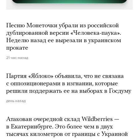
Песню Монеточки убрали из российской
дублированной версии «Человека-паука».
Неделю назад ее вырезали в украинском
прокате
21 час назад
Партия «Яблоко» объявила, что не связана
с оппозиционерами в изгнании, которые
решили поддержать ее на выборах в Госдуму
день назад
Атакован очередной склад Wildberries —
в Екатеринбурге. Это более чем в двух
тысячах километров от границы с Украиной