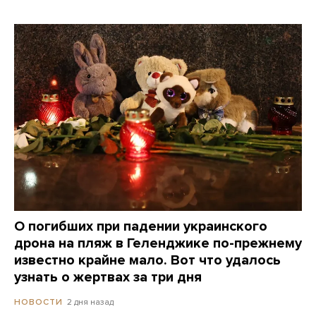
О погибших при падении украинского
дрона на пляж в Геленджике по-прежнему
известно крайне мало. Вот что удалось
узнать о жертвах за три дня
2 дня назад
НОВОСТИ