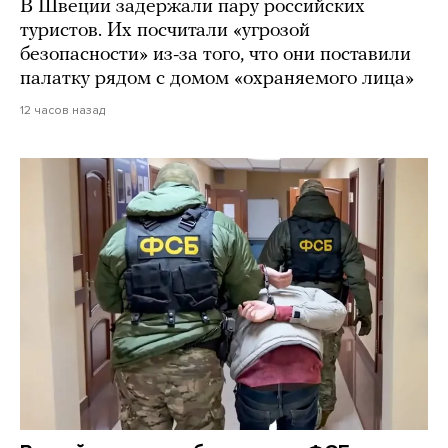
В Швеции задержали пару российских
туристов. Их посчитали «угрозой
безопасности» из-за того, что они поставили
палатку рядом с домом «охраняемого лица»
12 часов назад