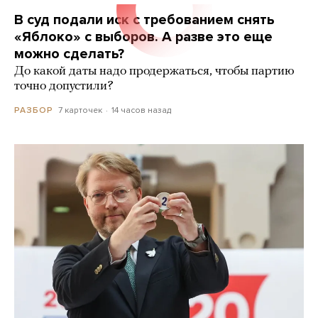
В суд подали иск с требованием снять
«Яблоко» с выборов. А разве это еще
можно сделать?
До какой даты надо продержаться, чтобы партию
точно допустили?
7 карточек
14 часов назад
РАЗБОР