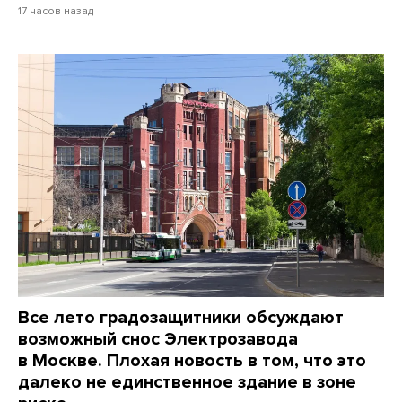
17 часов назад
Все лето градозащитники обсуждают
возможный снос Электрозавода
в Москве. Плохая новость в том, что это
далеко не единственное здание в зоне