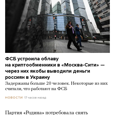
ФСБ устроила облаву
на криптообменники в «Москва-Сити» —
через них якобы выводили деньги
россиян в Украину
Задержаны больше 20 человек. Некоторые из них
считали, что работают на ФСБ
17 часов назад
НОВОСТИ
Партия «Родина» потребовала снять