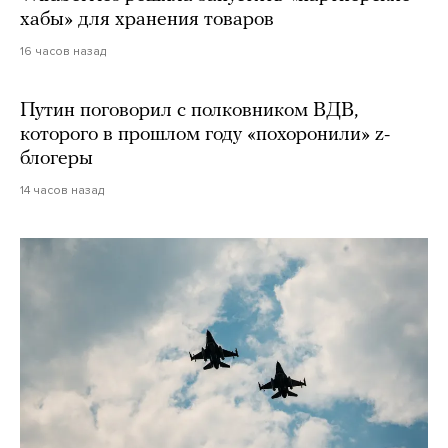
хабы» для хранения товаров
16 часов назад
Путин поговорил с полковником ВДВ,
которого в прошлом году «похоронили» z-
блогеры
14 часов назад