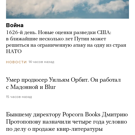
Война
1626-й день. Новые оценки разведки США:
в ближайшие несколько лет Путин может
решиться на ограниченную атаку на одну из стран
НАТО
14 часов назад
НОВОСТИ
Умер продюсер Уильям Орбит. Он работал
с Мадонной и Blur
15 часов назад
Бывшему директору Popcorn Books Дмитрию
Протопопову назначили четыре года условно
по делу о продаже квир-литературы