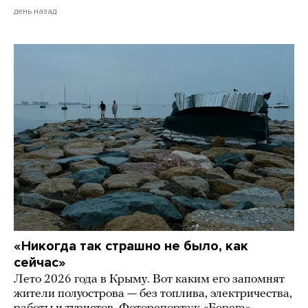
день назад
«Никогда так страшно не было, как
сейчас»
Лето 2026 года в Крыму. Вот каким его запомнят
жители полуострова — без топлива, электричества,