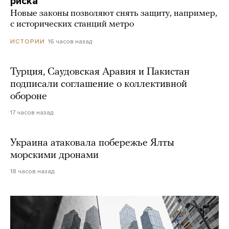
риска
Новые законы позволяют снять защиту, например,
с исторических станций метро
16 часов назад
ИСТОРИИ
Турция, Саудовская Аравия и Пакистан
подписали соглашение о коллективной
обороне
17 часов назад
Украина атаковала побережье Ялты
морскими дронами
18 часов назад