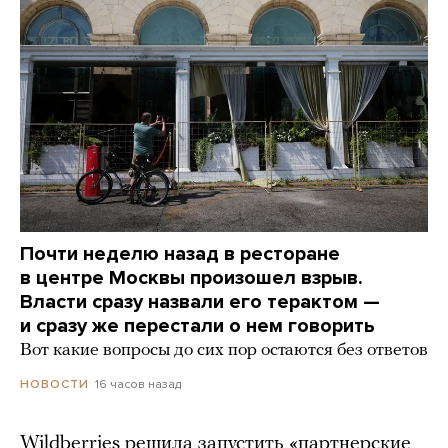
Почти неделю назад в ресторане
в центре Москвы произошел взрыв.
Власти сразу назвали его терактом —
и сразу же перестали о нем говорить
Вот какие вопросы до сих пор остаются без ответов
16 часов назад
НОВОСТИ
Wildberries решила запустить «партнерские