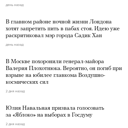
день назад
В главном районе ночной жизни Лондона
хотят запретить пить в пабах стоя. Идею уже
раскритиковал мэр города Садик Хан
день назад
В Москве похоронили генерал-майора
Валерия Плохотнюка. Вероятно, он погиб при
взрыве на юбилее главкома Воздушно-
космических сил
2 дня назад
Юлия Навальная призвала голосовать
за «Яблоко» на выборах в Госдуму
2 дня назад