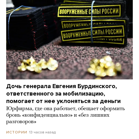
Дочь генерала Евгения Бурдинского,
ответственного за мобилизацию,
помогает от нее уклоняться за деньги
Юрфирма, где она работает, обещает оформить
бронь «конфиденциально» и «без лишних
разговоров»
13 часов назад
ИСТОРИИ