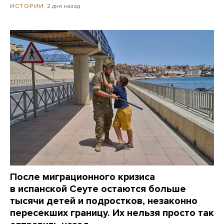
2 дня назад
ИСТОРИИ
После миграционного кризиса
в испанской Сеуте остаются больше
тысячи детей и подростков, незаконно
пересекших границу. Их нельзя просто так