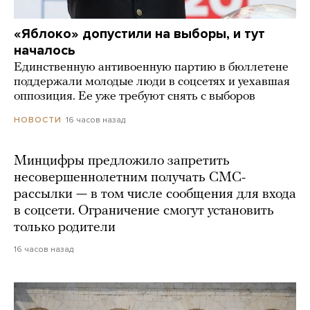
«Яблоко» допустили на выборы, и тут
началось
Единственную антивоенную партию в бюллетене
поддержали молодые люди в соцсетях и уехавшая
оппозиция. Ее уже требуют снять с выборов
16 часов назад
НОВОСТИ
Минцифры предложило запретить
несовершеннолетним получать СМС-
рассылки — в том числе сообщения для входа
в соцсети. Ограничение смогут установить
только родители
16 часов назад