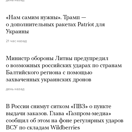
день назад
«Нам самим нужны». Трамп —
о дополнительных ракетах Patriot для
Украины
21 час назад
Министр обороны Литвы предупредил
о возможных российских ударах по странам
Балтийского региона с помощью
захваченных украинских дронов
день назад
В России снимут ситком «ПВЗ» о пункте
выдачи заказов. Глава «Газпром-медиа»
сообщил об этом на фоне регулярных ударов
ВСУ по складам Wildberries