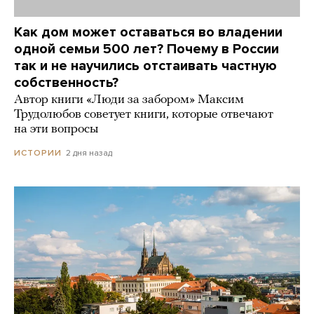
Как дом может оставаться во владении
одной семьи 500 лет? Почему в России
так и не научились отстаивать частную
собственность?
Автор книги «Люди за забором» Максим
Трудолюбов советует книги, которые отвечают
на эти вопросы
2 дня назад
ИСТОРИИ