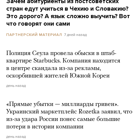
Зачем абитуриенты из постсоветских
стран едут учиться в Чехию и Словакию?
Это дорого? А язык сложно выучить? Вот
что говорят они сами
7 дней назад
ПАРТНЕРСКИЙ МАТЕРИАЛ
Полиция Сеула провела обыски в штаб-
квартире Starbucks. Компания находится
в центре скандала из-за рекламы,
оскорбившей жителей Южной Кореи
день назад
«Прямые убытки — миллиарды гривен».
Украинский маркетплейс Rozetka заявил, что
из-за удара России понес самые большие
потери в истории компании
день назад