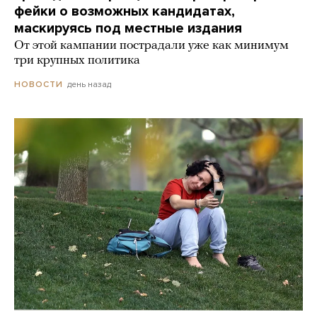
фейки о возможных кандидатах,
маскируясь под местные издания
От этой кампании пострадали уже как минимум
три крупных политика
день назад
НОВОСТИ