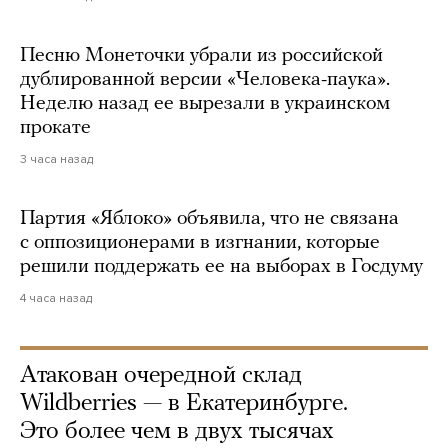
Песню Монеточки убрали из российской
дублированной версии «Человека-паука».
Неделю назад ее вырезали в украинском
прокате
3 часа назад
Партия «Яблоко» объявила, что не связана
с оппозиционерами в изгнании, которые
решили поддержать ее на выборах в Госдуму
4 часа назад
Атакован очередной склад
Wildberries — в Екатеринбурге.
Это более чем в двух тысячах