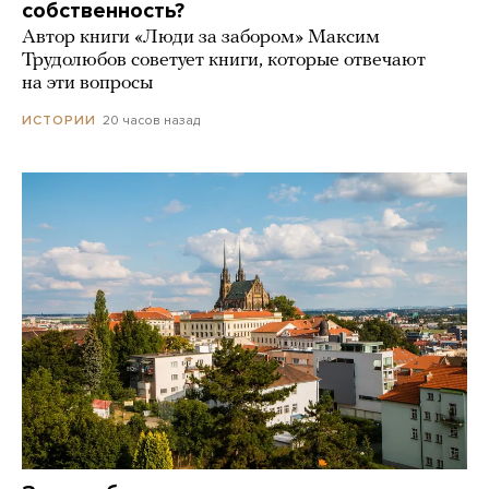
собственность?
Автор книги «Люди за забором» Максим
Трудолюбов советует книги, которые отвечают
на эти вопросы
20 часов назад
ИСТОРИИ