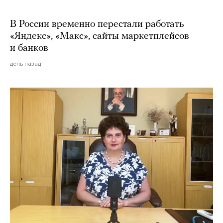
В России временно перестали работать
«Яндекс», «Макс», сайты маркетплейсов
и банков
день назад