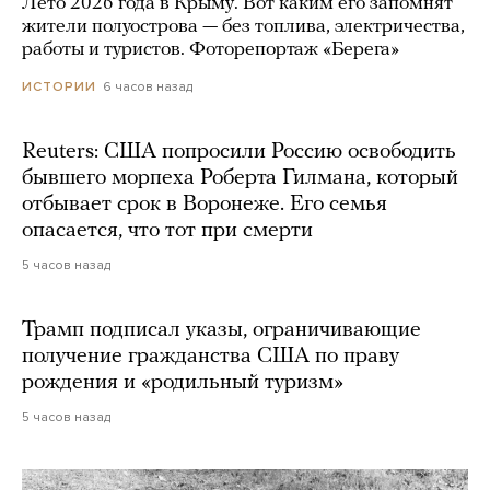
Лето 2026 года в Крыму. Вот каким его запомнят
жители полуострова — без топлива, электричества,
работы и туристов. Фоторепортаж «Берега»
6 часов назад
ИСТОРИИ
Reuters: США попросили Россию освободить
бывшего морпеха Роберта Гилмана, который
отбывает срок в Воронеже. Его семья
опасается, что тот при смерти
5 часов назад
Трамп подписал указы, ограничивающие
получение гражданства США по праву
рождения и «родильный туризм»
5 часов назад