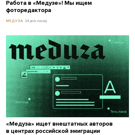
Работа в «Медузе»! Мы ищем
фоторедактора
24 дня назад
МЕДУЗА
«Медуза» ищет внештатных авторов
в центрах российской эмиграции