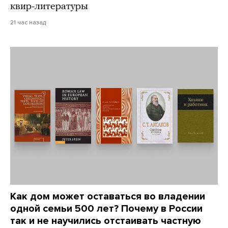
квир-литературы
21 час назад
Как дом может оставаться во владении
одной семьи 500 лет? Почему в России
так и не научились отстаивать частную