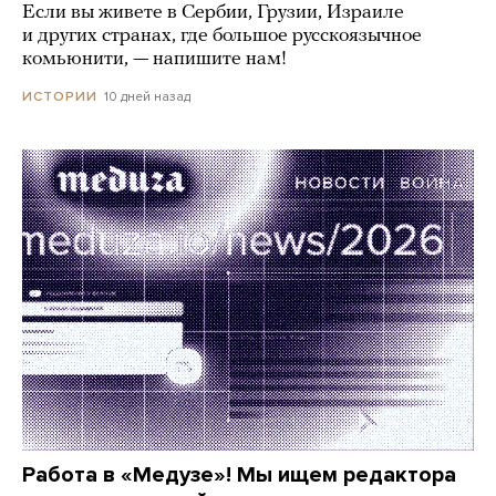
Если вы живете в Сербии, Грузии, Израиле
и других странах, где большое русскоязычное
комьюнити, — напишите нам!
10 дней назад
ИСТОРИИ
Работа в «Медузе»! Мы ищем редактора