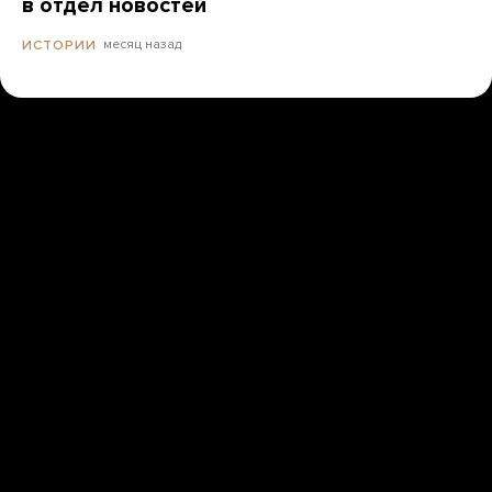
в отдел новостей
месяц назад
ИСТОРИИ