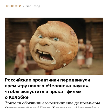
21 час назад
НОВОСТИ
Российские прокатчики передвинули
премьеру нового «Человека-паука»,
чтобы выпустить в прокат фильм
о Колобке
Зрители обрушили его рейтинг еще до премьеры.