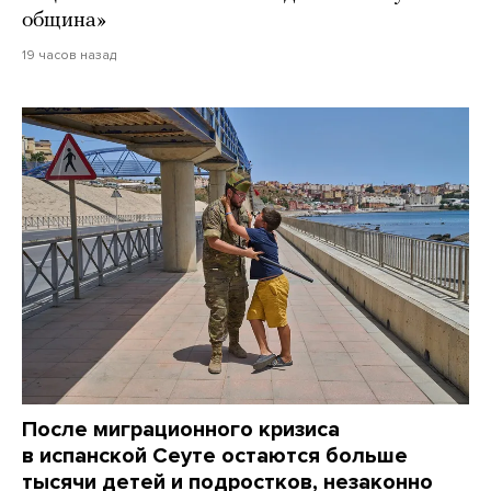
община»
19 часов назад
После миграционного кризиса
в испанской Сеуте остаются больше
тысячи детей и подростков, незаконно