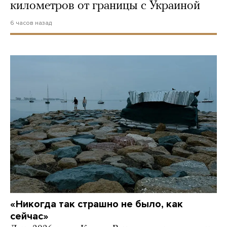
километров от границы с Украиной
6 часов назад
«Никогда так страшно не было, как
сейчас»