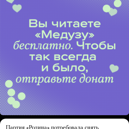
Партия «Родина» потребовала снять