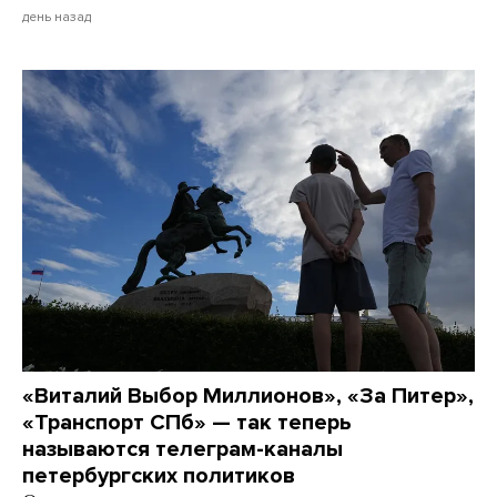
день назад
«Виталий Выбор Миллионов», «За Питер»,
«Транспорт СПб» — так теперь
называются телеграм-каналы
петербургских политиков