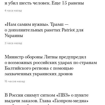
и убил шесть человек. Еще 15 ранены
4 часа назад
«Нам самим нужны». Трамп —
о дополнительных ракетах Patriot для
Украины
3 часа назад
Министр обороны Литвы предупредил
о возможных российских ударах по странам
Балтийского региона с помощью
захваченных украинских дронов
15 часов назад
В России снимут ситком «ПВЗ» о пункте
выдачи заказов. Глава «Газпром-медиа»