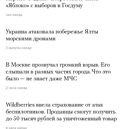
«Яблоко» с выборов в Госдуму
час назад
Украина атаковала побережье Ялты
морскими дронами
3 минуты назад
В Москве прозвучал громкий взрыв. Его
слышали в разных частях города. Что это
было — не знает даже МЧС
2 часа назад
Wildberries ввела страхование от атак
беспилотников. Продавцы смогут получить
до 50 тысяч рублей за уничтоженный товар
4 часа назад