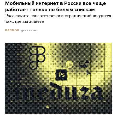
Мобильный интернет в России все чаще
работает только по белым спискам
Расскажите, как этот режим ограничений вводится
там, где вы живете
день назад
РАЗБОР