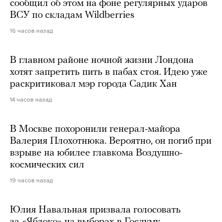
сообщил об этом на фоне регулярных ударов
ВСУ по складам Wildberries
16 часов назад
В главном районе ночной жизни Лондона
хотят запретить пить в пабах стоя. Идею уже
раскритиковал мэр города Садик Хан
14 часов назад
В Москве похоронили генерал-майора
Валерия Плохотнюка. Вероятно, он погиб при
взрыве на юбилее главкома Воздушно-
космических сил
19 часов назад
Юлия Навальная призвала голосовать