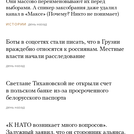
Они массово переименовывают их перед
выборами. А спикер заксобрания даже удалил
канал в «Максе» (Почему? Никто не понимает)
день назад
ИСТОРИИ
Боты в соцсетях стали писать, что в Грузии
враждебно относятся к россиянам. Местные
власти начали расследование
день назад
Светлане Тихановской не открыли счет
в польском банке из-за просроченного
белорусского паспорта
день назад
«К НАТО возникает много вопросов».
Залужный заявил, что он сторонник альянса,