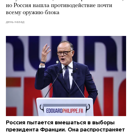
но Россия нашла противодействие почти
всему оружию блока
день назад
Россия пытается вмешаться в выборы
президента Франции. Она распространяет