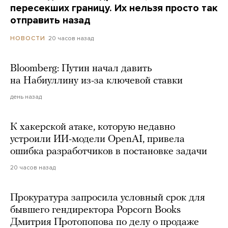
пересекших границу. Их нельзя просто так
отправить назад
20 часов назад
НОВОСТИ
Bloomberg: Путин начал давить
на Набиуллину из-за ключевой ставки
день назад
К хакерской атаке, которую недавно
устроили ИИ-модели OpenAI, привела
ошибка разработчиков в постановке задачи
20 часов назад
Прокуратура запросила условный срок для
бывшего гендиректора Popcorn Books
Дмитрия Протопопова по делу о продаже