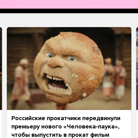
Российские прокатчики передвинули
премьеру нового «Человека-паука»,
чтобы выпустить в прокат фильм