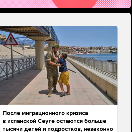
После миграционного кризиса
в испанской Сеуте остаются больше
тысячи детей и подростков, незаконно