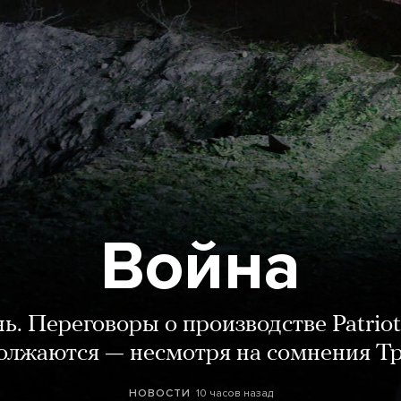
Война
нь. Переговоры о производстве Patriot
олжаются — несмотря на сомнения Т
10 часов назад
НОВОСТИ