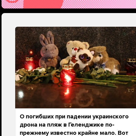
О погибших при падении украинского
дрона на пляж в Геленджике по-
прежнему известно крайне мало. Вот