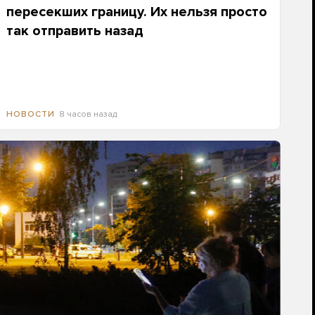
пересекших границу. Их нельзя просто
так отправить назад
8 часов назад
НОВОСТИ