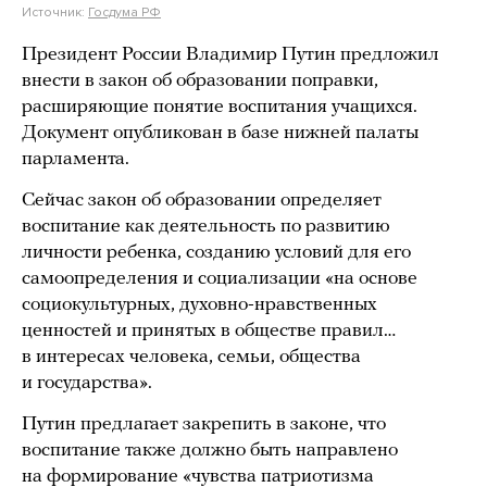
Источник:
Госдума РФ
Президент России Владимир Путин предложил
внести в закон об образовании поправки,
расширяющие понятие воспитания учащихся.
Документ опубликован в базе нижней палаты
парламента.
Сейчас закон об образовании определяет
воспитание как деятельность по развитию
личности ребенка, созданию условий для его
самоопределения и социализации «на основе
социокультурных, духовно-нравственных
ценностей и принятых в обществе правил…
в интересах человека, семьи, общества
и государства».
Путин предлагает закрепить в законе, что
воспитание также должно быть направлено
на формирование «чувства патриотизма