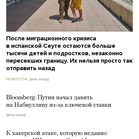
После миграционного кризиса
в испанской Сеуте остаются больше
тысячи детей и подростков, незаконно
пересекших границу. Их нельзя просто так
отправить назад
день назад
НОВОСТИ
Bloomberg: Путин начал давить
на Набиуллину из-за ключевой ставки
день назад
К хакерской атаке, которую недавно