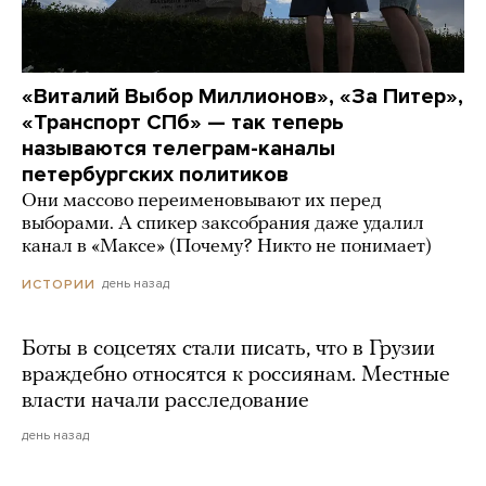
«Виталий Выбор Миллионов», «За Питер»,
«Транспорт СПб» — так теперь
называются телеграм-каналы
петербургских политиков
Они массово переименовывают их перед
выборами. А спикер заксобрания даже удалил
канал в «Максе» (Почему? Никто не понимает)
день назад
ИСТОРИИ
Боты в соцсетях стали писать, что в Грузии
враждебно относятся к россиянам. Местные
власти начали расследование
день назад