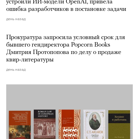
устроили ИИ-модели OpenAI, привела
ошибка разработчиков в постановке задачи
день назад
Прокуратура запросила условный срок для
бывшего гендиректора Popcorn Books
Дмитрия Протопопова по делу о продаже
квир-литературы
день назад