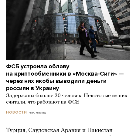
ФСБ устроила облаву
на криптообменники в «Москва-Сити» —
через них якобы выводили деньги
россиян в Украину
Задержаны больше 20 человек. Некоторые из них
считали, что работают на ФСБ
час назад
НОВОСТИ
Турция, Саудовская Аравия и Пакистан