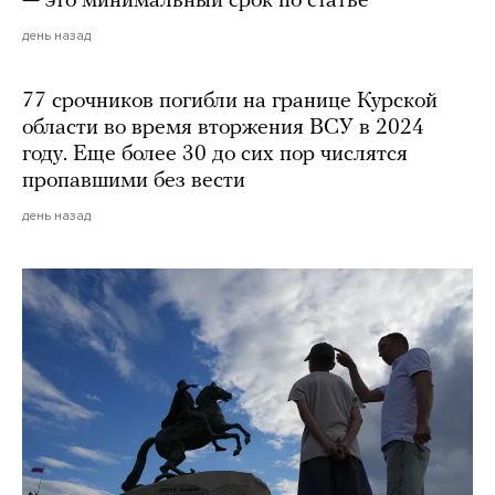
— это минимальный срок по статье
день назад
77 срочников погибли на границе Курской
области во время вторжения ВСУ в 2024
году. Еще более 30 до сих пор числятся
пропавшими без вести
день назад