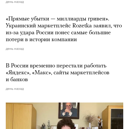
день назад
«Прямые убытки — миллиарды гривен».
Украинский маркетплейс Rozetka заявил, что
из-за удара России понес самые большие
потери в истории компании
день назад
В России временно перестали работать
«Яндекс», «Макс», сайты маркетплейсов
и банков
день назад