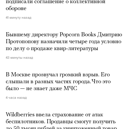
подписали соглашение о коллективной
обороне
41 минуту назад
Бывшему директору Popcorn Books Дмитрию
Протопопову назначили четыре года условно
по делу о продаже квир-литературы
43 минуты назад
В Москве прозвучал громкий взрыв. Его
слышали в разных частях города. Что это
было — не знает даже МЧС
4 часа назад
Wildberries ввела страхование от атак
беспилотников. Продавцы смогут получить
до 50 тысяч рублей за уничтоженный товар