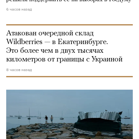
6 часов назад
Атакован очередной склад
Wildberries — в Екатеринбурге.
Это более чем в двух тысячах
километров от границы с Украиной
8 часов назад