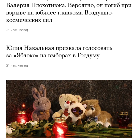
Валерия Плохотнюка. Вероятно, он погиб при
взрыве на юбилее главкома Воздушно-
космических сил
21 час назад
Юлия Навальная призвала голосовать
за «Яблоко» на выборах в Госдуму
21 час назад