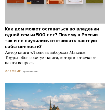
Как дом может оставаться во владении
одной семьи 500 лет? Почему в России
так и не научились отстаивать частную
собственность?
Автор книги «Люди за забором» Максим
Трудолюбов советует книги, которые отвечают
на эти вопросы
день назад
ИСТОРИИ