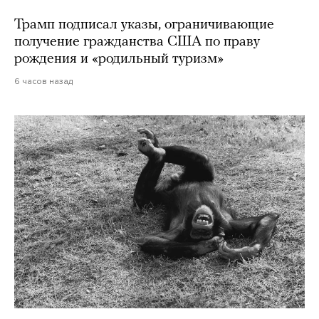
Трамп подписал указы, ограничивающие
получение гражданства США по праву
рождения и «родильный туризм»
6 часов назад