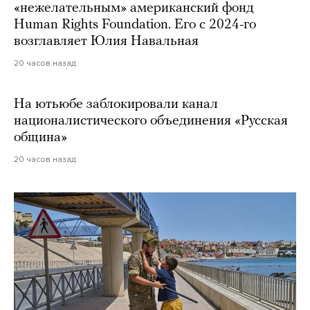
«нежелательным» американский фонд
Human Rights Foundation. Его с 2024-го
возглавляет Юлия Навальная
20 часов назад
На ютьюбе заблокировали канал
националистического объединения «Русская
община»
20 часов назад