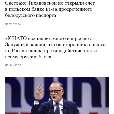
Светлане Тихановской не открыли счет
в польском банке из-за просроченного
белорусского паспорта
день назад
«К НАТО возникает много вопросов».
Залужный заявил, что он сторонник альянса,
но Россия нашла противодействие почти
всему оружию блока
день назад