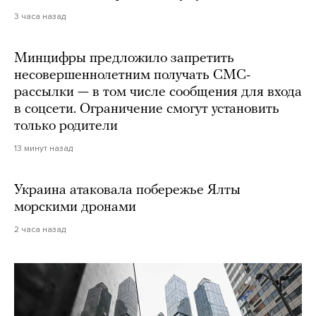
3 часа назад
Минцифры предложило запретить
несовершеннолетним получать СМС-
рассылки — в том числе сообщения для входа
в соцсети. Ограничение смогут установить
только родители
13 минут назад
Украина атаковала побережье Ялты
морскими дронами
2 часа назад