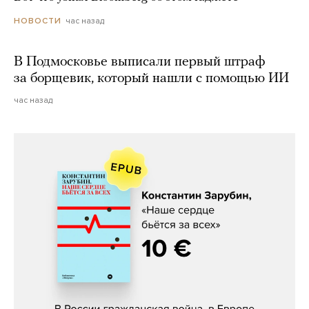
час назад
НОВОСТИ
В Подмосковье выписали первый штраф
за борщевик, который нашли с помощью ИИ
час назад
Константин Зарубин, «Наше сердце
бьётся за всех»