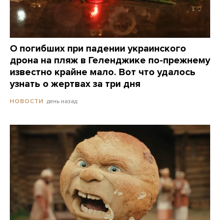
О погибших при падении украинского
дрона на пляж в Геленджике по-прежнему
известно крайне мало. Вот что удалось
узнать о жертвах за три дня
день назад
НОВОСТИ