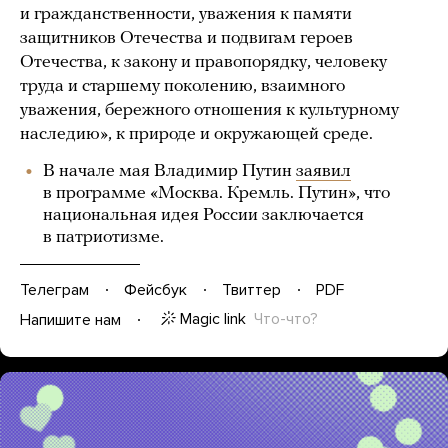
и гражданственности, уважения к памяти
защитников Отечества и подвигам героев
Отечества, к закону и правопорядку, человеку
труда и старшему поколению, взаимного
уважения, бережного отношения к культурному
наследию», к природе и окружающей среде.
В начале мая Владимир Путин
заявил
в программе «Москва. Кремль. Путин», что
национальная идея России заключается
в патриотизме.
Телеграм
Фейсбук
Твиттер
PDF
Magic link
Что-что?
Напишите нам