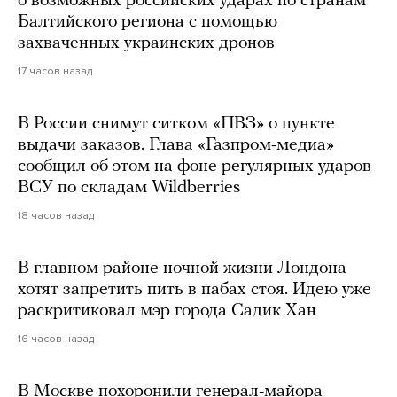
о возможных российских ударах по странам
Балтийского региона с помощью
захваченных украинских дронов
17 часов назад
В России снимут ситком «ПВЗ» о пункте
выдачи заказов. Глава «Газпром-медиа»
сообщил об этом на фоне регулярных ударов
ВСУ по складам Wildberries
18 часов назад
В главном районе ночной жизни Лондона
хотят запретить пить в пабах стоя. Идею уже
раскритиковал мэр города Садик Хан
16 часов назад
В Москве похоронили генерал-майора