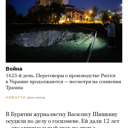
Война
1625-й день. Переговоры о производстве Patriot
в Украине продолжаются — несмотря на сомнения
Трампа
день назад
НОВОСТИ
В Бурятии журналистку Василису Шишкину
осудили по делу о госизмене. Ей дали 12 лет