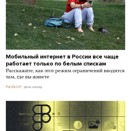
Мобильный интернет в России все чаще
работает только по белым спискам
Расскажите, как этот режим ограничений вводится
там, где вы живете
день назад
РАЗБОР