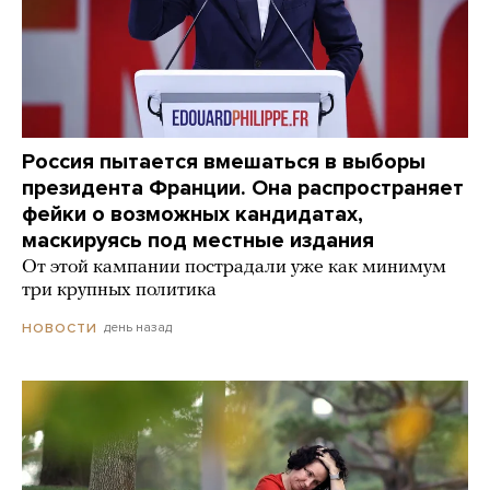
Россия пытается вмешаться в выборы
президента Франции. Она распространяет
фейки о возможных кандидатах,
маскируясь под местные издания
От этой кампании пострадали уже как минимум
три крупных политика
день назад
НОВОСТИ