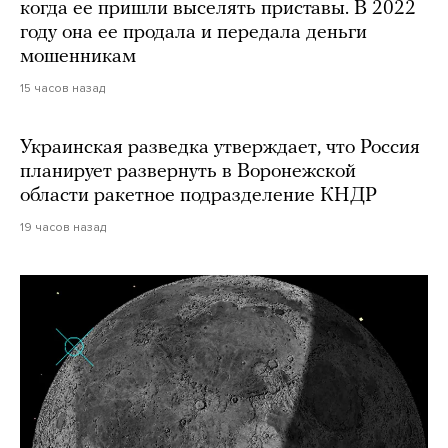
когда ее пришли выселять приставы. В 2022
году она ее продала и передала деньги
мошенникам
15 часов назад
Украинская разведка утверждает, что Россия
планирует развернуть в Воронежской
области ракетное подразделение КНДР
19 часов назад