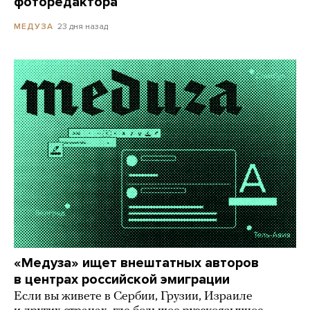
фоторедактора
23 дня назад
МЕДУЗА
«Медуза» ищет внештатных авторов
в центрах российской эмиграции
Если вы живете в Сербии, Грузии, Израиле