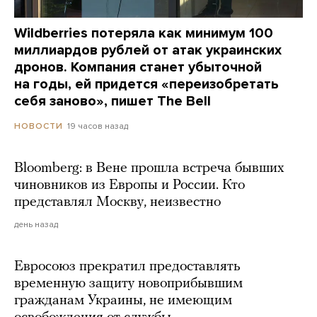
Wildberries потеряла как минимум 100
миллиардов рублей от атак украинских
дронов. Компания станет убыточной
на годы, ей придется «переизобретать
себя заново», пишет The Bell
19 часов назад
НОВОСТИ
Bloomberg: в Вене прошла встреча бывших
чиновников из Европы и России. Кто
представлял Москву, неизвестно
день назад
Евросоюз прекратил предоставлять
временную защиту новоприбывшим
гражданам Украины, не имеющим