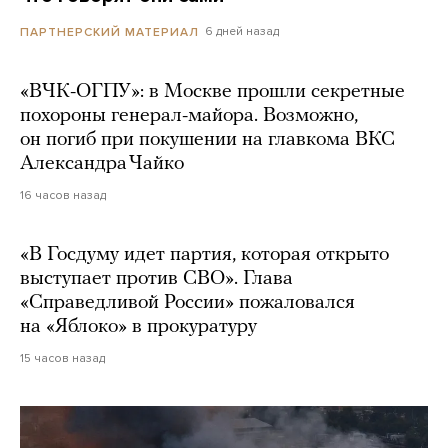
6 дней назад
ПАРТНЕРСКИЙ МАТЕРИАЛ
«ВЧК-ОГПУ»: в Москве прошли секретные
похороны генерал-майора. Возможно,
он погиб при покушении на главкома ВКС
Александра Чайко
16 часов назад
«В Госдуму идет партия, которая открыто
выступает против СВО». Глава
«Справедливой России» пожаловался
на «Яблоко» в прокуратуру
15 часов назад