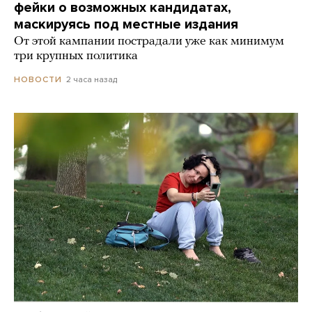
фейки о возможных кандидатах,
маскируясь под местные издания
От этой кампании пострадали уже как минимум
три крупных политика
2 часа назад
НОВОСТИ