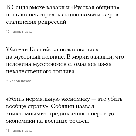
В Сандармохе казаки и «Русская община»
попытались сорвать акцию памяти жертв
сталинских репрессий
10 часов назад
Жители Каспийска пожаловались
на мусорный коллапс. В мэрии заявили, что
половина мусоровозов сломалась из-за
некачественного топлива
11 часов назад
«Убить нормальную экономику — это убить
вообще страну». Собянин назвал
«никчемными» предложения о переводе
экономики на военные рельсы
16 часов назад