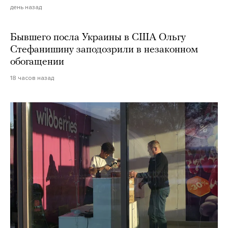
день назад
Бывшего посла Украины в США Ольгу
Стефанишину заподозрили в незаконном
обогащении
18 часов назад