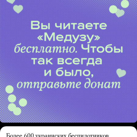
Более 600 украинских беспилотников