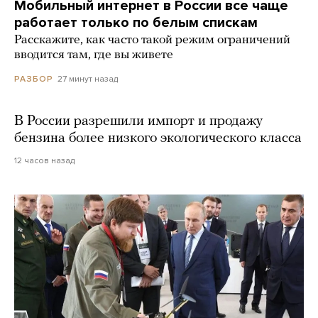
Мобильный интернет в России все чаще
работает только по белым спискам
Расскажите, как часто такой режим ограничений
вводится там, где вы живете
27 минут назад
РАЗБОР
В России разрешили импорт и продажу
бензина более низкого экологического класса
12 часов назад