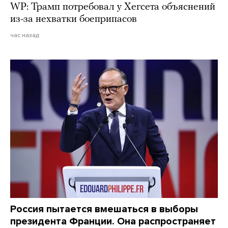
WP: Трамп потребовал у Хегсета объяснений
из-за нехватки боеприпасов
час назад
Россия пытается вмешаться в выборы
президента Франции. Она распространяет