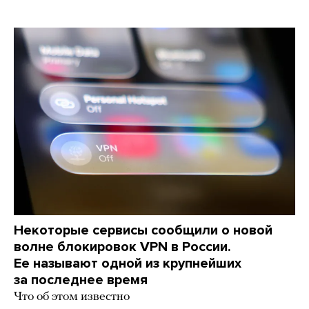
Некоторые сервисы сообщили о новой
волне блокировок VPN в России.
Ее называют одной из крупнейших
за последнее время
Что об этом известно