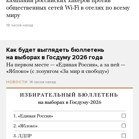
кампании российских хакеров против
общественных сетей Wi-Fi в отелях по всему
миру
18 часов назад
Как будет выглядеть бюллетень
на выборах в Госдуму 2026 года
На первом месте — «Единая Россия», а за ней —
«Яблоко» (с лозунгом «За мир и свободу»)
14 часов назад
НОВОСТИ