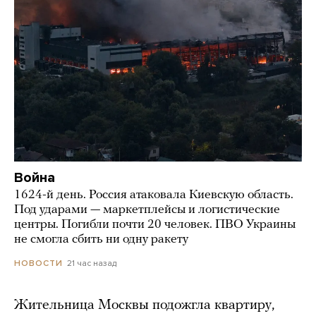
Война
1624-й день. Россия атаковала Киевскую область.
Под ударами — маркетплейсы и логистические
центры. Погибли почти 20 человек. ПВО Украины
не смогла сбить ни одну ракету
21 час назад
НОВОСТИ
Жительница Москвы подожгла квартиру,