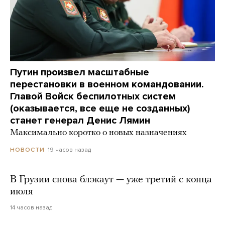
Путин произвел масштабные
перестановки в военном командовании.
Главой Войск беспилотных систем
(оказывается, все еще не созданных)
станет генерал Денис Лямин
Максимально коротко о новых назначениях
19 часов назад
НОВОСТИ
В Грузии снова блэкаут — уже третий с конца
июля
14 часов назад