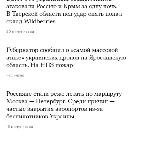
атаковали Россию и Крым за одну ночь.
В Тверской области под удар опять попал
склад Wildberries
30 минут назад
Губернатор сообщил о «самой массовой
атаке» украинских дронов на Ярославскую
область. На НПЗ пожар
час назад
Россияне стали реже летать по маршруту
Москва — Петербург. Среди причин —
частые закрытия аэропортов из-за
беспилотников Украины
16 минут назад