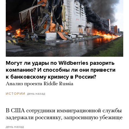
Могут ли удары по Wildberries разорить
компанию? И способны ли они привести
к банковскому кризису в России?
Анализ проекта Riddle Russia
день назад
ИСТОРИИ
В США сотрудники иммиграционной службы
задержали россиянку, запросившую убежище
день назад