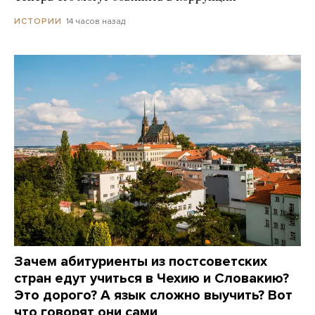
14 часов назад
ИСТОРИИ
Зачем абитуриенты из постсоветских
стран едут учиться в Чехию и Словакию?
Это дорого? А язык сложно выучить? Вот
что говорят они сами