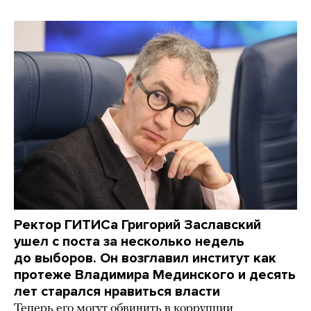
Ректор ГИТИСа Григорий Заславский
ушел с поста за несколько недель
до выборов. Он возглавил институт как
протеже Владимира Мединского и десять
лет старался нравиться власти
Теперь его могут обвинить в коррупции