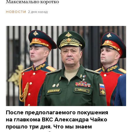
Максимально коротко
2 дня назад
НОВОСТИ
После предполагаемого покушения
на главкома ВКС Александра Чайко
прошло три дня. Что мы знаем