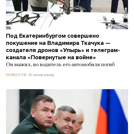
Под Екатеринбургом совершено
покушение на Владимира Ткачука —
создателя дронов «Упырь» и телеграм-
канала «Повернутые на войне»
Он выжил, но водитель его автомобиля погиб
13 часов назад
НОВОСТИ