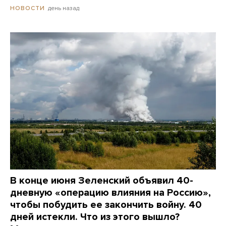
день назад
НОВОСТИ
В конце июня Зеленский объявил 40-
дневную «операцию влияния на Россию»,
чтобы побудить ее закончить войну. 40
дней истекли. Что из этого вышло?