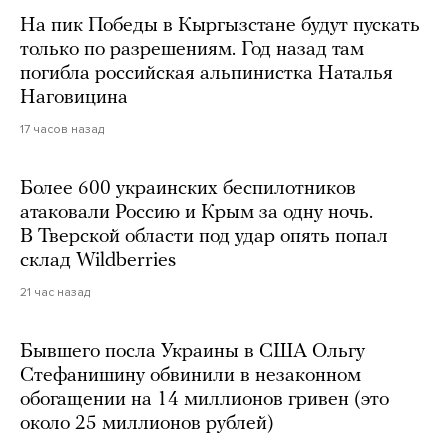
На пик Победы в Кыргызстане будут пускать
только по разрешениям. Год назад там
погибла российская альпинистка Наталья
Наговицина
17 часов назад
Более 600 украинских беспилотников
атаковали Россию и Крым за одну ночь.
В Тверской области под удар опять попал
склад Wildberries
21 час назад
Бывшего посла Украины в США Ольгу
Стефанишину обвинили в незаконном
обогащении на 14 миллионов гривен (это
около 25 миллионов рублей)