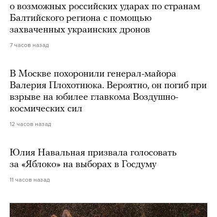
о возможных российских ударах по странам
Балтийского региона с помощью
захваченных украинских дронов
7 часов назад
В Москве похоронили генерал-майора
Валерия Плохотнюка. Вероятно, он погиб при
взрыве на юбилее главкома Воздушно-
космических сил
12 часов назад
Юлия Навальная призвала голосовать
за «Яблоко» на выборах в Госдуму
11 часов назад