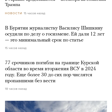
Трампа
15 часов назад
НОВОСТИ
В Бурятии журналистку Василису Шишкину
осудили по делу о госизмене. Ей дали 12 лет
— это минимальный срок по статье
15 часов назад
77 срочников погибли на границе Курской
области во время вторжения ВСУ в 2024
году. Еще более 30 до сих пор числятся
пропавшими без вести
18 часов назад