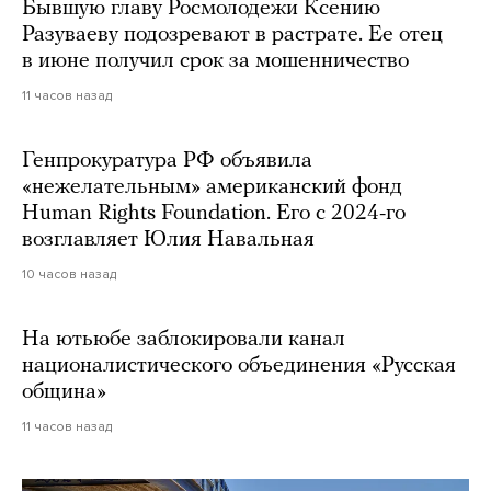
Бывшую главу Росмолодежи Ксению
Разуваеву подозревают в растрате. Ее отец
в июне получил срок за мошенничество
11 часов назад
Генпрокуратура РФ объявила
«нежелательным» американский фонд
Human Rights Foundation. Его с 2024-го
возглавляет Юлия Навальная
10 часов назад
На ютьюбе заблокировали канал
националистического объединения «Русская
община»
11 часов назад