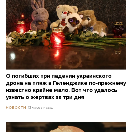
О погибших при падении украинского
дрона на пляж в Геленджике по-прежнему
известно крайне мало. Вот что удалось
узнать о жертвах за три дня
13 часов назад
НОВОСТИ