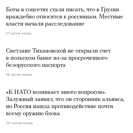
Боты в соцсетях стали писать, что в Грузии
враждебно относятся к россиянам. Местные
власти начали расследование
17 часов назад
Светлане Тихановской не открыли счет
в польском банке из-за просроченного
белорусского паспорта
18 часов назад
«К НАТО возникает много вопросов».
Залужный заявил, что он сторонник альянса,
но Россия нашла противодействие почти
всему оружию блока
20 часов назад