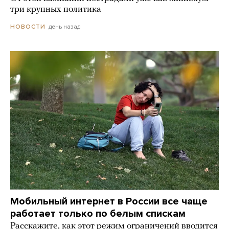
три крупных политика
день назад
НОВОСТИ
Мобильный интернет в России все чаще
работает только по белым спискам
Расскажите, как этот режим ограничений вводится