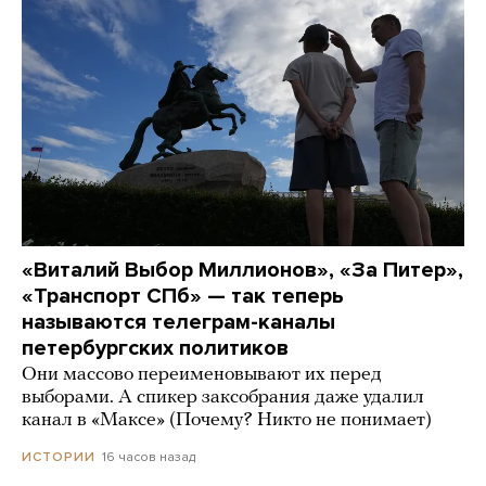
«Виталий Выбор Миллионов», «За Питер»,
«Транспорт СПб» — так теперь
называются телеграм-каналы
петербургских политиков
Они массово переименовывают их перед
выборами. А спикер заксобрания даже удалил
канал в «Максе» (Почему? Никто не понимает)
16 часов назад
ИСТОРИИ