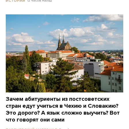
12 часов назад
ИСТОРИИ
Зачем абитуриенты из постсоветских
стран едут учиться в Чехию и Словакию?
Это дорого? А язык сложно выучить? Вот
что говорят они сами