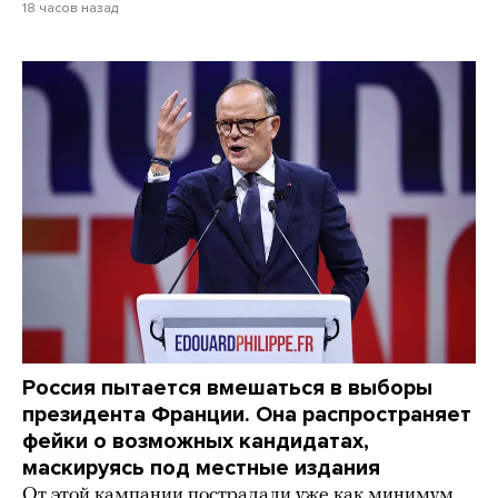
18 часов назад
Россия пытается вмешаться в выборы
президента Франции. Она распространяет
фейки о возможных кандидатах,
маскируясь под местные издания
От этой кампании пострадали уже как минимум