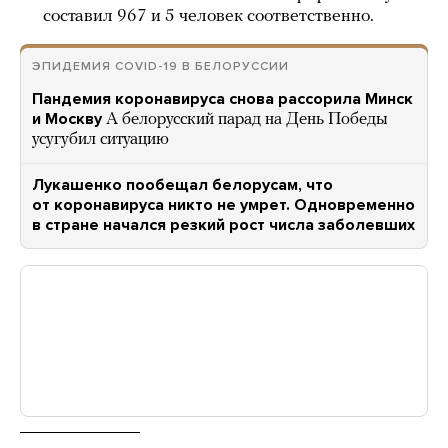
составил 967 и 5 человек соответственно.
ЭПИДЕМИЯ COVID-19 В БЕЛОРУССИИ
Пандемия коронавируса снова рассорила Минск
и Москву
А белорусский парад на День Победы
усугубил ситуацию
Лукашенко пообещал белорусам, что
от коронавируса никто не умрет. Одновременно
в стране начался резкий рост числа заболевших