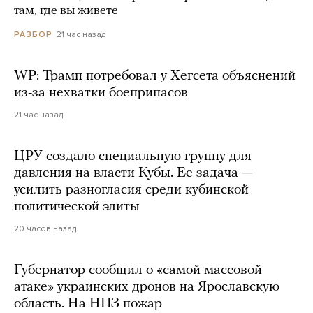
там, где вы живете
21 час назад
РАЗБОР
WP: Трамп потребовал у Хегсета объяснений
из-за нехватки боеприпасов
21 час назад
ЦРУ создало специальную группу для
давления на власти Кубы. Ее задача —
усилить разногласия среди кубинской
политической элиты
20 часов назад
Губернатор сообщил о «самой массовой
атаке» украинских дронов на Ярославскую
область. На НПЗ пожар