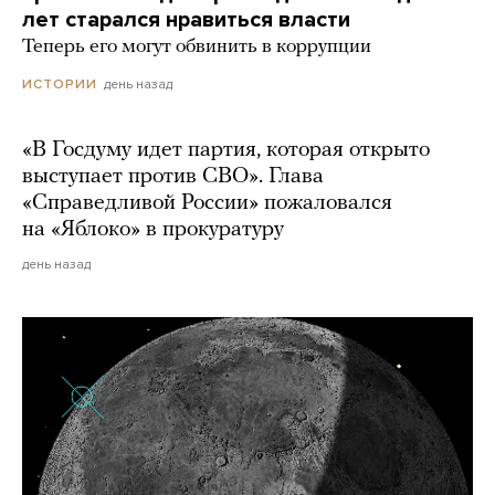
лет старался нравиться власти
Теперь его могут обвинить в коррупции
день назад
ИСТОРИИ
«В Госдуму идет партия, которая открыто
выступает против СВО». Глава
«Справедливой России» пожаловался
на «Яблоко» в прокуратуру
день назад