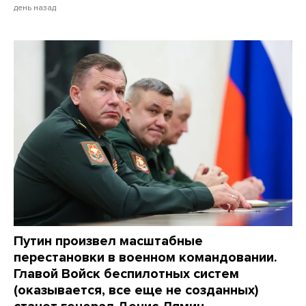
день назад
Путин произвел масштабные
перестановки в военном командовании.
Главой Войск беспилотных систем
(оказывается, все еще не созданных)