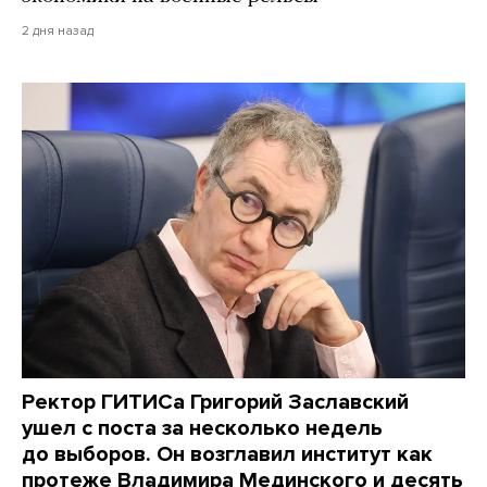
2 дня назад
Ректор ГИТИСа Григорий Заславский
ушел с поста за несколько недель
до выборов. Он возглавил институт как
протеже Владимира Мединского и десять