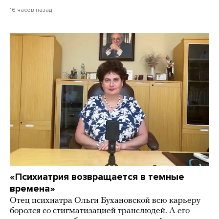
16 часов назад
«Психиатрия возвращается в темные
времена»
Отец психиатра Ольги Бухановской всю карьеру
боролся со стигматизацией транслюдей. А его