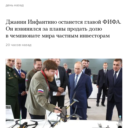
день назад
Джанни Инфантино останется главой ФИФА.
Он извинился за планы продать долю
в чемпионате мира частным инвесторам
20 часов назад