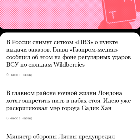
В России снимут ситком «ПВЗ» о пункте
выдачи заказов. Глава «Газпром-медиа»
сообщил об этом на фоне регулярных ударов
ВСУ по складам Wildberries
9 часов назад
В главном районе ночной жизни Лондона
хотят запретить пить в пабах стоя. Идею уже
раскритиковал мэр города Садик Хан
6 часов назад
Министр обороны Литвы предупредил