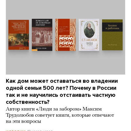
Как дом может оставаться во владении
одной семьи 500 лет? Почему в России
так и не научились отстаивать частную
собственность?
Автор книги «Люди за забором» Максим
Трудолюбов советует книги, которые отвечают
на эти вопросы