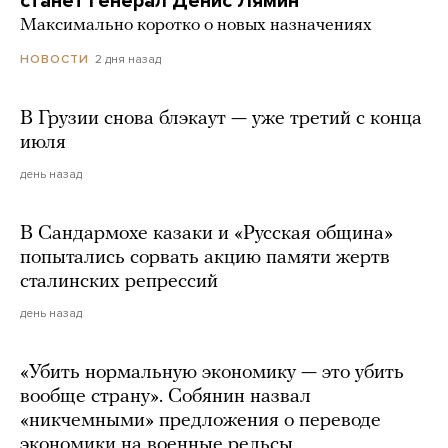
станет генерал Денис Лямин
Максимально коротко о новых назначениях
2 дня назад
НОВОСТИ
В Грузии снова блэкаут — уже третий с конца
июля
день назад
В Сандармохе казаки и «Русская община»
попытались сорвать акцию памяти жертв
сталинских репрессий
день назад
«Убить нормальную экономику — это убить
вообще страну». Собянин назвал
«никчемными» предложения о переводе
экономики на военные рельсы