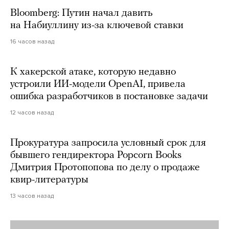
Bloomberg: Путин начал давить
на Набиуллину из-за ключевой ставки
16 часов назад
К хакерской атаке, которую недавно
устроили ИИ-модели OpenAI, привела
ошибка разработчиков в постановке задачи
12 часов назад
Прокуратура запросила условный срок для
бывшего гендиректора Popcorn Books
Дмитрия Протопопова по делу о продаже
квир-литературы
13 часов назад