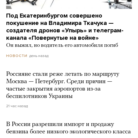
Под Екатеринбургом совершено
покушение на Владимира Ткачука —
создателя дронов «Упырь» и телеграм-
канала «Повернутые на войне»
Он выжил, но водитель его автомобиля погиб
день назад
НОВОСТИ
Россияне стали реже летать по маршруту
Москва — Петербург. Среди причин —
частые закрытия аэропортов из-за
беспилотников Украины
21 час назад
В России разрешили импорт и продажу
бензина более низкого экологического класса