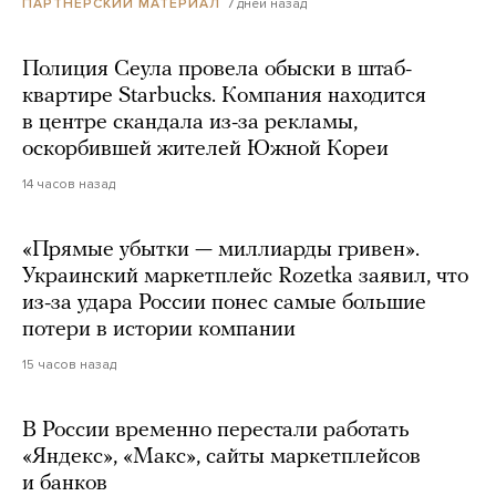
7 дней назад
ПАРТНЕРСКИЙ МАТЕРИАЛ
Полиция Сеула провела обыски в штаб-
квартире Starbucks. Компания находится
в центре скандала из-за рекламы,
оскорбившей жителей Южной Кореи
14 часов назад
«Прямые убытки — миллиарды гривен».
Украинский маркетплейс Rozetka заявил, что
из-за удара России понес самые большие
потери в истории компании
15 часов назад
В России временно перестали работать
«Яндекс», «Макс», сайты маркетплейсов
и банков