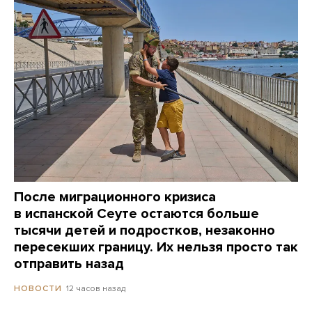
После миграционного кризиса
в испанской Сеуте остаются больше
тысячи детей и подростков, незаконно
пересекших границу. Их нельзя просто так
отправить назад
12 часов назад
НОВОСТИ