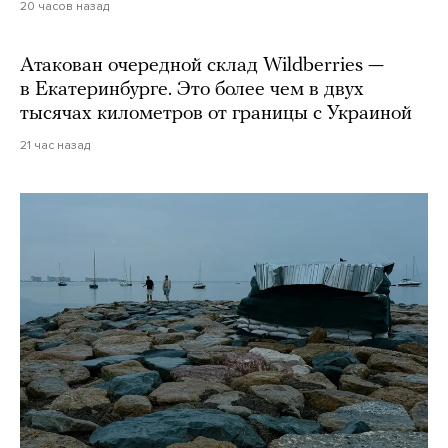
20 часов назад
Атакован очередной склад Wildberries —
в Екатеринбурге. Это более чем в двух
тысячах километров от границы с Украиной
21 час назад