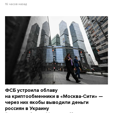
16 часов назад
ФСБ устроила облаву
на криптообменники в «Москва-Сити» —
через них якобы выводили деньги
россиян в Украину