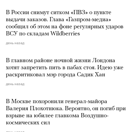
В России снимут ситком «ПВЗ» о пункте
выдачи заказов. Глава «Газпром-медиа»
сообщил об этом на фоне регулярных ударов
ВСУ по складам Wildberries
день назад
В главном районе ночной жизни Лондона
хотят запретить пить в пабах стоя. Идею уже
раскритиковал мэр города Садик Хан
день назад
В Москве похоронили генерал-майора
Валерия Плохотнюка. Вероятно, он погиб при
взрыве на юбилее главкома Воздушно-
космических сил