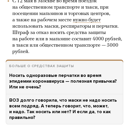
С 12 мая в Москве во время поездок
на общественном транспорте и такси, при
посещении магазинов и торговых центров,
а также на рабочем месте
нужно будет
использовать маски, респираторы и перчатки.
Штраф за отказ носить средства защиты
на работе или в магазине составит 4000 рублей,
в такси или общественном транспорте — 5000
рублей.
БОЛЬШЕ О СРЕДСТВАХ ЗАЩИТЫ
Носить одноразовые перчатки во время
эпидемии коронавируса — полезная привычка?
Или не очень?
ВОЗ долго говорила, что маски не надо носить
всем подряд. А теперь говорит, что, может,
и надо. Так носить или нет? И если да, то как
правильно?