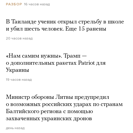
16 часов назад
РАЗБОР
В Таиланде ученик открыл стрельбу в школе
и убил шесть человек. Еще 15 ранены
20 часов назад
«Нам самим нужны». Трамп —
о дополнительных ракетах Patriot для
Украины
19 часов назад
Министр обороны Литвы предупредил
о возможных российских ударах по странам
Балтийского региона с помощью
захваченных украинских дронов
день назад