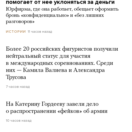
помогает от нее уклоняться за деньги
Юрфирма, где она работает, обещает оформить
бронь «конфиденциально» и «без лишних
разговоров»
11 часов назад
ИСТОРИИ
Более 20 российских фигуристов получили
нейтральный статус для участия
в международных соревнованиях. Среди
них — Камила Валиева и Александра
Трусова
7 часов назад
На Катерину Гордееву завели дело
о распространении «фейков» об армии
10 часов назад