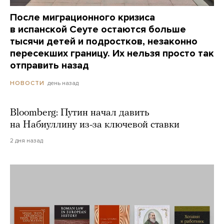
После миграционного кризиса
в испанской Сеуте остаются больше
тысячи детей и подростков, незаконно
пересекших границу. Их нельзя просто так
отправить назад
день назад
НОВОСТИ
Bloomberg: Путин начал давить
на Набиуллину из-за ключевой ставки
2 дня назад