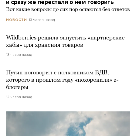
и сразу же перестали о нем говорить
Вот какие вопросы до сих пор остаются без ответов
13 часов назад
НОВОСТИ
Wildberries решила запустить «партнерские
хабы» для хранения товаров
13 часов назад
Путин поговорил с полковником ВДВ,
которого в прошлом году «похоронили» z-
блогеры
12 часов назад