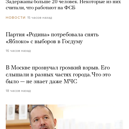
Задержаны больше 20 человек. Некоторые из них
считали, что работают на ФСБ
15 часов назад
НОВОСТИ
Партия «Родина» потребовала снять
«Яблоко» с выборов в Госдуму
16 часов назад
В Москве прозвучал громкий взрыв. Его
слышали в разных частях города. Что это
было — не знает даже МЧС
18 часов назад