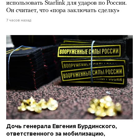
использовать Starlink для ударов по России.
Он считает, что «пора заключать сделку»
7 часов назад
Дочь генерала Евгения Бурдинского,
ответственного за мобилизацию,