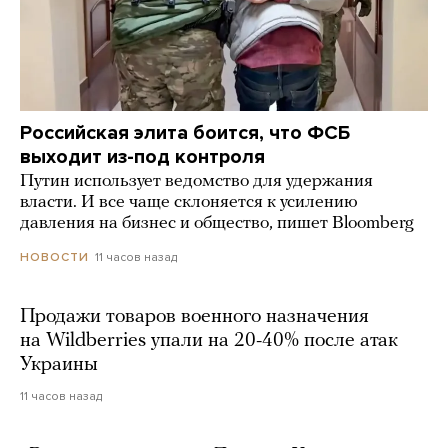
Российская элита боится, что ФСБ
выходит из-под контроля
Путин использует ведомство для удержания
власти. И все чаще склоняется к усилению
давления на бизнес и общество, пишет Bloomberg
11 часов назад
НОВОСТИ
Продажи товаров военного назначения
на Wildberries упали на 20-40% после атак
Украины
11 часов назад