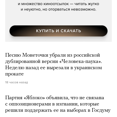
Песню Монеточки убрали из российской
дублированной версии «Человека-паука».
Неделю назад ее вырезали в украинском
прокате
18 часов назад
Партия «Яблоко» объявила, что не связана
с оппозиционерами в изгнании, которые
решили поддержать ее на выборах в Госдуму