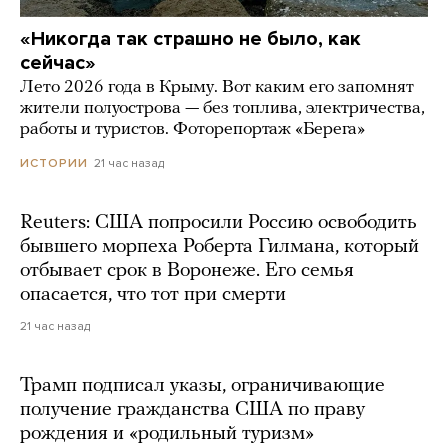
«Никогда так страшно не было, как
сейчас»
Лето 2026 года в Крыму. Вот каким его запомнят
жители полуострова — без топлива, электричества,
работы и туристов. Фоторепортаж «Берега»
21 час назад
ИСТОРИИ
Reuters: США попросили Россию освободить
бывшего морпеха Роберта Гилмана, который
отбывает срок в Воронеже. Его семья
опасается, что тот при смерти
21 час назад
Трамп подписал указы, ограничивающие
получение гражданства США по праву
рождения и «родильный туризм»