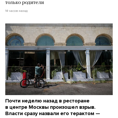
только родители
14 часов назад
Почти неделю назад в ресторане
в центре Москвы произошел взрыв.
Власти сразу назвали его терактом —