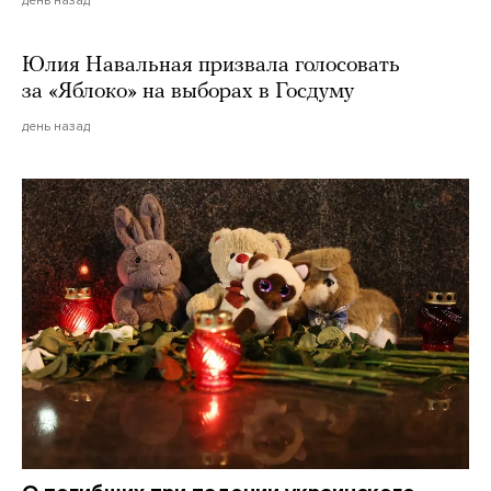
день назад
Юлия Навальная призвала голосовать
за «Яблоко» на выборах в Госдуму
день назад