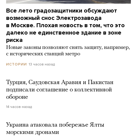
Все лето градозащитники обсуждают
возможный снос Электрозавода
в Москве. Плохая новость в том, что это
далеко не единственное здание в зоне
риска
Новые законы позволяют снять защиту, например,
с исторических станций метро
13 часов назад
ИСТОРИИ
Турция, Саудовская Аравия и Пакистан
подписали соглашение о коллективной
обороне
14 часов назад
Украина атаковала побережье Ялты
морскими дронами