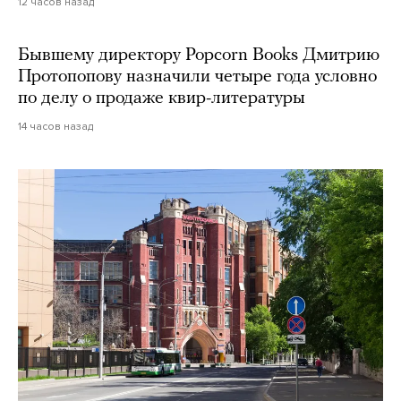
12 часов назад
Бывшему директору Popcorn Books Дмитрию
Протопопову назначили четыре года условно
по делу о продаже квир-литературы
14 часов назад