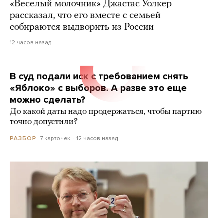
«Веселый молочник» Джастас Уолкер
рассказал, что его вместе с семьей
собираются выдворить из России
12 часов назад
В суд подали иск с требованием снять
«Яблоко» с выборов. А разве это еще
можно сделать?
До какой даты надо продержаться, чтобы партию
точно допустили?
7 карточек
12 часов назад
РАЗБОР