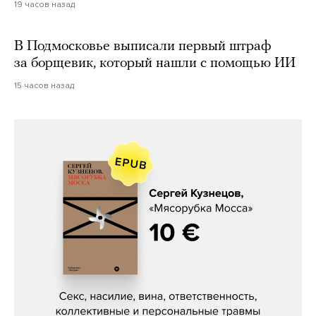
19 часов назад
В Подмосковье выписали первый штраф
за борщевик, который нашли с помощью ИИ
15 часов назад
Сергей Кузнецов, «Мясорубка
Мосса»