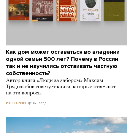
Как дом может оставаться во владении
одной семьи 500 лет? Почему в России
так и не научились отстаивать частную
собственность?
Автор книги «Люди за забором» Максим
Трудолюбов советует книги, которые отвечают
на эти вопросы
день назад
ИСТОРИИ