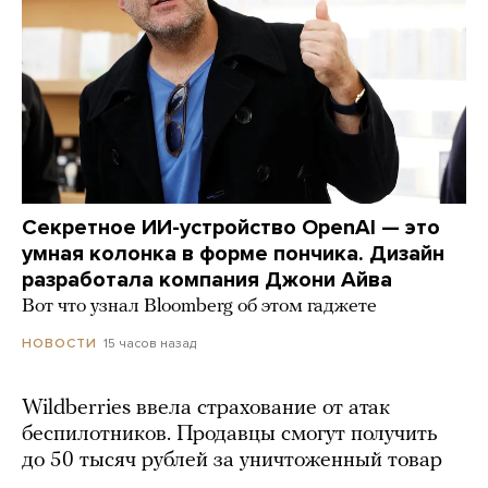
Секретное ИИ-устройство OpenAI — это
умная колонка в форме пончика. Дизайн
разработала компания Джони Айва
Вот что узнал Bloomberg об этом гаджете
15 часов назад
НОВОСТИ
Wildberries ввела страхование от атак
беспилотников. Продавцы смогут получить
до 50 тысяч рублей за уничтоженный товар