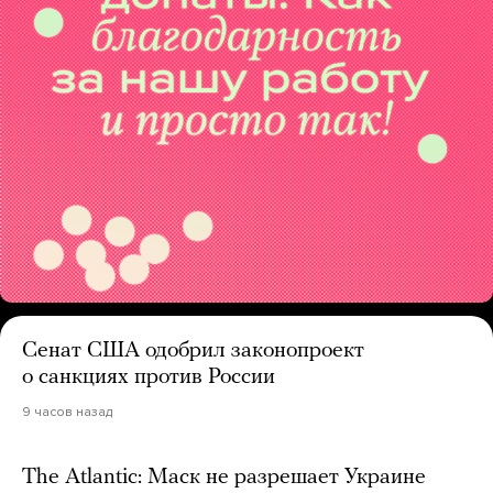
Сенат США одобрил законопроект
о санкциях против России
9 часов назад
The Atlantic: Маск не разрешает Украине