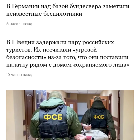
В Германии над базой бундесвера заметили
неизвестные беспилотники
8 часов назад
В Швеции задержали пару российских
туристов. Их посчитали «угрозой
безопасности» из-за того, что они поставили
палатку рядом с домом «охраняемого лица»
10 часов назад