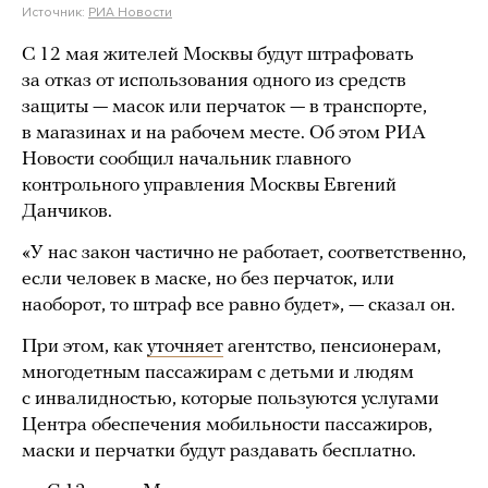
Источник:
РИА Новости
С 12 мая жителей Москвы будут штрафовать
за отказ от использования одного из средств
защиты — масок или перчаток — в транспорте,
в магазинах и на рабочем месте. Об этом РИА
Новости сообщил начальник главного
контрольного управления Москвы Евгений
Данчиков.
«У нас закон частично не работает, соответственно,
если человек в маске, но без перчаток, или
наоборот, то штраф все равно будет», — сказал он.
При этом, как
уточняет
агентство, пенсионерам,
многодетным пассажирам с детьми и людям
с инвалидностью, которые пользуются услугами
Центра обеспечения мобильности пассажиров,
маски и перчатки будут раздавать бесплатно.