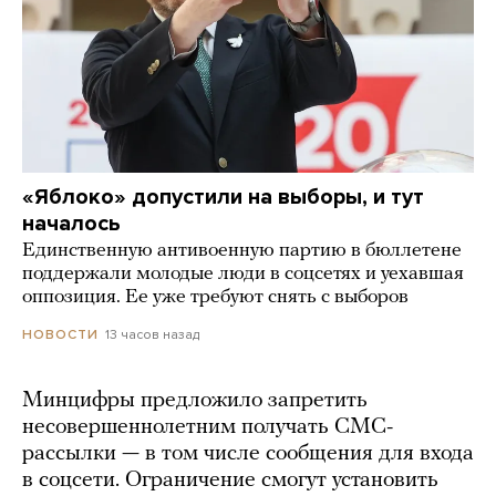
«Яблоко» допустили на выборы, и тут
началось
Единственную антивоенную партию в бюллетене
поддержали молодые люди в соцсетях и уехавшая
оппозиция. Ее уже требуют снять с выборов
13 часов назад
НОВОСТИ
Минцифры предложило запретить
несовершеннолетним получать СМС-
рассылки — в том числе сообщения для входа
в соцсети. Ограничение смогут установить