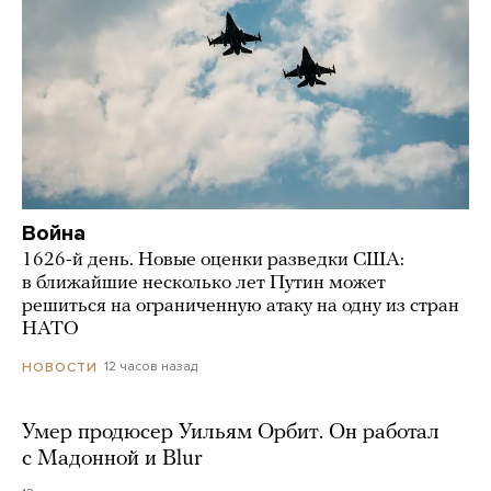
Война
1626-й день. Новые оценки разведки США:
в ближайшие несколько лет Путин может
решиться на ограниченную атаку на одну из стран
НАТО
12 часов назад
НОВОСТИ
Умер продюсер Уильям Орбит. Он работал
с Мадонной и Blur