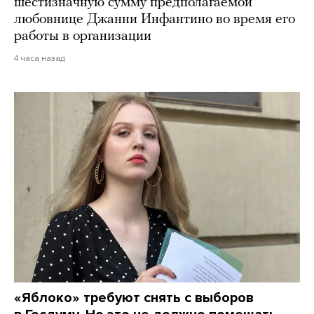
шестизначную сумму предполагаемой
любовнице Джанни Инфантино во время его
работы в организации
4 часа назад
«Яблоко» требуют снять с выборов