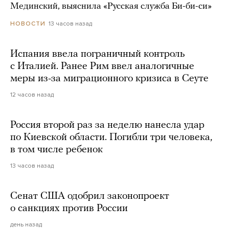
Мединский, выяснила «Русская служба Би-би-си»
13 часов назад
НОВОСТИ
Испания ввела пограничный контроль
с Италией. Ранее Рим ввел аналогичные
меры из-за миграционного кризиса в Сеуте
12 часов назад
Россия второй раз за неделю нанесла удар
по Киевской области. Погибли три человека,
в том числе ребенок
13 часов назад
Сенат США одобрил законопроект
о санкциях против России
день назад