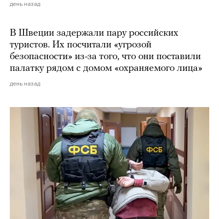
день назад
В Швеции задержали пару российских
туристов. Их посчитали «угрозой
безопасности» из-за того, что они поставили
палатку рядом с домом «охраняемого лица»
день назад