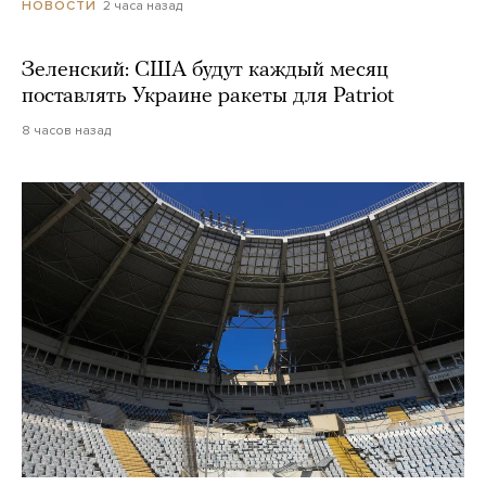
2 часа назад
НОВОСТИ
Зеленский: США будут каждый месяц
поставлять Украине ракеты для Patriot
8 часов назад