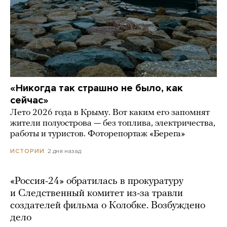
«Никогда так страшно не было, как
сейчас»
Лето 2026 года в Крыму. Вот каким его запомнят
жители полуострова — без топлива, электричества,
работы и туристов. Фоторепортаж «Берега»
2 дня назад
ИСТОРИИ
«Россия-24» обратилась в прокуратуру
и Следственный комитет из-за травли
создателей фильма о Колобке. Возбуждено
дело