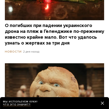
О погибших при падении украинского
дрона на пляж в Геленджике по-прежнему
известно крайне мало. Вот что удалось
узнать о жертвах за три дня
2 дня назад
НОВОСТИ
МЫ ИСПОЛЬЗУЕМ КУКИ!
ЧТО ЭТО ЗНАЧИТ?