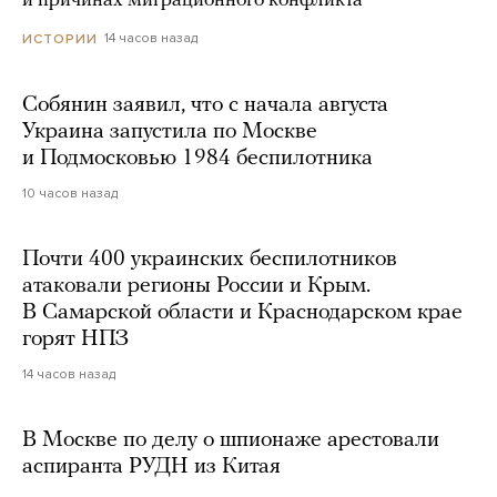
и причинах миграционного конфликта
14 часов назад
ИСТОРИИ
Собянин заявил, что с начала августа
Украина запустила по Москве
и Подмосковью 1984 беспилотника
10 часов назад
Почти 400 украинских беспилотников
атаковали регионы России и Крым.
В Самарской области и Краснодарском крае
горят НПЗ
14 часов назад
В Москве по делу о шпионаже арестовали
аспиранта РУДН из Китая