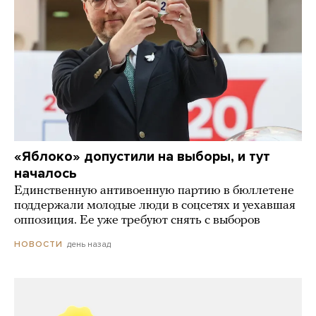
«Яблоко» допустили на выборы, и тут
началось
Единственную антивоенную партию в бюллетене
поддержали молодые люди в соцсетях и уехавшая
оппозиция. Ее уже требуют снять с выборов
день назад
НОВОСТИ