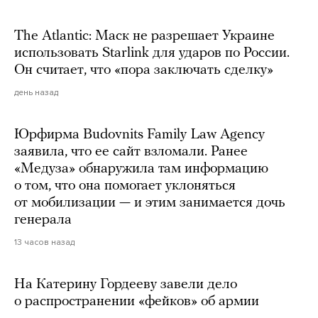
The Atlantic: Маск не разрешает Украине
использовать Starlink для ударов по России.
Он считает, что «пора заключать сделку»
день назад
Юрфирма Budovnits Family Law Agency
заявила, что ее сайт взломали. Ранее
«Медуза» обнаружила там информацию
о том, что она помогает уклоняться
от мобилизации — и этим занимается дочь
генерала
13 часов назад
На Катерину Гордееву завели дело
о распространении «фейков» об армии