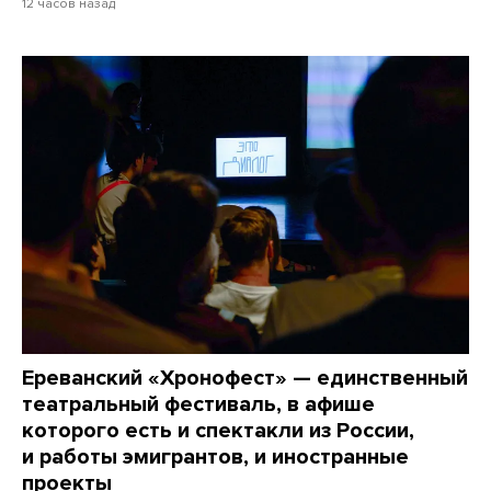
12 часов назад
Ереванский «Хронофест» — единственный
театральный фестиваль, в афише
которого есть и спектакли из России,
и работы эмигрантов, и иностранные
проекты