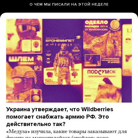
О ЧЕМ МЫ ПИСАЛИ НА ЭТОЙ НЕДЕЛЕ
Украина утверждает, что Wildberries
помогает снабжать армию РФ. Это
действительно так?
«Медуза» изучила, какие товары заказывают для