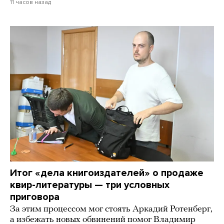
11 часов назад
Итог «дела книгоиздателей» о продаже
квир-литературы — три условных
приговора
За этим процессом мог стоять Аркадий Ротенберг,
а избежать новых обвинений помог Владимир