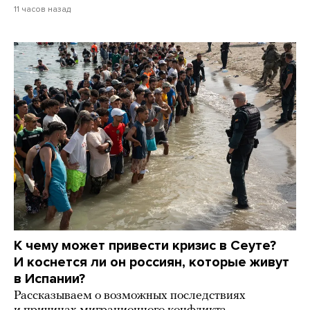
11 часов назад
К чему может привести кризис в Сеуте?
И коснется ли он россиян, которые живут
в Испании?
Рассказываем о возможных последствиях