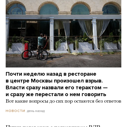
Почти неделю назад в ресторане
в центре Москвы произошел взрыв.
Власти сразу назвали его терактом —
и сразу же перестали о нем говорить
Вот какие вопросы до сих пор остаются без ответов
день назад
НОВОСТИ