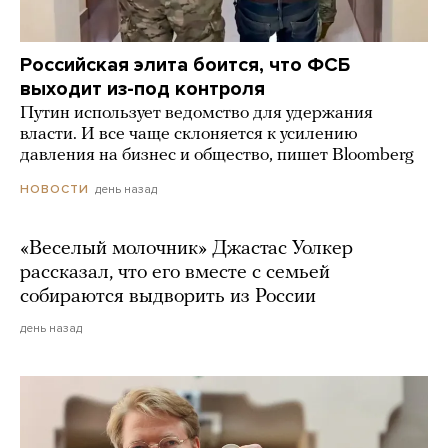
Российская элита боится, что ФСБ
выходит из-под контроля
Путин использует ведомство для удержания
власти. И все чаще склоняется к усилению
давления на бизнес и общество, пишет Bloomberg
день назад
НОВОСТИ
«Веселый молочник» Джастас Уолкер
рассказал, что его вместе с семьей
собираются выдворить из России
день назад