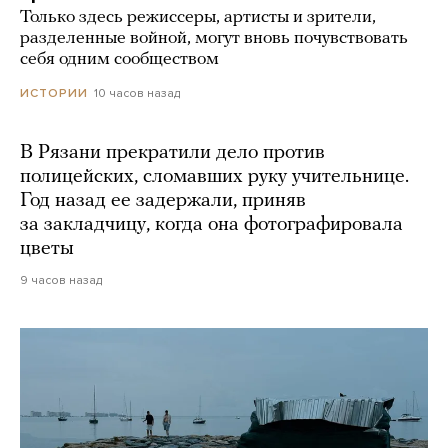
Только здесь режиссеры, артисты и зрители,
разделенные войной, могут вновь почувствовать
себя одним сообществом
10 часов назад
ИСТОРИИ
В Рязани прекратили дело против
полицейских, сломавших руку учительнице.
Год назад ее задержали, приняв
за закладчицу, когда она фотографировала
цветы
9 часов назад