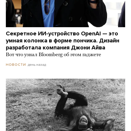
Секретное ИИ-устройство OpenAI — это
умная колонка в форме пончика. Дизайн
разработала компания Джони Айва
Вот что узнал Bloomberg об этом гаджете
день назад
НОВОСТИ