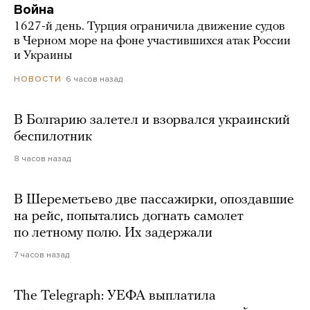
Война
1627-й день. Турция ограничила движение судов
в Черном море на фоне участившихся атак России
и Украины
6 часов назад
НОВОСТИ
В Болгарию залетел и взорвался украинский
беспилотник
8 часов назад
В Шереметьево две пассажирки, опоздавшие
на рейс, попытались догнать самолет
по летному полю. Их задержали
7 часов назад
The Telegraph: УЕФА выплатила