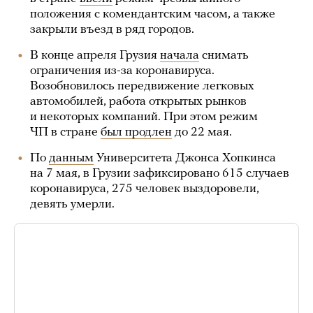
положения с комендантским часом, а также
закрыли въезд в ряд городов.
В конце апреля Грузия
начала
снимать
ограничения из-за коронавируса.
Возобновилось передвижение легковых
автомобилей, работа открытых рынков
и некоторых компаний. При этом режим
ЧП в стране
был продлен
до 22 мая.
По
данным
Университета Джонса Хопкинса
на 7 мая, в Грузии зафиксировано 615 случаев
коронавируса, 275 человек выздоровели,
девять умерли.