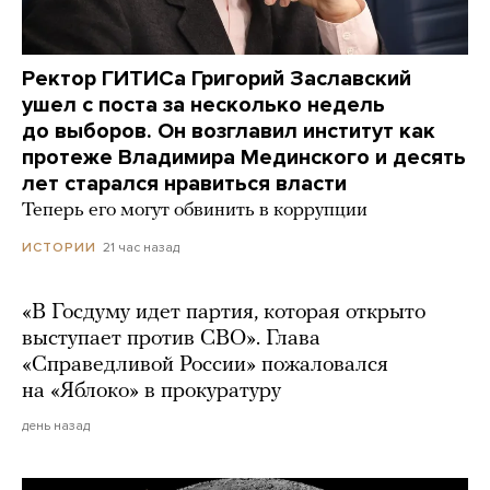
Ректор ГИТИСа Григорий Заславский
ушел с поста за несколько недель
до выборов. Он возглавил институт как
протеже Владимира Мединского и десять
лет старался нравиться власти
Теперь его могут обвинить в коррупции
21 час назад
ИСТОРИИ
«В Госдуму идет партия, которая открыто
выступает против СВО». Глава
«Справедливой России» пожаловался
на «Яблоко» в прокуратуру
день назад