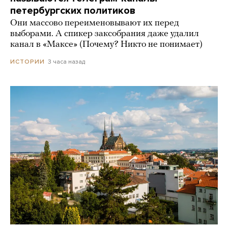
петербургских политиков
Они массово переименовывают их перед
выборами. А спикер заксобрания даже удалил
канал в «Максе» (Почему? Никто не понимает)
3 часа назад
ИСТОРИИ