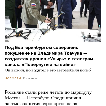
Под Екатеринбургом совершено
покушение на Владимира Ткачука —
создателя дронов «Упырь» и телеграм-
канала «Повернутые на войне»
Он выжил, но водитель его автомобиля погиб
21 час назад
НОВОСТИ
Россияне стали реже летать по маршруту
Москва — Петербург. Среди причин —
частые закрытия аэропортов из-за