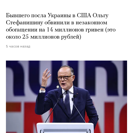
Бывшего посла Украины в США Ольгу
Стефанишину обвинили в незаконном
обогащении на 14 миллионов гривен (это
около 25 миллионов рублей)
5 часов назад