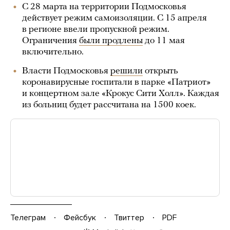
С 28 марта на территории Подмосковья
действует режим самоизоляции. С 15 апреля
в регионе ввели пропускной режим.
Ограничения
были продлены
до 11 мая
включительно.
Власти Подмосковья
решили
открыть
коронавирусные госпитали в парке «Патриот»
и концертном зале «Крокус Сити Холл». Каждая
из больниц будет рассчитана на 1500 коек.
Телеграм
Фейсбук
Твиттер
PDF