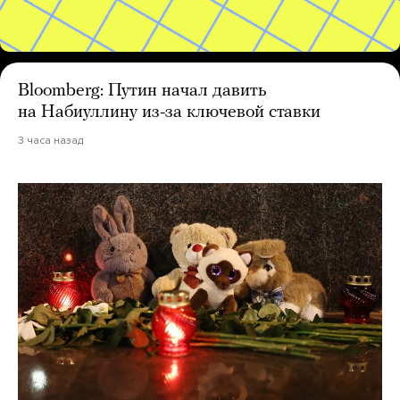
Bloomberg: Путин начал давить
на Набиуллину из-за ключевой ставки
3 часа назад