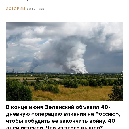
день назад
ИСТОРИИ
В конце июня Зеленский объявил 40-
дневную «операцию влияния на Россию»,
чтобы побудить ее закончить войну. 40
дней истекли. Что из этого вышло?