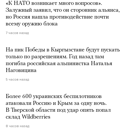
«К НАТО возникает много вопросов».
Залужный заявил, что он сторонник альянса,
но Россия нашла противодействие почти
всему оружию блока
7 часов назад
На пик Победы в Кыргызстане будут пускать
только по разрешениям. Год назад там
погибла российская альпинистка Наталья
Наговицина
5 часов назад
Более 600 украинских беспилотников
атаковали Россию и Крым за одну ночь.
В Тверской области под удар опять попал
склад Wildberries
8 часов назад