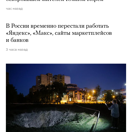
час назад
В России временно перестали работать
«Яндекс», «Макс», сайты маркетплейсов
и банков
3 часа назад