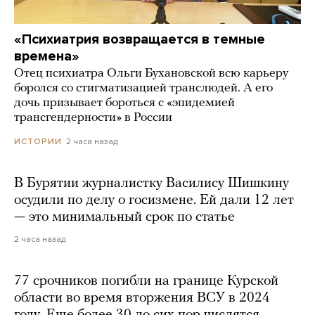
«Психиатрия возвращается в темные
времена»
Отец психиатра Ольги Бухановской всю карьеру
боролся со стигматизацией транслюдей. А его
дочь призывает бороться с «эпидемией
трансгендерности» в России
2 часа назад
ИСТОРИИ
В Бурятии журналистку Василису Шишкину
осудили по делу о госизмене. Ей дали 12 лет
— это минимальный срок по статье
2 часа назад
77 срочников погибли на границе Курской
области во время вторжения ВСУ в 2024