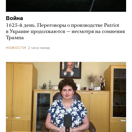
Война
1625-й день. Переговоры о производстве Patriot
в Украине продолжаются — несмотря на сомнения
Трампа
2 часа назад
НОВОСТИ