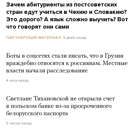
Зачем абитуриенты из постсоветских
стран едут учиться в Чехию и Словакию?
Это дорого? А язык сложно выучить? Вот
что говорят они сами
6 дней назад
ПАРТНЕРСКИЙ МАТЕРИАЛ
Боты в соцсетях стали писать, что в Грузии
враждебно относятся к россиянам. Местные
власти начали расследование
4 часа назад
Светлане Тихановской не открыли счет
в польском банке из-за просроченного
белорусского паспорта
5 часов назад