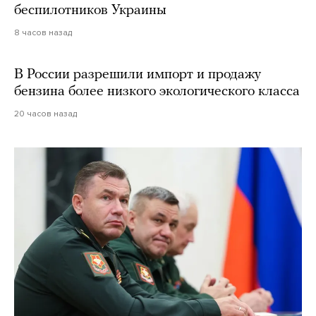
беспилотников Украины
8 часов назад
В России разрешили импорт и продажу
бензина более низкого экологического класса
20 часов назад