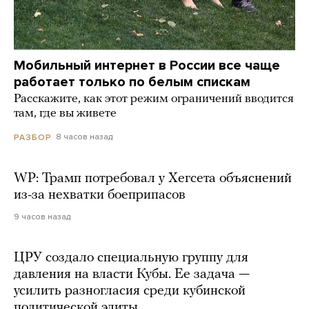
Мобильный интернет в России все чаще
работает только по белым спискам
Расскажите, как этот режим ограничений вводится
там, где вы живете
8 часов назад
РАЗБОР
WP: Трамп потребовал у Хегсета объяснений
из-за нехватки боеприпасов
9 часов назад
ЦРУ создало специальную группу для
давления на власти Кубы. Ее задача —
усилить разногласия среди кубинской
политической элиты