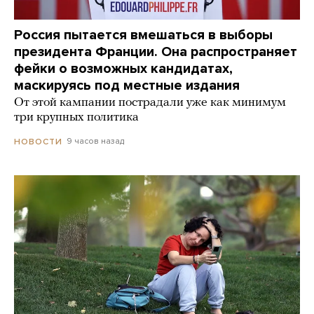
Россия пытается вмешаться в выборы
президента Франции. Она распространяет
фейки о возможных кандидатах,
маскируясь под местные издания
От этой кампании пострадали уже как минимум
три крупных политика
9 часов назад
НОВОСТИ