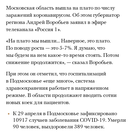
Московская область вышла на плато по числу
заражений коронавирусом. Об этом губернатор
региона Андрей Воробьев заявил в эфире
телеканала «Россия 1».
«На плато мы вышли… Наверное, это плато.
По поводу роста — это 5-7%. Я думаю, что
мы будем на нем какое-то время стоять. Потом
снижение продолжится», — сказал Воробьев.
При этом он отметил, что госпитализаций
в Подмосковье «еще много», система
здравоохранения работает в напряженном
режиме. В области продолжают вводить сотни
новых коек для пациентов.
К 29 апреля в Подмосковье зафиксировано
10917 случаев заболевания COVID-19. Умерли
90 человек, выздоровели 389 человек.