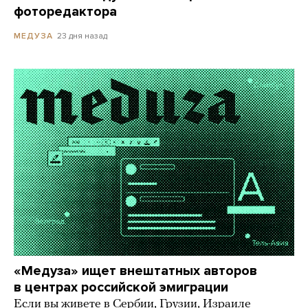
фоторедактора
23 дня назад
МЕДУЗА
«Медуза» ищет внештатных авторов
в центрах российской эмиграции
Если вы живете в Сербии, Грузии, Израиле