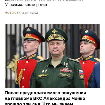
Максимально коротко
2 дня назад
НОВОСТИ
После предполагаемого покушения
на главкома ВКС Александра Чайко
прошло три дня. Что мы знаем