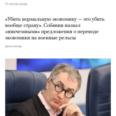
17 часов назад
«Убить нормальную экономику — это убить
вообще страну». Собянин назвал
«никчемными» предложения о переводе
экономики на военные рельсы
день назад