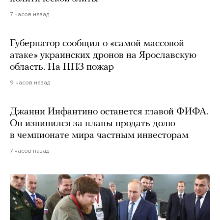
7 часов назад
Губернатор сообщил о «самой массовой
атаке» украинских дронов на Ярославскую
область. На НПЗ пожар
9 часов назад
Джанни Инфантино останется главой ФИФА.
Он извинился за планы продать долю
в чемпионате мира частным инвесторам
7 часов назад