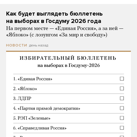
Как будет выглядеть бюллетень
на выборах в Госдуму 2026 года
На первом месте — «Единая Россия», а за ней —
«Яблоко» (с лозунгом «За мир и свободу»)
день назад
НОВОСТИ