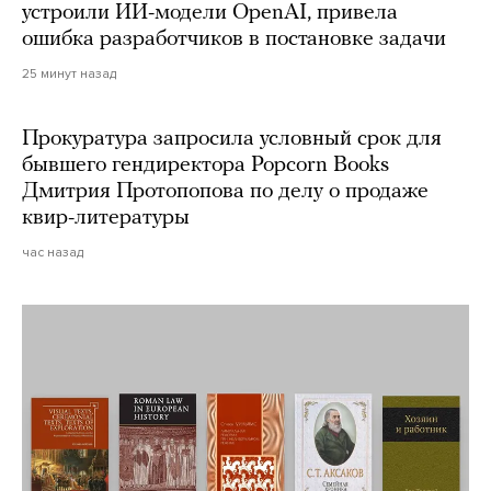
устроили ИИ-модели OpenAI, привела
ошибка разработчиков в постановке задачи
25 минут назад
Прокуратура запросила условный срок для
бывшего гендиректора Popcorn Books
Дмитрия Протопопова по делу о продаже
квир-литературы
час назад