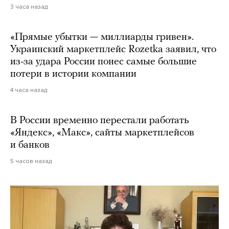
3 часа назад
«Прямые убытки — миллиарды гривен».
Украинский маркетплейс Rozetka заявил, что
из-за удара России понес самые большие
потери в истории компании
4 часа назад
В России временно перестали работать
«Яндекс», «Макс», сайты маркетплейсов
и банков
5 часов назад