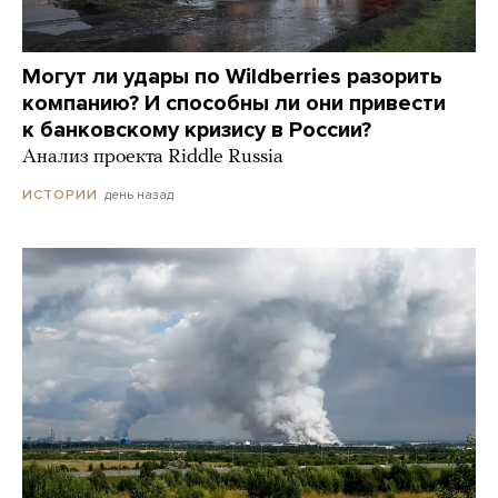
Могут ли удары по Wildberries разорить
компанию? И способны ли они привести
к банковскому кризису в России?
Анализ проекта Riddle Russia
день назад
ИСТОРИИ