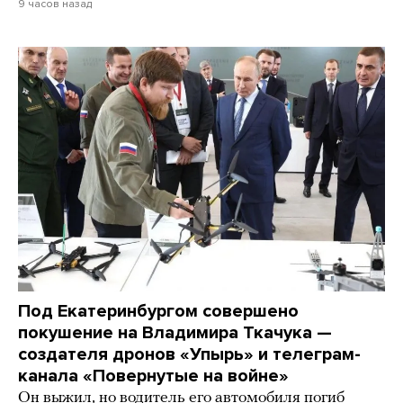
9 часов назад
Под Екатеринбургом совершено
покушение на Владимира Ткачука —
создателя дронов «Упырь» и телеграм-
канала «Повернутые на войне»
Он выжил, но водитель его автомобиля погиб