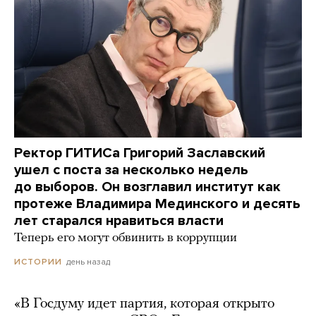
Ректор ГИТИСа Григорий Заславский
ушел с поста за несколько недель
до выборов. Он возглавил институт как
протеже Владимира Мединского и десять
лет старался нравиться власти
Теперь его могут обвинить в коррупции
день назад
ИСТОРИИ
«В Госдуму идет партия, которая открыто