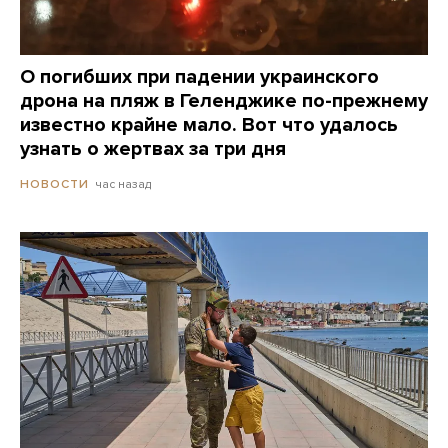
О погибших при падении украинского
дрона на пляж в Геленджике по-прежнему
известно крайне мало. Вот что удалось
узнать о жертвах за три дня
час назад
НОВОСТИ