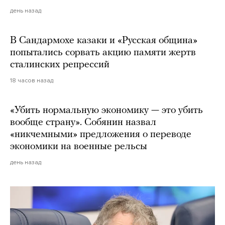
день назад
В Сандармохе казаки и «Русская община»
попытались сорвать акцию памяти жертв
сталинских репрессий
18 часов назад
«Убить нормальную экономику — это убить
вообще страну». Собянин назвал
«никчемными» предложения о переводе
экономики на военные рельсы
день назад