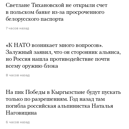
Светлане Тихановской не открыли счет
в польском банке из-за просроченного
белорусского паспорта
7 часов назад
«К НАТО возникает много вопросов».
Залужный заявил, что он сторонник альянса,
но Россия нашла противодействие почти
всему оружию блока
8 часов назад
На пик Победы в Кыргызстане будут пускать
только по разрешениям. Год назад там
погибла российская альпинистка Наталья
Наговицина
6 часов назад