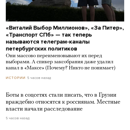
«Виталий Выбор Миллионов», «За Питер»,
«Транспорт СПб» — так теперь
называются телеграм-каналы
петербургских политиков
Они массово переименовывают их перед
выборами. А спикер заксобрания даже удалил
канал в «Максе» (Почему? Никто не понимает)
5 часов назад
ИСТОРИИ
Боты в соцсетях стали писать, что в Грузии
враждебно относятся к россиянам. Местные
власти начали расследование
5 часов назад