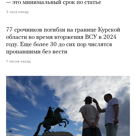
— это минимальный срок по статье
3 часа назад
77 срочников погибли на границе Курской
области во время вторжения ВСУ в 2024
году. Еще более 30 до сих пор числятся
пропавшими без вести
7 часов назад