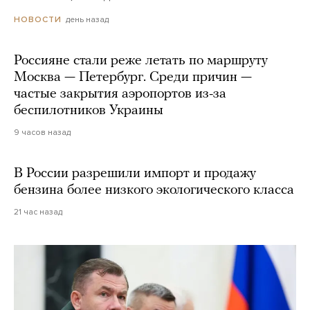
день назад
НОВОСТИ
Россияне стали реже летать по маршруту
Москва — Петербург. Среди причин —
частые закрытия аэропортов из-за
беспилотников Украины
9 часов назад
В России разрешили импорт и продажу
бензина более низкого экологического класса
21 час назад