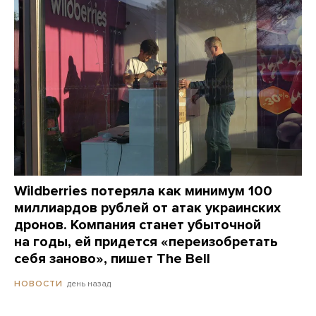
Wildberries потеряла как минимум 100
миллиардов рублей от атак украинских
дронов. Компания станет убыточной
на годы, ей придется «переизобретать
себя заново», пишет The Bell
день назад
НОВОСТИ