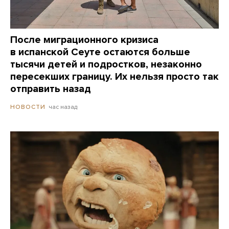
После миграционного кризиса
в испанской Сеуте остаются больше
тысячи детей и подростков, незаконно
пересекших границу. Их нельзя просто так
отправить назад
час назад
НОВОСТИ