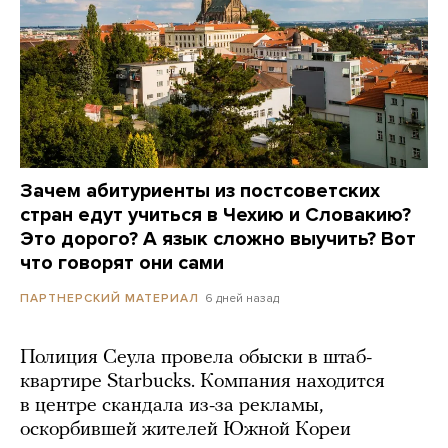
Зачем абитуриенты из постсоветских
стран едут учиться в Чехию и Словакию?
Это дорого? А язык сложно выучить? Вот
что говорят они сами
6 дней назад
ПАРТНЕРСКИЙ МАТЕРИАЛ
Полиция Сеула провела обыски в штаб-
квартире Starbucks. Компания находится
в центре скандала из-за рекламы,
оскорбившей жителей Южной Кореи