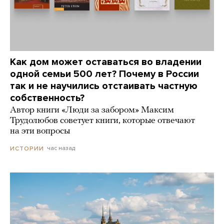
Как дом может оставаться во владении
одной семьи 500 лет? Почему в России
так и не научились отстаивать частную
собственность?
Автор книги «Люди за забором» Максим
Трудолюбов советует книги, которые отвечают
на эти вопросы
час назад
ИСТОРИИ