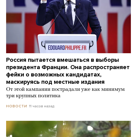
Россия пытается вмешаться в выборы
президента Франции. Она распространяет
фейки о возможных кандидатах,
маскируясь под местные издания
От этой кампании пострадали уже как минимум
три крупных политика
11 часов назад
НОВОСТИ