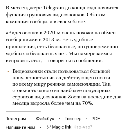
В мессенджере Telegram до конца года появится
функция групповых видеозвонков. Об этом
компания сообщила в своем блоге.
«Видеозвонки в 2020-м очень похожи на обмен
сообщениями в 2013-м. Есть удобные
приложения, есть безопасные, но одновременно
удобных и безопасных нет. Мы намереваемся
исправить это», — говорится в сообщении.
Видеозвонки стали пользоваться большой
популярностью из-за действующего почти
по всему миру режима самоизоляции. Так,
стоимость одного из наиболее популярных
сервисов видеозвонков Zoom за последние два
месяца выросла более чем на 70%.
Телеграм
Фейсбук
Твиттер
PDF
Magic link
Что-что?
Напишите нам