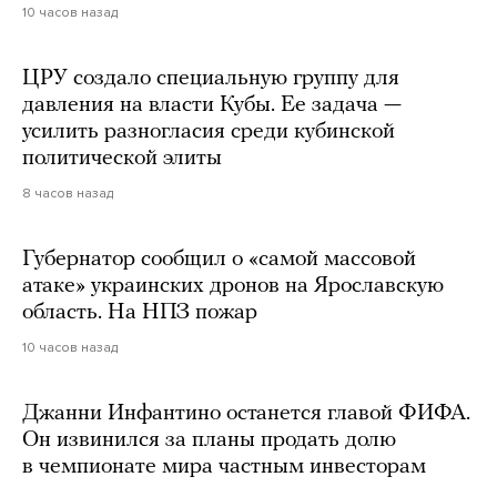
10 часов назад
ЦРУ создало специальную группу для
давления на власти Кубы. Ее задача —
усилить разногласия среди кубинской
политической элиты
8 часов назад
Губернатор сообщил о «самой массовой
атаке» украинских дронов на Ярославскую
область. На НПЗ пожар
10 часов назад
Джанни Инфантино останется главой ФИФА.
Он извинился за планы продать долю
в чемпионате мира частным инвесторам