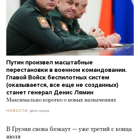
Путин произвел масштабные
перестановки в военном командовании.
Главой Войск беспилотных систем
(оказывается, все еще не созданных)
станет генерал Денис Лямин
Максимально коротко о новых назначениях
день назад
НОВОСТИ
В Грузии снова блэкаут — уже третий с конца
июля