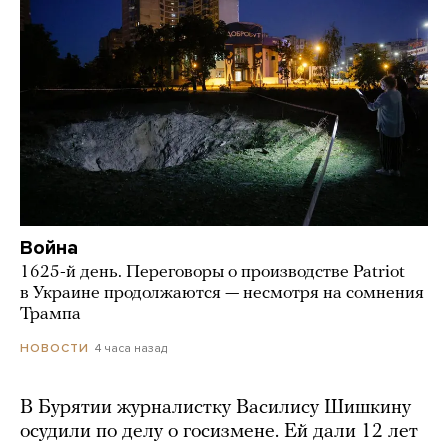
Война
1625-й день. Переговоры о производстве Patriot
в Украине продолжаются — несмотря на сомнения
Трампа
4 часа назад
НОВОСТИ
В Бурятии журналистку Василису Шишкину
осудили по делу о госизмене. Ей дали 12 лет