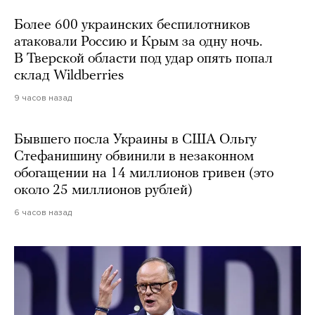
Более 600 украинских беспилотников
атаковали Россию и Крым за одну ночь.
В Тверской области под удар опять попал
склад Wildberries
9 часов назад
Бывшего посла Украины в США Ольгу
Стефанишину обвинили в незаконном
обогащении на 14 миллионов гривен (это
около 25 миллионов рублей)
6 часов назад