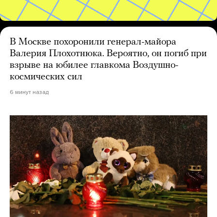
В Москве похоронили генерал-майора
Валерия Плохотнюка. Вероятно, он погиб при
взрыве на юбилее главкома Воздушно-
космических сил
6 минут назад