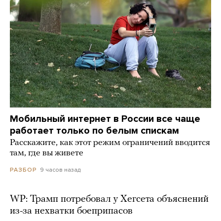
Мобильный интернет в России все чаще
работает только по белым спискам
Расскажите, как этот режим ограничений вводится
там, где вы живете
9 часов назад
РАЗБОР
WP: Трамп потребовал у Хегсета объяснений
из-за нехватки боеприпасов