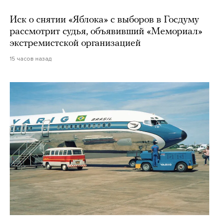
Иск о снятии «Яблока» с выборов в Госдуму
рассмотрит судья, объявивший «Мемориал»
экстремистской организацией
15 часов назад