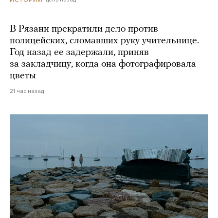
В Рязани прекратили дело против
полицейских, сломавших руку учительнице.
Год назад ее задержали, приняв
за закладчицу, когда она фотографировала
цветы
21 час назад