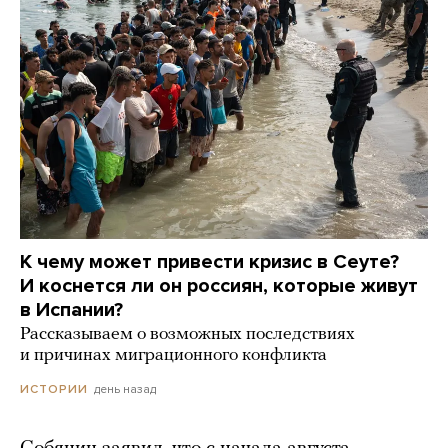
К чему может привести кризис в Сеуте?
И коснется ли он россиян, которые живут
в Испании?
Рассказываем о возможных последствиях
и причинах миграционного конфликта
день назад
ИСТОРИИ