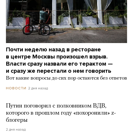
Почти неделю назад в ресторане
в центре Москвы произошел взрыв.
Власти сразу назвали его терактом —
и сразу же перестали о нем говорить
Вот какие вопросы до сих пор остаются без ответов
2 дня назад
НОВОСТИ
Путин поговорил с полковником ВДВ,
которого в прошлом году «похоронили» z-
блогеры
2 дня назад