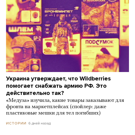
Украина утверждает, что Wildberries
помогает снабжать армию РФ. Это
действительно так?
«Медуза» изучила, какие товары заказывают для
фронта на маркетплейсах (спойлер: даже
пластиковые мешки для тел погибших)
6 дней назад
ИСТОРИИ