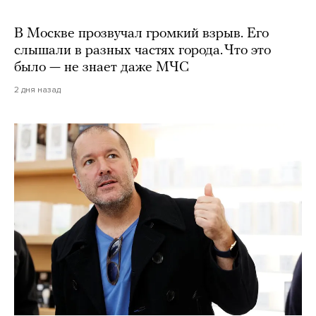
В Москве прозвучал громкий взрыв. Его
слышали в разных частях города. Что это
было — не знает даже МЧС
2 дня назад