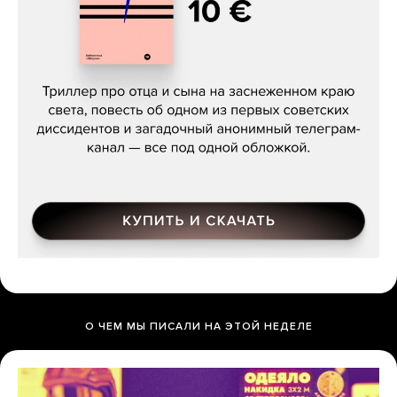
Даниил Туровский, «Разрыв»
О ЧЕМ МЫ ПИСАЛИ НА ЭТОЙ НЕДЕЛЕ