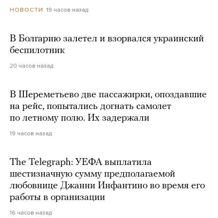
19 часов назад
НОВОСТИ
В Болгарию залетел и взорвался украинский
беспилотник
20 часов назад
В Шереметьево две пассажирки, опоздавшие
на рейс, попытались догнать самолет
по летному полю. Их задержали
19 часов назад
The Telegraph: УЕФА выплатила
шестизначную сумму предполагаемой
любовнице Джанни Инфантино во время его
работы в организации
16 часов назад