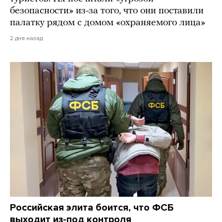
безопасности» из-за того, что они поставили
палатку рядом с домом «охраняемого лица»
2 дня назад
Российская элита боится, что ФСБ
выходит из-под контроля