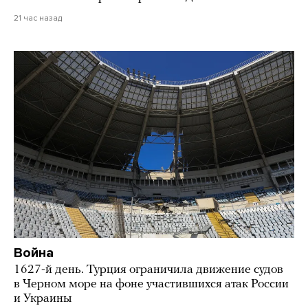
21 час назад
Война
1627-й день. Турция ограничила движение судов
в Черном море на фоне участившихся атак России
и Украины