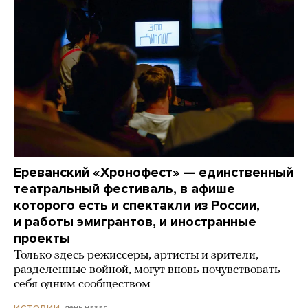
Ереванский «Хронофест» — единственный
театральный фестиваль, в афише
которого есть и спектакли из России,
и работы эмигрантов, и иностранные
проекты
Только здесь режиссеры, артисты и зрители,
разделенные войной, могут вновь почувствовать
себя одним сообществом
день назад
ИСТОРИИ