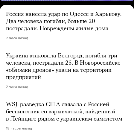
Россия нанесла удар по Одессе и Харькову.
Два человека погибли, больше 20
пострадали. Повреждены жилые дома
2 часа назад
Украина атаковала Белгород, погибли три
человека, пострадали 25. В Новороссийске
«обломки дронов» упали на территории
предприятий
2 часа назад
WSJ: разведка США связала с Россией
беспилотник со взрывчаткой, найденный
в Лейпциге рядом с украинским самолетом
18 часов назад