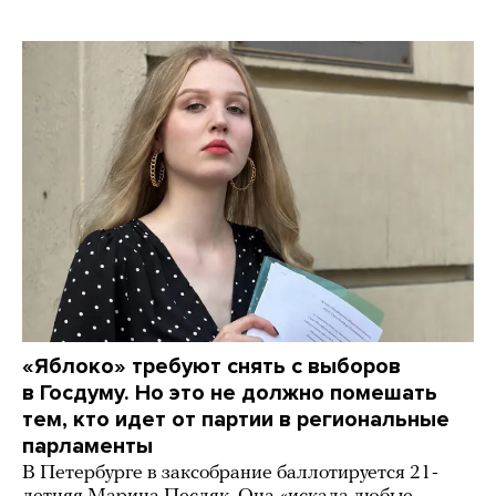
«Яблоко» требуют снять с выборов
в Госдуму. Но это не должно помешать
тем, кто идет от партии в региональные
парламенты
В Петербурге в заксобрание баллотируется 21-