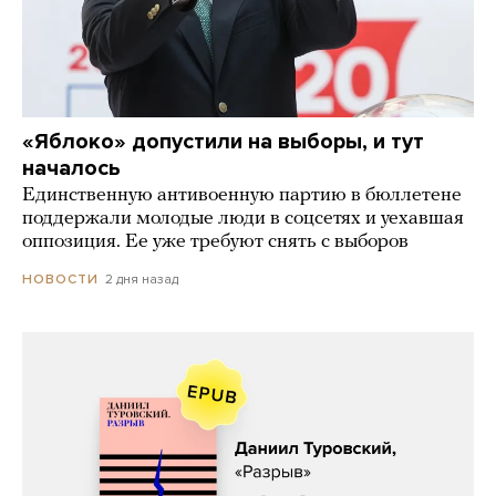
«Яблоко» допустили на выборы, и тут
началось
Единственную антивоенную партию в бюллетене
поддержали молодые люди в соцсетях и уехавшая
оппозиция. Ее уже требуют снять с выборов
2 дня назад
НОВОСТИ