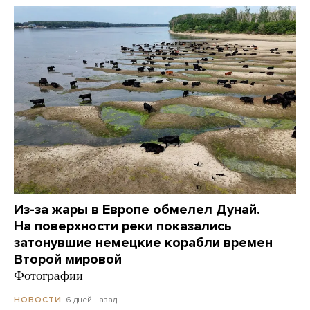
Из-за жары в Европе обмелел Дунай.
На поверхности реки показались
затонувшие немецкие корабли времен
Второй мировой
Фотографии
6 дней назад
НОВОСТИ