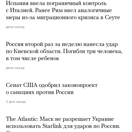
Испания ввела пограничный контроль
с Италией. Ранее Рим ввел аналогичные
меры из-за миграционного кризиса в Сеуте
день назад
Россия второй раз за неделю нанесла удар
по Киевской области. Погибли три человека,
в том числе ребенок
день назад
Сенат США одобрил законопроект
о санкциях против России
2 дня назад
The Atlantic: Маск не разрешает Украине
использовать Starlink для ударов по России.