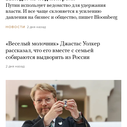
Путин использует ведомство для удержания
власти. И все чаще склоняется к усилению
давления на бизнес и общество, пишет Bloomberg
2 дня назад
НОВОСТИ
«Веселый молочник» Джастас Уолкер
рассказал, что его вместе с семьей
собираются выдворить из России
2 дня назад