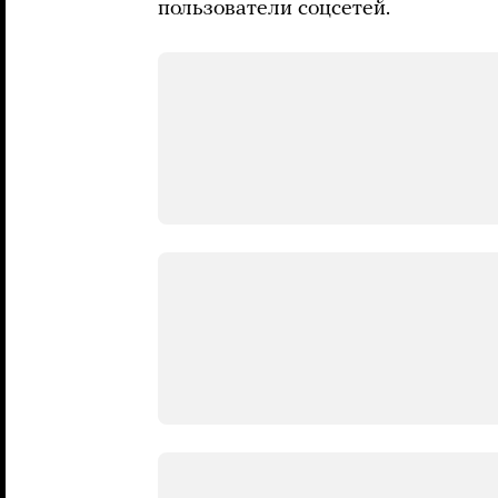
пользователи соцсетей.