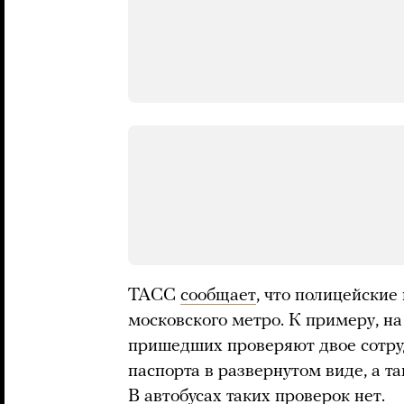
ТАСС
сообщает
, что полицейские
московского метро. К примеру, н
пришедших проверяют двое сотру
паспорта в развернутом виде, а т
В автобусах таких проверок нет.