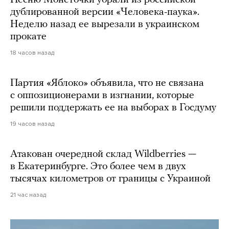
Песню Монеточки убрали из российской
дублированной версии «Человека-паука».
Неделю назад ее вырезали в украинском
прокате
18 часов назад
Партия «Яблоко» объявила, что не связана
с оппозиционерами в изгнании, которые
решили поддержать ее на выборах в Госдуму
19 часов назад
Атакован очередной склад Wildberries —
в Екатеринбурге. Это более чем в двух
тысячах километров от границы с Украиной
21 час назад