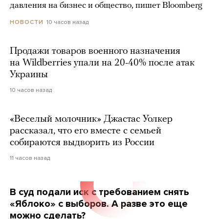
давления на бизнес и общество, пишет Bloomberg
10 часов назад
НОВОСТИ
Продажи товаров военного назначения
на Wildberries упали на 20-40% после атак
Украины
10 часов назад
«Веселый молочник» Джастас Уолкер
рассказал, что его вместе с семьей
собираются выдворить из России
11 часов назад
В суд подали иск с требованием снять
«Яблоко» с выборов. А разве это еще
можно сделать?