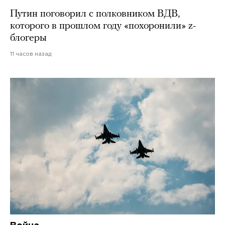
Путин поговорил с полковником ВДВ,
которого в прошлом году «похоронили» z-
блогеры
11 часов назад