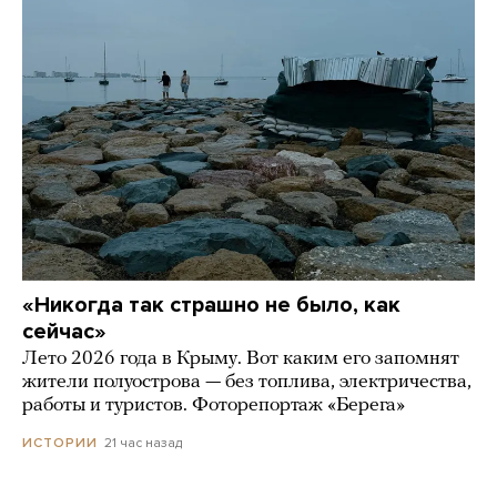
«Никогда так страшно не было, как
сейчас»
Лето 2026 года в Крыму. Вот каким его запомнят
жители полуострова — без топлива, электричества,
работы и туристов. Фоторепортаж «Берега»
21 час назад
ИСТОРИИ