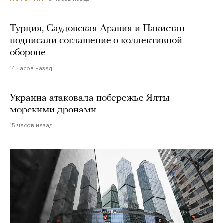
Турция, Саудовская Аравия и Пакистан
подписали соглашение о коллективной
обороне
14 часов назад
Украина атаковала побережье Ялты
морскими дронами
15 часов назад