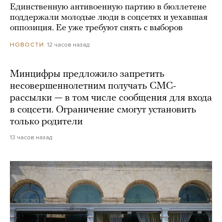
Единственную антивоенную партию в бюллетене
поддержали молодые люди в соцсетях и уехавшая
оппозиция. Ее уже требуют снять с выборов
12 часов назад
НОВОСТИ
Минцифры предложило запретить
несовершеннолетним получать СМС-
рассылки — в том числе сообщения для входа
в соцсети. Ограничение смогут установить
только родители
13 часов назад