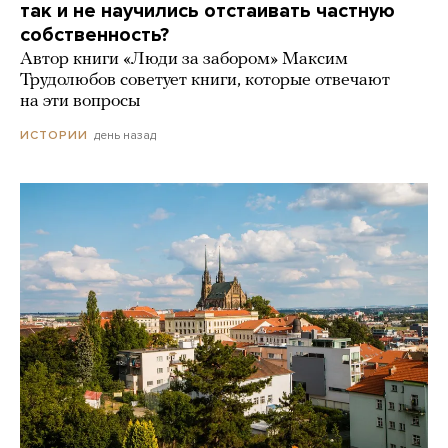
так и не научились отстаивать частную
собственность?
Автор книги «Люди за забором» Максим
Трудолюбов советует книги, которые отвечают
на эти вопросы
день назад
ИСТОРИИ