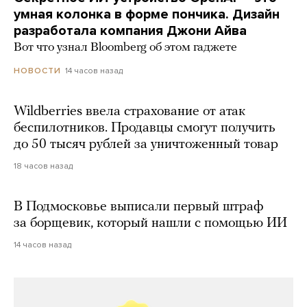
умная колонка в форме пончика. Дизайн
разработала компания Джони Айва
Вот что узнал Bloomberg об этом гаджете
14 часов назад
НОВОСТИ
Wildberries ввела страхование от атак
беспилотников. Продавцы смогут получить
до 50 тысяч рублей за уничтоженный товар
18 часов назад
В Подмосковье выписали первый штраф
за борщевик, который нашли с помощью ИИ
14 часов назад