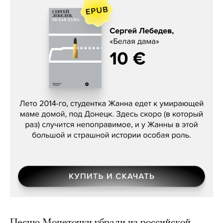
Сергей Лебедев, «Белая дама»