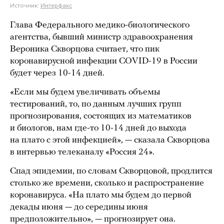
Источник:
Интерфакс
Глава Федерального медико-биологического
агентства, бывший министр здравоохранения
Вероника Скворцова считает, что пик
коронавирусной инфекции COVID-19 в России
будет через 10-14 дней.
«Если мы будем увеличивать объемы
тестирований, то, по данным лучших групп
прогнозирования, состоящих из математиков
и биологов, нам где-то 10-14 дней до выхода
на плато с этой инфекцией», — сказала Скворцова
в интервью телеканалу «Россия 24».
Спад эпидемии, по словам Скворцовой, продлится
столько же времени, сколько и распространение
коронавируса. «На плато мы будем до первой
декады июня — до середины июня
предположительно», — прогнозирует она.