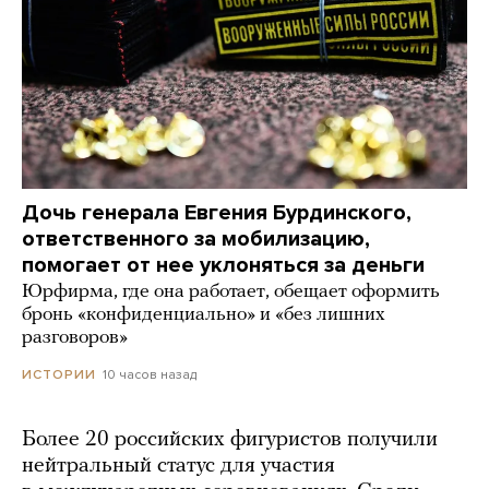
Дочь генерала Евгения Бурдинского,
ответственного за мобилизацию,
помогает от нее уклоняться за деньги
Юрфирма, где она работает, обещает оформить
бронь «конфиденциально» и «без лишних
разговоров»
10 часов назад
ИСТОРИИ
Более 20 российских фигуристов получили
нейтральный статус для участия