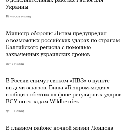
о дополнительных ракетах Patriot для
Украины
18 часов назад
Министр обороны Литвы предупредил
о возможных российских ударах по странам
Балтийского региона с помощью
захваченных украинских дронов
день назад
В России снимут ситком «ПВЗ» о пункте
выдачи заказов. Глава «Газпром-медиа»
сообщил об этом на фоне регулярных ударов
ВСУ по складам Wildberries
день назад
В главном районе ночной жизни Лондона