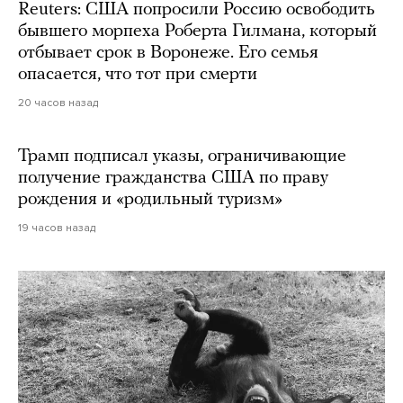
Reuters: США попросили Россию освободить
бывшего морпеха Роберта Гилмана, который
отбывает срок в Воронеже. Его семья
опасается, что тот при смерти
20 часов назад
Трамп подписал указы, ограничивающие
получение гражданства США по праву
рождения и «родильный туризм»
19 часов назад