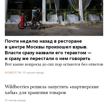
Почти неделю назад в ресторане
в центре Москвы произошел взрыв.
Власти сразу назвали его терактом —
и сразу же перестали о нем говорить
Вот какие вопросы до сих пор остаются без ответов
13 часов назад
НОВОСТИ
Wildberries решила запустить «партнерские
хабы» для хранения товаров
13 часов назад