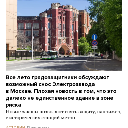
Все лето градозащитники обсуждают
возможный снос Электрозавода
в Москве. Плохая новость в том, что это
далеко не единственное здание в зоне
риска
Новые законы позволяют снять защиту, например,
с исторических станций метро
13 часов назад
ИСТОРИИ