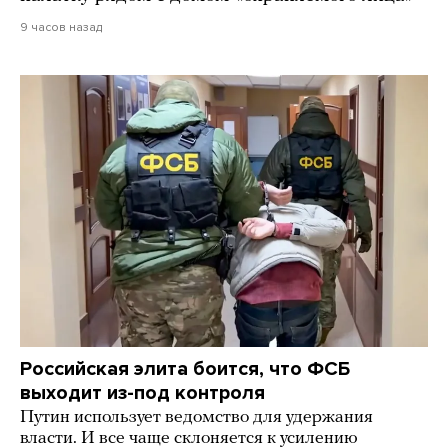
9 часов назад
Российская элита боится, что ФСБ
выходит из-под контроля
Путин использует ведомство для удержания
власти. И все чаще склоняется к усилению