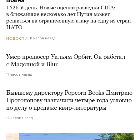
Война
1626-й день. Новые оценки разведки США:
в ближайшие несколько лет Путин может
решиться на ограниченную атаку на одну из стран
НАТО
11 часов назад
НОВОСТИ
Умер продюсер Уильям Орбит. Он работал
с Мадонной и Blur
11 часов назад
Бывшему директору Popcorn Books Дмитрию
Протопопову назначили четыре года условно
по делу о продаже квир-литературы
14 часов назад