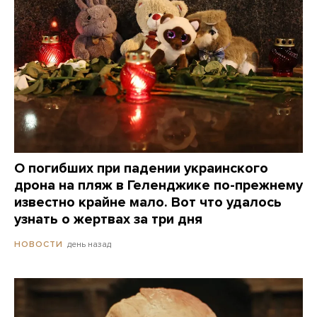
О погибших при падении украинского
дрона на пляж в Геленджике по-прежнему
известно крайне мало. Вот что удалось
узнать о жертвах за три дня
день назад
НОВОСТИ