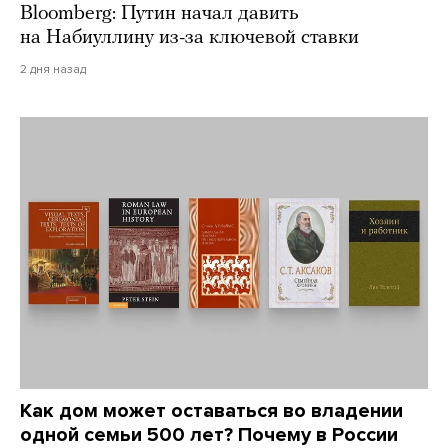
Bloomberg: Путин начал давить
на Набиуллину из-за ключевой ставки
2 дня назад
Как дом может оставаться во владении
одной семьи 500 лет? Почему в России