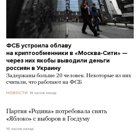
ФСБ устроила облаву
на криптообменники в «Москва-Сити» —
через них якобы выводили деньги
россиян в Украину
Задержаны больше 20 человек. Некоторые из них
считали, что работают на ФСБ
14 часов назад
НОВОСТИ
Партия «Родина» потребовала снять
«Яблоко» с выборов в Госдуму
16 часов назад