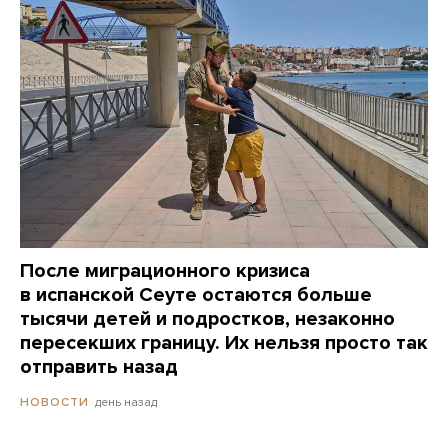
После миграционного кризиса
в испанской Сеуте остаются больше
тысячи детей и подростков, незаконно
пересекших границу. Их нельзя просто так
отправить назад
день назад
НОВОСТИ