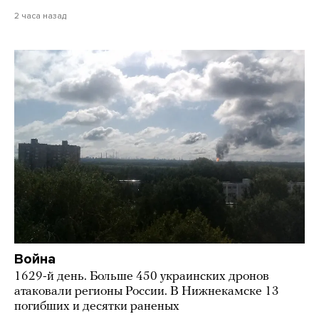
2 часа назад
Война
1629-й день. Больше 450 украинских дронов
атаковали регионы России. В Нижнекамске 13
погибших и десятки раненых