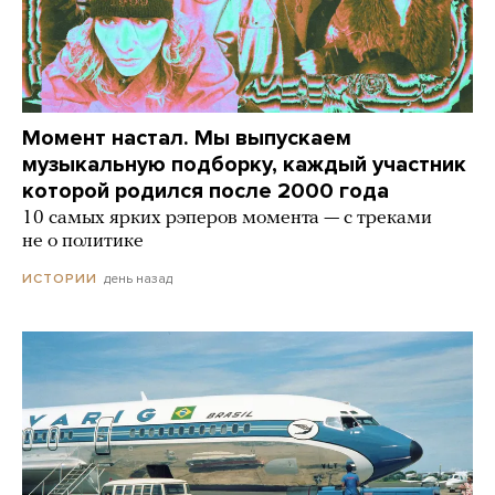
Момент настал. Мы выпускаем
музыкальную подборку, каждый участник
которой родился после 2000 года
10 самых ярких рэперов момента — с треками
не о политике
день назад
ИСТОРИИ