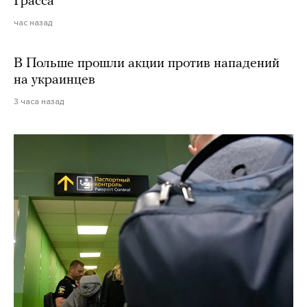
Грасса
час назад
В Польше прошли акции против нападений
на украинцев
3 часа назад