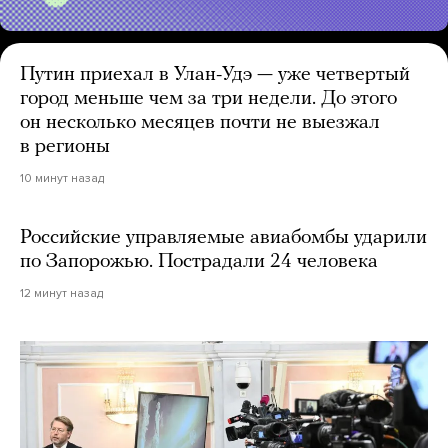
Путин приехал в Улан-Удэ — уже четвертый
город меньше чем за три недели. До этого
он несколько месяцев почти не выезжал
в регионы
10 минут назад
Российские управляемые авиабомбы ударили
по Запорожью. Пострадали 24 человека
12 минут назад