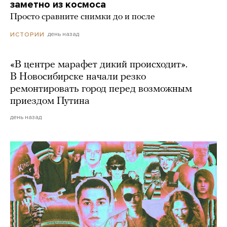
заметно из космоса
Просто сравните снимки до и после
день назад
ИСТОРИИ
«В центре марафет дикий происходит».
В Новосибирске начали резко
ремонтировать город перед возможным
приездом Путина
день назад