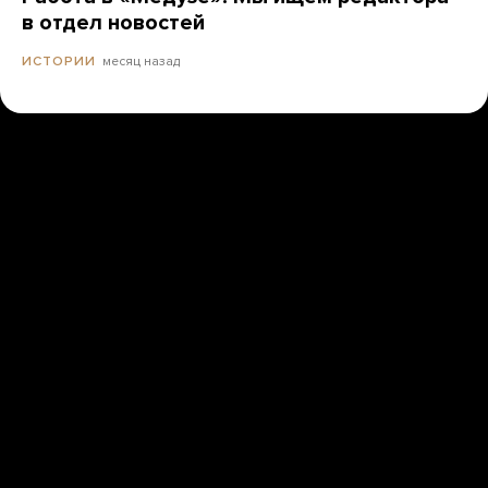
в отдел новостей
месяц назад
ИСТОРИИ