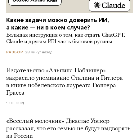
Какие задачи можно доверить ИИ,
а какие — ни в коем случае?
Большая инструкция о том, как отдать ChatGPT,
Claude и другим ИИ часть бытовой рутины
28 минут назад
РАЗБОР
Издательство «Альпина Паблишер»
закрасило упоминание Сталина и Гитлера
в книге нобелевского лауреата Гюнтера
Грасса
час назад
«Веселый молочник» Джастас Уолкер
рассказал, что его семью не будут выдворять
из России