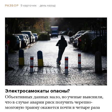
9 карточек
день назад
РАЗБОР
Электросамокаты опасны?
Объективных данных мало, но ученые выяснили,
что в случае аварии риск получить черепно-
мозговую травму окажется почти в четыре раза