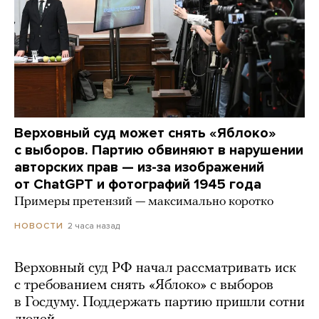
Верховный суд может снять «Яблоко»
с выборов. Партию обвиняют в нарушении
авторских прав — из-за изображений
от ChatGPT и фотографий 1945 года
Примеры претензий — максимально коротко
2 часа назад
НОВОСТИ
Верховный суд РФ начал рассматривать иск
с требованием снять «Яблоко» с выборов
в Госдуму. Поддержать партию пришли сотни