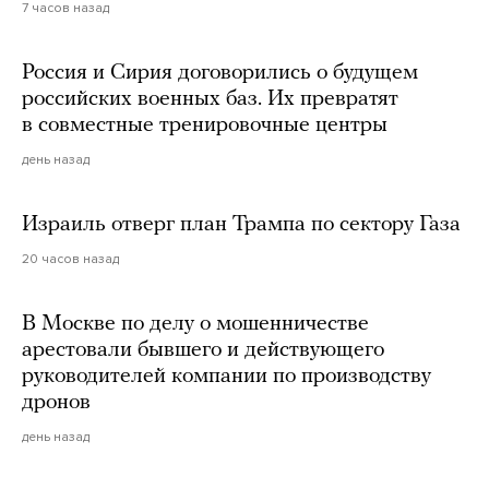
7 часов назад
Россия и Сирия договорились о будущем
российских военных баз. Их превратят
в совместные тренировочные центры
день назад
Израиль отверг план Трампа по сектору Газа
20 часов назад
В Москве по делу о мошенничестве
арестовали бывшего и действующего
руководителей компании по производству
дронов
день назад