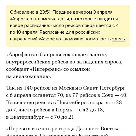
Обновлено в 23:51. Позднее вечером 3 апреля
«Аэрофлот» поменял даты, на которые вводится
новое расписание: число рейсов сокращается с 4
по 10 апреля. Расписание для российских
направлений «Аэрофлота» можно посмотреть
здесь
.
«Аэрофлот» с 6 апреля сокращает частоту
внутрироссийских рейсов из-за падения спроса,
сообщает «Интерфакс» со ссылкой
на авиакомпанию.
Так, из 140 рейсов из Москвы в Санкт-Петербург
с 6 апреля останется 70, из 77 рейсов в Сочи — 40.
Количество рейсов в Новосибирск сократят с 28
до 7, число рейсов в Пермь — с 42 до 18,
в Екатеринбург — с 70 до 21.
«Перевозки в четыре города Дальнего Востока —