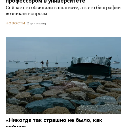
профессором в университете
Сейчас его обвинили в плагиате, а к его биографии
возникли вопросы
2 дня назад
НОВОСТИ
«Никогда так страшно не было, как