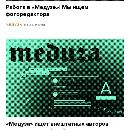
Работа в «Медузе»! Мы ищем
фоторедактора
месяц назад
МЕДУЗА
«Медуза» ищет внештатных авторов