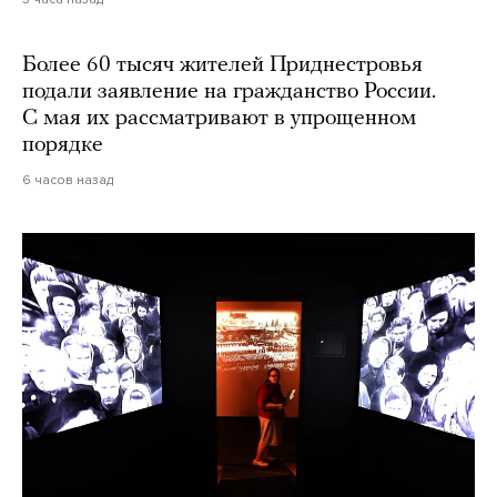
Более 60 тысяч жителей Приднестровья
подали заявление на гражданство России.
С мая их рассматривают в упрощенном
порядке
6 часов назад