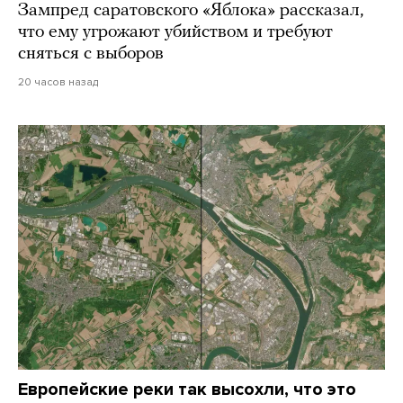
Зампред саратовского «Яблока» рассказал,
что ему угрожают убийством и требуют
сняться с выборов
20 часов назад
Европейские реки так высохли, что это