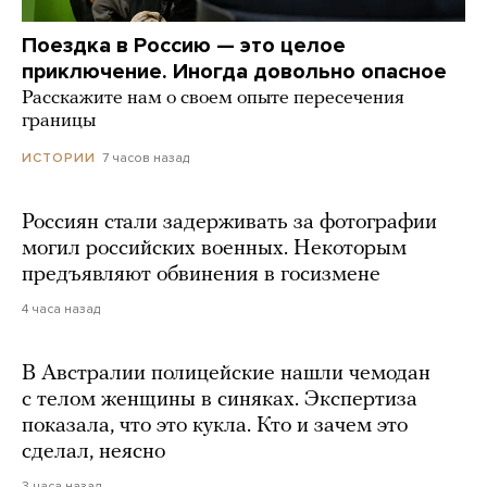
Поездка в Россию — это целое
приключение. Иногда довольно опасное
Расскажите нам о своем опыте пересечения
границы
7 часов назад
ИСТОРИИ
Россиян стали задерживать за фотографии
могил российских военных. Некоторым
предъявляют обвинения в госизмене
4 часа назад
В Австралии полицейские нашли чемодан
с телом женщины в синяках. Экспертиза
показала, что это кукла. Кто и зачем это
сделал, неясно
3 часа назад