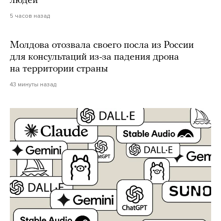
людей
5 часов назад
Молдова отозвала своего посла из России
для консультаций из-за падения дрона
на территории страны
43 минуты назад