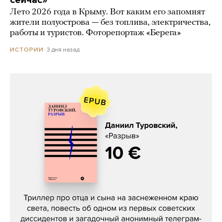
сейчас»
Лето 2026 года в Крыму. Вот каким его запомнят
жители полуострова — без топлива, электричества,
работы и туристов. Фоторепортаж «Берега»
3 дня назад
ИСТОРИИ
Даниил Туровский, «Разрыв»