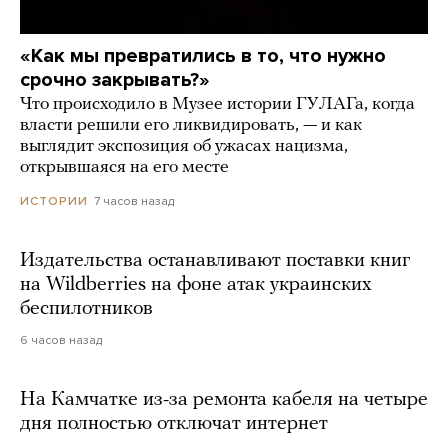
«Как мы превратились в то, что нужно
срочно закрывать?»
Что происходило в Музее истории ГУЛАГа, когда
власти решили его ликвидировать, — и как
выглядит экспозиция об ужасах нацизма,
открывшаяся на его месте
7 часов назад
ИСТОРИИ
Издательства останавливают поставки книг
на Wildberries на фоне атак украинских
беспилотников
6 часов назад
На Камчатке из-за ремонта кабеля на четыре
дня полностью отключат интернет