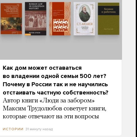
Как дом может оставаться
во владении одной семьи 500 лет?
Почему в России так и не научились
отстаивать частную собственность?
Автор книги «Люди за забором»
Максим Трудолюбов советует книги,
которые отвечают на эти вопросы
31 минуту назад
ИСТОРИИ