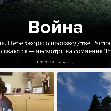
Война
нь. Переговоры о производстве Patriot
олжаются — несмотря на сомнения Т
3 часа назад
НОВОСТИ