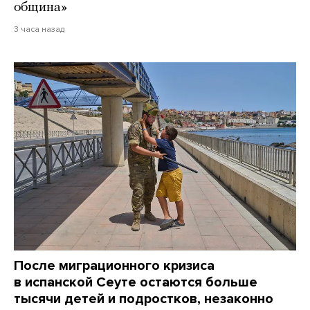
община»
3 часа назад
После миграционного кризиса
в испанской Сеуте остаются больше
тысячи детей и подростков, незаконно