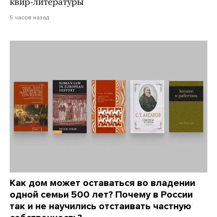
квир-литературы
5 часов назад
Как дом может оставаться во владении
одной семьи 500 лет? Почему в России
так и не научились отстаивать частную