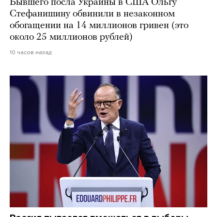
Бывшего посла Украины в США Ольгу
Стефанишину обвинили в незаконном
обогащении на 14 миллионов гривен (это
около 25 миллионов рублей)
10 часов назад