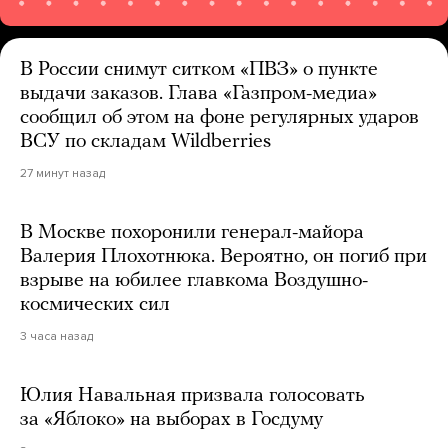
В России снимут ситком «ПВЗ» о пункте
выдачи заказов. Глава «Газпром-медиа»
сообщил об этом на фоне регулярных ударов
ВСУ по складам Wildberries
27 минут назад
В Москве похоронили генерал-майора
Валерия Плохотнюка. Вероятно, он погиб при
взрыве на юбилее главкома Воздушно-
космических сил
3 часа назад
Юлия Навальная призвала голосовать
за «Яблоко» на выборах в Госдуму