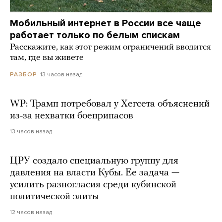
Мобильный интернет в России все чаще
работает только по белым спискам
Расскажите, как этот режим ограничений вводится
там, где вы живете
13 часов назад
РАЗБОР
WP: Трамп потребовал у Хегсета объяснений
из-за нехватки боеприпасов
13 часов назад
ЦРУ создало специальную группу для
давления на власти Кубы. Ее задача —
усилить разногласия среди кубинской
политической элиты
12 часов назад