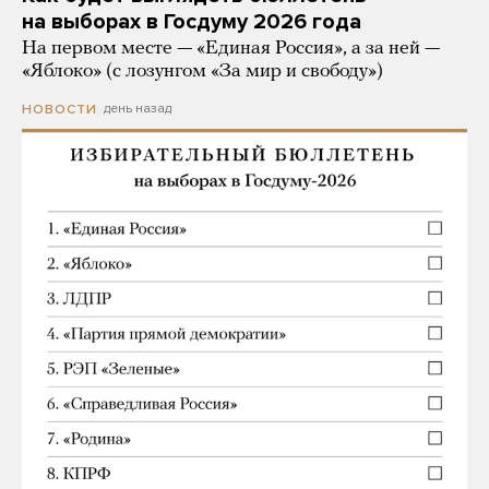
на выборах в Госдуму 2026 года
На первом месте — «Единая Россия», а за ней —
«Яблоко» (с лозунгом «За мир и свободу»)
день назад
НОВОСТИ