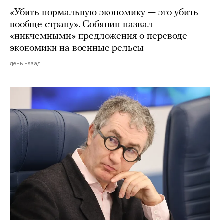
«Убить нормальную экономику — это убить
вообще страну». Собянин назвал
«никчемными» предложения о переводе
экономики на военные рельсы
день назад