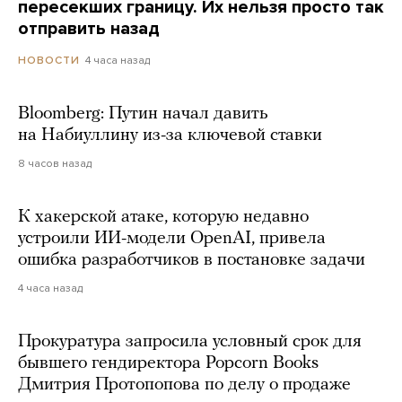
пересекших границу. Их нельзя просто так
отправить назад
4 часа назад
НОВОСТИ
Bloomberg: Путин начал давить
на Набиуллину из-за ключевой ставки
8 часов назад
К хакерской атаке, которую недавно
устроили ИИ-модели OpenAI, привела
ошибка разработчиков в постановке задачи
4 часа назад
Прокуратура запросила условный срок для
бывшего гендиректора Popcorn Books
Дмитрия Протопопова по делу о продаже