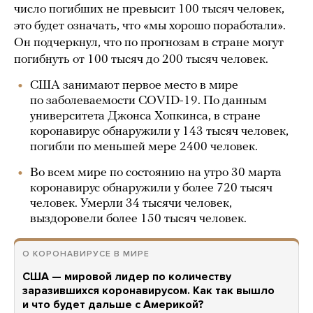
число погибших не превысит 100 тысяч человек,
это будет означать, что «мы хорошо поработали».
Он подчеркнул, что по прогнозам в стране могут
погибнуть от 100 тысяч до 200 тысяч человек.
США занимают первое место в мире
по заболеваемости COVID-19. По данным
университета Джонса Хопкинса, в стране
коронавирус обнаружили у 143 тысяч человек,
погибли по меньшей мере 2400 человек.
Во всем мире по состоянию на утро 30 марта
коронавирус обнаружили у более 720 тысяч
человек. Умерли 34 тысячи человек,
выздоровели более 150 тысяч человек.
О КОРОНАВИРУСЕ В МИРЕ
США — мировой лидер по количеству
заразившихся коронавирусом. Как так вышло
и что будет дальше с Америкой?