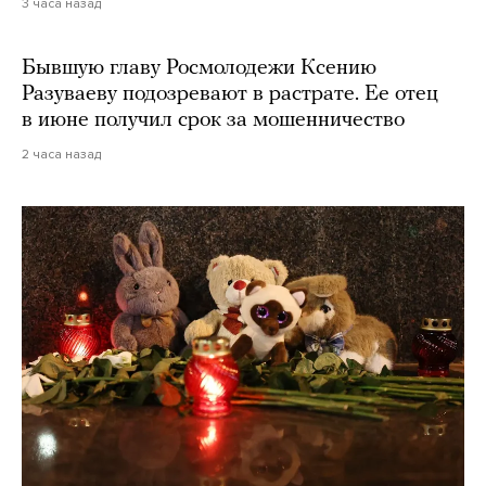
3 часа назад
Бывшую главу Росмолодежи Ксению
Разуваеву подозревают в растрате. Ее отец
в июне получил срок за мошенничество
2 часа назад