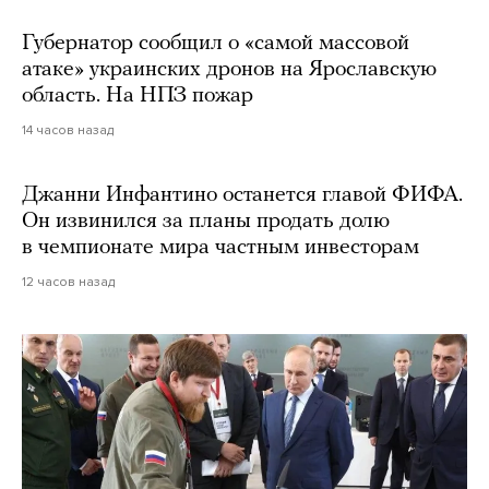
Губернатор сообщил о «самой массовой
атаке» украинских дронов на Ярославскую
область. На НПЗ пожар
14 часов назад
Джанни Инфантино останется главой ФИФА.
Он извинился за планы продать долю
в чемпионате мира частным инвесторам
12 часов назад