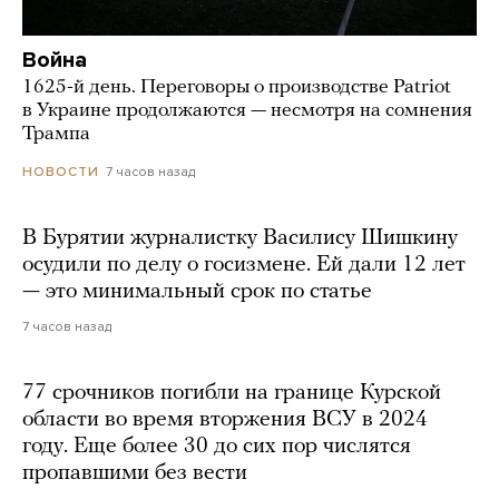
Война
1625-й день. Переговоры о производстве Patriot
в Украине продолжаются — несмотря на сомнения
Трампа
7 часов назад
НОВОСТИ
В Бурятии журналистку Василису Шишкину
осудили по делу о госизмене. Ей дали 12 лет
— это минимальный срок по статье
7 часов назад
77 срочников погибли на границе Курской
области во время вторжения ВСУ в 2024
году. Еще более 30 до сих пор числятся
пропавшими без вести