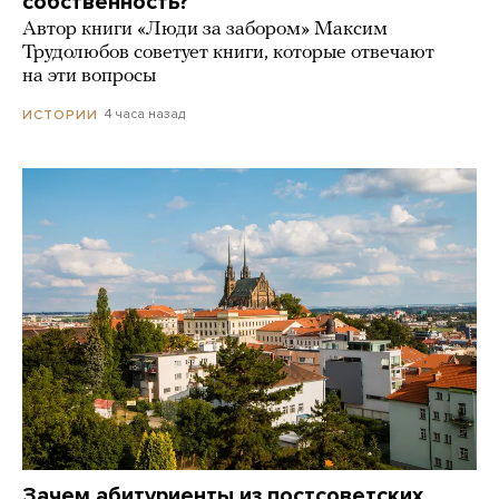
собственность?
Автор книги «Люди за забором» Максим
Трудолюбов советует книги, которые отвечают
на эти вопросы
4 часа назад
ИСТОРИИ
Зачем абитуриенты из постсоветских