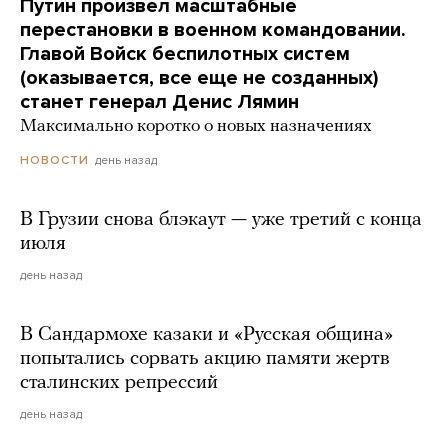
Путин произвел масштабные
перестановки в военном командовании.
Главой Войск беспилотных систем
(оказывается, все еще не созданных)
станет генерал Денис Лямин
Максимально коротко о новых назначениях
день назад
НОВОСТИ
В Грузии снова блэкаут — уже третий с конца
июля
день назад
В Сандармохе казаки и «Русская община»
попытались сорвать акцию памяти жертв
сталинских репрессий
день назад