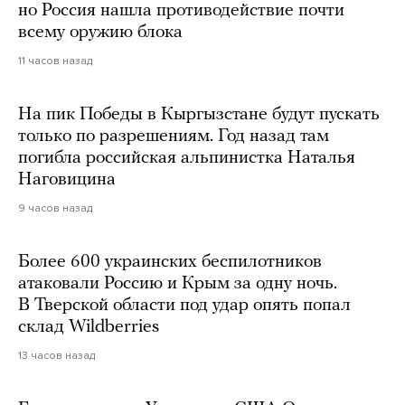
но Россия нашла противодействие почти
всему оружию блока
11 часов назад
На пик Победы в Кыргызстане будут пускать
только по разрешениям. Год назад там
погибла российская альпинистка Наталья
Наговицина
9 часов назад
Более 600 украинских беспилотников
атаковали Россию и Крым за одну ночь.
В Тверской области под удар опять попал
склад Wildberries
13 часов назад