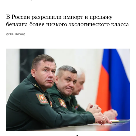
В России разрешили импорт и продажу
бензина более низкого экологического класса
день назад