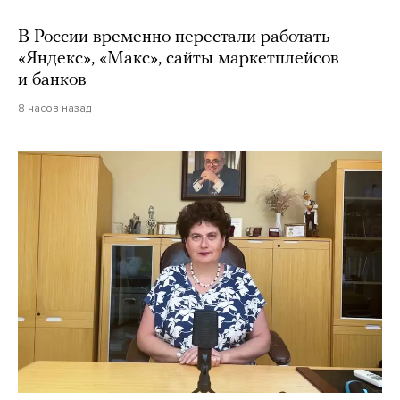
В России временно перестали работать
«Яндекс», «Макс», сайты маркетплейсов
и банков
8 часов назад