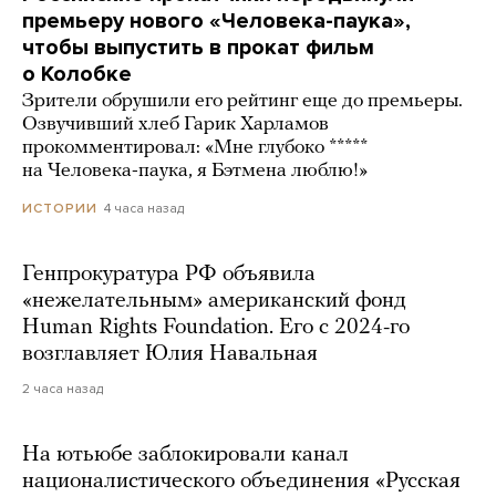
премьеру нового «Человека-паука»,
чтобы выпустить в прокат фильм
о Колобке
Зрители обрушили его рейтинг еще до премьеры.
Озвучивший хлеб Гарик Харламов
прокомментировал: «Мне глубоко *****
на Человека-паука, я Бэтмена люблю!»
4 часа назад
ИСТОРИИ
Генпрокуратура РФ объявила
«нежелательным» американский фонд
Human Rights Foundation. Его с 2024-го
возглавляет Юлия Навальная
2 часа назад
На ютьюбе заблокировали канал
националистического объединения «Русская