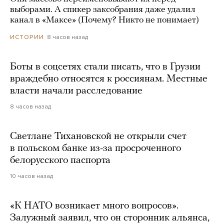
выборами. А спикер заксобрания даже удалил
канал в «Максе» (Почему? Никто не понимает)
8 часов назад
ИСТОРИИ
Боты в соцсетях стали писать, что в Грузии
враждебно относятся к россиянам. Местные
власти начали расследование
8 часов назад
Светлане Тихановской не открыли счет
в польском банке из-за просроченного
белорусского паспорта
10 часов назад
«К НАТО возникает много вопросов».
Залужный заявил, что он сторонник альянса,