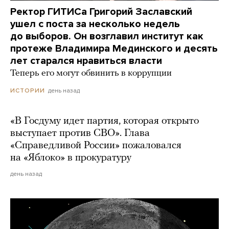
Ректор ГИТИСа Григорий Заславский
ушел с поста за несколько недель
до выборов. Он возглавил институт как
протеже Владимира Мединского и десять
лет старался нравиться власти
Теперь его могут обвинить в коррупции
день назад
ИСТОРИИ
«В Госдуму идет партия, которая открыто
выступает против СВО». Глава
«Справедливой России» пожаловался
на «Яблоко» в прокуратуру
день назад