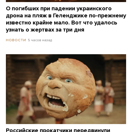
О погибших при падении украинского
дрона на пляж в Геленджике по-прежнему
известно крайне мало. Вот что удалось
узнать о жертвах за три дня
5 часов назад
НОВОСТИ
Российские прокатчики передвинули